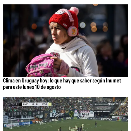
Clima en Uruguay hoy: lo que hay que saber según Inumet
para este lunes 10 de agosto