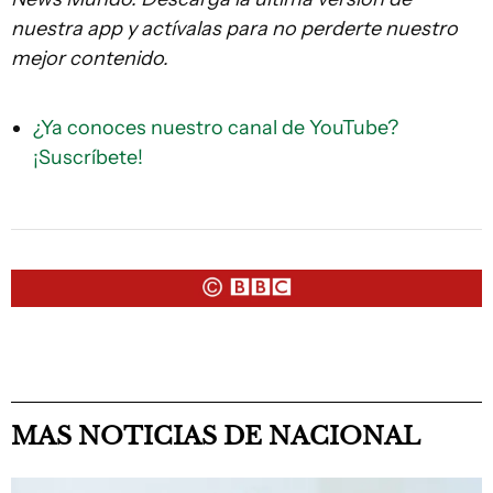
nuestra app y actívalas para no perderte nuestro
mejor contenido.
¿Ya conoces nuestro canal de YouTube?
¡Suscríbete!
MAS NOTICIAS DE NACIONAL