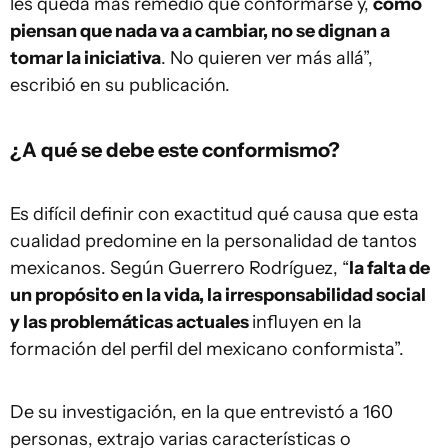
les queda más remedio que conformarse y,
como
piensan que nada va a cambiar, no se dignan a
tomar la iniciativa
. No quieren ver más allá”,
escribió en su publicación.
¿A qué se debe este conformismo?
Es difícil definir con exactitud qué causa que esta
cualidad predomine en la personalidad de tantos
mexicanos. Según Guerrero Rodríguez, “
la falta de
un propósito en la vida, la irresponsabilidad social
y las problemáticas actuales
influyen en la
formación del perfil del mexicano conformista”.
De su investigación, en la que entrevistó a 160
personas, extrajo varias características o