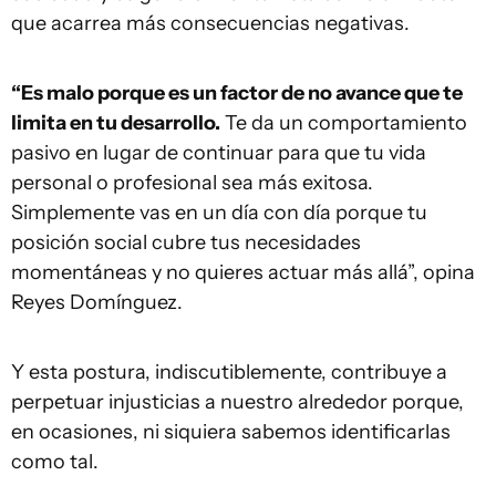
que acarrea más consecuencias negativas.
“Es malo porque es un factor de no avance que te
limita en tu desarrollo.
Te da un comportamiento
pasivo en lugar de continuar para que tu vida
personal o profesional sea más exitosa.
Simplemente vas en un día con día porque tu
posición social cubre tus necesidades
momentáneas y no quieres actuar más allá”, opina
Reyes Domínguez.
Y esta postura, indiscutiblemente, contribuye a
perpetuar injusticias a nuestro alrededor porque,
en ocasiones, ni siquiera sabemos identificarlas
como tal.