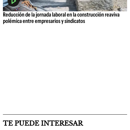
Reducción de la jornada laboral en la construcción reaviva
polémica entre empresarios y sindicatos
TE PUEDE INTERESAR