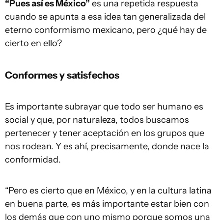
“Pues así es México”
es una repetida respuesta
cuando se apunta a esa idea tan generalizada del
eterno conformismo mexicano, pero ¿qué hay de
cierto en ello?
Conformes y satisfechos
Es importante subrayar que todo ser humano es
social y que, por naturaleza, todos buscamos
pertenecer y tener aceptación en los grupos que
nos rodean. Y es ahí, precisamente, donde nace la
conformidad.
“Pero es cierto que en México, y en la cultura latina
en buena parte, es más importante estar bien con
los demás que con uno mismo porque somos una