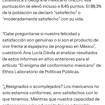
Estadística y Geografía mexicano (INEGI), esa
puntuación se elevó incluso a 8.45 puntos. El 88,3%
de la población se declaró “satisfecho” o
“moderadamente satisfecho” con su vida.
“Cabe preguntarse si nuestra felicidad y
satisfacción son genuinas o si son el producto de
vivir frente al espejismo de progreso en México”,
cuestionó Ana Lucía Dávila
al analizar resultados
de estos informes en años anteriores para el
artículo “El enigma del conformismo mexicano” de
Ethos Laboratorio de Políticas Públicas.
“¿Resignados o acomplejados? Los mexicanos no
solo estamos conformes, sino satisfechos con lo
que tenemos. Mientras que nuestra capacidad de