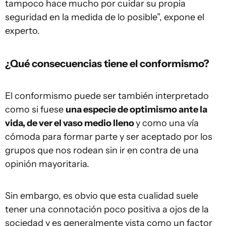
tampoco hace mucho por cuidar su propia
seguridad en la medida de lo posible”, expone el
experto.
¿Qué consecuencias tiene el conformismo?
El conformismo puede ser también interpretado
como si fuese
una especie de optimismo ante la
vida, de ver el vaso medio lleno
y como una vía
cómoda para formar parte y ser aceptado por los
grupos que nos rodean sin ir en contra de una
opinión mayoritaria.
Sin embargo, es obvio que esta cualidad suele
tener una connotación poco positiva a ojos de la
sociedad y es generalmente vista como un factor