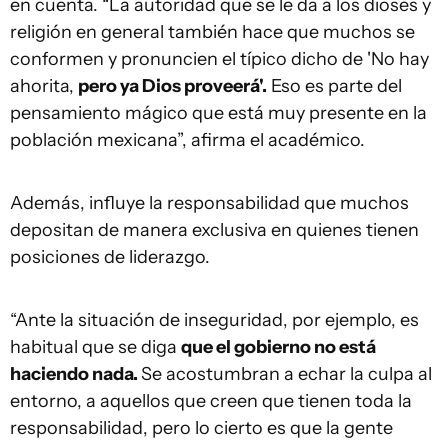
en cuenta. “La autoridad que se le da a los dioses y
religión en general también hace que muchos se
conformen y pronuncien el típico dicho de 'No hay
ahorita,
pero ya Dios proveerá'.
Eso es parte del
pensamiento mágico que está muy presente en la
población mexicana”, afirma el académico.
Además, influye la responsabilidad que muchos
depositan de manera exclusiva en quienes tienen
posiciones de liderazgo.
“Ante la situación de inseguridad, por ejemplo, es
habitual que se diga
que el gobierno no está
haciendo nada.
Se acostumbran a echar la culpa al
entorno, a aquellos que creen que tienen toda la
responsabilidad, pero lo cierto es que la gente