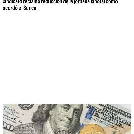
sindicato reclama reducción de la jornada laboral como
acordó el Sunca