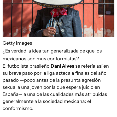
Getty Images
¿Es verdad la idea tan generalizada de que los
mexicanos son muy conformistas?
El futbolista brasileño
Dani Alves
se refería así en
su breve paso por la liga azteca a finales del año
pasado —poco antes de la presunta agresión
sexual a una joven por la que espera juicio en
España— a una de las cualidades más atribuidas
generalmente a la sociedad mexicana: el
conformismo.