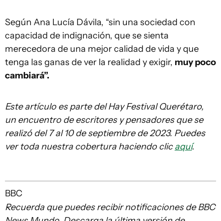
Según Ana Lucía Dávila, “sin una sociedad con
capacidad de indignación, que se sienta
merecedora de una mejor calidad de vida y que
tenga las ganas de ver la realidad y exigir,
muy poco
cambiará”.
Este artículo es parte del Hay Festival Querétaro,
un encuentro de escritores y pensadores que se
realizó del 7 al 10 de septiembre de 2023. Puedes
ver toda nuestra cobertura haciendo clic
aquí
.
BBC
Recuerda que puedes recibir notificaciones de BBC
News Mundo. Descarga la última versión de