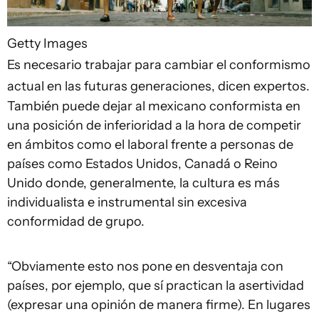
Getty Images
Es necesario trabajar para cambiar el conformismo
actual en las futuras generaciones, dicen expertos.
También puede dejar al mexicano conformista en
una posición de inferioridad a la hora de competir
en ámbitos como el laboral frente a personas de
países como Estados Unidos, Canadá o Reino
Unido donde, generalmente, la cultura es más
individualista e instrumental sin excesiva
conformidad de grupo.
“Obviamente esto nos pone en desventaja con
países, por ejemplo, que sí practican la asertividad
(expresar una opinión de manera firme). En lugares