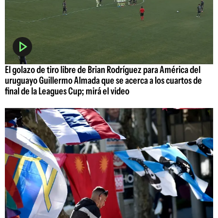
El golazo de tiro libre de Brian Rodríguez para América del
uruguayo Guillermo Almada que se acerca a los cuartos de
final de la Leagues Cup; mirá el video