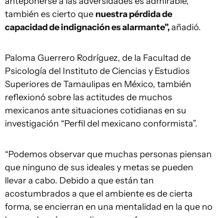
anteponerse a las adversidades es admirable,
también es cierto que
nuestra pérdida de
capacidad de indignación es alarmante”,
añadió.
Paloma Guerrero Rodríguez, de la Facultad de
Psicología del Instituto de Ciencias y Estudios
Superiores de Tamaulipas en México, también
reflexionó sobre las actitudes de muchos
mexicanos ante situaciones cotidianas en su
investigación “Perfil del mexicano conformista”.
“Podemos observar que muchas personas piensan
que ninguno de sus ideales y metas se pueden
llevar a cabo. Debido a que están tan
acostumbrados a que el ambiente es de cierta
forma, se encierran en una mentalidad en la que no