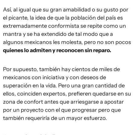
Así, al igual que su gran amabilidad o su gusto por
el picante, la idea de que la población del país es
extremadamente conformista se repite como un
mantra y se ha extendido de tal modo que a
algunos mexicanos les molesta, pero no son pocos
quienes lo admiten y reconocen sin reparo.
Por supuesto, también hay cientos de miles de
mexicanos con iniciativa y con deseos de
superación en la vida. Pero una gran cantidad de
ellos, coinciden expertos, prefieren quedarse en su
zona de confort antes que arriesgarse a apostar
por un proyecto con el que progresar pero que
también requeriría de un mayor esfuerzo.