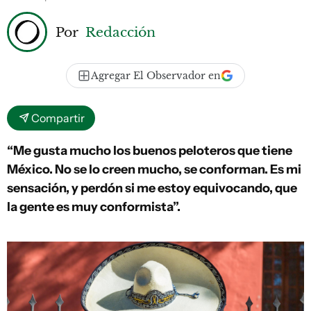
Por
Redacción
Agregar El Observador en
Compartir
“Me gusta mucho los buenos peloteros que tiene
México. No se lo creen mucho, se conforman. Es mi
sensación, y perdón si me estoy equivocando, que
la gente es muy conformista”.