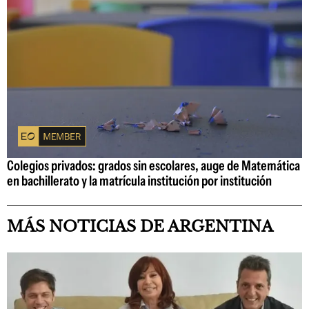
Colegios privados: grados sin escolares, auge de Matemática
en bachillerato y la matrícula institución por institución
MÁS NOTICIAS DE ARGENTINA