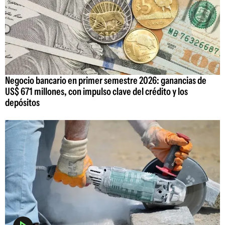
Negocio bancario en primer semestre 2026: ganancias de
US$ 671 millones, con impulso clave del crédito y los
depósitos