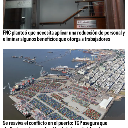
FNC planteó que necesita aplicar una reducción de personal y
eliminar algunos beneficios que otorga a trabajadores
Se reaviva el conflicto en el puerto: TCP asegura que