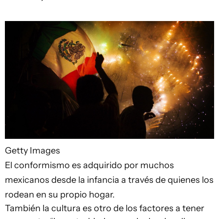
Getty Images
El conformismo es adquirido por muchos
mexicanos desde la infancia a través de quienes los
rodean en su propio hogar.
También la cultura es otro de los factores a tener