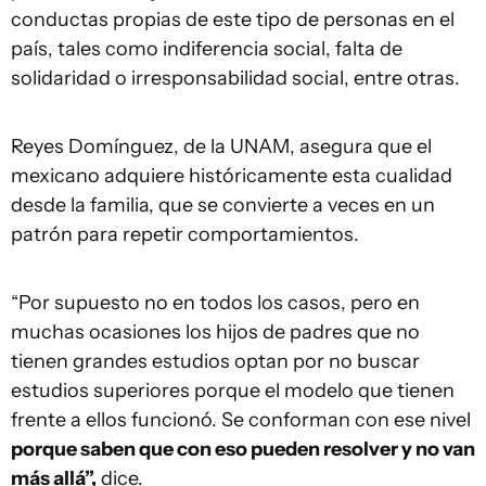
conductas propias de este tipo de personas en el
país, tales como indiferencia social, falta de
solidaridad o irresponsabilidad social, entre otras.
Reyes Domínguez, de la UNAM, asegura que el
mexicano adquiere históricamente esta cualidad
desde la familia, que se convierte a veces en un
patrón para repetir comportamientos.
“Por supuesto no en todos los casos, pero en
muchas ocasiones los hijos de padres que no
tienen grandes estudios optan por no buscar
estudios superiores porque el modelo que tienen
frente a ellos funcionó. Se conforman con ese nivel
porque saben que con eso pueden resolver y no van
más allá”,
dice.