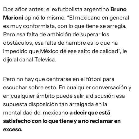
Dos años antes, el exfutbolista argentino
Bruno
Marioni
opinó lo mismo. “El mexicano en general
es muy conformista, con lo que tiene se arregla.
Pero esa falta de ambición de superar los
obstáculos, esa falta de hambre es lo que ha
impedido que México dé ese salto de calidad”, le
dijo al canal Televisa.
Pero no hay que centrarse en el fútbol para
escuchar sobre esto. En cualquier conversación y
en cualquier ámbito puede salir a discusión esa
supuesta disposición tan arraigada en la
mentalidad del mexicano
a decir que está
satisfecho con lo que tiene y a no reclamar en
exceso.