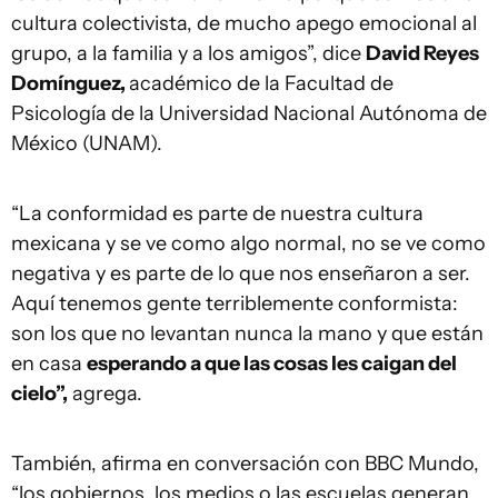
cultura colectivista, de mucho apego emocional al
grupo, a la familia y a los amigos”, dice
David Reyes
Domínguez,
académico de la Facultad de
Psicología de la Universidad Nacional Autónoma de
México (UNAM).
“La conformidad es parte de nuestra cultura
mexicana y se ve como algo normal, no se ve como
negativa y es parte de lo que nos enseñaron a ser.
Aquí tenemos gente terriblemente conformista:
son los que no levantan nunca la mano y que están
en casa
esperando a que las cosas les caigan del
cielo”,
agrega.
También, afirma en conversación con BBC Mundo,
“los gobiernos, los medios o las escuelas generan