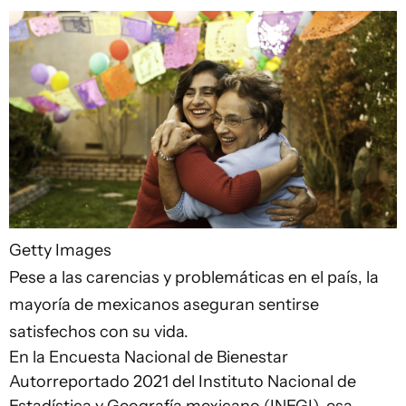
Getty Images
Pese a las carencias y problemáticas en el país, la
mayoría de mexicanos aseguran sentirse
satisfechos con su vida.
En la Encuesta Nacional de Bienestar
Autorreportado 2021 del Instituto Nacional de