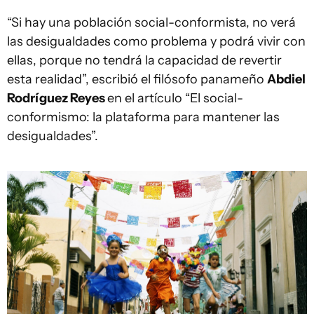
“Si hay una población social-conformista, no verá
las desigualdades como problema y podrá vivir con
ellas, porque no tendrá la capacidad de revertir
esta realidad”, escribió el filósofo panameño
Abdiel
Rodríguez Reyes
en el artículo “El social-
conformismo: la plataforma para mantener las
desigualdades”.