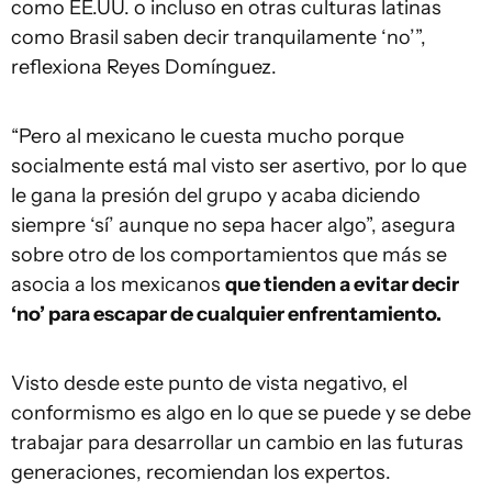
como EE.UU. o incluso en otras culturas latinas
como Brasil saben decir tranquilamente ‘no’”,
reflexiona Reyes Domínguez.
“Pero al mexicano le cuesta mucho porque
socialmente está mal visto ser asertivo, por lo que
le gana la presión del grupo y acaba diciendo
siempre ‘sí’ aunque no sepa hacer algo”, asegura
sobre otro de los comportamientos que más se
asocia a los mexicanos
que tienden a evitar decir
‘no’ para escapar de cualquier enfrentamiento.
Visto desde este punto de vista negativo, el
conformismo es algo en lo que se puede y se debe
trabajar para desarrollar un cambio en las futuras
generaciones, recomiendan los expertos.