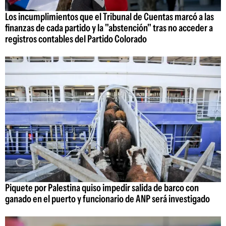
Los incumplimientos que el Tribunal de Cuentas marcó a las
finanzas de cada partido y la "abstención" tras no acceder a
registros contables del Partido Colorado
Piquete por Palestina quiso impedir salida de barco con
ganado en el puerto y funcionario de ANP será investigado