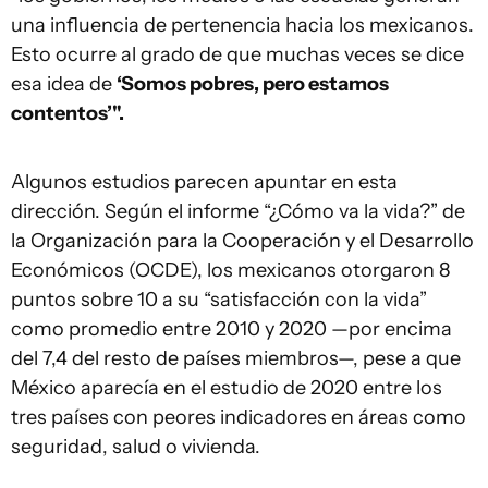
una influencia de pertenencia hacia los mexicanos.
Esto ocurre al grado de que muchas veces se dice
esa idea de
‘Somos pobres, pero estamos
contentos’".
Algunos estudios parecen apuntar en esta
dirección. Según el informe “¿Cómo va la vida?” de
la Organización para la Cooperación y el Desarrollo
Económicos (OCDE), los mexicanos otorgaron 8
puntos sobre 10 a su “satisfacción con la vida”
como promedio entre 2010 y 2020 —por encima
del 7,4 del resto de países miembros—, pese a que
México aparecía en el estudio de 2020 entre los
tres países con peores indicadores en áreas como
seguridad, salud o vivienda.