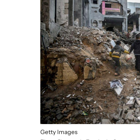
Getty Images