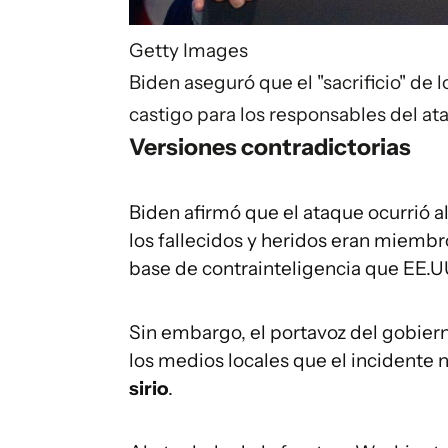
Getty Images
Biden aseguró que el "sacrificio" de 
castigo para los responsables del at
Versiones contradictorias
Biden afirmó que el ataque ocurrió a
los fallecidos y heridos eran miembr
base de contrainteligencia que EE.U
Sin embargo, el portavoz del gobi
los medios locales que el incidente n
sirio
.