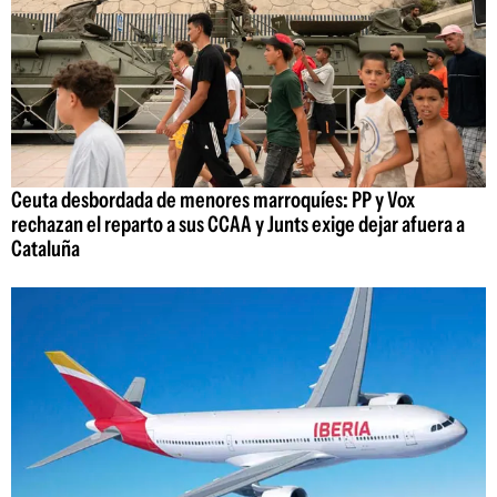
Ceuta desbordada de menores marroquíes: PP y Vox
rechazan el reparto a sus CCAA y Junts exige dejar afuera a
Cataluña