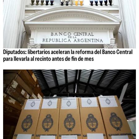
Diputados: libertarios aceleran la reforma del Banco Central
para llevarla al recinto antes de fin de mes