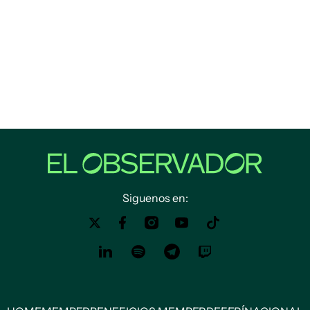
Siguenos en: