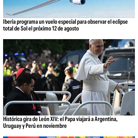
Iberia programa un vuelo especial para observar el eclipse
total de Sol el próximo 12 de agosto
Histórica gira de León XIV: el Papa viajará a Argentina,
Uruguay y Perú en noviembre