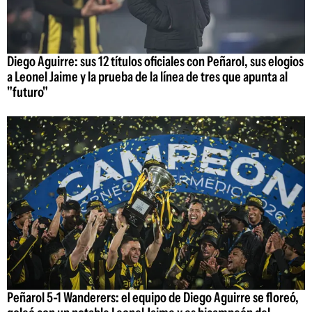
Diego Aguirre: sus 12 títulos oficiales con Peñarol, sus elogios
a Leonel Jaime y la prueba de la línea de tres que apunta al
"futuro"
Peñarol 5-1 Wanderers: el equipo de Diego Aguirre se floreó,