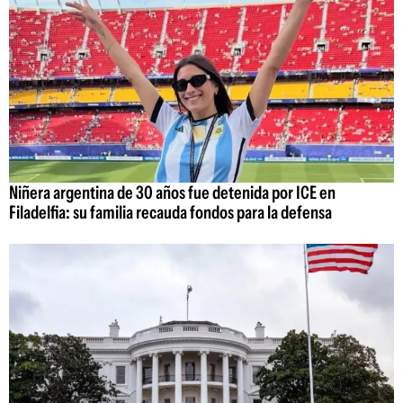
Niñera argentina de 30 años fue detenida por ICE en
Filadelfia: su familia recauda fondos para la defensa