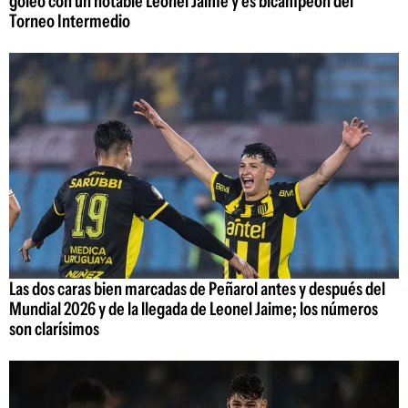
goleó con un notable Leonel Jaime y es bicampeón del
Torneo Intermedio
Las dos caras bien marcadas de Peñarol antes y después del
Mundial 2026 y de la llegada de Leonel Jaime; los números
son clarísimos