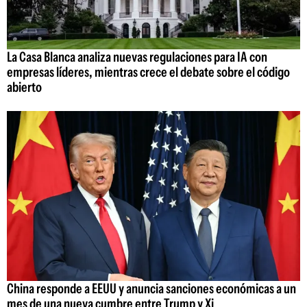
La Casa Blanca analiza nuevas regulaciones para IA con
empresas líderes, mientras crece el debate sobre el código
abierto
China responde a EEUU y anuncia sanciones económicas a un
mes de una nueva cumbre entre Trump y Xi