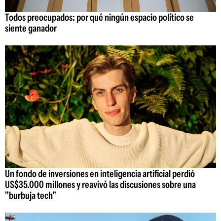
Todos preocupados: por qué ningún espacio político se
siente ganador
Un fondo de inversiones en inteligencia artificial perdió
US$35.000 millones y reavivó las discusiones sobre una
"burbuja tech"