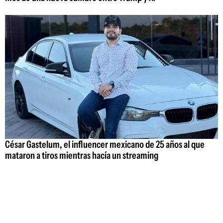
César Gastelum, el influencer mexicano de 25 años al que
mataron a tiros mientras hacía un streaming