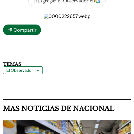
Agregar El Observador en
Compartir
TEMAS
El Observador TV
MAS NOTICIAS DE NACIONAL