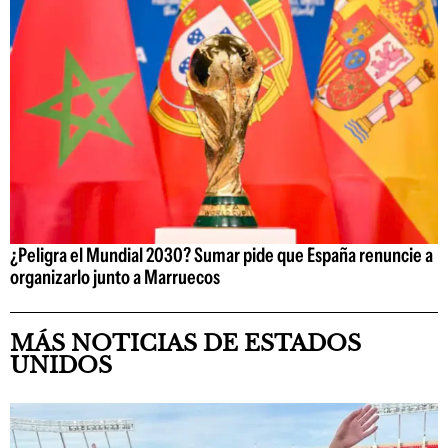
¿Peligra el Mundial 2030? Sumar pide que España renuncie a
organizarlo junto a Marruecos
MÁS NOTICIAS DE ESTADOS
UNIDOS