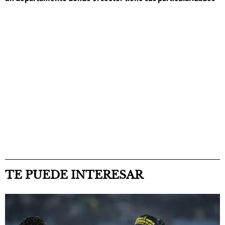
TE PUEDE INTERESAR