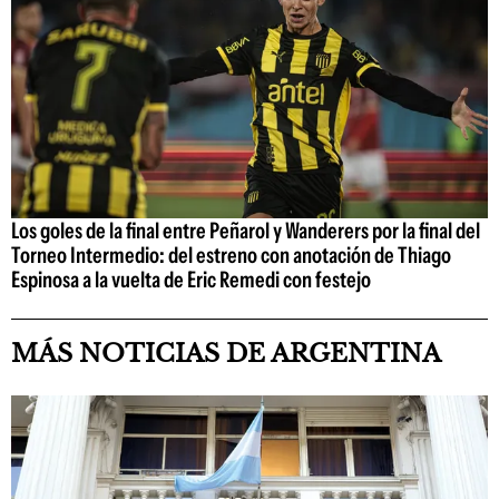
Los goles de la final entre Peñarol y Wanderers por la final del
Torneo Intermedio: del estreno con anotación de Thiago
Espinosa a la vuelta de Eric Remedi con festejo
MÁS NOTICIAS DE ARGENTINA