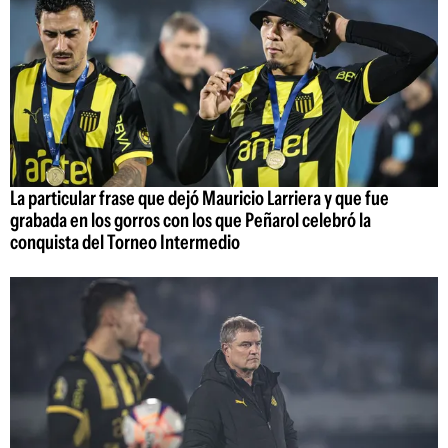
La particular frase que dejó Mauricio Larriera y que fue
grabada en los gorros con los que Peñarol celebró la
conquista del Torneo Intermedio