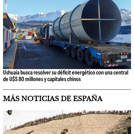
Ushuaia busca resolver su déficit energético con una central
de U$S 80 millones y capitales chinos
MÁS NOTICIAS DE ESPAÑA