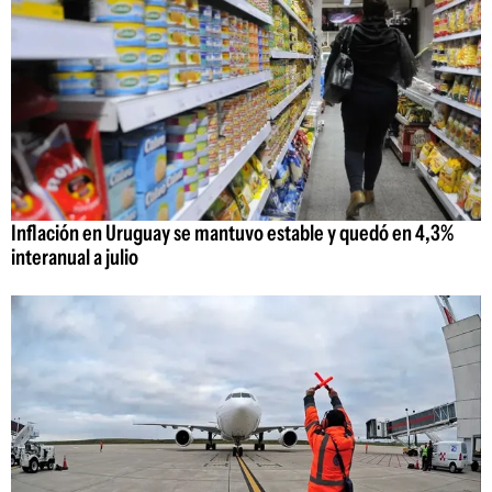
Inflación en Uruguay se mantuvo estable y quedó en 4,3%
interanual a julio