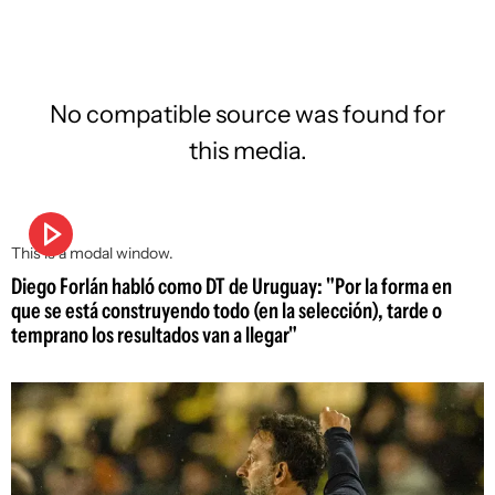
No compatible source was found for
this media.
This is a modal window.
Diego Forlán habló como DT de Uruguay: "Por la forma en
que se está construyendo todo (en la selección), tarde o
temprano los resultados van a llegar"