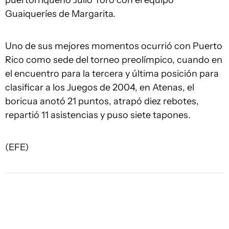
puertorriqueño Julio Toro con el equipo
Guaiqueríes de Margarita.
Uno de sus mejores momentos ocurrió con Puerto
Rico como sede del torneo preolímpico, cuando en
el encuentro para la tercera y última posición para
clasificar a los Juegos de 2004, en Atenas, el
boricua anotó 21 puntos, atrapó diez rebotes,
repartió 11 asistencias y puso siete tapones.
(EFE)