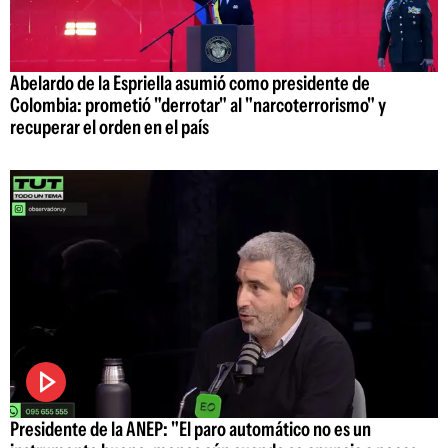
Abelardo de la Espriella asumió como presidente de
Colombia: prometió "derrotar" al "narcoterrorismo" y
recuperar el orden en el país
Presidente de la ANEP: "El paro automático no es un