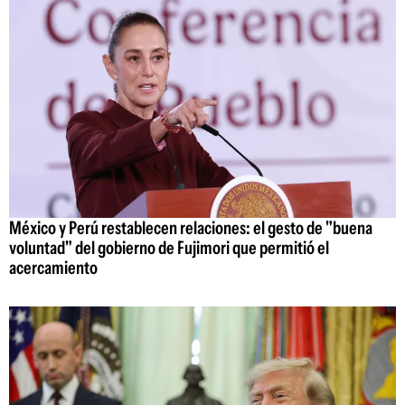
México y Perú restablecen relaciones: el gesto de "buena
voluntad" del gobierno de Fujimori que permitió el
acercamiento