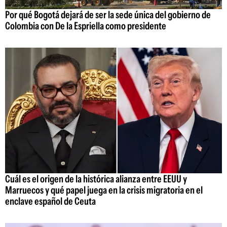
Por qué Bogotá dejará de ser la sede única del gobierno de
Colombia con De la Espriella como presidente
Cuál es el origen de la histórica alianza entre EEUU y
Marruecos y qué papel juega en la crisis migratoria en el
enclave español de Ceuta