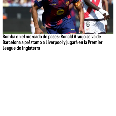
Bomba en el mercado de pases: Ronald Araujo se va de
Barcelona a préstamo a Liverpool y jugará en la Premier
League de Inglaterra