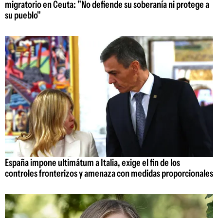
migratorio en Ceuta: "No defiende su soberanía ni protege a
su pueblo"
España impone ultimátum a Italia, exige el fin de los
controles fronterizos y amenaza con medidas proporcionales