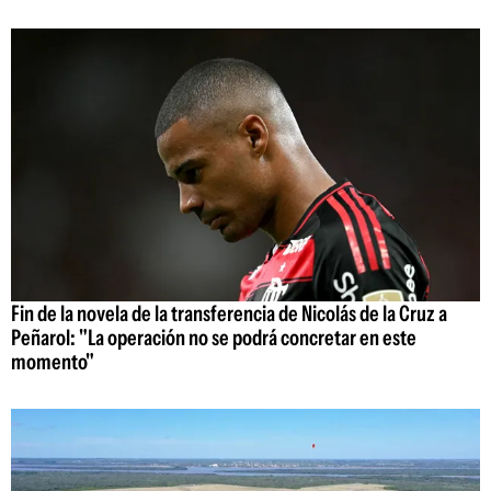
Fin de la novela de la transferencia de Nicolás de la Cruz a
Peñarol: "La operación no se podrá concretar en este
momento"