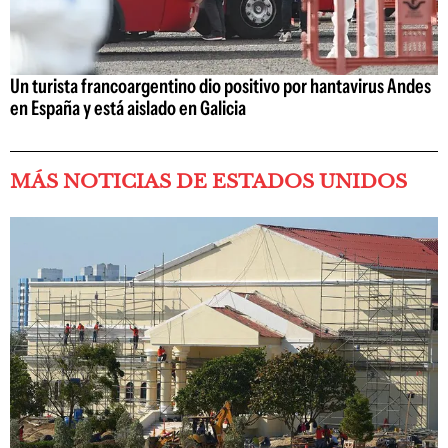
Un turista francoargentino dio positivo por hantavirus Andes
en España y está aislado en Galicia
MÁS NOTICIAS DE ESTADOS UNIDOS