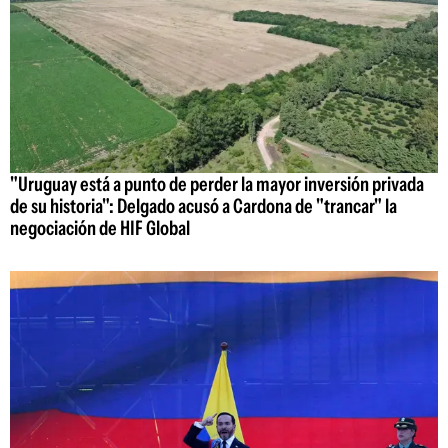
"Uruguay está a punto de perder la mayor inversión privada
de su historia": Delgado acusó a Cardona de "trancar" la
negociación de HIF Global