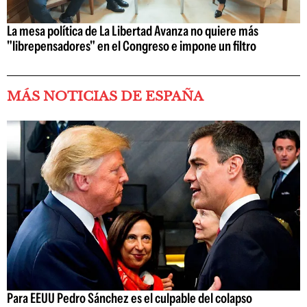
La mesa política de La Libertad Avanza no quiere más
"librepensadores" en el Congreso e impone un filtro
MÁS NOTICIAS DE ESPAÑA
Para EEUU Pedro Sánchez es el culpable del colapso