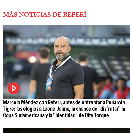
MÁS NOTICIAS DE REFERÍ
Marcelo Méndez con Referí, antes de enfrentar a Peñarol y
Tigre: los elogios a Leonel Jaime, la chance de "disfrutar" la
Copa Sudamericana y la "identidad" de City Torque