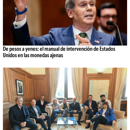
De pesos a yenes: el manual de intervención de Estados
Unidos en las monedas ajenas