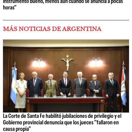
instrumento bueno, menos aún cuando se anuncia a pocas
horas"
MÁS NOTICIAS DE ARGENTINA
La Corte de Santa Fe habilitó jubilaciones de privilegio y el
Gobierno provincial denuncia que los jueces "fallaron en
causa propia"