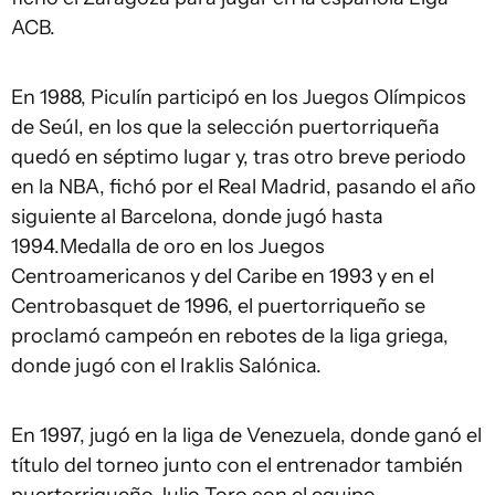
ACB.
En 1988, Piculín participó en los Juegos Olímpicos
de Seúl, en los que la selección puertorriqueña
quedó en séptimo lugar y, tras otro breve periodo
en la NBA, fichó por el Real Madrid, pasando el año
siguiente al Barcelona, donde jugó hasta
1994.
Medalla de oro en los Juegos
Centroamericanos y del Caribe en 1993 y en el
Centrobasquet de 1996, el puertorriqueño se
proclamó campeón en rebotes de la liga griega,
donde jugó con el Iraklis Salónica.
En 1997, jugó en la liga de Venezuela, donde ganó el
título del torneo junto con el entrenador también