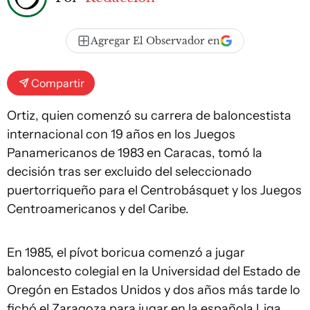
Agregar El Observador en
Compartir
Ortiz, quien comenzó su carrera de baloncestista
internacional con 19 años en los Juegos
Panamericanos de 1983 en Caracas, tomó la
decisión tras ser excluido del seleccionado
puertorriqueño para el Centrobásquet y los Juegos
Centroamericanos y del Caribe.
En 1985, el pívot boricua comenzó a jugar
baloncesto colegial en la Universidad del Estado de
Oregón en Estados Unidos y dos años más tarde lo
fichó el Zaragoza para jugar en la española Liga