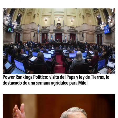
Power Rankings Político: visita del Papa y ley de Tierras, lo
destacado de una semana agridulce para Milei