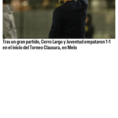
Tras un gran partido, Cerro Largo y Juventud empataron 1-1
en el inicio del Torneo Clausura, en Melo