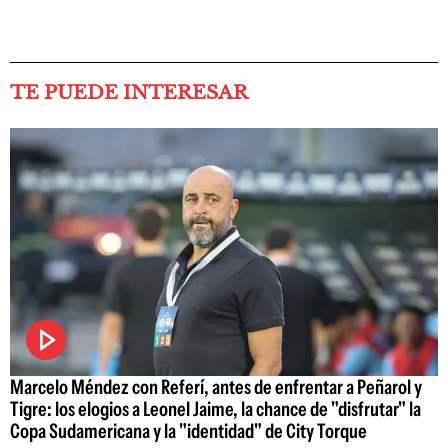
TE PUEDE INTERESAR
Marcelo Méndez con Referí, antes de enfrentar a Peñarol y
Tigre: los elogios a Leonel Jaime, la chance de "disfrutar" la
Copa Sudamericana y la "identidad" de City Torque