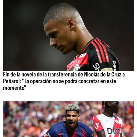
Fin de la novela de la transferencia de Nicolás de la Cruz a
Peñarol: "La operación no se podrá concretar en este
momento"