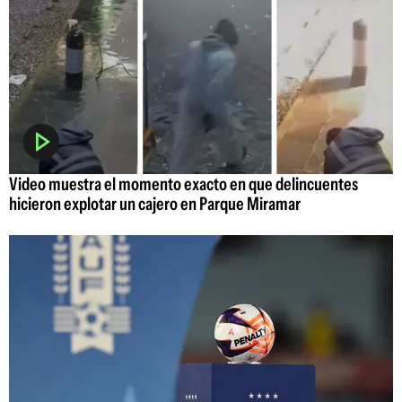
Video muestra el momento exacto en que delincuentes
hicieron explotar un cajero en Parque Miramar