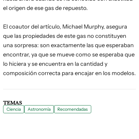
el origen de ese gas de repuesto.
El coautor del artículo, Michael Murphy, asegura
que las propiedades de este gas no constituyen
una sorpresa: son exactamente las que esperaban
encontrar, ya que se mueve como se esperaba que
lo hiciera y se encuentra en la cantidad y
composición correcta para encajar en los modelos.
TEMAS
Ciencia
Astronomía
Recomendadas