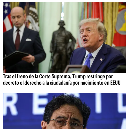
Tras el freno de la Corte Suprema, Trump restringe por
decreto el derecho a la ciudadanía por nacimiento en EEUU