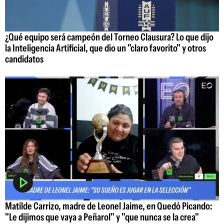
¿Qué equipo será campeón del Torneo Clausura? Lo que dijo
la Inteligencia Artificial, que dio un "claro favorito" y otros
candidatos
Matilde Carrizo, madre de Leonel Jaime, en Quedó Picando:
"Le dijimos que vaya a Peñarol" y "que nunca se la crea"