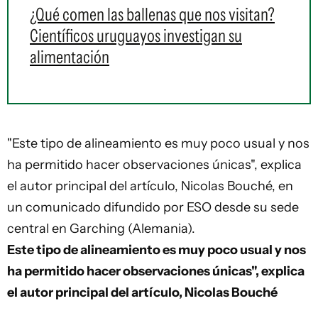
¿Qué comen las ballenas que nos visitan?
Científicos uruguayos investigan su
alimentación
"Este tipo de alineamiento es muy poco usual y nos
ha permitido hacer observaciones únicas", explica
el autor principal del artículo, Nicolas Bouché, en
un comunicado difundido por ESO desde su sede
central en Garching (Alemania).
Este tipo de alineamiento es muy poco usual y nos
ha permitido hacer observaciones únicas", explica
el autor principal del artículo, Nicolas Bouché