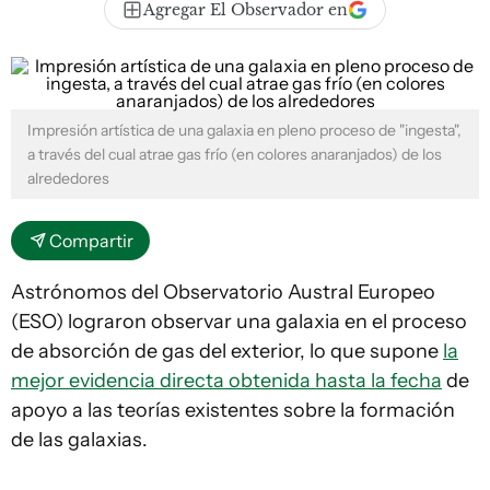
Agregar El Observador en
Impresión artística de una galaxia en pleno proceso de "ingesta",
a través del cual atrae gas frío (en colores anaranjados) de los
alrededores
Compartir
Astrónomos del Observatorio Austral Europeo
(ESO) lograron observar una galaxia en el proceso
de absorción de gas del exterior, lo que supone
la
mejor evidencia directa obtenida hasta la fecha
de
apoyo a las teorías existentes sobre la formación
de las galaxias.