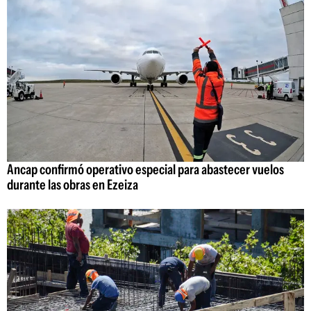
Ancap confirmó operativo especial para abastecer vuelos
durante las obras en Ezeiza