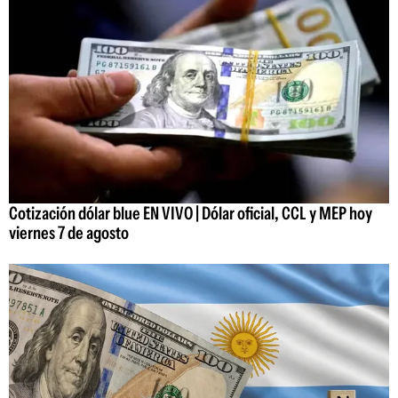
Cotización dólar blue EN VIVO | Dólar oficial, CCL y MEP hoy
viernes 7 de agosto