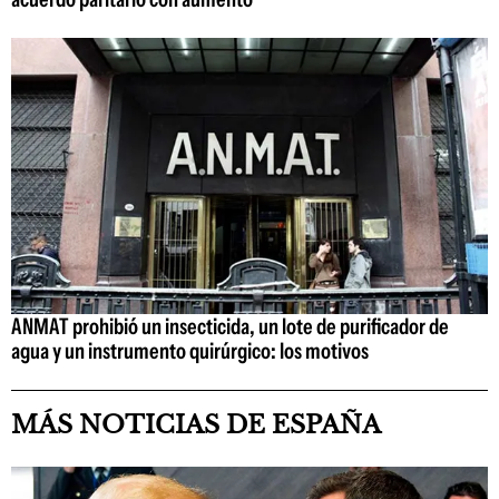
ANMAT prohibió un insecticida, un lote de purificador de
agua y un instrumento quirúrgico: los motivos
MÁS NOTICIAS DE ESPAÑA