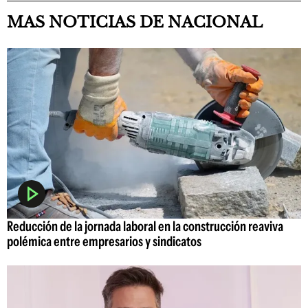
MAS NOTICIAS DE NACIONAL
Reducción de la jornada laboral en la construcción reaviva
polémica entre empresarios y sindicatos