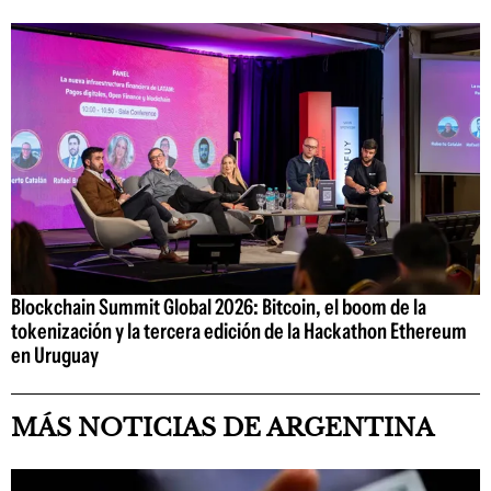
Blockchain Summit Global 2026: Bitcoin, el boom de la
tokenización y la tercera edición de la Hackathon Ethereum
en Uruguay
MÁS NOTICIAS DE ARGENTINA