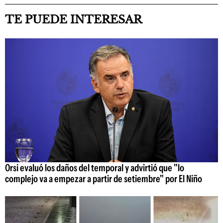
TE PUEDE INTERESAR
Orsi evaluó los daños del temporal y advirtió que "lo
complejo va a empezar a partir de setiembre" por El Niño