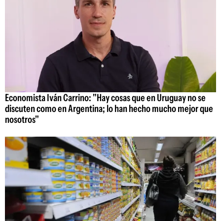
Economista Iván Carrino: "Hay cosas que en Uruguay no se
discuten como en Argentina; lo han hecho mucho mejor que
nosotros"