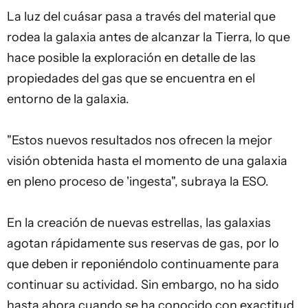
La luz del cuásar pasa a través del material que
rodea la galaxia antes de alcanzar la Tierra, lo que
hace posible la exploración en detalle de las
propiedades del gas que se encuentra en el
entorno de la galaxia.
"Estos nuevos resultados nos ofrecen la mejor
visión obtenida hasta el momento de una galaxia
en pleno proceso de 'ingesta", subraya la ESO.
En la creación de nuevas estrellas, las galaxias
agotan rápidamente sus reservas de gas, por lo
que deben ir reponiéndolo continuamente para
continuar su actividad. Sin embargo, no ha sido
hasta ahora cuando se ha conocido con exactitud