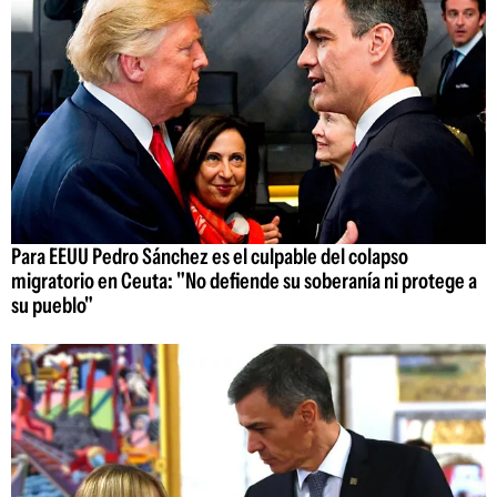
Para EEUU Pedro Sánchez es el culpable del colapso
migratorio en Ceuta: "No defiende su soberanía ni protege a
su pueblo"