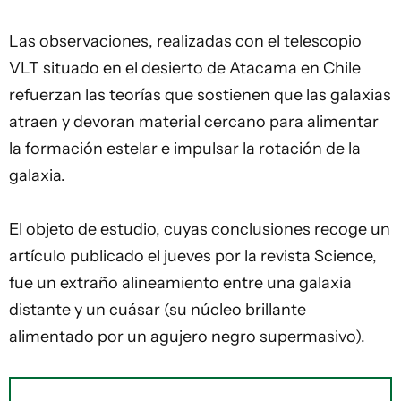
Las observaciones, realizadas con el telescopio
VLT situado en el desierto de Atacama en Chile
refuerzan las teorías que sostienen que las galaxias
atraen y devoran material cercano para alimentar
la formación estelar e impulsar la rotación de la
galaxia.
El objeto de estudio, cuyas conclusiones recoge un
artículo publicado el jueves por la revista Science,
fue un extraño alineamiento entre una galaxia
distante y un cuásar (su núcleo brillante
alimentado por un agujero negro supermasivo).