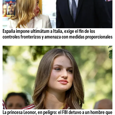
España impone ultimátum a Italia, exige el fin de los
controles fronterizos y amenaza con medidas proporcionales
La princesa Leonor, en peligro: el FBI detuvo a un hombre que