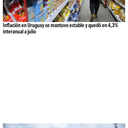
Inflación en Uruguay se mantuvo estable y quedó en 4,3%
interanual a julio