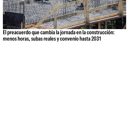
El preacuerdo que cambia la jornada en la construcción:
menos horas, subas reales y convenio hasta 2031