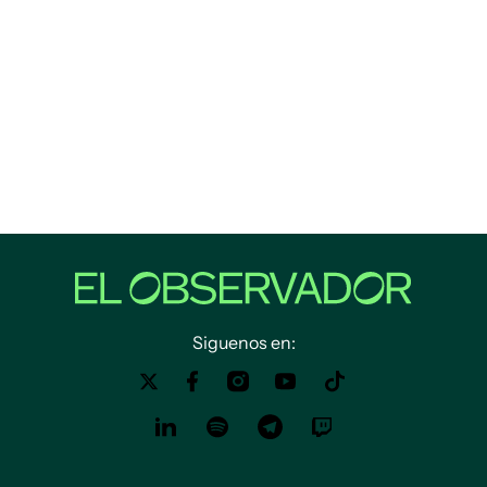
Siguenos en: