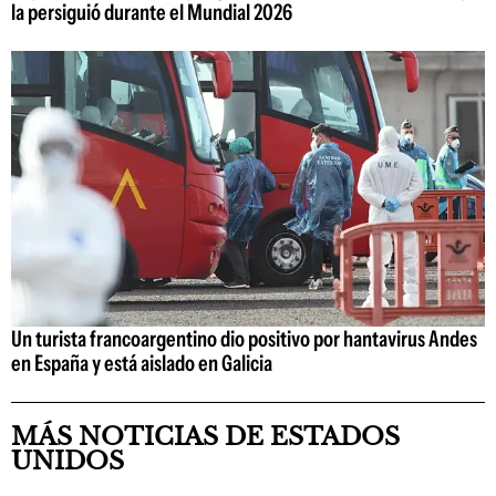
la persiguió durante el Mundial 2026
Un turista francoargentino dio positivo por hantavirus Andes
en España y está aislado en Galicia
MÁS NOTICIAS DE ESTADOS
UNIDOS