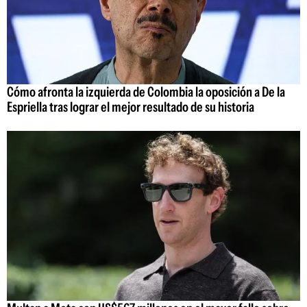
Cómo afronta la izquierda de Colombia la oposición a De la
Espriella tras lograr el mejor resultado de su historia