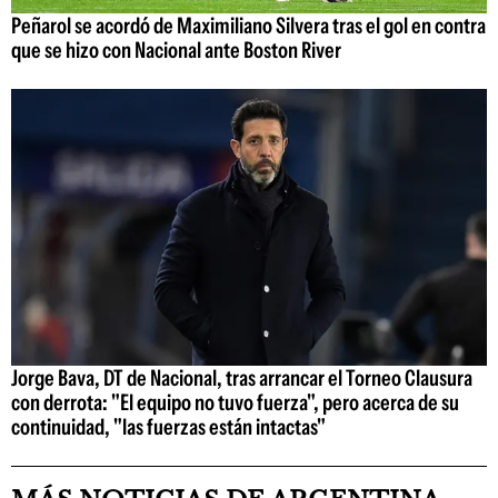
Peñarol se acordó de Maximiliano Silvera tras el gol en contra
que se hizo con Nacional ante Boston River
Jorge Bava, DT de Nacional, tras arrancar el Torneo Clausura
con derrota: "El equipo no tuvo fuerza", pero acerca de su
continuidad, "las fuerzas están intactas"