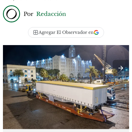
Por
Redacción
Agregar El Observador en