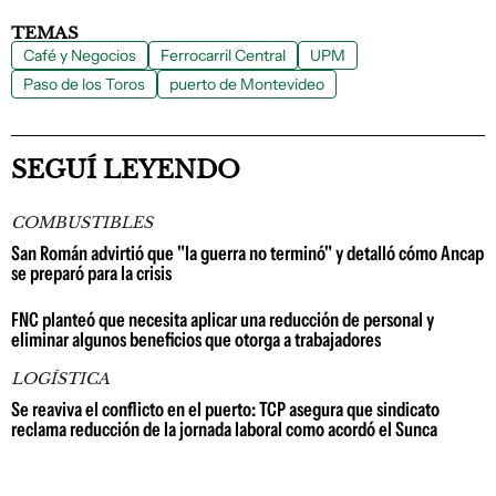
TEMAS
Café y Negocios
Ferrocarril Central
UPM
Paso de los Toros
puerto de Montevideo
SEGUÍ LEYENDO
COMBUSTIBLES
San Román advirtió que "la guerra no terminó" y detalló cómo Ancap
se preparó para la crisis
FNC planteó que necesita aplicar una reducción de personal y
eliminar algunos beneficios que otorga a trabajadores
LOGÍSTICA
Se reaviva el conflicto en el puerto: TCP asegura que sindicato
reclama reducción de la jornada laboral como acordó el Sunca