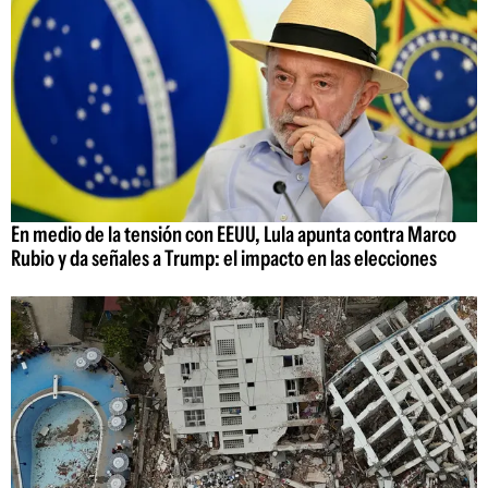
En medio de la tensión con EEUU, Lula apunta contra Marco
Rubio y da señales a Trump: el impacto en las elecciones