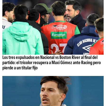
Los tres expulsados en Nacional vs Boston River al final del
partido: el tricolor recupera a Maxi Gómez ante Racing pero
pierde a un titular fijo