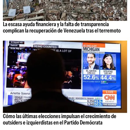
La escasa ayuda financiera y la falta de transparencia
complican la recuperación de Venezuela tras el terremoto
Cómo las últimas elecciones impulsan el crecimiento de
outsiders e izquierdistas en el Partido Demócrata