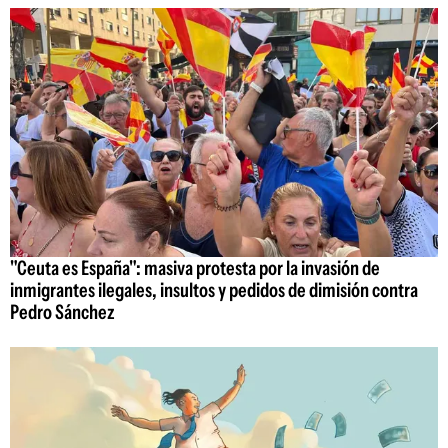
"Ceuta es España": masiva protesta por la invasión de
inmigrantes ilegales, insultos y pedidos de dimisión contra
Pedro Sánchez