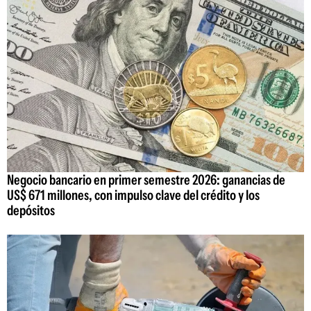
Negocio bancario en primer semestre 2026: ganancias de
US$ 671 millones, con impulso clave del crédito y los
depósitos