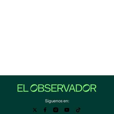
Siguenos en: