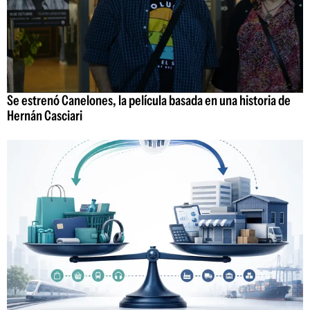
Se estrenó Canelones, la película basada en una historia de
Hernán Casciari