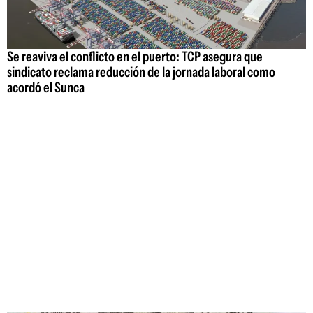
Se reaviva el conflicto en el puerto: TCP asegura que
sindicato reclama reducción de la jornada laboral como
acordó el Sunca