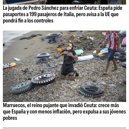
La jugada de Pedro Sánchez para enfriar Ceuta: España pide
pasaportes a 199 pasajeros de Italia, pero avisa a la UE que
pondrá fin a los controles
Marruecos, el reino pujante que invadió Ceuta: crece más
que España y con menos inflación, pero expulsa a sus jóvenes
pobres