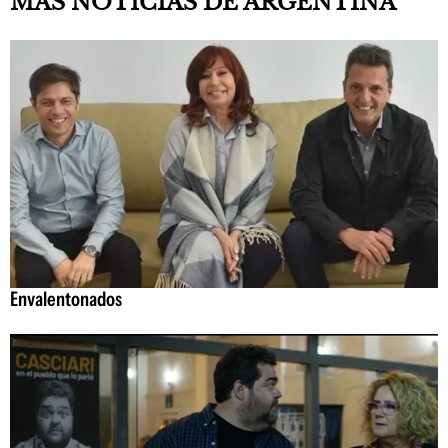
MÁS NOTICIAS DE ARGENTINA
Envalentonados