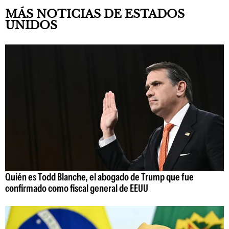
MÁS NOTICIAS DE ESTADOS
UNIDOS
Quién es Todd Blanche, el abogado de Trump que fue
confirmado como fiscal general de EEUU