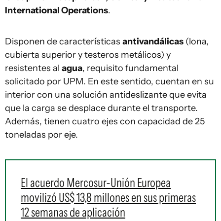
International Operations
.
Disponen de características
antivandálicas
(lona,
cubierta superior y testeros metálicos) y
resistentes al
agua
, requisito fundamental
solicitado por UPM. En este sentido, cuentan en su
interior con una solución antideslizante que evita
que la carga se desplace durante el transporte.
Además, tienen cuatro ejes con capacidad de 25
toneladas por eje.
El acuerdo Mercosur-Unión Europea
movilizó US$ 13,8 millones en sus primeras
12 semanas de aplicación