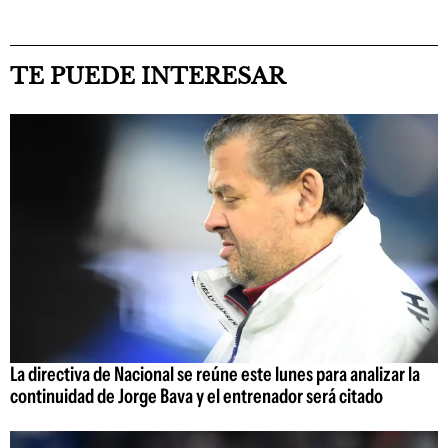
TE PUEDE INTERESAR
La directiva de Nacional se reúne este lunes para analizar la
continuidad de Jorge Bava y el entrenador será citado