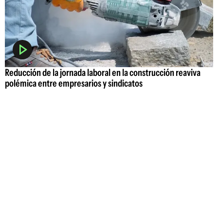
Reducción de la jornada laboral en la construcción reaviva
polémica entre empresarios y sindicatos