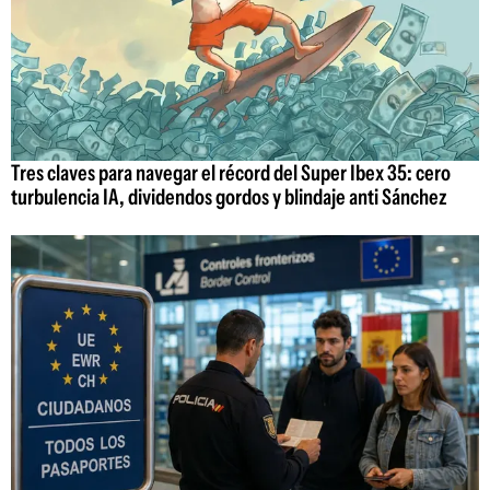
Tres claves para navegar el récord del Super Ibex 35: cero
turbulencia IA, dividendos gordos y blindaje anti Sánchez