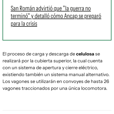
San Román advirtió que "la guerra no
terminó" y detalló cómo Ancap se preparó
para la crisis
El proceso de carga y descarga de
celulosa
se
realizará por la cubierta superior, la cual cuenta
con un sistema de apertura y cierre eléctrico,
existiendo también un sistema manual alternativo.
Los vagones se utilizarán en convoyes de hasta 26
vagones traccionados por una única locomotora.