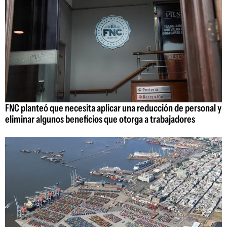
FNC planteó que necesita aplicar una reducción de personal y
eliminar algunos beneficios que otorga a trabajadores