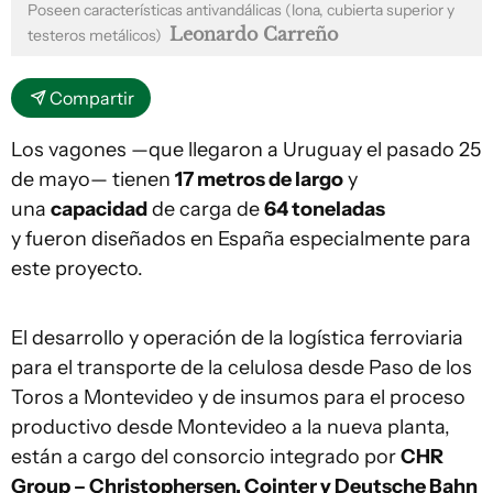
Poseen características antivandálicas (lona, cubierta superior y
Leonardo Carreño
testeros metálicos)
Compartir
Los vagones —que llegaron a Uruguay el pasado 25
de mayo— tienen
17 metros de largo
y
una
capacidad
de carga de
64 toneladas
y fueron diseñados en España especialmente para
este proyecto.
El desarrollo y operación de la logística ferroviaria
para el transporte de la celulosa desde Paso de los
Toros a Montevideo y de insumos para el proceso
productivo desde Montevideo a la nueva planta,
están a cargo del consorcio integrado por
CHR
Group – Christophersen, Cointer y Deutsche Bahn