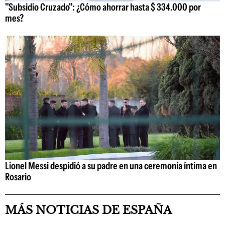
"Subsidio Cruzado": ¿Cómo ahorrar hasta $ 334.000 por
mes?
Lionel Messi despidió a su padre en una ceremonia íntima en
Rosario
MÁS NOTICIAS DE ESPAÑA