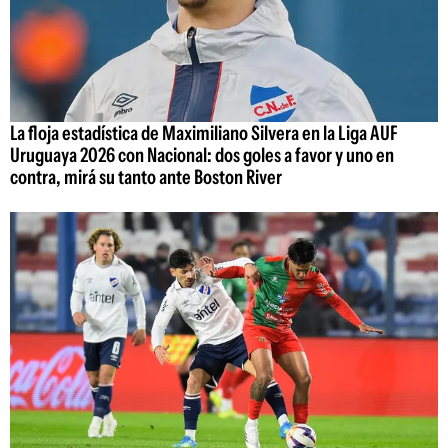
La floja estadística de Maximiliano Silvera en la Liga AUF
Uruguaya 2026 con Nacional: dos goles a favor y uno en
contra, mirá su tanto ante Boston River