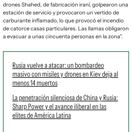
drones Shahed, de fabricación iraní, golpearon una
estación de servicio y provocaron un vertido de
carburante inflamado, lo que provocó el incendio
de catorce casas particulares. Las llamas obligaron
a evacuar a unas cincuenta personas en la zona”.
Rusia vuelve a atacar: un bombardeo
masivo con misiles y drones en Kiev deja al
menos 14 muertos
La penetración silenciosa de China y Rusia:
Sharp Power y el avance iliberal en las
elites de América Latina