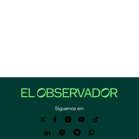
Siguenos en: