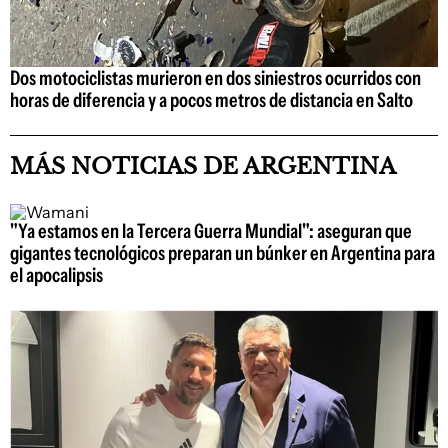
Dos motociclistas murieron en dos siniestros ocurridos con
horas de diferencia y a pocos metros de distancia en Salto
MÁS NOTICIAS DE ARGENTINA
"Ya estamos en la Tercera Guerra Mundial": aseguran que
gigantes tecnológicos preparan un búnker en Argentina para
el apocalipsis