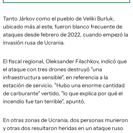
Tanto Járkov como el pueblo de Veliki Burluk,
ubicado más al este, fueron blanco frecuente de
ataques desde febrero de 2022, cuando empezó la
invasión rusa de Ucrania.
El fiscal regional, Oleksander Filachkov, indicó que
el ataque con tres drones destruyó "una
infraestructura sensible", en referencia a la
estación de servicio. "Hubo una enorme cantidad
de carburante" vertido, "lo que explica por qué el
incendio fue tan terrible", apuntó.
En otras zonas de Ucrania, dos personas murieron
y otras dos resultaron heridas en un ataque ruso