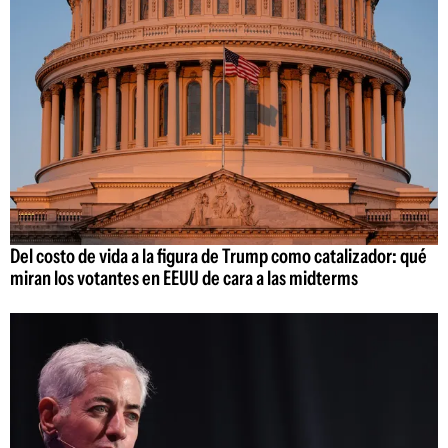
Del costo de vida a la figura de Trump como catalizador: qué
miran los votantes en EEUU de cara a las midterms