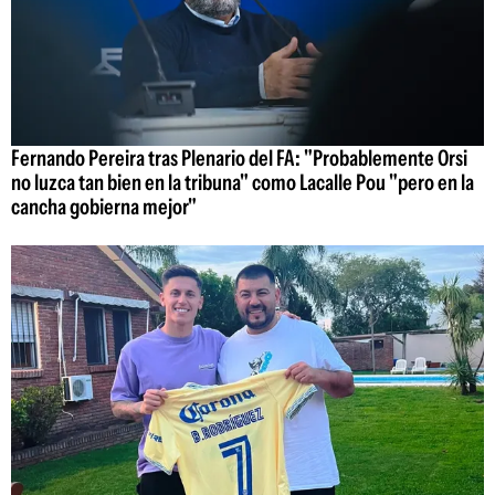
Fernando Pereira tras Plenario del FA: "Probablemente Orsi
no luzca tan bien en la tribuna" como Lacalle Pou "pero en la
cancha gobierna mejor"