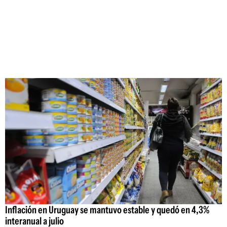
Inflación en Uruguay se mantuvo estable y quedó en 4,3%
interanual a julio