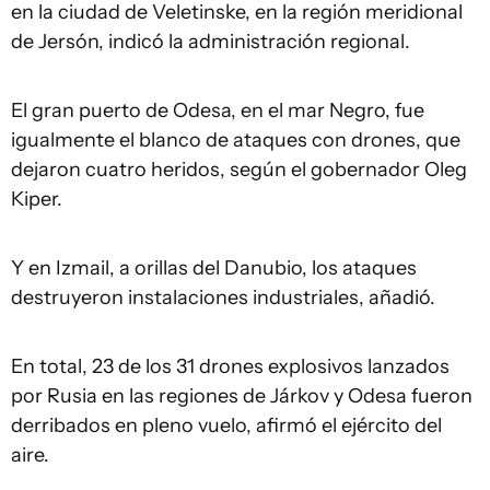
en la ciudad de Veletinske, en la región meridional
de Jersón, indicó la administración regional.
El gran puerto de Odesa, en el mar Negro, fue
igualmente el blanco de ataques con drones, que
dejaron cuatro heridos, según el gobernador Oleg
Kiper.
Y en Izmail, a orillas del Danubio, los ataques
destruyeron instalaciones industriales, añadió.
En total, 23 de los 31 drones explosivos lanzados
por Rusia en las regiones de Járkov y Odesa fueron
derribados en pleno vuelo, afirmó el ejército del
aire.