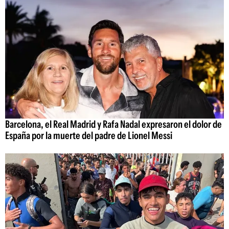
Barcelona, el Real Madrid y Rafa Nadal expresaron el dolor de
España por la muerte del padre de Lionel Messi