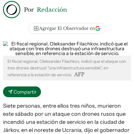
Por
Redacción
Agregar El Observador en
El fiscal regional, Oleksander Filachkov, indicó que el ataque con
tres drones destruyó "una infraestructura sensible", en
AFP
referencia a la estación de servicio.
Compartir
Siete personas, entre ellos tres niños, murieron
este sábado por un ataque con drones rusos que
incendió una estación de servicio en la ciudad de
Járkov, en el noreste de Ucrania, dijo el gobernador