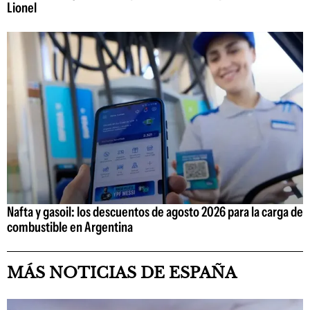
Lionel
Nafta y gasoil: los descuentos de agosto 2026 para la carga de
combustible en Argentina
MÁS NOTICIAS DE ESPAÑA