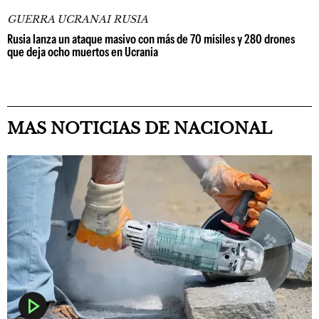
GUERRA UCRANAI RUSIA
Rusia lanza un ataque masivo con más de 70 misiles y 280 drones
que deja ocho muertos en Ucrania
MAS NOTICIAS DE NACIONAL