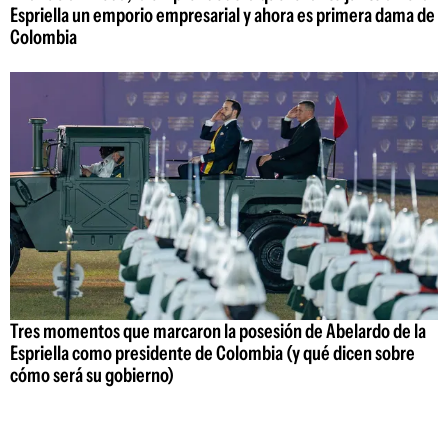
Espriella un emporio empresarial y ahora es primera dama de
Colombia
Tres momentos que marcaron la posesión de Abelardo de la
Espriella como presidente de Colombia (y qué dicen sobre
cómo será su gobierno)