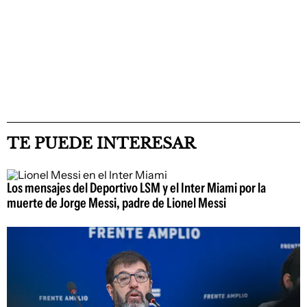
TE PUEDE INTERESAR
Los mensajes del Deportivo LSM y el Inter Miami por la
muerte de Jorge Messi, padre de Lionel Messi