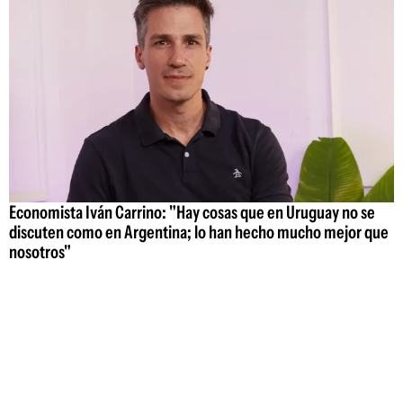
Economista Iván Carrino: "Hay cosas que en Uruguay no se
discuten como en Argentina; lo han hecho mucho mejor que
nosotros"