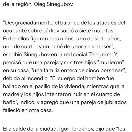
de la región, Oleg Sinegubov.
"Desgraciadamente, el balance de los ataques del
ocupante sobre Járkov subió a siete muertos.
Entre ellos figuran tres niños: uno de siete años,
uno de cuatro y un bebé de unos seis meses",
escribió Sinegubov en la red social Telegram. Y
precisó que una pareja y sus tres hijos "murieron"
en su casa, "una familia entera de cinco personas",
debido al incendio. "El cuerpo del hombre fue
hallado en el pasillo de la vivienda, mientras que la
madre y los hijos intentaron huir en el cuarto de
baño", indicó, y agregó que una pareja de jubilados
falleció en otra casa.
El alcalde de la ciudad, Igor Terekhov, dijo que “los