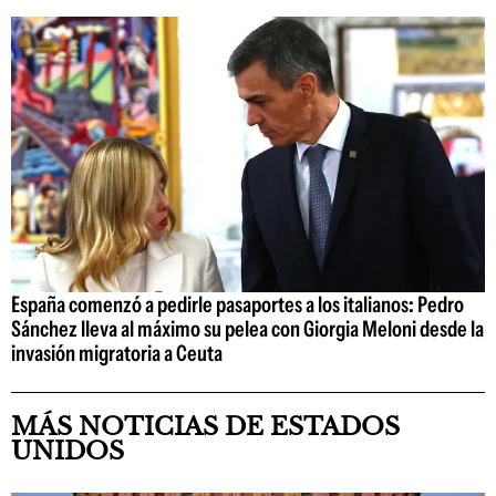
España comenzó a pedirle pasaportes a los italianos: Pedro
Sánchez lleva al máximo su pelea con Giorgia Meloni desde la
invasión migratoria a Ceuta
MÁS NOTICIAS DE ESTADOS
UNIDOS