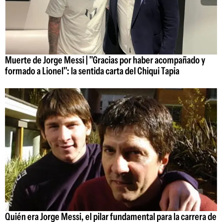
Muerte de Jorge Messi | "Gracias por haber acompañado y
formado a Lionel": la sentida carta del Chiqui Tapia
Quién era Jorge Messi, el pilar fundamental para la carrera de