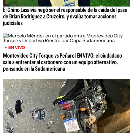
El Chino Lasalvia negó ser el responsable de la caída del pase
de Brian Rodríguez a Cruzeiro, y evalúa tomar acciones
judiciales
EN VIVO
Montevideo City Torque vs Peñarol EN VIVO: el ciudadano
sale a enfrentar al carbonero con un equipo alternativo,
pensando en la Sudamericana