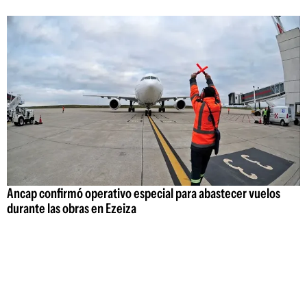
Ancap confirmó operativo especial para abastecer vuelos
durante las obras en Ezeiza