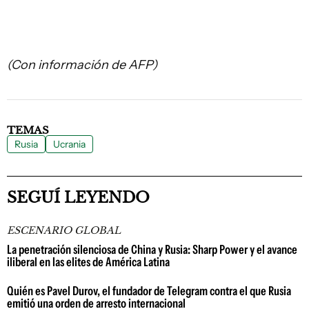
(Con información de AFP)
TEMAS
Rusia
Ucrania
SEGUÍ LEYENDO
ESCENARIO GLOBAL
La penetración silenciosa de China y Rusia: Sharp Power y el avance
iliberal en las elites de América Latina
Quién es Pavel Durov, el fundador de Telegram contra el que Rusia
emitió una orden de arresto internacional