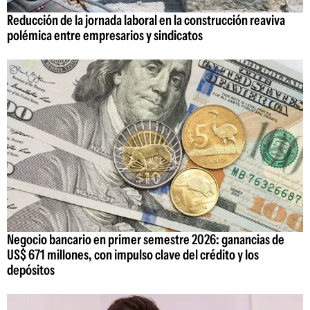
Reducción de la jornada laboral en la construcción reaviva
polémica entre empresarios y sindicatos
Negocio bancario en primer semestre 2026: ganancias de
US$ 671 millones, con impulso clave del crédito y los
depósitos