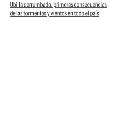
Ubilla derrumbado: primeras consecuencias
de las tormentas y vientos en todo el país