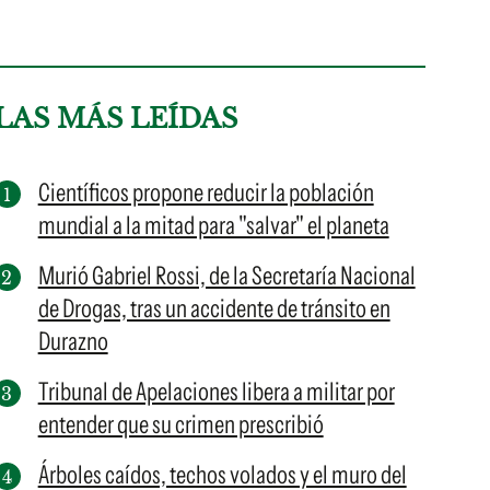
LAS MÁS LEÍDAS
Científicos propone reducir la población
mundial a la mitad para "salvar" el planeta
Murió Gabriel Rossi, de la Secretaría Nacional
de Drogas, tras un accidente de tránsito en
Durazno
Tribunal de Apelaciones libera a militar por
entender que su crimen prescribió
Árboles caídos, techos volados y el muro del