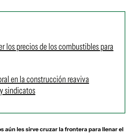
r los precios de los combustibles para
ral en la construcción reaviva
y sindicatos
s aún les sirve cruzar la frontera para llenar el