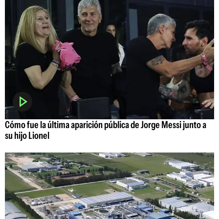
Cómo fue la última aparición pública de Jorge Messi junto a
su hijo Lionel