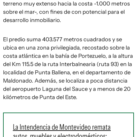
terreno muy extenso hacia la costa -1.000 metros
sobre el mar-, con fines de con potencial para el
desarrollo inmobiliario.
El predio suma 403.577 metros cuadrados y se
ubica en una zona privilegiada, recostado sobre la
costa atlántica en la bahía de Portezuelo, a la altura
del Km 115.5 de la ruta Interbalnearia (ruta 93) en la
localidad de Punta Ballena, en el departamento de
Maldonado. Además, se localiza a poca distancia
del aeropuerto Laguna del Sauce y a menos de 20
kilómetros de Punta del Este.
La Intendencia de Montevideo remata
autos, muebles y electrodomésticos: