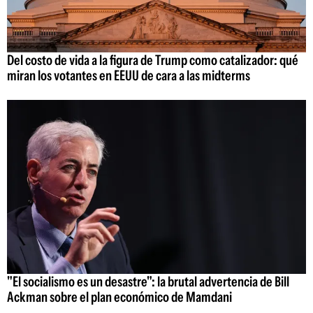
Del costo de vida a la figura de Trump como catalizador: qué
miran los votantes en EEUU de cara a las midterms
"El socialismo es un desastre": la brutal advertencia de Bill
Ackman sobre el plan económico de Mamdani