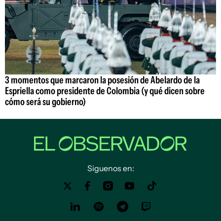
3 momentos que marcaron la posesión de Abelardo de la
Espriella como presidente de Colombia (y qué dicen sobre
cómo será su gobierno)
Siguenos en: