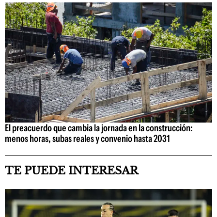
El preacuerdo que cambia la jornada en la construcción:
menos horas, subas reales y convenio hasta 2031
TE PUEDE INTERESAR