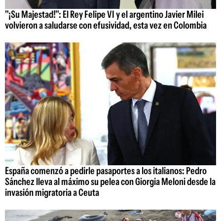
"¡Su Majestad!": El Rey Felipe VI y el argentino Javier Milei
volvieron a saludarse con efusividad, esta vez en Colombia
España comenzó a pedirle pasaportes a los italianos: Pedro
Sánchez lleva al máximo su pelea con Giorgia Meloni desde la
invasión migratoria a Ceuta