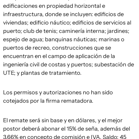
edificaciones en propiedad horizontal e
infraestructura, donde se incluyen: edificios de
viviendas; edificio náutico; edificios de servicios al
puerto; club de tenis; caminería interna; jardines;
espejo de agua; banquinas náuticas; marinas o
puertos de recreo, construcciones que se
encuentran en el campo de aplicación de la
ingeniería civil de costas y puertos; subestación de
UTE; y plantas de tratamiento.
Los permisos y autorizaciones no han sido
cotejados por la firma rematadora.
El remate será sin base y en dólares, y el mejor
postor deberá abonar el 15% de seña, además del
3,66% en concepto de comisión e IVA. Saldo: 45