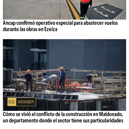
Ancap confirmó operativo especial para abastecer vuelos
durante las obras en Ezeiza
Cómo se vivió el conflicto de la construcción en Maldonado,
un departamento donde el sector tiene sus particularidades