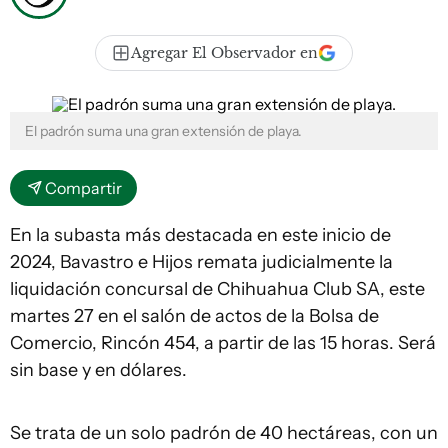
Agregar El Observador en
El padrón suma una gran extensión de playa.
Compartir
En la subasta más destacada en este inicio de
2024, Bavastro e Hijos remata judicialmente la
liquidación concursal de Chihuahua Club SA, este
martes 27 en el salón de actos de la Bolsa de
Comercio, Rincón 454, a partir de las 15 horas. Será
sin base y en dólares.
Se trata de un solo padrón de 40 hectáreas, con un