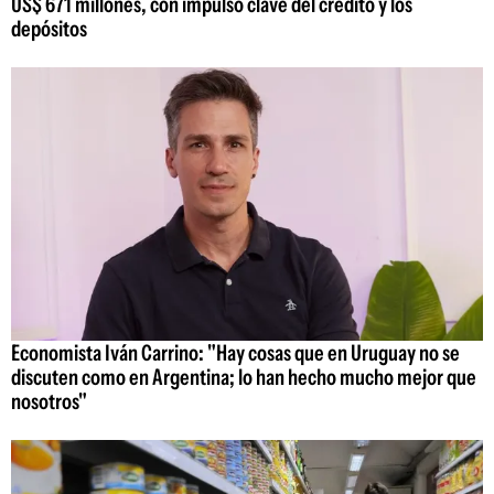
US$ 671 millones, con impulso clave del crédito y los
depósitos
Economista Iván Carrino: "Hay cosas que en Uruguay no se
discuten como en Argentina; lo han hecho mucho mejor que
nosotros"