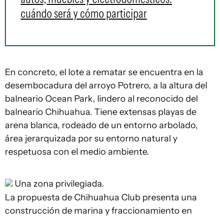
cuándo será y cómo participar
En concreto, el lote a rematar se encuentra en la
desembocadura del arroyo Potrero, a la altura del
balneario Ocean Park, lindero al reconocido del
balneario Chihuahua. Tiene extensas playas de
arena blanca, rodeado de un entorno arbolado,
área jerarquizada por su entorno natural y
respetuosa con el medio ambiente.
Una zona privilegiada.
La propuesta de Chihuahua Club presenta una
construcción de marina y fraccionamiento en