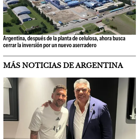
Argentina, después de la planta de celulosa, ahora busca
cerrar la inversión por un nuevo aserradero
MÁS NOTICIAS DE ARGENTINA