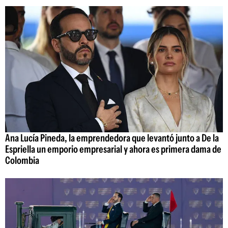
Ana Lucía Pineda, la emprendedora que levantó junto a De la
Espriella un emporio empresarial y ahora es primera dama de
Colombia