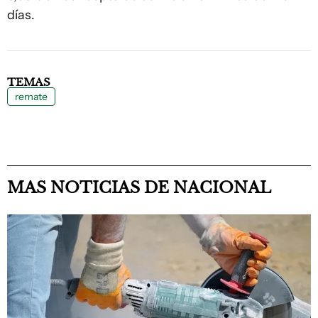
días.
TEMAS
remate
MAS NOTICIAS DE NACIONAL