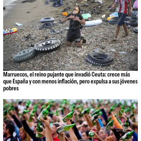
Marruecos, el reino pujante que invadió Ceuta: crece más
que España y con menos inflación, pero expulsa a sus jóvenes
pobres