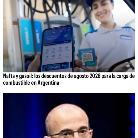
Nafta y gasoil: los descuentos de agosto 2026 para la carga de
combustible en Argentina