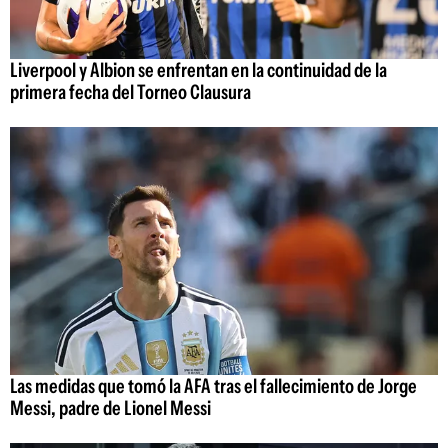
Liverpool y Albion se enfrentan en la continuidad de la
primera fecha del Torneo Clausura
Las medidas que tomó la AFA tras el fallecimiento de Jorge
Messi, padre de Lionel Messi