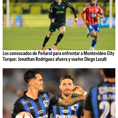
Los convocados de Peñarol para enfrentar a Montevideo City
Torque: Jonathan Rodríguez afuera y vuelve Diego Laxalt