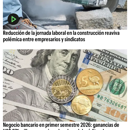
Reducción de la jornada laboral en la construcción reaviva
polémica entre empresarios y sindicatos
Negocio bancario en primer semestre 2026: ganancias de