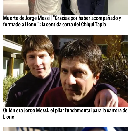
Muerte de Jorge Messi | "Gracias por haber acompañado y
formado a Lionel": la sentida carta del Chiqui Tapia
Quién era Jorge Messi, el pilar fundamental para la carrera de
Lionel