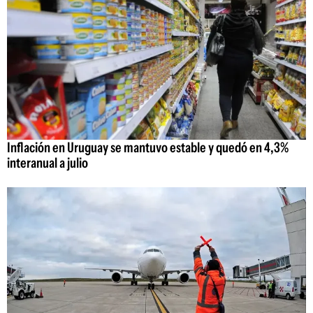
Inflación en Uruguay se mantuvo estable y quedó en 4,3%
interanual a julio