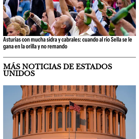
Asturias con mucha sidra y cabrales: cuando al río Sella se le
gana en la orilla y no remando
MÁS NOTICIAS DE ESTADOS
UNIDOS