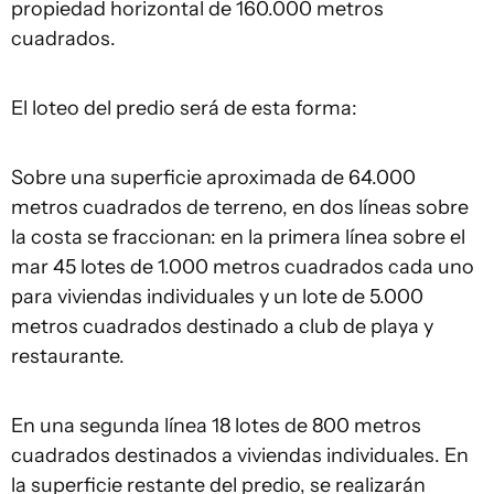
propiedad horizontal de 160.000 metros
cuadrados.
El loteo del predio será de esta forma:
Sobre una superficie aproximada de 64.000
metros cuadrados de terreno, en dos líneas sobre
la costa se fraccionan: en la primera línea sobre el
mar 45 lotes de 1.000 metros cuadrados cada uno
para viviendas individuales y un lote de 5.000
metros cuadrados destinado a club de playa y
restaurante.
En una segunda línea 18 lotes de 800 metros
cuadrados destinados a viviendas individuales. En
la superficie restante del predio, se realizarán