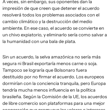
A veces, sin embargo, sus oponentes dan la
impresión de que creen que detener el acuerdo
resolverá todos los problemas asociados con el
cambio climático y la destrucción del medio
ambiente. En ese caso, el acuerdo se convierte en
un chivo expiatorio, y eliminarlo sería como salvar a
la humanidad con una bala de plata.
Sin un acuerdo, la selva amazónica no sería más
segura ni Brasil exportaría menos carne o soja.
Tampoco se lograría que Bolsonaro fuera
destituido por no firmar el acuerdo. Los europeos
dormirían con la conciencia tranquila, pero Europa
tendría mucha menos influencia en la política
brasileña. Según la Comisión de la UE, los acuerdos
de libre comercio son plataformas para una mejor