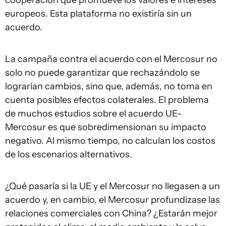
cooperación que promueve los valores e intereses
europeos. Esta plataforma no existiría sin un
acuerdo.
La campaña contra el acuerdo con el Mercosur no
solo no puede garantizar que rechazándolo se
lograrían cambios, sino que, además, no toma en
cuenta posibles efectos colaterales. El problema
de muchos estudios sobre el acuerdo UE-
Mercosur es que sobredimensionan su impacto
negativo. Al mismo tiempo, no calculan los costos
de los escenarios alternativos.
¿Qué pasaría si la UE y el Mercosur no llegasen a un
acuerdo y, en cambio, el Mercosur profundizase las
relaciones comerciales con China? ¿Estarán mejor