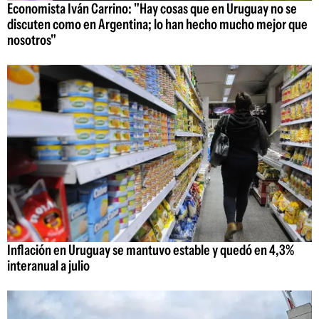
Economista Iván Carrino: "Hay cosas que en Uruguay no se
discuten como en Argentina; lo han hecho mucho mejor que
nosotros"
Inflación en Uruguay se mantuvo estable y quedó en 4,3%
interanual a julio