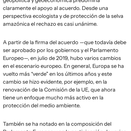
geopolítica y geoeconómica predomina
claramente el apoyo al acuerdo. Desde una
perspectiva ecologista y de protección de la selva
amazónica el rechazo es casi unánime.
A partir de la firma del acuerdo —que todavía debe
ser aprobado por los gobiernos y el Parlamento
Europeo—, en julio de 2019, hubo varios cambios
en el escenario europeo. En general, Europa se ha
vuelto más “verde" en los últimos años y este
cambio se hizo evidente, por ejemplo, en la
renovación de la Comisión de la UE, que ahora
tiene un enfoque mucho más activo en la
protección del medio ambiente.
También se ha notado en la composición del