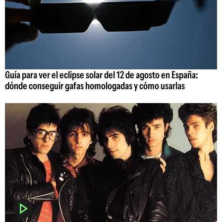
Guía para ver el eclipse solar del 12 de agosto en España:
dónde conseguir gafas homologadas y cómo usarlas