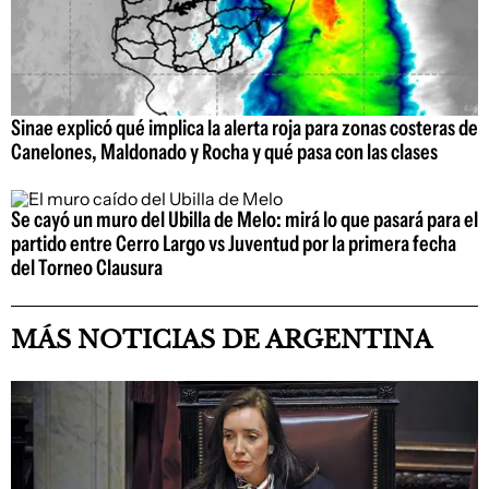
Sinae explicó qué implica la alerta roja para zonas costeras de
Canelones, Maldonado y Rocha y qué pasa con las clases
Se cayó un muro del Ubilla de Melo: mirá lo que pasará para el
partido entre Cerro Largo vs Juventud por la primera fecha
del Torneo Clausura
MÁS NOTICIAS DE ARGENTINA