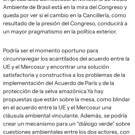
Ambiente de Brasil está en la mira del Congreso y
queda por ver si el cambio en la Cancillería, como
resultado de la presión del Congreso, conducirá a
un mayor pragmatismo en la política exterior.
Podría ser el momento oportuno para
circunnavegar los acantilados del acuerdo entre la
UE y el Mercosur y encontrar una solución
satisfactoria y constructiva a los problemas de la
implementación del Acuerdo de París y de la
protección de la selva amazónica.Ya hay
propuestas que están sobre la mesa, como blindar
en el acuerdo entre la UE y el Mercosur una
cláusula ambiental vinculante. Además, se podría
crear un mecanismo para un “diálogo verde” sobre
cuestiones ambientales entre los dos actores, con