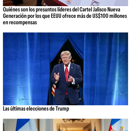
Quiénes son los presuntos líderes del Cartel Jalisco Nueva
Generación por los que EEUU ofrece más de US$100 millones
en recompensas
Las últimas elecciones de Trump