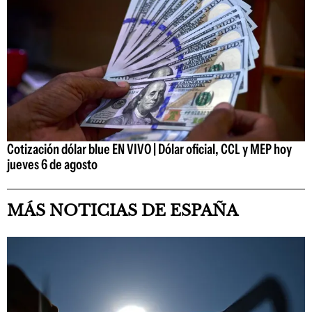
Cotización dólar blue EN VIVO | Dólar oficial, CCL y MEP hoy
jueves 6 de agosto
MÁS NOTICIAS DE ESPAÑA