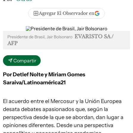
Agregar El Observador en
EVARISTO SA /
Presidente de Brasil, Jair Bolsonaro
AFP
Compartir
Por Detlef Nolte y Miriam Gomes
Saraiva/Latinoamérica21
El acuerdo entre el Mercosur y la Unión Europea
desata debates apasionados que, según la
perspectiva desde la que se abordan, dan lugar a
opiniones diferentes. Desde una perspectiva