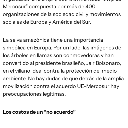
Mercosur” compuesta por más de 400
organizaciones de la sociedad civil y movimientos
sociales de Europa y América del Sur.
La selva amazónica tiene una importancia
simbólica en Europa. Por un lado, las imágenes de
los árboles en llamas son conmovedoras y han
convertido al presidente brasileño, Jair Bolsonaro,
en el villano ideal contra la protección del medio
ambiente. No hay dudas de que detrás de la amplia
movilización contra el acuerdo UE-Mercosur hay
preocupaciones legítimas.
Los costos de un “no acuerdo”