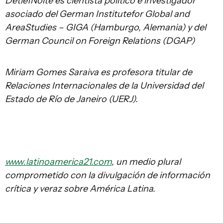
DetlefNolte es cientista político e investigador
asociado del German Institutefor Global and
AreaStudies – GIGA (Hamburgo, Alemania) y del
German Council on Foreign Relations (DGAP)
Miriam Gomes Saraiva es profesora titular de
Relaciones Internacionales de la Universidad del
Estado de Río de Janeiro (UERJ).
www.latinoamerica21.com
, un medio plural
comprometido con la divulgación de información
crítica y veraz sobre América Latina.