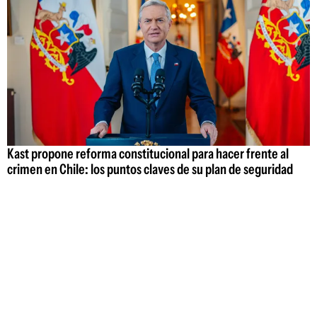
Kast propone reforma constitucional para hacer frente al
crimen en Chile: los puntos claves de su plan de seguridad