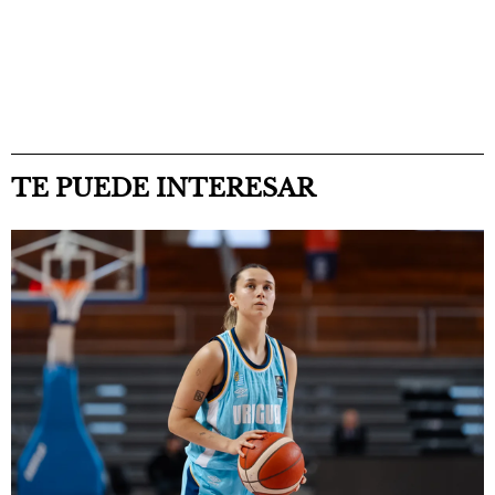
TE PUEDE INTERESAR