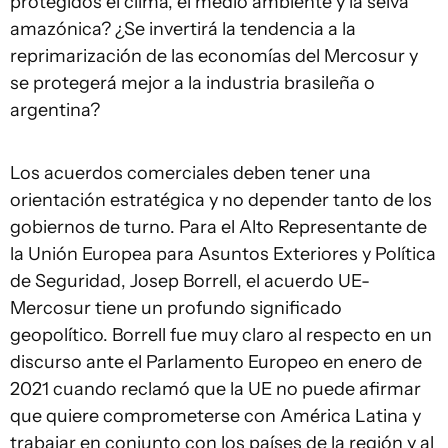
protegidos el clima, el medio ambiente y la selva
amazónica? ¿Se invertirá la tendencia a la
reprimarización de las economías del Mercosur y
se protegerá mejor a la industria brasileña o
argentina?
Los acuerdos comerciales deben tener una
orientación estratégica y no depender tanto de los
gobiernos de turno. Para el Alto Representante de
la Unión Europea para Asuntos Exteriores y Política
de Seguridad, Josep Borrell, el acuerdo UE-
Mercosur tiene un profundo significado
geopolítico. Borrell fue muy claro al respecto en un
discurso ante el Parlamento Europeo en enero de
2021 cuando reclamó que la UE no puede afirmar
que quiere comprometerse con América Latina y
trabajar en conjunto con los países de la región y al