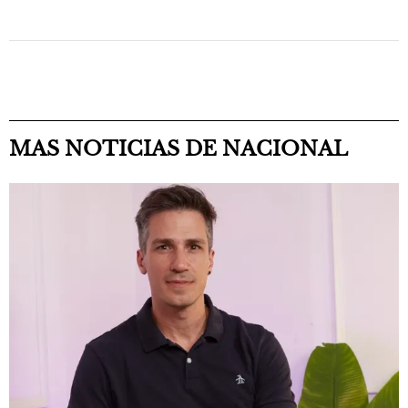
MAS NOTICIAS DE NACIONAL