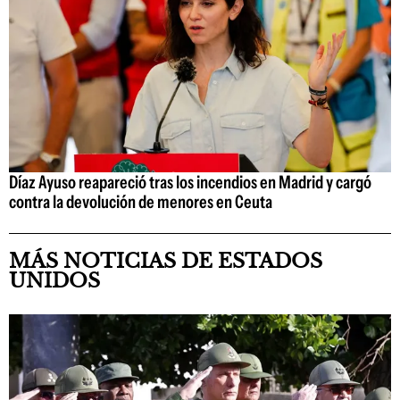
Díaz Ayuso reapareció tras los incendios en Madrid y cargó
contra la devolución de menores en Ceuta
MÁS NOTICIAS DE ESTADOS
UNIDOS