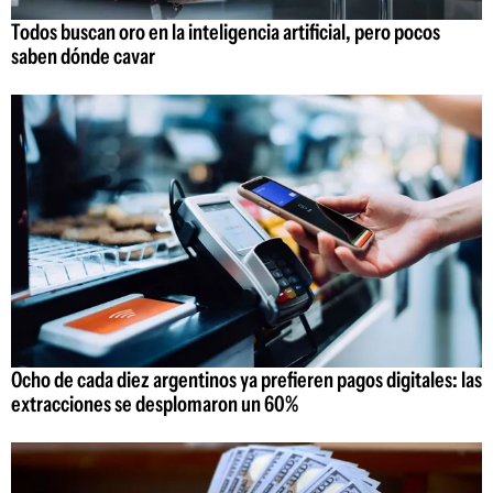
Todos buscan oro en la inteligencia artificial, pero pocos
saben dónde cavar
Ocho de cada diez argentinos ya prefieren pagos digitales: las
extracciones se desplomaron un 60%