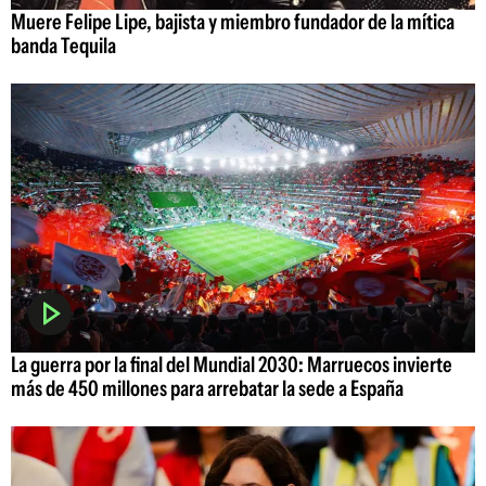
Muere Felipe Lipe, bajista y miembro fundador de la mítica
banda Tequila
La guerra por la final del Mundial 2030: Marruecos invierte
más de 450 millones para arrebatar la sede a España