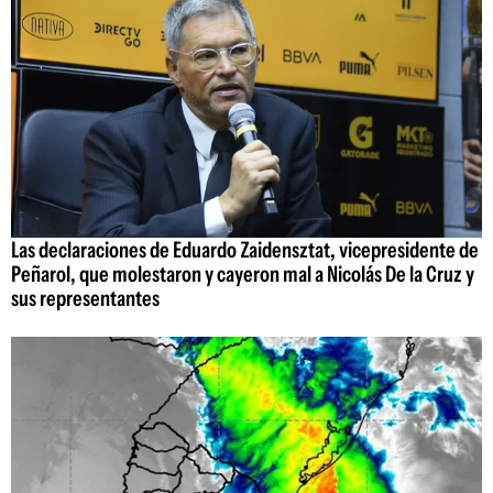
Las declaraciones de Eduardo Zaidensztat, vicepresidente de
Peñarol, que molestaron y cayeron mal a Nicolás De la Cruz y
sus representantes