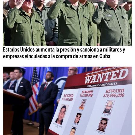
Estados Unidos aumenta la presión y sanciona a militares y
empresas vinculadas a la compra de armas en Cuba