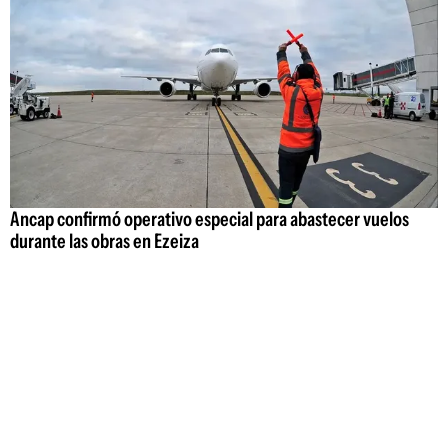
Ancap confirmó operativo especial para abastecer vuelos
durante las obras en Ezeiza