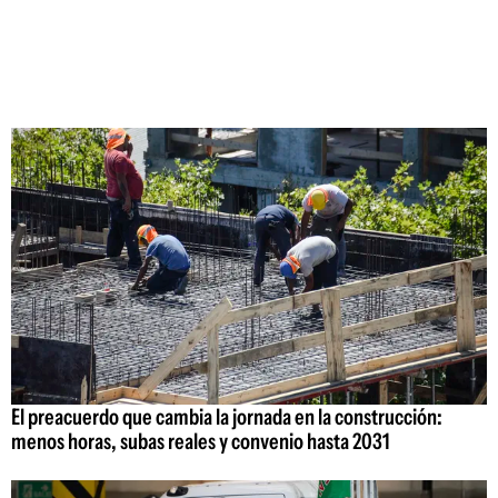
El preacuerdo que cambia la jornada en la construcción:
menos horas, subas reales y convenio hasta 2031