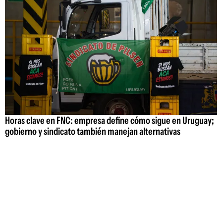
Horas clave en FNC: empresa define cómo sigue en Uruguay;
gobierno y sindicato también manejan alternativas