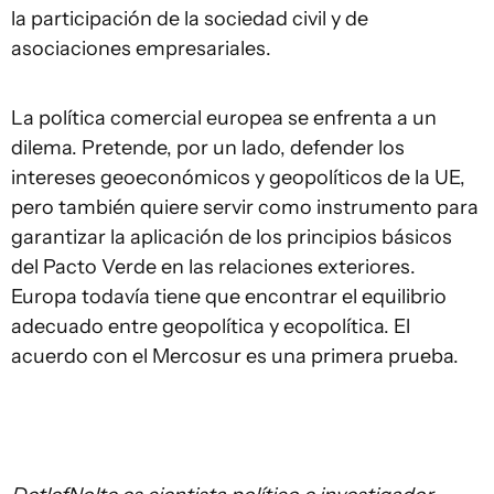
la participación de la sociedad civil y de
asociaciones empresariales.
La política comercial europea se enfrenta a un
dilema. Pretende, por un lado, defender los
intereses geoeconómicos y geopolíticos de la UE,
pero también quiere servir como instrumento para
garantizar la aplicación de los principios básicos
del Pacto Verde en las relaciones exteriores.
Europa todavía tiene que encontrar el equilibrio
adecuado entre geopolítica y ecopolítica. El
acuerdo con el Mercosur es una primera prueba.