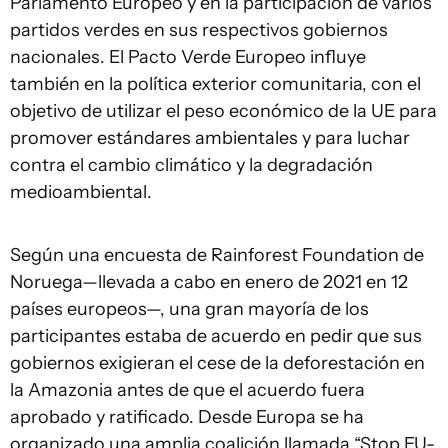
Parlamento Europeo y en la participación de varios
partidos verdes en sus respectivos gobiernos
nacionales. El Pacto Verde Europeo influye
también en la política exterior comunitaria, con el
objetivo de utilizar el peso económico de la UE para
promover estándares ambientales y para luchar
contra el cambio climático y la degradación
medioambiental.
Según una encuesta de Rainforest Foundation de
Noruega—llevada a cabo en enero de 2021 en 12
países europeos—, una gran mayoría de los
participantes estaba de acuerdo en pedir que sus
gobiernos exigieran el cese de la deforestación en
la Amazonia antes de que el acuerdo fuera
aprobado y ratificado. Desde Europa se ha
organizado una amplia coalición llamada “Stop EU-