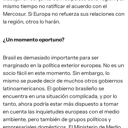
mismo tiempo no ratificar el acuerdo con el
Mercosur. Si Europa no refuerza sus relaciones con
la región, otros lo harán.
¿Un momento oportuno?
Brasil es demasiado importante para ser
marginado en la política exterior europea. No es un
socio fácil en este momento. Sin embargo, lo
mismo se puede decir de muchos otros gobiernos
latinoamericanos. El gobierno brasileño se
encuentra en una situación complicada, y por lo
tanto, ahora podría estar más dispuesto a tomar
en cuenta las inquietudes europeas con el medio
ambiente, pero también de grupos políticos y
empresariales domésticos. El Ministerio de Medio