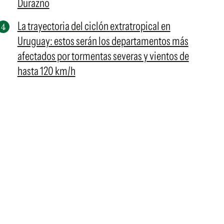
Durazno
La trayectoria del ciclón extratropical en
Uruguay: estos serán los departamentos más
afectados por tormentas severas y vientos de
hasta 120 km/h