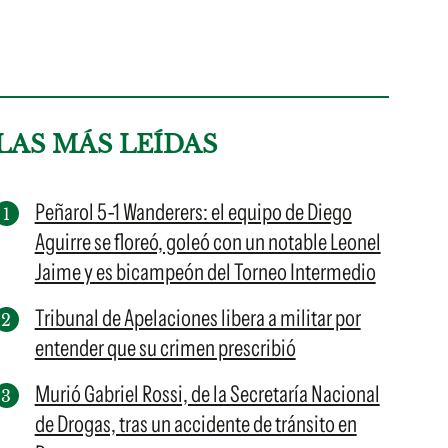
LAS MÁS LEÍDAS
Peñarol 5-1 Wanderers: el equipo de Diego
Aguirre se floreó, goleó con un notable Leonel
Jaime y es bicampeón del Torneo Intermedio
Tribunal de Apelaciones libera a militar por
entender que su crimen prescribió
Murió Gabriel Rossi, de la Secretaría Nacional
de Drogas, tras un accidente de tránsito en