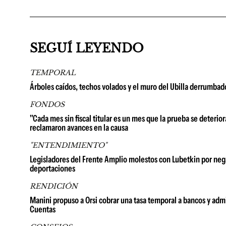
SEGUÍ LEYENDO
TEMPORAL
Árboles caídos, techos volados y el muro del Ubilla derrumbad
FONDOS
"Cada mes sin fiscal titular es un mes que la prueba se deterio
reclamaron avances en la causa
"ENTENDIMIENTO"
Legisladores del Frente Amplio molestos con Lubetkin por neg
deportaciones
RENDICIÓN
Manini propuso a Orsi cobrar una tasa temporal a bancos y admi
Cuentas