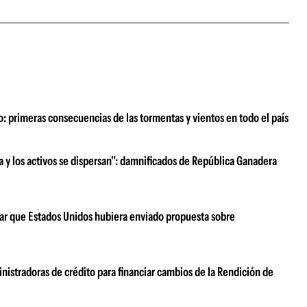
o: primeras consecuencias de las tormentas y vientos en todo el país
ra y los activos se dispersan": damnificados de República Ganadera
ar que Estados Unidos hubiera enviado propuesta sobre
nistradoras de crédito para financiar cambios de la Rendición de