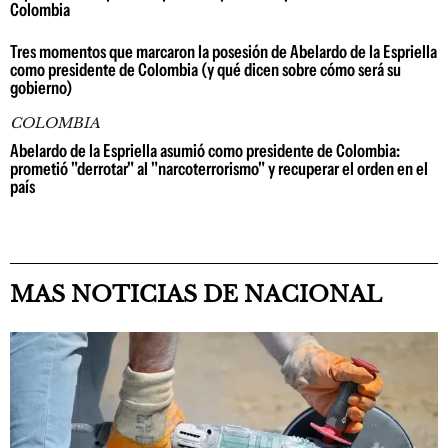
Colombia
Tres momentos que marcaron la posesión de Abelardo de la Espriella
como presidente de Colombia (y qué dicen sobre cómo será su
gobierno)
COLOMBIA
Abelardo de la Espriella asumió como presidente de Colombia:
prometió "derrotar" al "narcoterrorismo" y recuperar el orden en el
país
MAS NOTICIAS DE NACIONAL