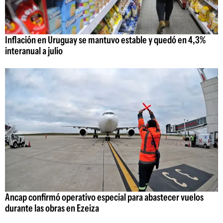
Inflación en Uruguay se mantuvo estable y quedó en 4,3%
interanual a julio
Ancap confirmó operativo especial para abastecer vuelos
durante las obras en Ezeiza