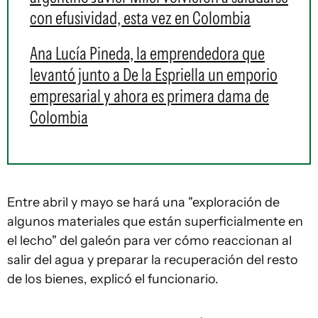
con efusividad, esta vez en Colombia
Ana Lucía Pineda, la emprendedora que
levantó junto a De la Espriella un emporio
empresarial y ahora es primera dama de
Colombia
Entre abril y mayo se hará una "exploración de
algunos materiales que están superficialmente en
el lecho" del galeón para ver cómo reaccionan al
salir del agua y preparar la recuperación del resto
de los bienes, explicó el funcionario.