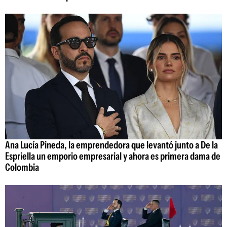
Ana Lucía Pineda, la emprendedora que levantó junto a De la
Espriella un emporio empresarial y ahora es primera dama de
Colombia