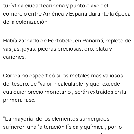
turística ciudad caribeña y punto clave del
comercio entre América y España durante la época
de la colonización.
Había zarpado de Portobelo, en Panamá, repleto de
vasijas, joyas, piedras preciosas, oro, plata y
cañones.
Correa no especificó si los metales más valiosos
del tesoro, de "valor incalculable" y que "excede
cualquier precio monetario", serán extraídos en la
primera fase.
"La mayoría" de los elementos sumergidos
sufrieron una "alteración física y química", por lo