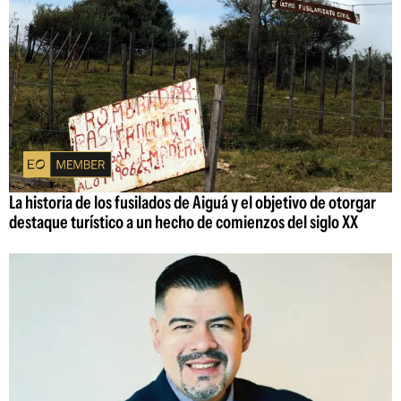
La historia de los fusilados de Aiguá y el objetivo de otorgar
destaque turístico a un hecho de comienzos del siglo XX