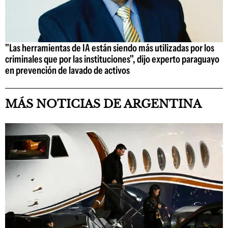
"Las herramientas de IA están siendo más utilizadas por los
criminales que por las instituciones", dijo experto paraguayo
en prevención de lavado de activos
MÁS NOTICIAS DE ARGENTINA