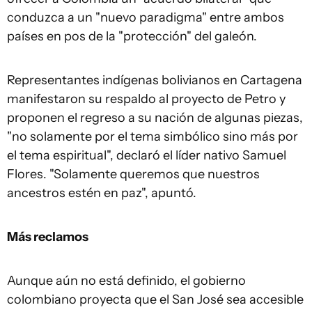
conduzca a un "nuevo paradigma" entre ambos
países en pos de la "protección" del galeón.
Representantes indígenas bolivianos en Cartagena
manifestaron su respaldo al proyecto de Petro y
proponen el regreso a su nación de algunas piezas,
"no solamente por el tema simbólico sino más por
el tema espiritual", declaró el líder nativo Samuel
Flores. "Solamente queremos que nuestros
ancestros estén en paz", apuntó.
Más reclamos
Aunque aún no está definido, el gobierno
colombiano proyecta que el San José sea accesible