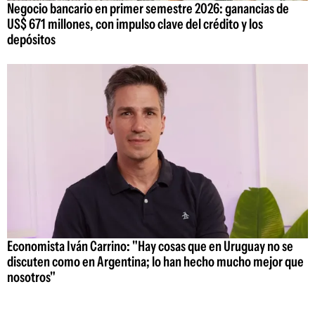
Negocio bancario en primer semestre 2026: ganancias de
US$ 671 millones, con impulso clave del crédito y los
depósitos
Economista Iván Carrino: "Hay cosas que en Uruguay no se
discuten como en Argentina; lo han hecho mucho mejor que
nosotros"