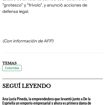
"grotesco" y "frívolo", y anunció acciones de
defensa legal.
(Con información de AFP)
TEMAS
Colombia
SEGUÍ LEYENDO
Ana Lucía Pineda, la emprendedora que levantó junto a De la
Espriella un emporio empresarial y ahora es primera dama de