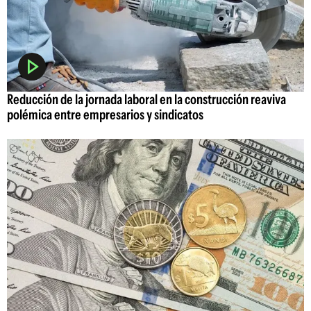
Reducción de la jornada laboral en la construcción reaviva
polémica entre empresarios y sindicatos