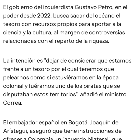
El gobierno del izquierdista Gustavo Petro, en el
poder desde 2022, busca sacar del océano el
tesoro con recursos propios para aportar a la
ciencia y la cultura, al margen de controversias
relacionadas con el reparto de la riqueza.
La intención es "dejar de considerar que estamos
frente a un tesoro por el cual tenemos que
pelearnos como si estuviéramos en la época
colonial y fuéramos uno de los piratas que se
disputaban estos territorios", añadió el ministro
Correa.
El embajador español en Bogotá, Joaquín de
Arístegui, aseguró que tiene instrucciones de
ofrecer a Colombia un "acuerdo bilateral" que