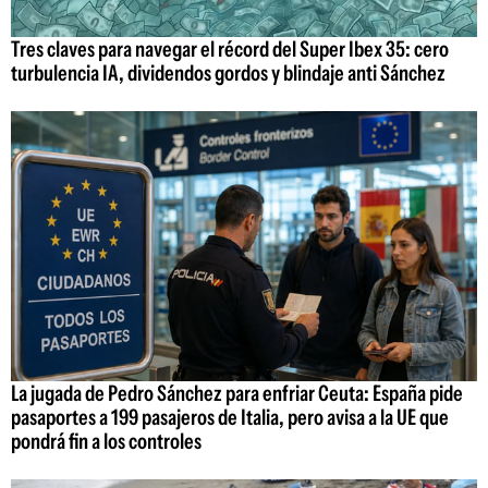
Tres claves para navegar el récord del Super Ibex 35: cero
turbulencia IA, dividendos gordos y blindaje anti Sánchez
La jugada de Pedro Sánchez para enfriar Ceuta: España pide
pasaportes a 199 pasajeros de Italia, pero avisa a la UE que
pondrá fin a los controles