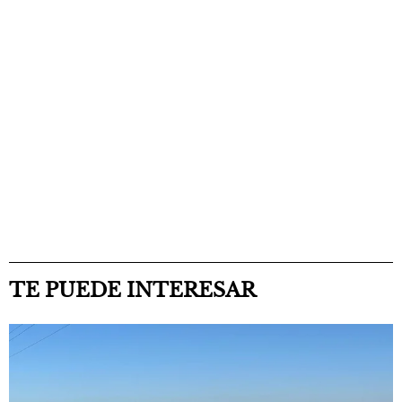
TE PUEDE INTERESAR