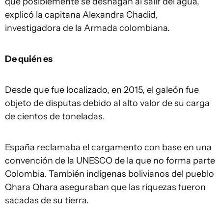
que posiblemente se deshagan al salir del agua,
explicó la capitana Alexandra Chadid,
investigadora de la Armada colombiana.
De quién es
Desde que fue localizado, en 2015, el galeón fue
objeto de disputas debido al alto valor de su carga
de cientos de toneladas.
España reclamaba el cargamento con base en una
convención de la UNESCO de la que no forma parte
Colombia. También indígenas bolivianos del pueblo
Qhara Qhara aseguraban que las riquezas fueron
sacadas de su tierra.