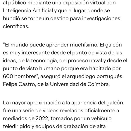
al público mediante una exposición virtual con
Inteligencia Artificial y que el lugar donde se
hundió se torne un destino para investigaciones
científicas.
"El mundo puede aprender muchísimo. El galeón
es muy interesante desde el punto de vista de las
ideas, de la tecnología, del proceso naval y desde el
punto de visto humano porque era habitado por
600 hombres", aseguró el arqueólogo portugués
Felipe Castro, de la Universidad de Coímbra.
La mayor aproximación a la apariencia del galeón
fue una serie de videos revelados oficialmente a
mediados de 2022, tomados por un vehículo
teledirigido y equipos de grabación de alta