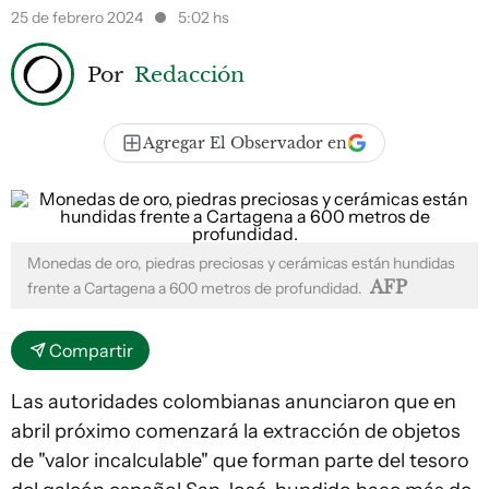
25 de febrero 2024
5:02 hs
Por
Redacción
Agregar El Observador en
Monedas de oro, piedras preciosas y cerámicas están hundidas
AFP
frente a Cartagena a 600 metros de profundidad.
Compartir
Las autoridades colombianas anunciaron que en
abril próximo comenzará la extracción de objetos
de "valor incalculable" que forman parte del tesoro