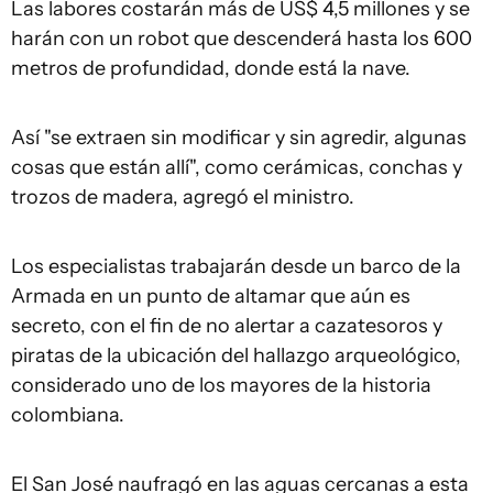
Las labores costarán más de US$ 4,5 millones y se
harán con un robot que descenderá hasta los 600
metros de profundidad, donde está la nave.
Así "se extraen sin modificar y sin agredir, algunas
cosas que están allí", como cerámicas, conchas y
trozos de madera, agregó el ministro.
Los especialistas trabajarán desde un barco de la
Armada en un punto de altamar que aún es
secreto, con el fin de no alertar a cazatesoros y
piratas de la ubicación del hallazgo arqueológico,
considerado uno de los mayores de la historia
colombiana.
El San José naufragó en las aguas cercanas a esta