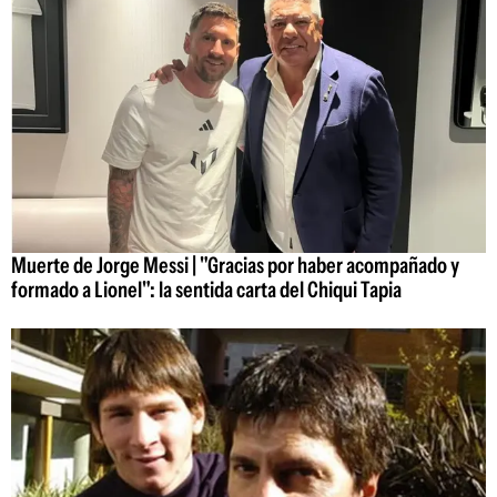
Muerte de Jorge Messi | "Gracias por haber acompañado y
formado a Lionel": la sentida carta del Chiqui Tapia