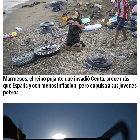
Marruecos, el reino pujante que invadió Ceuta: crece más
que España y con menos inflación, pero expulsa a sus jóvenes
pobres