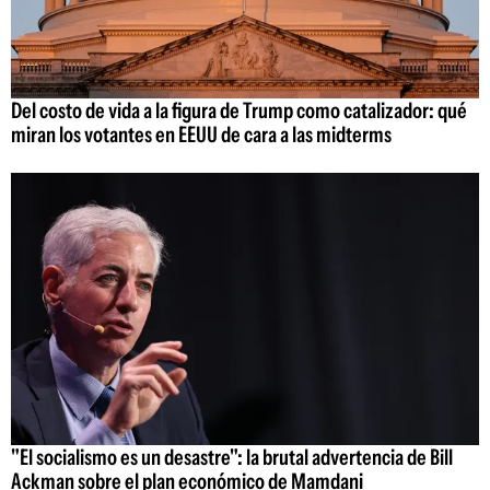
Del costo de vida a la figura de Trump como catalizador: qué
miran los votantes en EEUU de cara a las midterms
"El socialismo es un desastre": la brutal advertencia de Bill
Ackman sobre el plan económico de Mamdani