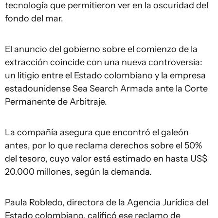
tecnología que permitieron ver en la oscuridad del
fondo del mar.
El anuncio del gobierno sobre el comienzo de la
extracción coincide con una nueva controversia:
un litigio entre el Estado colombiano y la empresa
estadounidense Sea Search Armada ante la Corte
Permanente de Arbitraje.
La compañía asegura que encontró el galeón
antes, por lo que reclama derechos sobre el 50%
del tesoro, cuyo valor está estimado en hasta US$
20.000 millones, según la demanda.
Paula Robledo, directora de la Agencia Jurídica del
Estado colombiano, calificó ese reclamo de