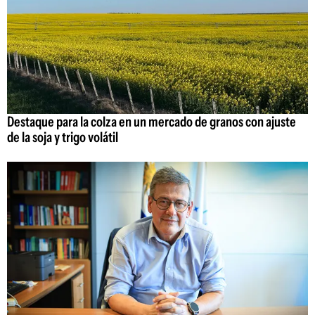
Destaque para la colza en un mercado de granos con ajuste
de la soja y trigo volátil