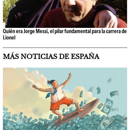
Quién era Jorge Messi, el pilar fundamental para la carrera de
Lionel
MÁS NOTICIAS DE ESPAÑA