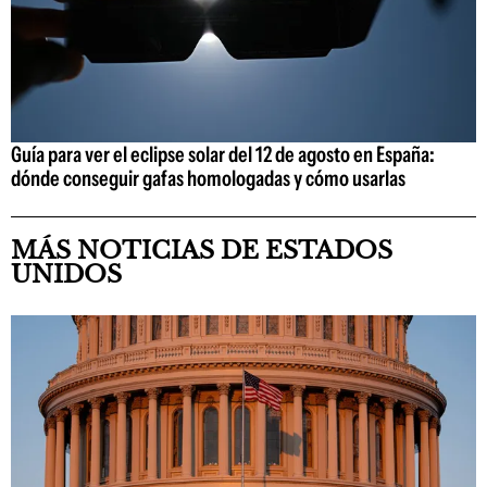
Guía para ver el eclipse solar del 12 de agosto en España:
dónde conseguir gafas homologadas y cómo usarlas
MÁS NOTICIAS DE ESTADOS
UNIDOS