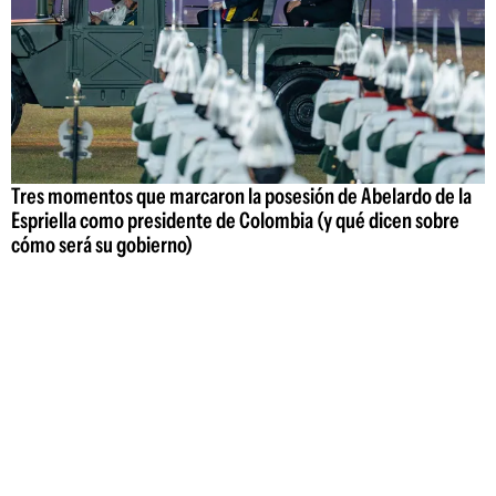
Tres momentos que marcaron la posesión de Abelardo de la
Espriella como presidente de Colombia (y qué dicen sobre
cómo será su gobierno)