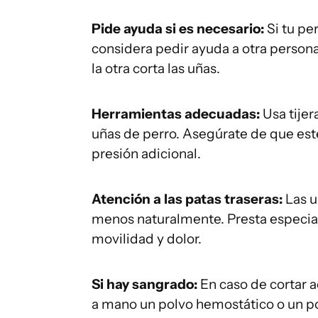
Pide ayuda si es necesario:
Si tu pe
considera pedir ayuda a otra person
la otra corta las uñas.
Herramientas adecuadas:
Usa tijer
uñas de perro. Asegúrate de que esté
presión adicional.
Atención a las patas traseras:
Las u
menos naturalmente. Presta especial
movilidad y dolor.
Si hay sangrado:
En caso de cortar a
a mano un polvo hemostático o un pol