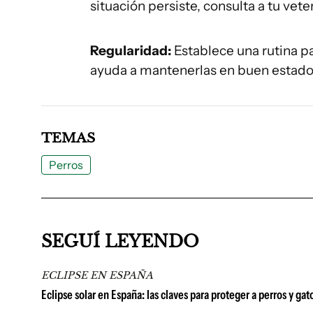
situación persiste, consulta a tu veter
Regularidad:
Establece una rutina pa
ayuda a mantenerlas en buen estado 
TEMAS
Perros
SEGUÍ LEYENDO
ECLIPSE EN ESPAÑA
Eclipse solar en España: las claves para proteger a perros y g