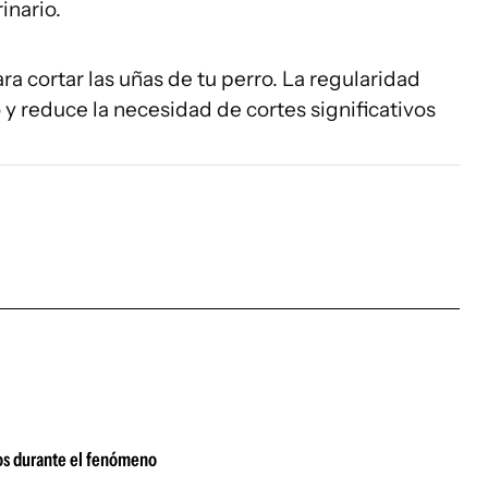
inario.
ra cortar las uñas de tu perro. La regularidad
y reduce la necesidad de cortes significativos
atos durante el fenómeno