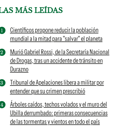
LAS MÁS LEÍDAS
Científicos propone reducir la población
mundial a la mitad para "salvar" el planeta
Murió Gabriel Rossi, de la Secretaría Nacional
de Drogas, tras un accidente de tránsito en
Durazno
Tribunal de Apelaciones libera a militar por
entender que su crimen prescribió
Árboles caídos, techos volados y el muro del
Ubilla derrumbado: primeras consecuencias
de las tormentas y vientos en todo el país