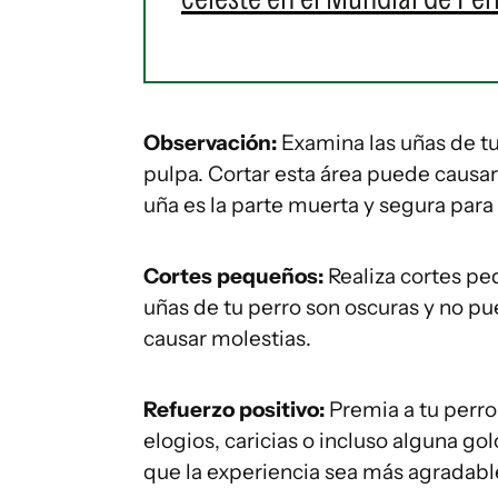
Observación:
Examina las uñas de tu 
pulpa. Cortar esta área puede causar
uña es la parte muerta y segura para 
Cortes pequeños:
Realiza cortes pe
uñas de tu perro son oscuras y no pu
causar molestias.
Refuerzo positivo:
Premia a tu perro
elogios, caricias o incluso alguna gol
que la experiencia sea más agradabl