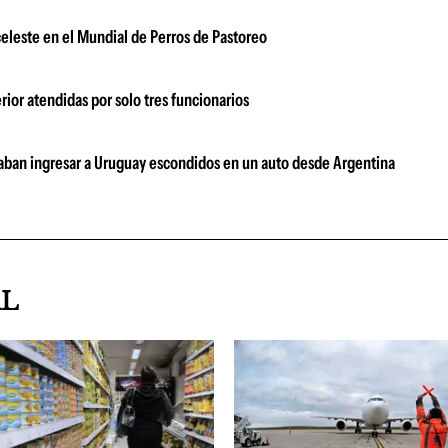
celeste en el Mundial de Perros de Pastoreo
rior atendidas por solo tres funcionarios
aban ingresar a Uruguay escondidos en un auto desde Argentina
AL