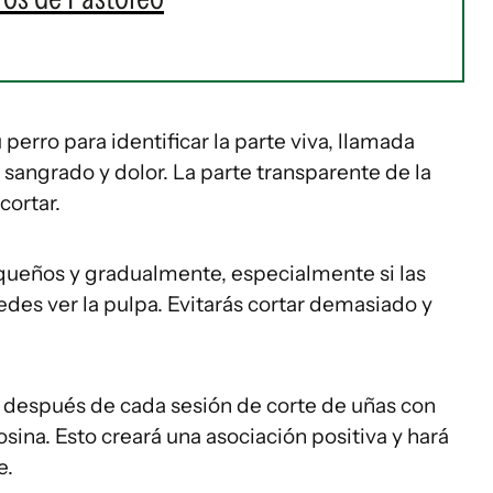
perro para identificar la parte viva, llamada
 sangrado y dolor. La parte transparente de la
cortar.
queños y gradualmente, especialmente si las
edes ver la pulpa. Evitarás cortar demasiado y
 después de cada sesión de corte de uñas con
osina. Esto creará una asociación positiva y hará
e.