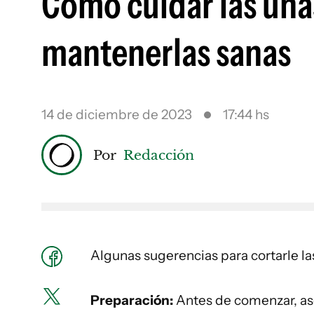
Cómo cuidar las uñas
mantenerlas sanas
14 de diciembre de 2023
17:44 hs
Por
Redacción
Algunas sugerencias para cortarle la
Preparación:
Antes de comenzar, as