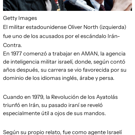
Getty Images
El militar estadounidense Oliver North (izquierda)
fue uno de los acusados por el escándalo Irán-
Contra.
En 1977 comenzó a trabajar en AMAN, la agencia
de inteligencia militar israelí, donde, según contó
años después, su carrera se vio favorecida por su
dominio de los idiomas inglés, árabe y persa.
Cuando en 1979, la Revolución de los Ayatolás
triunfó en Irán, su pasado iraní se reveló
especialmente útil a ojos de sus mandos.
Según su propio relato, fue como agente Israelí