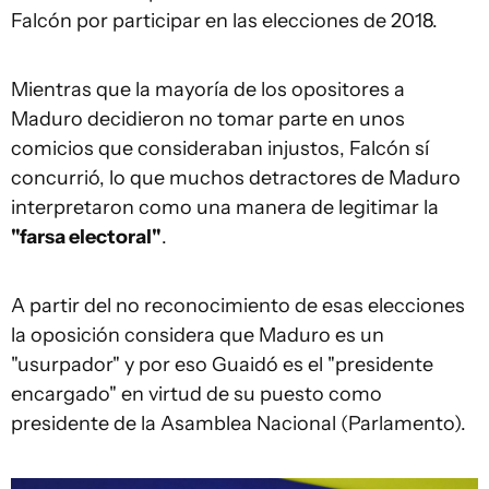
Falcón por participar en las elecciones de 2018.
Mientras que la mayoría de los opositores a
Maduro decidieron no tomar parte en unos
comicios que consideraban injustos, Falcón sí
concurrió, lo que muchos detractores de Maduro
interpretaron como una manera de legitimar la
"farsa electoral
"
.
A partir del no reconocimiento de esas elecciones
la oposición considera que Maduro es un
"usurpador" y por eso Guaidó es el "presidente
encargado" en virtud de su puesto como
presidente de la Asamblea Nacional (Parlamento).