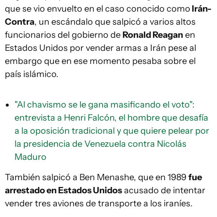
que se vio envuelto en el caso conocido como
Irán-
Contra
, un escándalo que salpicó a varios altos
funcionarios del gobierno de
Ronald Reagan
en
Estados Unidos por vender armas a Irán pese al
embargo que en ese momento pesaba sobre el
país islámico.
"Al chavismo se le gana masificando el voto":
entrevista a Henri Falcón, el hombre que desafía
a la oposición tradicional y que quiere pelear por
la presidencia de Venezuela contra Nicolás
Maduro
También salpicó a Ben Menashe, que en 1989
fue
arrestado en Estados Unidos
acusado de intentar
vender tres aviones de transporte a los iraníes.