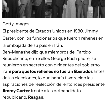
Getty Images
El presidente de Estados Unidos en 1980, Jimmy
Carter, con los funcionarios que fueron rehenes en
la embajada de su país en Irán.
Ben-Menashe dijo que miembros del Partido
Republicano, entre ellos George Bush padre, se
reunieron en secreto con dirigentes del gobierno
iraní
para que los rehenes no fueran liberados
antes
de las elecciones, lo que habría favorecido las
aspiraciones de reelección del entonces presidente
Jimmy Carter
frente a las del candidato
republicano,
Reagan
.