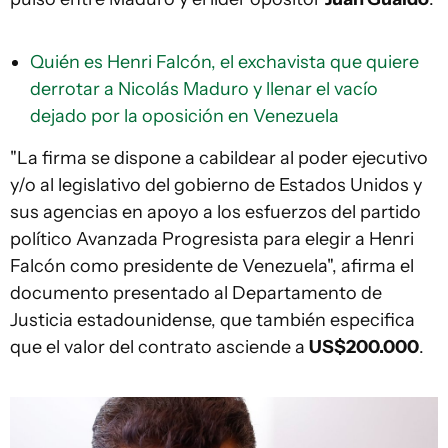
Quién es Henri Falcón, el exchavista que quiere
derrotar a Nicolás Maduro y llenar el vacío
dejado por la oposición en Venezuela
"La firma se dispone a cabildear al poder ejecutivo
y/o al legislativo del gobierno de Estados Unidos y
sus agencias en apoyo a los esfuerzos del partido
político Avanzada Progresista para elegir a Henri
Falcón como presidente de Venezuela", afirma el
documento presentado al Departamento de
Justicia estadounidense, que también especifica
que el valor del contrato asciende a
US$200.000
.