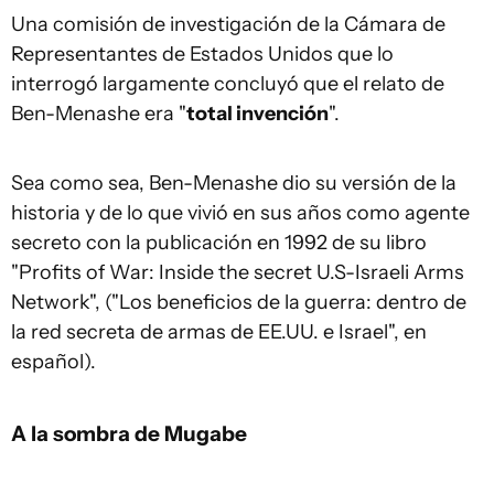
Una comisión de investigación de la Cámara de
Representantes de Estados Unidos que lo
interrogó largamente concluyó que el relato de
Ben-Menashe era "
total invención
".
Sea como sea, Ben-Menashe dio su versión de la
historia y de lo que vivió en sus años como agente
secreto con la publicación en 1992 de su libro
"Profits of War: Inside the secret U.S-Israeli Arms
Network", ("Los beneficios de la guerra: dentro de
la red secreta de armas de EE.UU. e Israel", en
español).
A la sombra de Mugabe