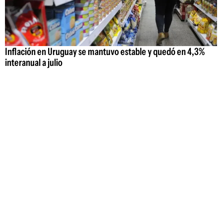
Inflación en Uruguay se mantuvo estable y quedó en 4,3%
interanual a julio