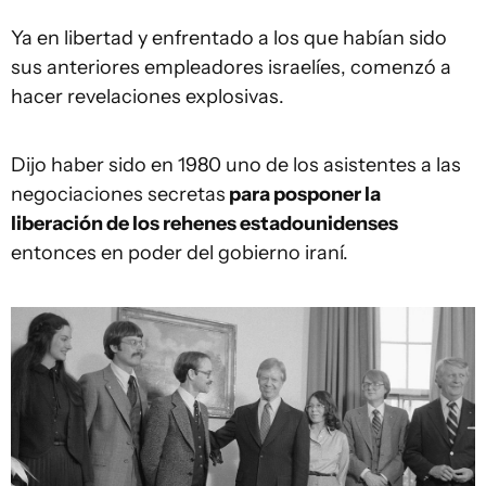
Ya en libertad y enfrentado a los que habían sido
sus anteriores empleadores israelíes, comenzó a
hacer revelaciones explosivas.
Dijo haber sido en 1980 uno de los asistentes a las
negociaciones secretas
para posponer la
liberación de los rehenes estadounidenses
entonces en poder del gobierno iraní.