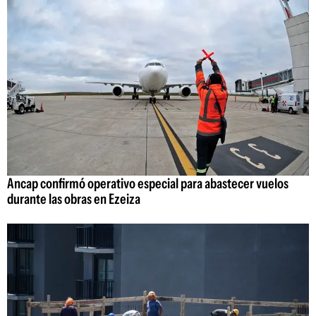
Ancap confirmó operativo especial para abastecer vuelos
durante las obras en Ezeiza