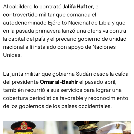
Al cabildero lo contrató
Jalifa Hafter
, el
controvertido militar que comanda el
autodenominado Ejército Nacional de Libia y que
en la pasada primavera lanzó una ofensiva contra
la capital del país y el precario gobierno de unidad
nacional allí instalado con apoyo de Naciones
Unidas.
La junta militar que gobierna Sudán desde la caída
del presidente
Omar al-Bashir
el pasado abril,
también recurrió a sus servicios para lograr una
cobertura periodística favorable y reconocimiento
de los gobiernos de los países occidentales.