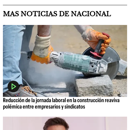
MAS NOTICIAS DE NACIONAL
Reducción de la jornada laboral en la construcción reaviva
polémica entre empresarios y sindicatos