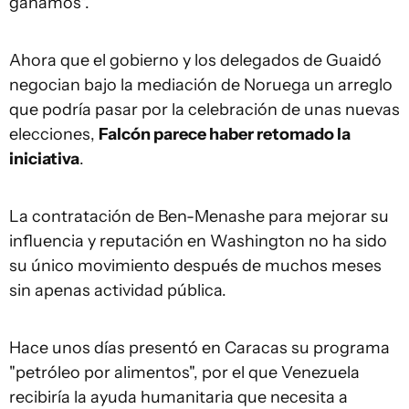
ganamos".
Ahora que el gobierno y los delegados de Guaidó
negocian bajo la mediación de Noruega un arreglo
que podría pasar por la celebración de unas nuevas
elecciones,
Falcón parece haber retomado la
iniciativa
.
La contratación de Ben-Menashe para mejorar su
influencia y reputación en Washington no ha sido
su único movimiento después de muchos meses
sin apenas actividad pública.
Hace unos días presentó en Caracas su programa
"petróleo por alimentos", por el que Venezuela
recibiría la ayuda humanitaria que necesita a