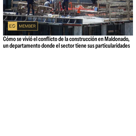
Cómo se vivió el conflicto de la construcción en Maldonado,
un departamento donde el sector tiene sus particularidades