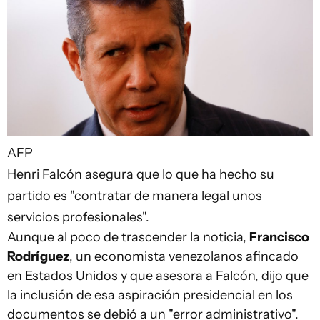
AFP
Henri Falcón asegura que lo que ha hecho su
partido es "contratar de manera legal unos
servicios profesionales".
Aunque al poco de trascender la noticia,
Francisco
Rodríguez
, un economista venezolanos afincado
en Estados Unidos y que asesora a Falcón, dijo que
la inclusión de esa aspiración presidencial en los
documentos se debió a un "error administrativo".