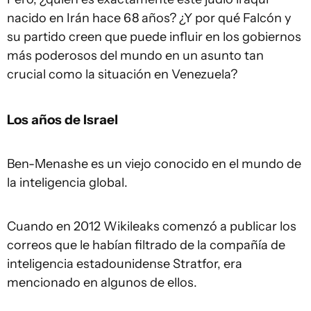
nacido en Irán hace 68 años? ¿Y por qué Falcón y
su partido creen que puede influir en los gobiernos
más poderosos del mundo en un asunto tan
crucial como la situación en Venezuela?
Los años de Israel
Ben-Menashe es un viejo conocido en el mundo de
la inteligencia global.
Cuando en 2012 Wikileaks comenzó a publicar los
correos que le habían filtrado de la compañía de
inteligencia estadounidense Stratfor, era
mencionado en algunos de ellos.