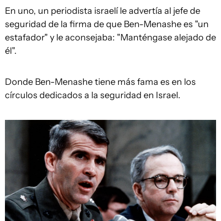
En uno, un periodista israelí le advertía al jefe de
seguridad de la firma de que Ben-Menashe es "un
estafador" y le aconsejaba: "Manténgase alejado de
él".
Donde Ben-Menashe tiene más fama es en los
círculos dedicados a la seguridad en Israel.