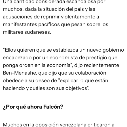
Una cantidad considerada escandalosa por
muchos, dada la situación del país y las
acusaciones de reprimir violentamente a
manifestantes pacíficos que pesan sobre los
militares sudaneses.
"Ellos quieren que se establezca un nuevo gobierno
encabezado por un economista de prestigio que
ponga orden en la economía", dijo recientemente
Ben-Menashe, que dijo que su colaboración
obedece a su deseo de "explicar lo que están
haciendo y cuáles son sus objetivos".
¿Por qué ahora Falcón?
Muchos en la oposición venezolana criticaron a