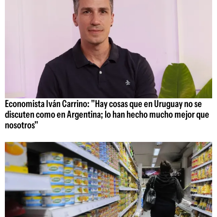
Economista Iván Carrino: "Hay cosas que en Uruguay no se
discuten como en Argentina; lo han hecho mucho mejor que
nosotros"