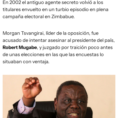
En 2002 el antiguo agente secreto volvió a los
titulares envuelto en un turbio episodio en plena
campaña electoral en Zimbabue.
Morgan Tsvangirai, líder de la oposición, fue
acusado de intentar asesinar al presidente del país,
Robert Mugabe
, y juzgado por traición poco antes
de unas elecciones en las que las encuestas lo
situaban con ventaja.