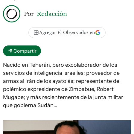
Por
Redacción
Agregar El Observador en
Compartir
Nacido en Teherán, pero excolaborador de los
servicios de inteligencia israelíes; proveedor de
armas al Irán de los ayatolás; representante del
polémico expresidente de Zimbabue, Robert
Mugabe; y más recientemente de la junta militar
que gobierna Sudán…