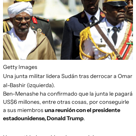
Getty Images
Una junta militar lidera Sudán tras derrocar a Omar
al-Bashir (izquierda).
Ben-Menashe ha confirmado que la junta le pagará
US$6 millones, entre otras cosas, por conseguirle
a sus miembros
una reunión con el presidente
estadounidense
,
Donald Trump
.