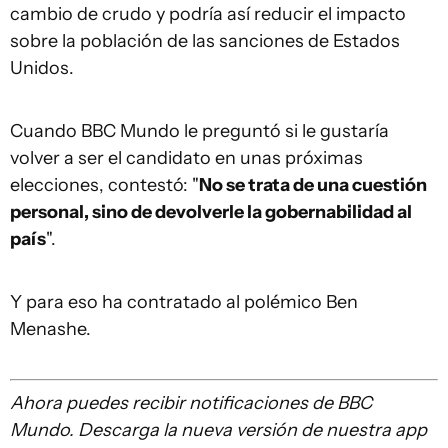
cambio de crudo y podría así reducir el impacto
sobre la población de las sanciones de Estados
Unidos.
Cuando BBC Mundo le preguntó si le gustaría
volver a ser el candidato en unas próximas
elecciones, contestó: "
No se trata de una cuestión
personal, sino de devolverle la gobernabilidad al
país
".
Y para eso ha contratado al polémico Ben
Menashe.
A
hora puedes recibir notificaciones de BBC
Mundo. Descarga la nueva versión de nuestra app