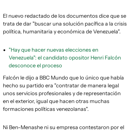
El nuevo redactado de los documentos dice que se
trata de dar "buscar una solución pacífica a la crisis
política, humanitaria y económica de Venezuela".
"Hay que hacer nuevas elecciones en
Venezuela": el candidato opositor Henri Falcón
desconoce el proceso
Falcón le dijo a BBC Mundo que lo único que había
hecho su partido era "contratar de manera legal
unos servicios profesionales y de representación
en el exterior, igual que hacen otras muchas
formaciones políticas venezolanas".
Ni Ben-Menashe ni su empresa contestaron por el