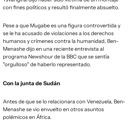
con fines políticos y resultó finalmente absuelto.
Pese a que Mugabe es una figura controvertida y
se le ha acusado de violaciones a los derechos
humanos y crímenes contra la humanidad, Ben-
Menashe dijo en una reciente entrevista al
programa Newshour de la BBC que se sentía
"orgulloso" de haberlo representado.
Con la junta de Sudán
Antes de que se lo relacionara con Venezuela, Ben-
Menashe se vio envuelto en otros asuntos
polémicos en África.