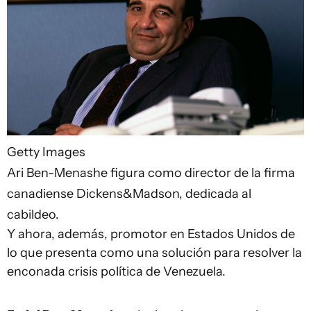
Getty Images
Ari Ben-Menashe figura como director de la firma
canadiense Dickens&Madson, dedicada al
cabildeo.
Y ahora, además, promotor en Estados Unidos de
lo que presenta como una solución para resolver la
enconada crisis política de Venezuela.