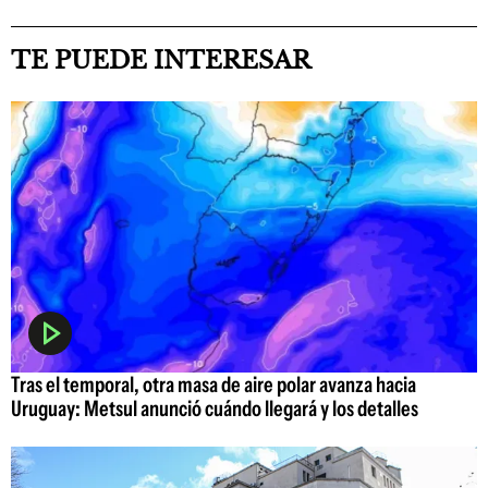
TE PUEDE INTERESAR
Tras el temporal, otra masa de aire polar avanza hacia
Uruguay: Metsul anunció cuándo llegará y los detalles