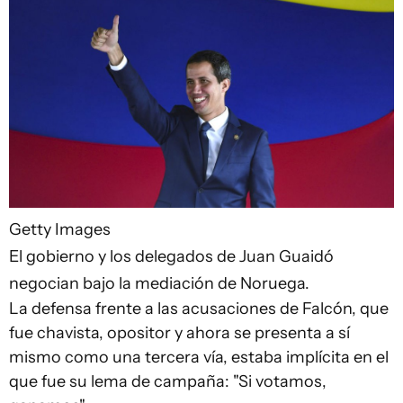
Getty Images
El gobierno y los delegados de Juan Guaidó
negocian bajo la mediación de Noruega.
La defensa frente a las acusaciones de Falcón, que
fue chavista, opositor y ahora se presenta a sí
mismo como una tercera vía, estaba implícita en el
que fue su lema de campaña: "Si votamos,