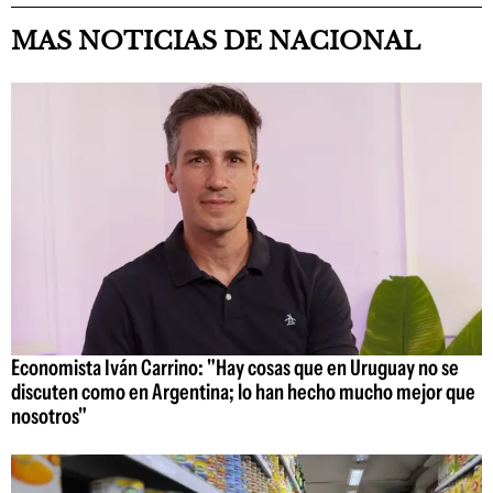
MAS NOTICIAS DE NACIONAL
Economista Iván Carrino: "Hay cosas que en Uruguay no se
discuten como en Argentina; lo han hecho mucho mejor que
nosotros"