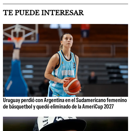
TE PUEDE INTERESAR
Uruguay perdió con Argentina en el Sudamericano femenino
de básquetbol y quedó eliminado de la AmeriCup 2027