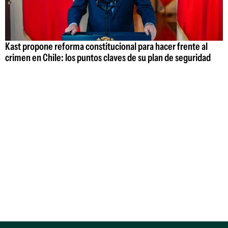
Kast propone reforma constitucional para hacer frente al
crimen en Chile: los puntos claves de su plan de seguridad