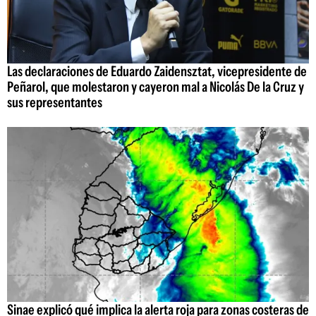
Las declaraciones de Eduardo Zaidensztat, vicepresidente de
Peñarol, que molestaron y cayeron mal a Nicolás De la Cruz y
sus representantes
Sinae explicó qué implica la alerta roja para zonas costeras de