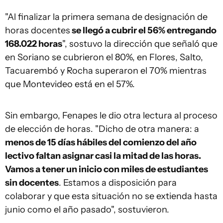
"Al finalizar la primera semana de designación de
horas docentes
se llegó a cubrir el 56% entregando
168.022 horas
", sostuvo la dirección que señaló que
en Soriano se cubrieron el 80%, en Flores, Salto,
Tacuarembó y Rocha superaron el 70% mientras
que Montevideo está en el 57%.
Sin embargo, Fenapes le dio otra lectura al proceso
de elección de horas. "Dicho de otra manera: a
menos de 15 días hábiles del comienzo del año
lectivo faltan asignar casi la mitad de las horas.
Vamos a tener un inicio con miles de estudiantes
sin docentes
. Estamos a disposición para
colaborar y que esta situación no se extienda hasta
junio como el año pasado", sostuvieron.