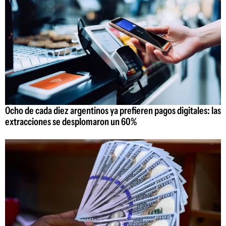
Ocho de cada diez argentinos ya prefieren pagos digitales: las
extracciones se desplomaron un 60%