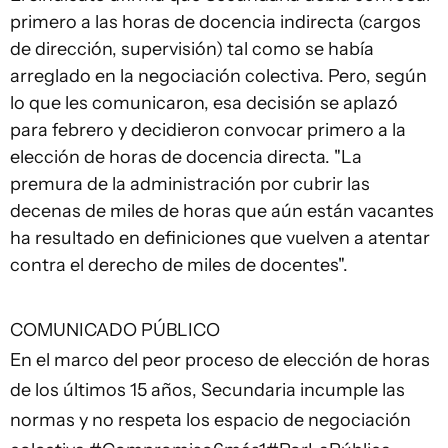
primero a las horas de docencia indirecta (cargos
de dirección, supervisión) tal como se había
arreglado en la negociación colectiva. Pero, según
lo que les comunicaron, esa decisión se aplazó
para febrero y decidieron convocar primero a la
elección de horas de docencia directa. "La
premura de la administración por cubrir las
decenas de miles de horas que aún están vacantes
ha resultado en definiciones que vuelven a atentar
contra el derecho de miles de docentes".
COMUNICADO PÚBLICO
En el marco del peor proceso de elección de horas
de los últimos 15 años, Secundaria incumple las
normas y no respeta los espacio de negociación