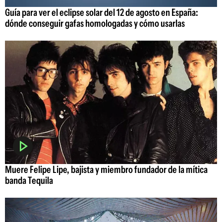
Guía para ver el eclipse solar del 12 de agosto en España:
dónde conseguir gafas homologadas y cómo usarlas
Muere Felipe Lipe, bajista y miembro fundador de la mítica
banda Tequila