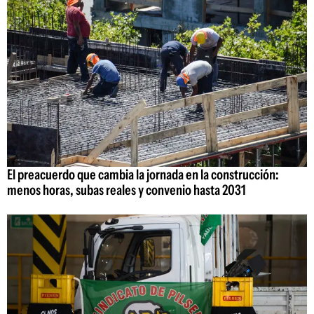
El preacuerdo que cambia la jornada en la construcción:
menos horas, subas reales y convenio hasta 2031