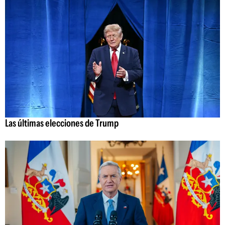
Las últimas elecciones de Trump