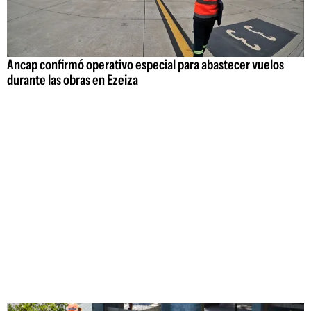
Ancap confirmó operativo especial para abastecer vuelos
durante las obras en Ezeiza