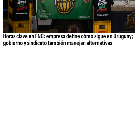
Horas clave en FNC: empresa define cómo sigue en Uruguay;
gobierno y sindicato también manejan alternativas