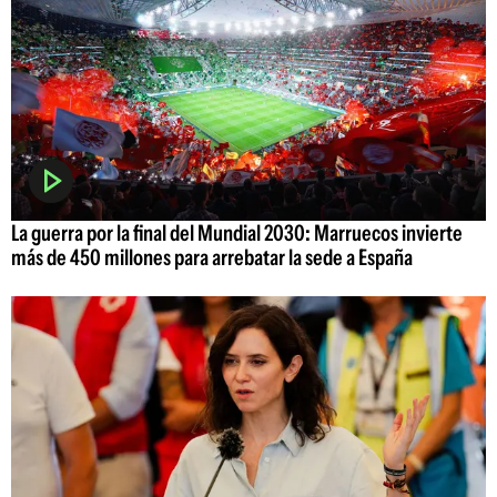
La guerra por la final del Mundial 2030: Marruecos invierte
más de 450 millones para arrebatar la sede a España