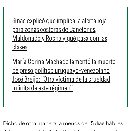
Sinae explicó qué implica la alerta roja
para zonas costeras de Canelones,
Maldonado y Rocha y qué pasa con las
clases
María Corina Machado lamentó la muerte
de preso político uruguayo-venezolano
José Breijo: "Otra víctima de la crueldad
infinita de este régimen"
Dicho de otra manera: a menos de 15 días hábiles