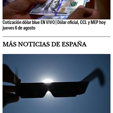
Cotización dólar blue EN VIVO | Dólar oficial, CCL y MEP hoy
jueves 6 de agosto
MÁS NOTICIAS DE ESPAÑA