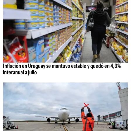
Inflación en Uruguay se mantuvo estable y quedó en 4,3%
interanual a julio