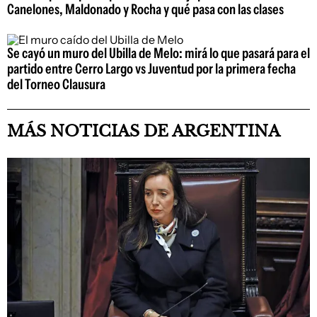
Canelones, Maldonado y Rocha y qué pasa con las clases
Se cayó un muro del Ubilla de Melo: mirá lo que pasará para el
partido entre Cerro Largo vs Juventud por la primera fecha
del Torneo Clausura
MÁS NOTICIAS DE ARGENTINA