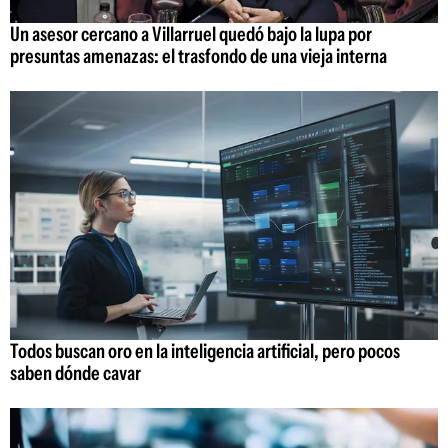
Un asesor cercano a Villarruel quedó bajo la lupa por
presuntas amenazas: el trasfondo de una vieja interna
Todos buscan oro en la inteligencia artificial, pero pocos
saben dónde cavar