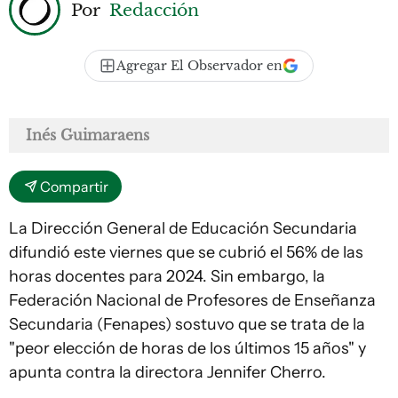
Por
Redacción
Agregar El Observador en
Inés Guimaraens
Compartir
La Dirección General de Educación Secundaria
difundió este viernes que se cubrió el 56% de las
horas docentes para 2024. Sin embargo, la
Federación Nacional de Profesores de Enseñanza
Secundaria (Fenapes) sostuvo que se trata de la
"peor elección de horas de los últimos 15 años" y
apunta contra la directora Jennifer Cherro.