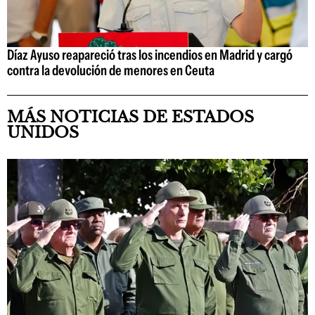
Díaz Ayuso reapareció tras los incendios en Madrid y cargó
contra la devolución de menores en Ceuta
MÁS NOTICIAS DE ESTADOS
UNIDOS