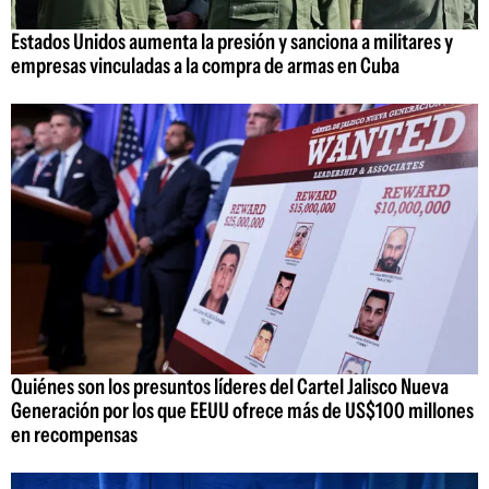
Estados Unidos aumenta la presión y sanciona a militares y
empresas vinculadas a la compra de armas en Cuba
Quiénes son los presuntos líderes del Cartel Jalisco Nueva
Generación por los que EEUU ofrece más de US$100 millones
en recompensas