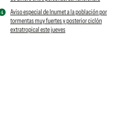
Aviso especial de Inumet a la población por
tormentas muy fuertes y posterior ciclón
extratropical este jueves