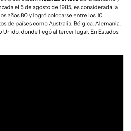
zada el 5 de agosto de 1985, es considerada la
los años 80 y logró colocarse entre los 10
tos de países como Australia, Bélgica, Alemania,
o Unido, donde llegó al tercer lugar. En Estados
.