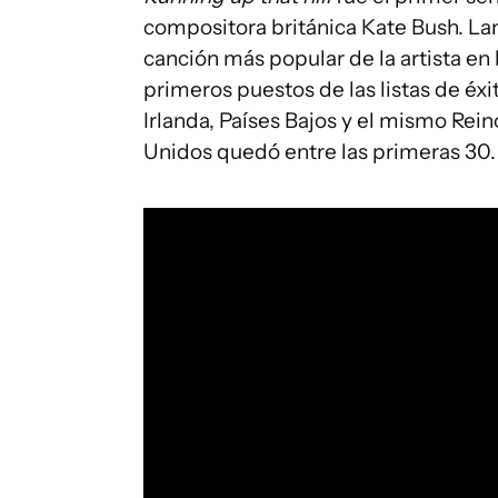
compositora británica Kate Bush. Lan
canción más popular de la artista en 
primeros puestos de las listas de éxi
Irlanda, Países Bajos y el mismo Rein
Unidos quedó entre las primeras 30