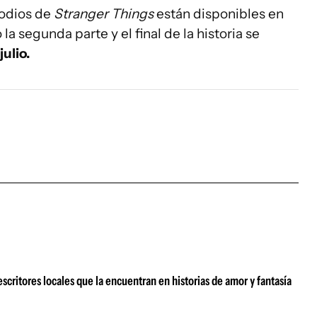
sodios de
Stranger Things
están disponibles en
la segunda parte y el final de la historia se
julio.
scritores locales que la encuentran en historias de amor y fantasía