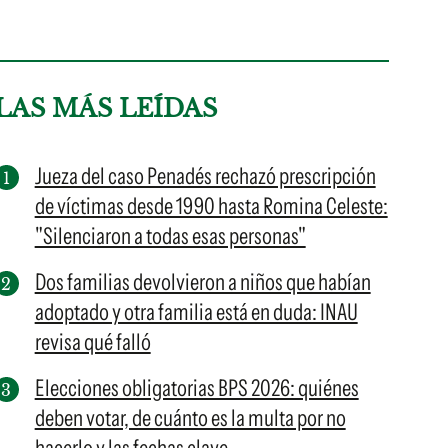
LAS MÁS LEÍDAS
Jueza del caso Penadés rechazó prescripción
de víctimas desde 1990 hasta Romina Celeste:
"Silenciaron a todas esas personas"
Dos familias devolvieron a niños que habían
adoptado y otra familia está en duda: INAU
revisa qué falló
Elecciones obligatorias BPS 2026: quiénes
deben votar, de cuánto es la multa por no