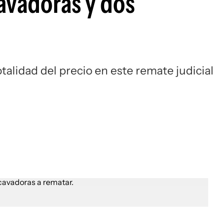
avadoras y dos
alidad del precio en este remate judicial