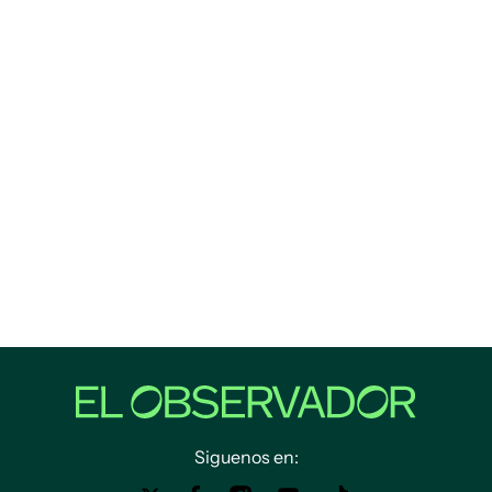
Siguenos en: