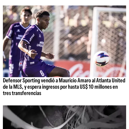
Defensor Sporting vendió a Mauricio Amaro al Atlanta United
de la MLS, y espera ingresos por hasta US$ 10 millones en
tres transferencias