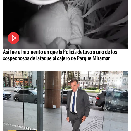
Así fue el momento en que la Policía detuvo a uno de los
sospechosos del ataque al cajero de Parque Miramar