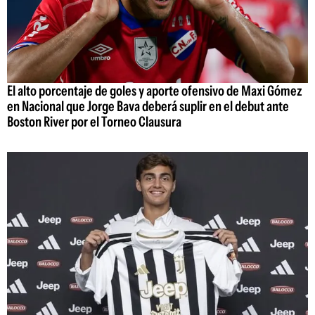
El alto porcentaje de goles y aporte ofensivo de Maxi Gómez
en Nacional que Jorge Bava deberá suplir en el debut ante
Boston River por el Torneo Clausura