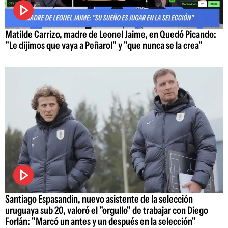
Matilde Carrizo, madre de Leonel Jaime, en Quedó Picando:
"Le dijimos que vaya a Peñarol" y "que nunca se la crea"
Santiago Espasandín, nuevo asistente de la selección
uruguaya sub 20, valoró el "orgullo" de trabajar con Diego
Forlán: "Marcó un antes y un después en la selección"