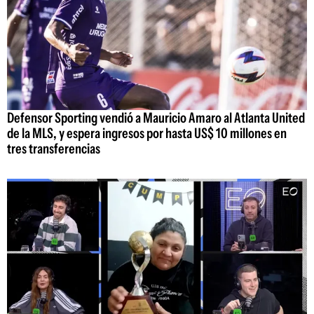
Defensor Sporting vendió a Mauricio Amaro al Atlanta United
de la MLS, y espera ingresos por hasta US$ 10 millones en
tres transferencias