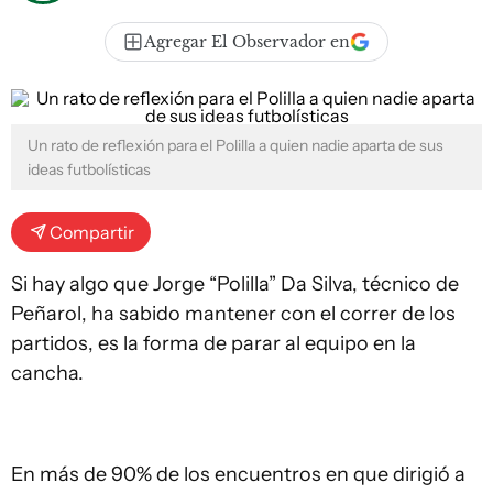
Agregar El Observador en
Un rato de reflexión para el Polilla a quien nadie aparta de sus
ideas futbolísticas
Compartir
Si hay algo que Jorge “Polilla” Da Silva, técnico de
Peñarol, ha sabido mantener con el correr de los
partidos, es la forma de parar al equipo en la
cancha.
En más de 90% de los encuentros en que dirigió a