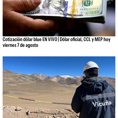
Cotización dólar blue EN VIVO | Dólar oficial, CCL y MEP hoy
viernes 7 de agosto