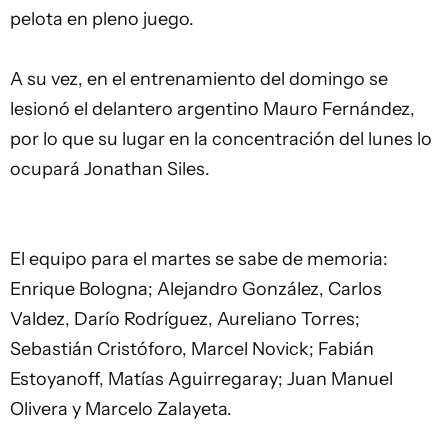
pelota en pleno juego.
A su vez, en el entrenamiento del domingo se
lesionó el delantero argentino Mauro Fernández,
por lo que su lugar en la concentración del lunes lo
ocupará Jonathan Siles.
El equipo para el martes se sabe de memoria:
Enrique Bologna; Alejandro González, Carlos
Valdez, Darío Rodríguez, Aureliano Torres;
Sebastián Cristóforo, Marcel Novick; Fabián
Estoyanoff, Matías Aguirregaray; Juan Manuel
Olivera y Marcelo Zalayeta.