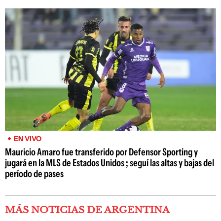
EN VIVO
Mauricio Amaro fue transferido por Defensor Sporting y
jugará en la MLS de Estados Unidos ; seguí las altas y bajas del
período de pases
MÁS NOTICIAS DE ARGENTINA