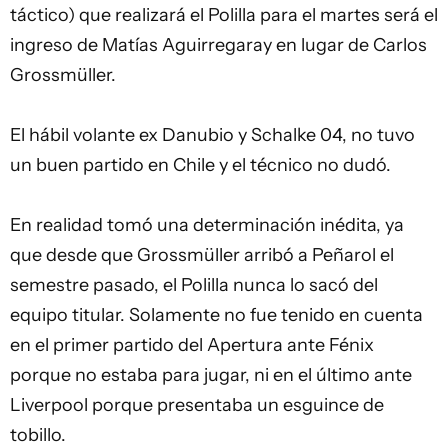
táctico) que realizará el Polilla para el martes será el
ingreso de Matías Aguirregaray en lugar de Carlos
Grossmüller.
El hábil volante ex Danubio y Schalke 04, no tuvo
un buen partido en Chile y el técnico no dudó.
En realidad tomó una determinación inédita, ya
que desde que Grossmüller arribó a Peñarol el
semestre pasado, el Polilla nunca lo sacó del
equipo titular. Solamente no fue tenido en cuenta
en el primer partido del Apertura ante Fénix
porque no estaba para jugar, ni en el último ante
Liverpool porque presentaba un esguince de
tobillo.