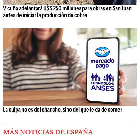
Vicuña adelantará U$S 250 millones para obras en San Juan
antes de iniciar la producción de cobre
La culpa no es del chancho, sino del que le da de comer
MÁS NOTICIAS DE ESPAÑA