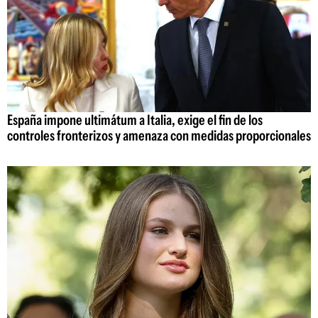
España impone ultimátum a Italia, exige el fin de los
controles fronterizos y amenaza con medidas proporcionales