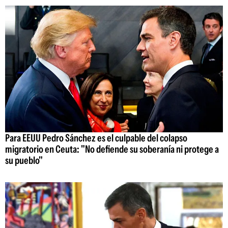
Para EEUU Pedro Sánchez es el culpable del colapso
migratorio en Ceuta: "No defiende su soberanía ni protege a
su pueblo"