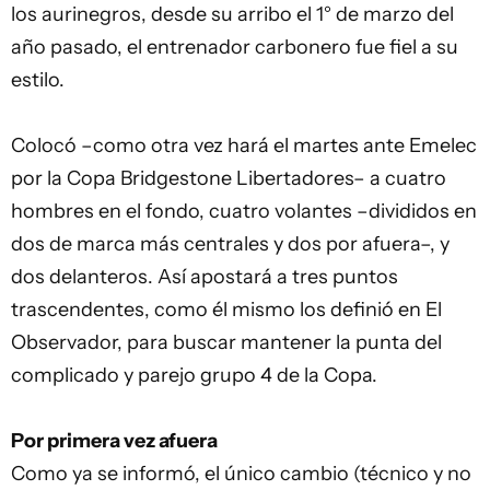
los aurinegros, desde su arribo el 1° de marzo del
año pasado, el entrenador carbonero fue fiel a su
estilo.
Colocó –como otra vez hará el martes ante Emelec
por la Copa Bridgestone Libertadores– a cuatro
hombres en el fondo, cuatro volantes –divididos en
dos de marca más centrales y dos por afuera–, y
dos delanteros. Así apostará a tres puntos
trascendentes, como él mismo los definió en El
Observador, para buscar mantener la punta del
complicado y parejo grupo 4 de la Copa.
Por primera vez afuera
Como ya se informó, el único cambio (técnico y no