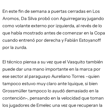
En este fin de semana a puertas cerradas en Los
Aromos, Da Silva probó con Aguirregaray jugando
como volante externo por izquierda, al revés de lo
que había mostrado antes de comenzar en la Copa
cuando entrenó por derecha y Fabián Estoyanoff
por la zurda.
El técnico piensa a su vez que el Vasquito también
puede dar una mano importante en la marca por
ese sector al paraguayo Aureliano Torres –quien
tampoco estuvo muy claro ante Iquique, si bien
Grossmüller tampoco lo ayudó demasiado en la
contención–, pensando en la velocidad que toman
los jugadores de Emelec una vez que recuperan la