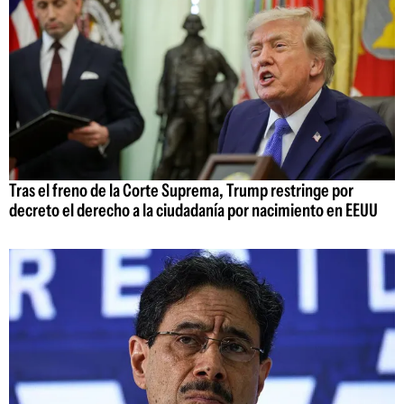
Tras el freno de la Corte Suprema, Trump restringe por
decreto el derecho a la ciudadanía por nacimiento en EEUU