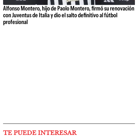
Alfonso Montero, hijo de Paolo Montero, firmó su renovación
con Juventus de Italia y dio el salto definitivo al fútbol
profesional
TE PUEDE INTERESAR