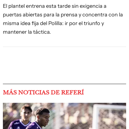
El plantel entrena esta tarde sin exigencia a
puertas abiertas para la prensa y concentra con la
misma idea fija del Polilla: ir por el triunfo y
mantener la táctica.
MÁS NOTICIAS DE REFERÍ