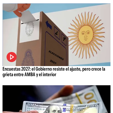
Encuestas 2027: el Gobierno resiste el ajuste, pero crece la
grieta entre AMBA y el interior