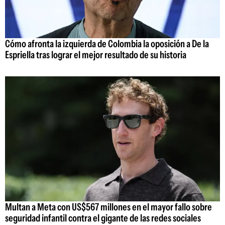
Cómo afronta la izquierda de Colombia la oposición a De la
Espriella tras lograr el mejor resultado de su historia
Multan a Meta con US$567 millones en el mayor fallo sobre
seguridad infantil contra el gigante de las redes sociales