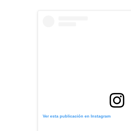
Ver esta publicación en Instagram