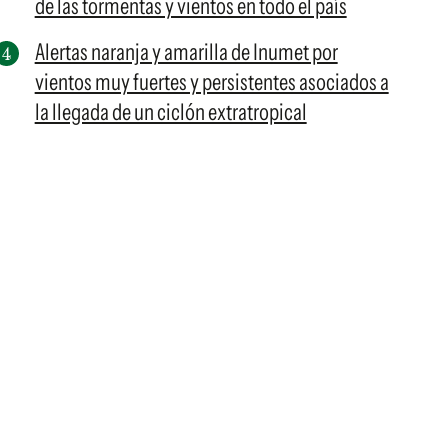
de las tormentas y vientos en todo el país
Alertas naranja y amarilla de Inumet por
vientos muy fuertes y persistentes asociados a
la llegada de un ciclón extratropical