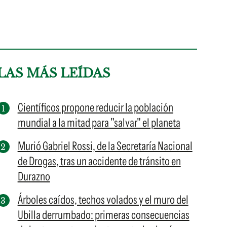
LAS MÁS LEÍDAS
Científicos propone reducir la población
mundial a la mitad para "salvar" el planeta
Murió Gabriel Rossi, de la Secretaría Nacional
de Drogas, tras un accidente de tránsito en
Durazno
Árboles caídos, techos volados y el muro del
Ubilla derrumbado: primeras consecuencias