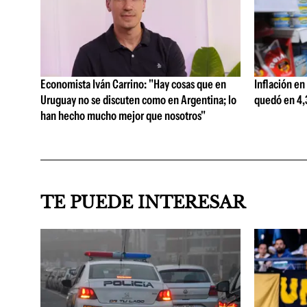
Economista Iván Carrino: "Hay cosas que en
Inflación en
Uruguay no se discuten como en Argentina; lo
quedó en 4,3
han hecho mucho mejor que nosotros"
TE PUEDE INTERESAR