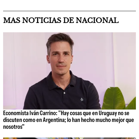
MAS NOTICIAS DE NACIONAL
Economista Iván Carrino: "Hay cosas que en Uruguay no se
discuten como en Argentina; lo han hecho mucho mejor que
nosotros"