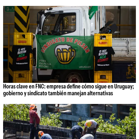
Horas clave en FNC: empresa define cómo sigue en Uruguay;
gobierno y sindicato también manejan alternativas