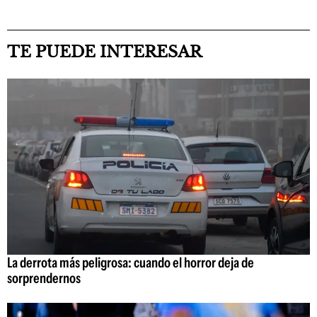
TE PUEDE INTERESAR
La derrota más peligrosa: cuando el horror deja de
sorprendernos