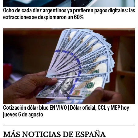
Ocho de cada diez argentinos ya prefieren pagos digitales: las
extracciones se desplomaron un 60%
Cotización dólar blue EN VIVO | Dólar oficial, CCL y MEP hoy
jueves 6 de agosto
MÁS NOTICIAS DE ESPAÑA