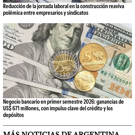
Reducción de la jornada laboral en la construcción reaviva
polémica entre empresarios y sindicatos
Negocio bancario en primer semestre 2026: ganancias de
US$ 671 millones, con impulso clave del crédito y los
depósitos
MÁS NOTICIAS DE ARGENTINA