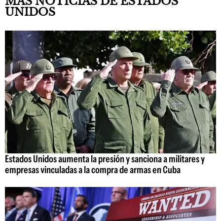
MÁS NOTICIAS DE ESTADOS
UNIDOS
Estados Unidos aumenta la presión y sanciona a militares y
empresas vinculadas a la compra de armas en Cuba