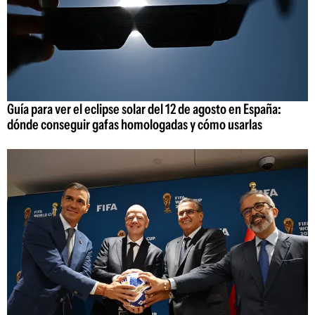
Guía para ver el eclipse solar del 12 de agosto en España:
dónde conseguir gafas homologadas y cómo usarlas