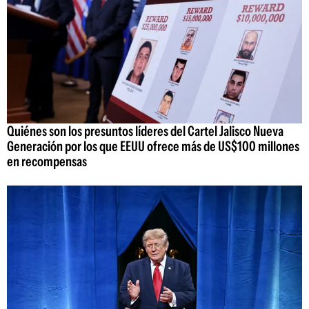
Quiénes son los presuntos líderes del Cartel Jalisco Nueva
Generación por los que EEUU ofrece más de US$100 millones
en recompensas