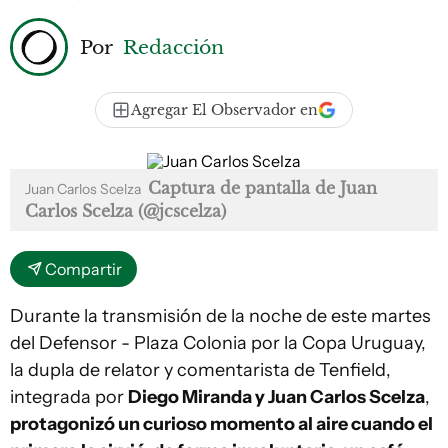
Por
Redacción
Agregar El Observador en
Captura de pantalla de Juan
Juan Carlos Scelza
Carlos Scelza (@jcscelza)
Compartir
Durante la transmisión de la noche de este martes
del Defensor - Plaza Colonia por la Copa Uruguay,
la dupla de relator y comentarista de Tenfield,
integrada por
Diego Miranda y Juan Carlos Scelza
,
protagonizó un curioso momento al aire cuando el