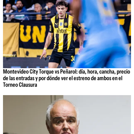
Montevideo City Torque vs Peñarol: día, hora, cancha, precio
de las entradas y por dónde ver el estreno de ambos en el
Torneo Clausura