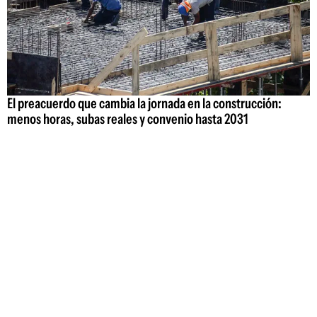
El preacuerdo que cambia la jornada en la construcción:
menos horas, subas reales y convenio hasta 2031