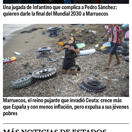
Una jugada de Infantino que complica a Pedro Sánchez:
quieren darle la final del Mundial 2030 a Marruecos
Marruecos, el reino pujante que invadió Ceuta: crece más
que España y con menos inflación, pero expulsa a sus jóvenes
pobres