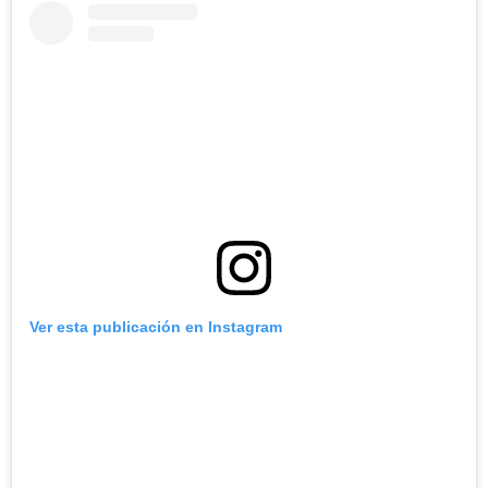
Ver esta publicación en Instagram