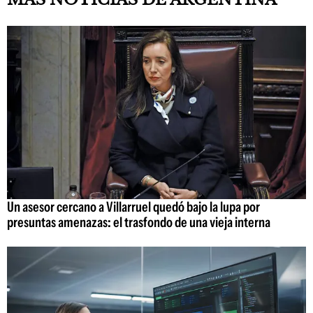
Un asesor cercano a Villarruel quedó bajo la lupa por
presuntas amenazas: el trasfondo de una vieja interna