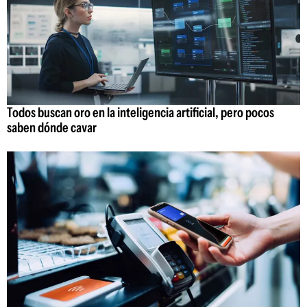
Todos buscan oro en la inteligencia artificial, pero pocos
saben dónde cavar