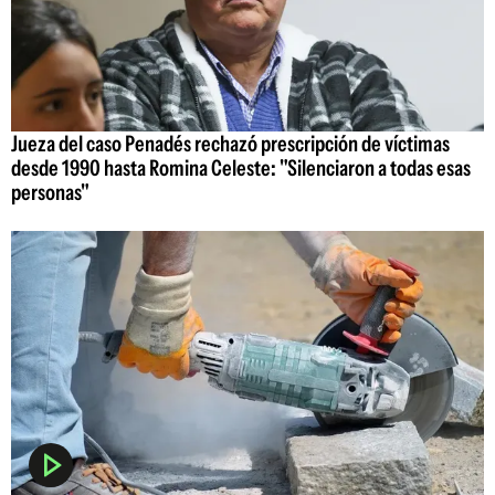
Jueza del caso Penadés rechazó prescripción de víctimas
desde 1990 hasta Romina Celeste: "Silenciaron a todas esas
personas"