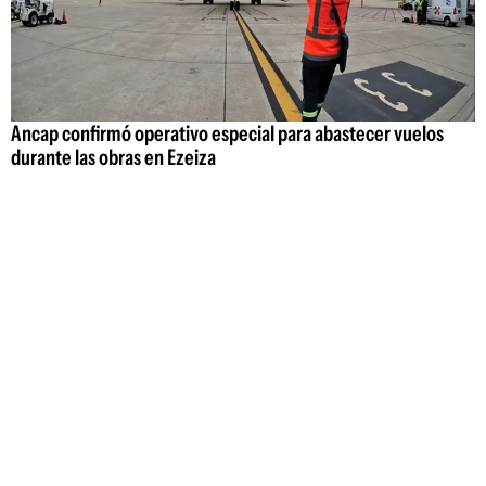
Ancap confirmó operativo especial para abastecer vuelos
durante las obras en Ezeiza