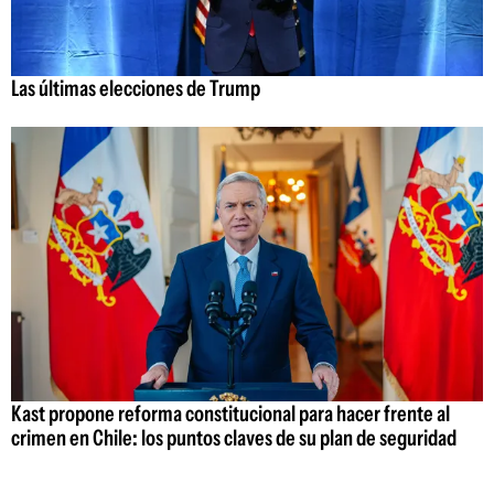
Las últimas elecciones de Trump
Kast propone reforma constitucional para hacer frente al
crimen en Chile: los puntos claves de su plan de seguridad