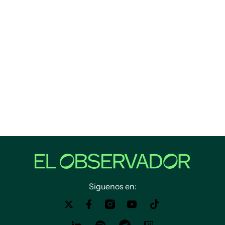
Siguenos en: