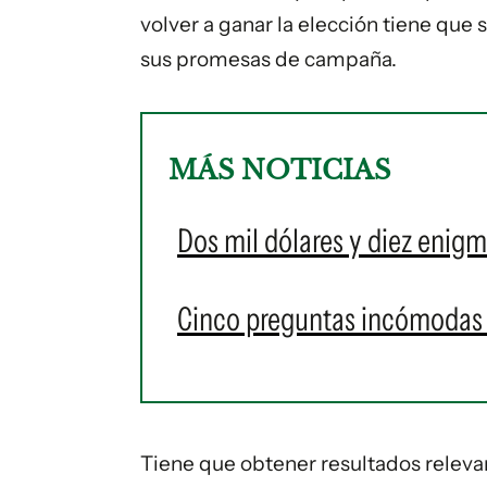
volver a ganar la elección tiene que 
sus promesas de campaña.
MÁS NOTICIAS
Dos mil dólares y diez enigm
Cinco preguntas incómodas 
Tiene que obtener resultados relev