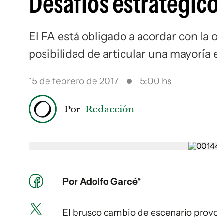
Desafíos estratégico
El FA está obligado a acordar con la 
posibilidad de articular una mayoría
15 de febrero de 2017
5:00 hs
Por
Redacción
Por Adolfo Garcé*
El brusco cambio de escenario provo