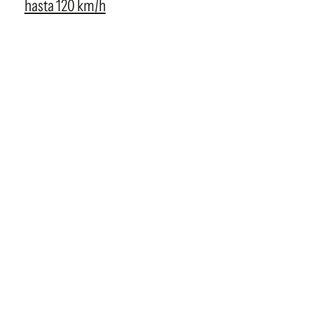
hasta 120 km/h