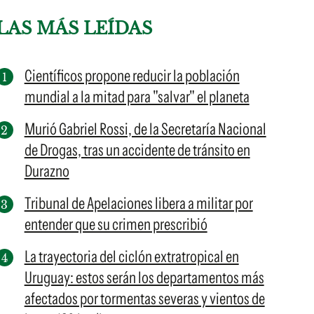
LAS MÁS LEÍDAS
Científicos propone reducir la población
mundial a la mitad para "salvar" el planeta
Murió Gabriel Rossi, de la Secretaría Nacional
de Drogas, tras un accidente de tránsito en
Durazno
Tribunal de Apelaciones libera a militar por
entender que su crimen prescribió
La trayectoria del ciclón extratropical en
Uruguay: estos serán los departamentos más
afectados por tormentas severas y vientos de