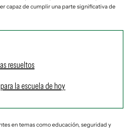
ser capaz de cumplir una parte significativa de
as resueltos
para la escuela de hoy
antes en temas como educación, seguridad y