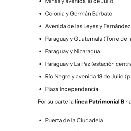
Minas y avenida 18 de Julio
Colonia y Germán Barbato
Avenida de las Leyes y Fernández 
Paraguay y Guatemala (Torre de 
Paraguay y Nicaragua
Paraguay y La Paz (estación centr
Río Negro y avenida 18 de Julio (p
Plaza Independencia
Por su parte la
línea Patrimonial B
ha
Puerta de la Ciudadela