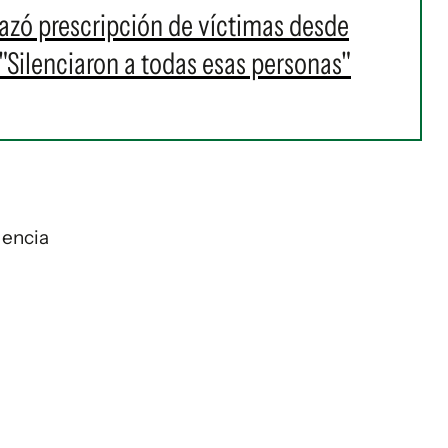
azó prescripción de víctimas desde
"Silenciaron a todas esas personas"
dencia