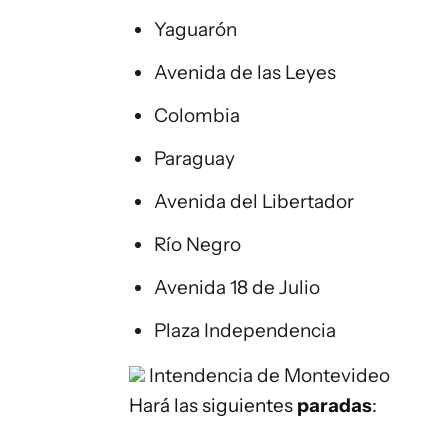
Yaguarón
Avenida de las Leyes
Colombia
Paraguay
Avenida del Libertador
Río Negro
Avenida 18 de Julio
Plaza Independencia
Intendencia de Montevideo
Hará las siguientes
paradas
: