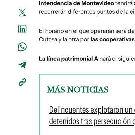
Intendencia de Montevideo
tendrá 
recorrerán diferentes puntos de la c
El horario en el que operarán será de
Cutcsa y la otra por
las
cooperativas
La línea patrimonial A
hará el siguie
MÁS NOTICIAS
Delincuentes explotaron un 
detenidos tras persecución 