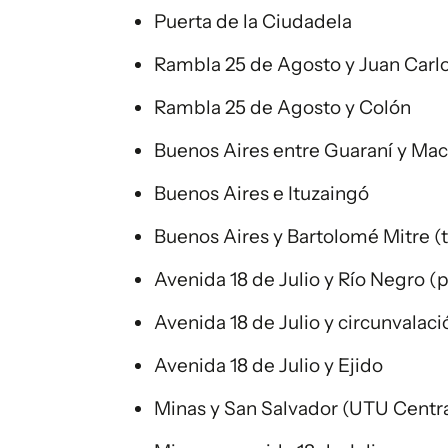
Puerta de la Ciudadela
Rambla 25 de Agosto y Juan Car
Rambla 25 de Agosto y Colón
Buenos Aires entre Guaraní y Mac
Buenos Aires e Ituzaingó
Buenos Aires y Bartolomé Mitre (t
Avenida 18 de Julio y Río Negro (
Avenida 18 de Julio y circunvalac
Avenida 18 de Julio y Ejido
Minas y San Salvador (UTU Centra