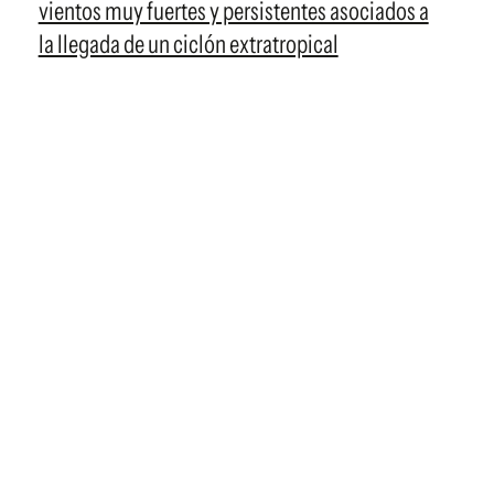
vientos muy fuertes y persistentes asociados a
la llegada de un ciclón extratropical