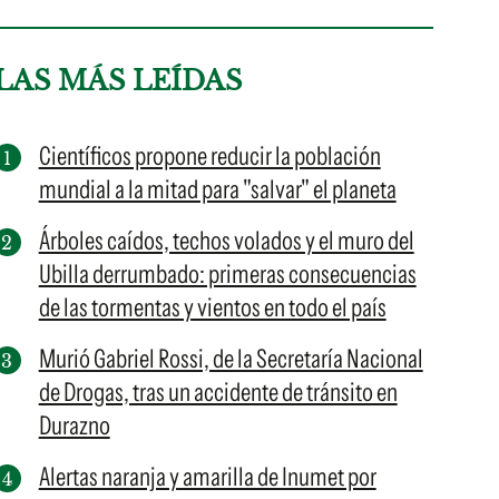
LAS MÁS LEÍDAS
Científicos propone reducir la población
mundial a la mitad para "salvar" el planeta
Árboles caídos, techos volados y el muro del
Ubilla derrumbado: primeras consecuencias
de las tormentas y vientos en todo el país
Murió Gabriel Rossi, de la Secretaría Nacional
de Drogas, tras un accidente de tránsito en
Durazno
Alertas naranja y amarilla de Inumet por