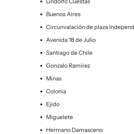
Lindolfo Cuestas
Buenos Aires
Circunvalación de plaza Indepen
Avenida 18 de Julio
Santiago de Chile
Gonzalo Ramírez
Minas
Colonia
Ejido
Miguelete
Hermano Damasceno