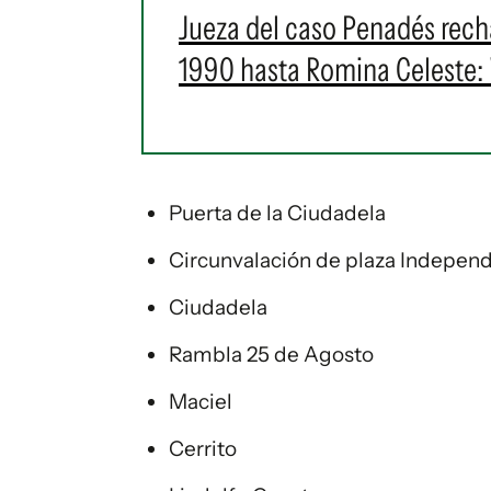
Jueza del caso Penadés rech
1990 hasta Romina Celeste: 
Puerta de la Ciudadela
Circunvalación de plaza Indepen
Ciudadela
Rambla 25 de Agosto
Maciel
Cerrito