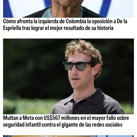
Cómo afronta la izquierda de Colombia la oposición a De la
Espriella tras lograr el mejor resultado de su historia
Multan a Meta con US$567 millones en el mayor fallo sobre
seguridad infantil contra el gigante de las redes sociales