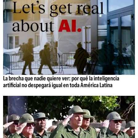
La brecha que nadie quiere ver: por qué la inteligencia
artificial no despegará igual en toda América Latina