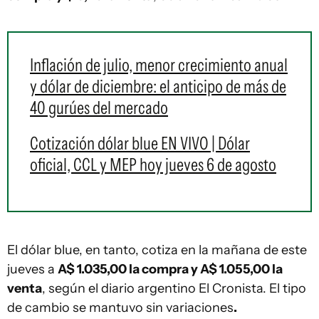
Inflación de julio, menor crecimiento anual
y dólar de diciembre: el anticipo de más de
40 gurúes del mercado
Cotización dólar blue EN VIVO | Dólar
oficial, CCL y MEP hoy jueves 6 de agosto
El dólar blue, en tanto, cotiza en la mañana de este
jueves a
A$ 1.035,00 la compra y A$ 1.055,00 la
venta
, según el diario argentino El Cronista. El tipo
de cambio se mantuvo sin variaciones
.