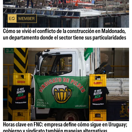
Cómo se vivió el conflicto de la construcción en Maldonado,
un departamento donde el sector tiene sus particularidades
Horas clave en FNC: empresa define cómo sigue en Uruguay;
gobierno y sindicato también manejan alternativas