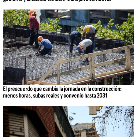
El preacuerdo que cambia la jornada en la construcción:
menos horas, subas reales y convenio hasta 2031