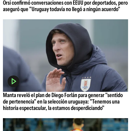
Orsi confirmó conversaciones con EEUU por deportados, pero
aseguró que "Uruguay todavía no llegó a ningún acuerdo"
Manta reveló el plan de Diego Forlán para generar "sentido
de pertenencia" en la selección uruguaya: "Tenemos una
historia espectacular, la estamos desperdiciando"