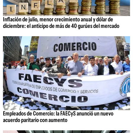
Inflación de julio, menor crecimiento anual y dólar de
diciembre: el anticipo de más de 40 gurúes del mercado
Empleados de Comercio: la FAECyS anunció un nuevo
acuerdo paritario con aumento