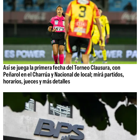
Así se juega la primera fecha del Torneo Clausura, con
Peñarol en el Charrúa y Nacional de local; mirá partidos,
horarios, jueces y más detalles