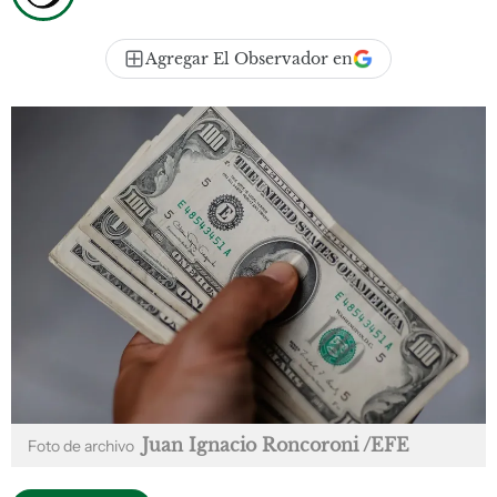
Agregar El Observador en
Juan Ignacio Roncoroni /EFE
Foto de archivo