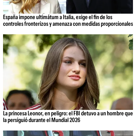
España impone ultimátum a Italia, exige el fin de los
controles fronterizos y amenaza con medidas proporcionales
La princesa Leonor, en peligro: el FBI detuvo a un hombre que
la persiguió durante el Mundial 2026