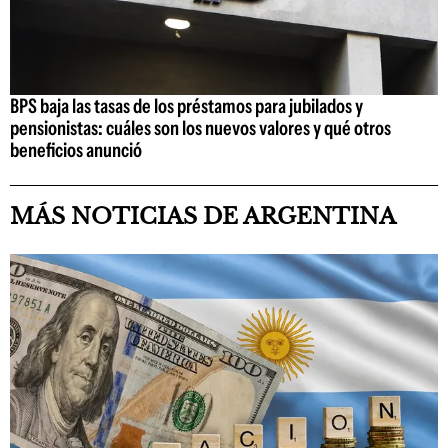
BPS baja las tasas de los préstamos para jubilados y
pensionistas: cuáles son los nuevos valores y qué otros
beneficios anunció
MÁS NOTICIAS DE ARGENTINA