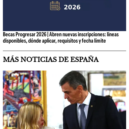
Becas Progresar 2026 | Abren nuevas inscripciones: líneas
disponibles, dónde aplicar, requisitos y fecha límite
MÁS NOTICIAS DE ESPAÑA