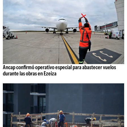
Ancap confirmó operativo especial para abastecer vuelos
durante las obras en Ezeiza