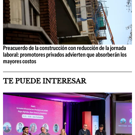
Preacuerdo de la construcción con reducción de la jornada
laboral: promotores privados advierten que absorberán los
mayores costos
TE PUEDE INTERESAR