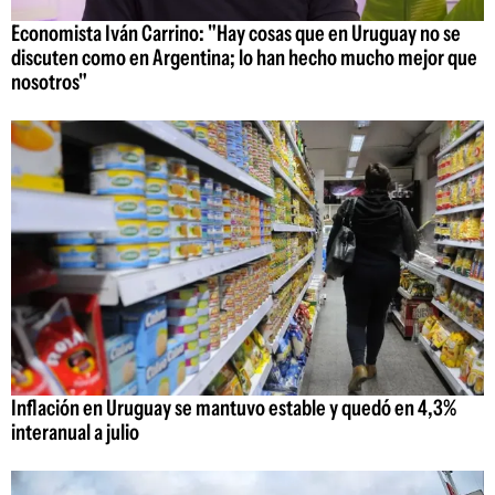
Economista Iván Carrino: "Hay cosas que en Uruguay no se
discuten como en Argentina; lo han hecho mucho mejor que
nosotros"
Inflación en Uruguay se mantuvo estable y quedó en 4,3%
interanual a julio