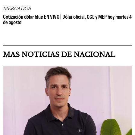
MERCADOS
Cotización dólar blue EN VIVO | Dólar oficial, CCL y MEP hoy martes 4
de agosto
MAS NOTICIAS DE NACIONAL