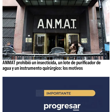
ANMAT prohibió un insecticida, un lote de purificador de
agua y un instrumento quirúrgico: los motivos