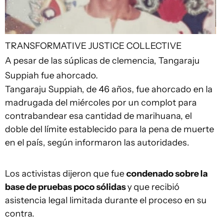
TRANSFORMATIVE JUSTICE COLLECTIVE
A pesar de las súplicas de clemencia, Tangaraju
Suppiah fue ahorcado.
Tangaraju Suppiah, de 46 años, fue ahorcado en la
madrugada del miércoles por un complot para
contrabandear esa cantidad de marihuana, el
doble del límite establecido para la pena de muerte
en el país, según informaron las autoridades.
Los activistas dijeron que fue
condenado sobre la
base de pruebas
poco sólidas
y que recibió
asistencia legal limitada durante el proceso en su
contra.