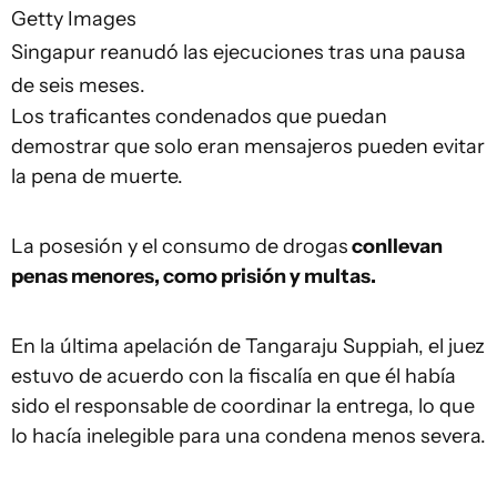
Getty Images
Singapur reanudó las ejecuciones tras una pausa
de seis meses.
Los traficantes condenados que puedan
demostrar que solo eran mensajeros pueden evitar
la pena de muerte.
La posesión y el consumo de drogas
conllevan
penas menores, como prisión y multas.
En la última apelación de Tangaraju Suppiah, el juez
estuvo de acuerdo con la fiscalía en que él había
sido el responsable de coordinar la entrega, lo que
lo hacía inelegible para una condena menos severa.