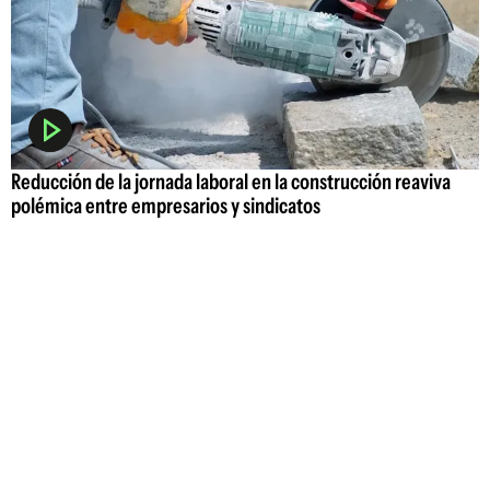
Reducción de la jornada laboral en la construcción reaviva
polémica entre empresarios y sindicatos