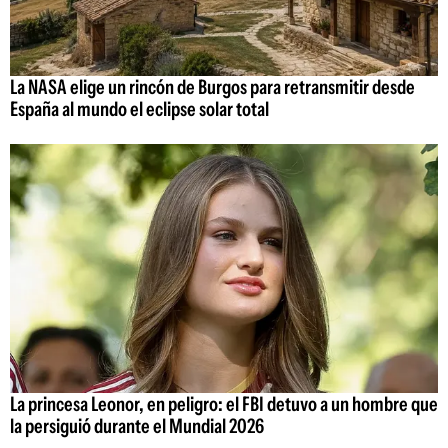
La NASA elige un rincón de Burgos para retransmitir desde
España al mundo el eclipse solar total
La princesa Leonor, en peligro: el FBI detuvo a un hombre que
la persiguió durante el Mundial 2026