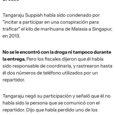
Tangaraju Suppiah había sido condenado por
"incitar a participar en una conspiración para
traficar" el kilo de marihuana de Malasia a Singapur,
en 2013.
No se le encontró con la droga ni
tampoco
durante
la entrega.
Pero los fiscales dijeron que él había
sido responsable de coordinarla, y rastrearon hasta
él dos números de teléfono utilizados por un
repartidor.
Tangaraju negó su participación y señaló que él no
había sido la persona que se comunicó con el
repartidor. Dijo que había perdido uno de los