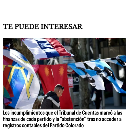
TE PUEDE INTERESAR
Los incumplimientos que el Tribunal de Cuentas marcó a las
finanzas de cada partido y la "abstención" tras no acceder a
registros contables del Partido Colorado