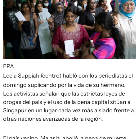
EPA
Leela Suppiah (centro) habló con los periodistas el
domingo suplicando por la vida de su hermano.
Los activistas señalan que las estrictas leyes de
drogas del país y el uso de la pena capital sitúan a
Singapur en un lugar cada vez más aislado frente a
otras naciones avanzadas de la región.
El país vecino, Malasia, abolió la pena de muerte