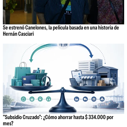
Se estrenó Canelones, la película basada en una historia de
Hernán Casciari
"Subsidio Cruzado": ¿Cómo ahorrar hasta $ 334.000 por
mes?