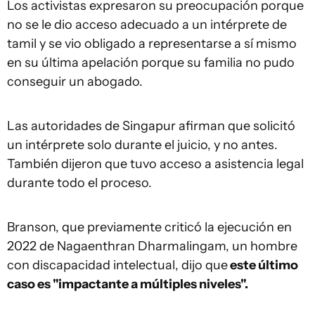
Los activistas expresaron su preocupación porque
no se le dio acceso adecuado a un intérprete de
tamil y se vio obligado a representarse a sí mismo
en su última apelación porque su familia no pudo
conseguir un abogado.
Las autoridades de Singapur afirman que solicitó
un intérprete solo durante el juicio, y no antes.
También dijeron que tuvo acceso a asistencia legal
durante todo el proceso.
Branson, que previamente criticó la ejecución en
2022 de Nagaenthran Dharmalingam, un hombre
con discapacidad intelectual, dijo que
este último
caso es "impactante
a
múltiples niveles".