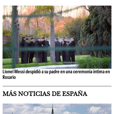
Lionel Messi despidió a su padre en una ceremonia íntima en
Rosario
MÁS NOTICIAS DE ESPAÑA