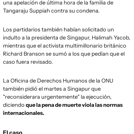
una apelación de última hora de la familia de
Tangaraju Suppiah contra su condena.
Los partidarios también habían solicitado un
indulto a la presidenta de Singapur, Halimah Yacob,
mientras que el activista multimillonario británico
Richard Branson se sumó a los que pedían que el
caso fuera revisado.
La Oficina de Derechos Humanos de la ONU
también pidió el martes a Singapur que
"reconsiderara urgentemente" la ejecución,
diciendo
que la pena de muerte viola las normas
internacionales.
El caso