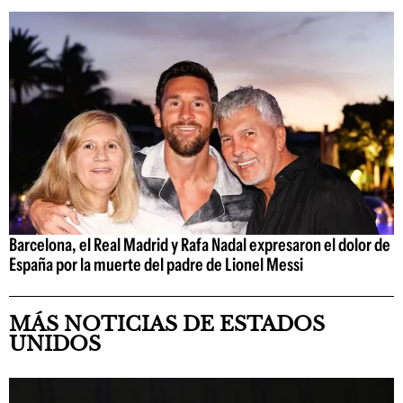
Barcelona, el Real Madrid y Rafa Nadal expresaron el dolor de
España por la muerte del padre de Lionel Messi
MÁS NOTICIAS DE ESTADOS
UNIDOS