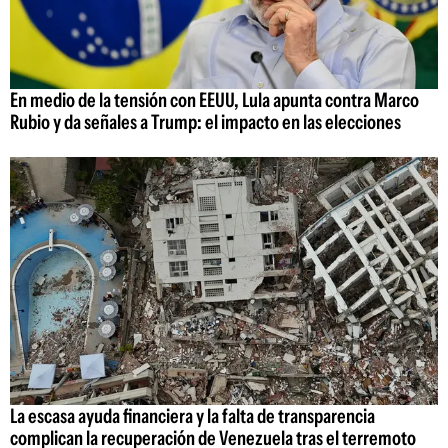
En medio de la tensión con EEUU, Lula apunta contra Marco
Rubio y da señales a Trump: el impacto en las elecciones
La escasa ayuda financiera y la falta de transparencia
complican la recuperación de Venezuela tras el terremoto