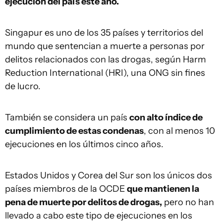
ejecución del país este año.
Singapur es uno de los 35 países y territorios del
mundo que sentencian a muerte a personas por
delitos relacionados con las drogas, según Harm
Reduction International (HRI), una ONG sin fines
de lucro.
También se considera un país
con alto índice de
cumplimiento de estas condenas
, con al menos 10
ejecuciones en los últimos cinco años.
Estados Unidos y Corea del Sur son los únicos dos
países miembros de la OCDE
que mantienen la
pena de muerte por delitos de drogas,
pero no han
llevado a cabo este tipo de ejecuciones en los