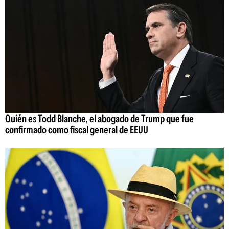
Quién es Todd Blanche, el abogado de Trump que fue
confirmado como fiscal general de EEUU