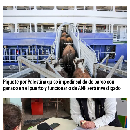
Piquete por Palestina quiso impedir salida de barco con
ganado en el puerto y funcionario de ANP será investigado