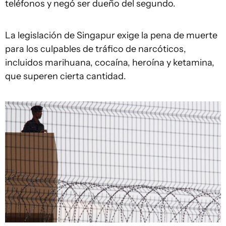
teléfonos y negó ser dueño del segundo.
La legislación de Singapur exige la pena de muerte
para los culpables de tráfico de narcóticos,
incluidos marihuana, cocaína, heroína y ketamina,
que superen cierta cantidad.