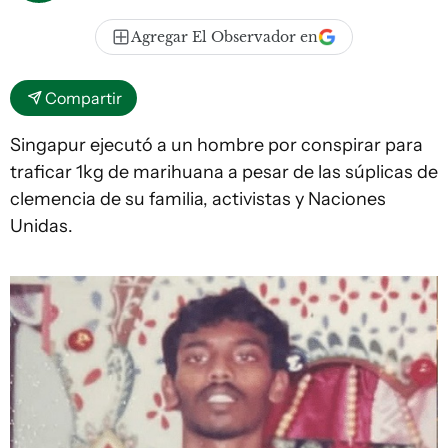
Agregar El Observador en
Compartir
Singapur ejecutó a un hombre por conspirar para
traficar 1kg de marihuana a pesar de las súplicas de
clemencia de su familia, activistas y Naciones
Unidas.