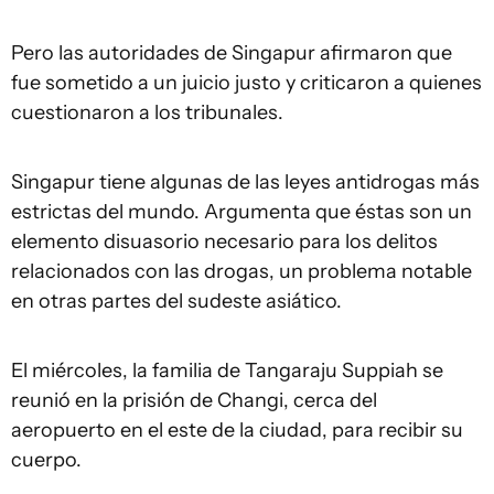
Pero las autoridades de Singapur afirmaron que
fue sometido a un juicio justo y criticaron a quienes
cuestionaron a los tribunales.
Singapur tiene algunas de las leyes antidrogas más
estrictas del mundo. Argumenta que éstas son un
elemento disuasorio necesario para los delitos
relacionados con las drogas, un problema notable
en otras partes del sudeste asiático.
El miércoles, la familia de Tangaraju Suppiah se
reunió en la prisión de Changi, cerca del
aeropuerto en el este de la ciudad, para recibir su
cuerpo.