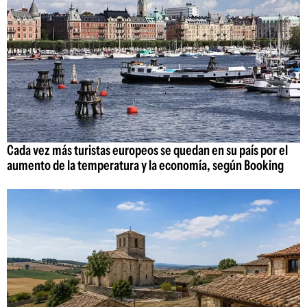
Cada vez más turistas europeos se quedan en su país por el
aumento de la temperatura y la economía, según Booking