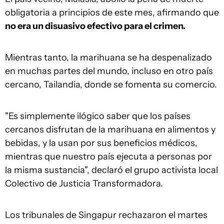
obligatoria a principios de este mes, afirmando que
no era un disuasivo efectivo para el crimen.
Mientras tanto, la marihuana se ha despenalizado
en muchas partes del mundo, incluso en otro país
cercano, Tailandia, donde se fomenta su comercio.
"Es simplemente ilógico saber que los países
cercanos disfrutan de la marihuana en alimentos y
bebidas, y la usan por sus beneficios médicos,
mientras que nuestro país ejecuta a personas por
la misma sustancia", declaró el grupo activista local
Colectivo de Justicia Transformadora.
Los tribunales de Singapur rechazaron el martes