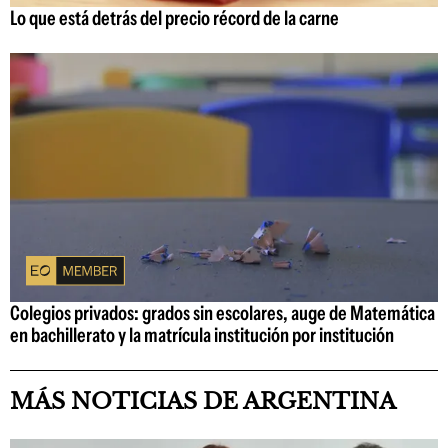
Lo que está detrás del precio récord de la carne
Colegios privados: grados sin escolares, auge de Matemática
en bachillerato y la matrícula institución por institución
MÁS NOTICIAS DE ARGENTINA