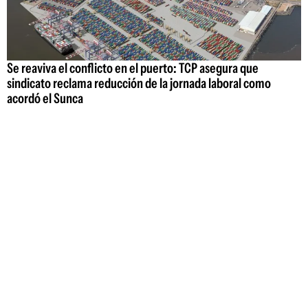
Se reaviva el conflicto en el puerto: TCP asegura que
sindicato reclama reducción de la jornada laboral como
acordó el Sunca