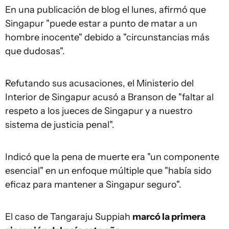
En una publicación de blog el lunes, afirmó que
Singapur "puede estar a punto de matar a un
hombre inocente" debido a "circunstancias más
que dudosas".
Refutando sus acusaciones, el Ministerio del
Interior de Singapur acusó a Branson de "faltar al
respeto a los jueces de Singapur y a nuestro
sistema de justicia penal".
Indicó que la pena de muerte era "un componente
esencial" en un enfoque múltiple que "había sido
eficaz para mantener a Singapur seguro".
El caso de Tangaraju Suppiah
marcó la primera