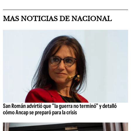
MAS NOTICIAS DE NACIONAL
San Román advirtió que "la guerra no terminó" y detalló
cómo Ancap se preparó para la crisis