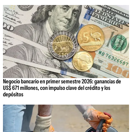
Negocio bancario en primer semestre 2026: ganancias de
US$ 671 millones, con impulso clave del crédito y los
depósitos