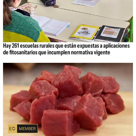
Hay 261 escuelas rurales que están expuestas a aplicaciones
de fitosanitarios que incumplen normativa vigente