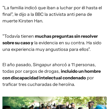
"La familia indicó que iban a luchar por él hasta el
final", le dijo a la BBC la activista anti pena de
muerte Kirsten Han.
"Todavía tienen
muchas preguntas sin resolver
sobre su caso y
la evidencia en su contra. Ha sido
una experiencia muy angustiosa para ellos".
El año pasado, Singapur ahorcó a 11 personas,
todas por cargos de drogas,
incluido un hombre
con discapacidad intelectual condenado
por
traficar tres cucharadas de heroína.