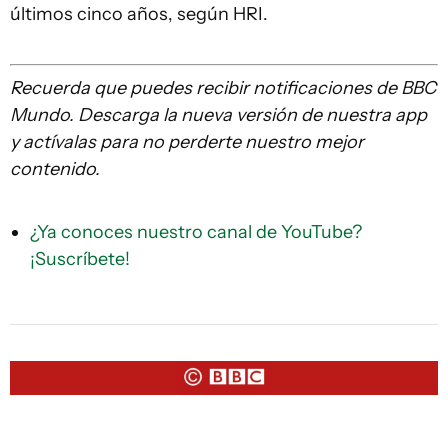
últimos cinco años, según HRI.
Recuerda que
puedes recibir notificaciones de BBC
Mundo. Descarga la nueva versión de nuestra app
y actívalas para no perderte nuestro mejor
contenido.
¿Ya conoces nuestro canal de YouTube?
¡Suscríbete!