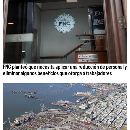
FNC planteó que necesita aplicar una reducción de personal y
eliminar algunos beneficios que otorga a trabajadores