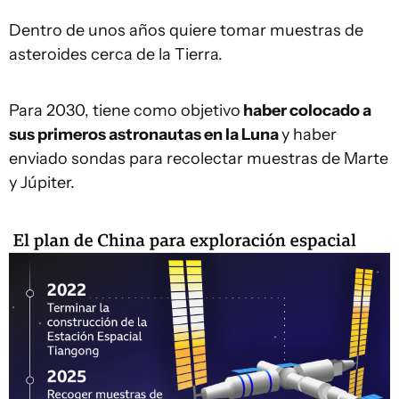
Dentro de unos años quiere tomar muestras de
asteroides cerca de la Tierra.
Para 2030, tiene como objetivo
haber colocado a
sus primeros astronautas en la Luna
y haber
enviado sondas para recolectar muestras de Marte
y Júpiter.