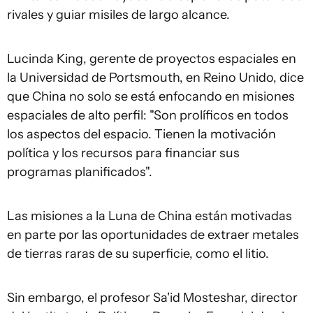
rivales y guiar misiles de largo alcance.
Lucinda King, gerente de proyectos espaciales en
la Universidad de Portsmouth, en Reino Unido, dice
que China no solo se está enfocando en misiones
espaciales de alto perfil: "Son prolíficos en todos
los aspectos del espacio. Tienen la motivación
política y los recursos para financiar sus
programas planificados".
Las misiones a la Luna de China están motivadas
en parte por las oportunidades de extraer metales
de tierras raras de su superficie, como el litio.
Sin embargo, el profesor Sa'id Mosteshar, director