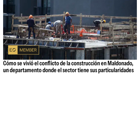
Cómo se vivió el conflicto de la construcción en Maldonado,
un departamento donde el sector tiene sus particularidades