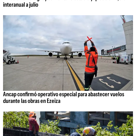
interanual a julio
Ancap confirmó operativo especial para abastecer vuelos
durante las obras en Ezeiza