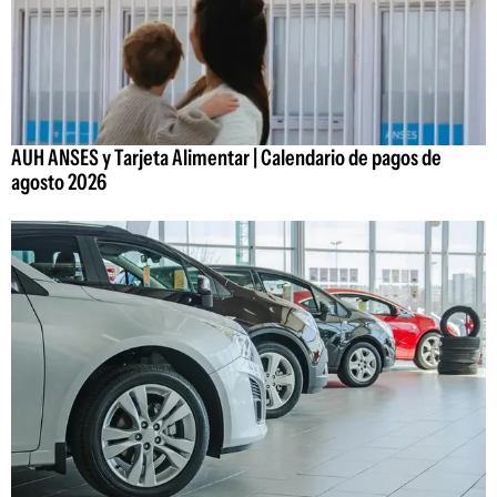
AUH ANSES y Tarjeta Alimentar | Calendario de pagos de
agosto 2026