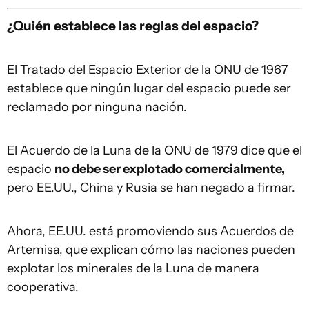
¿Quién establece las reglas del espacio?
El Tratado del Espacio Exterior de la ONU de 1967
establece que ningún lugar del espacio puede ser
reclamado por ninguna nación.
El Acuerdo de la Luna de la ONU de 1979 dice que el
espacio
no debe ser explotado comercialmente,
pero EE.UU., China y Rusia se han negado a firmar.
Ahora, EE.UU. está promoviendo sus Acuerdos de
Artemisa, que explican cómo las naciones pueden
explotar los minerales de la Luna de manera
cooperativa.