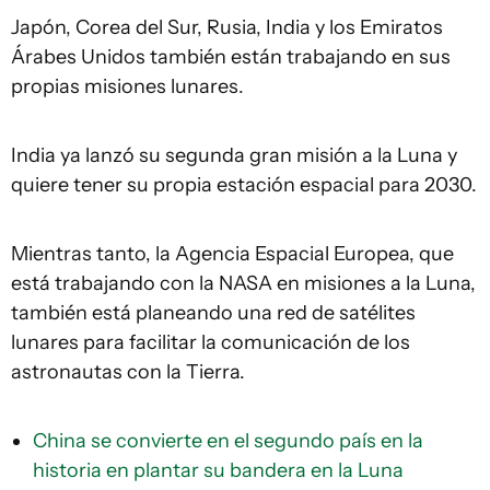
Japón, Corea del Sur, Rusia, India y los Emiratos
Árabes Unidos también están trabajando en sus
propias misiones lunares.
India ya lanzó su segunda gran misión a la Luna y
quiere tener su propia estación espacial para 2030.
Mientras tanto, la Agencia Espacial Europea, que
está trabajando con la NASA en misiones a la Luna,
también está planeando una red de satélites
lunares para facilitar la comunicación de los
astronautas con la Tierra.
China se convierte en el segundo país en la
historia en plantar su bandera en la Luna