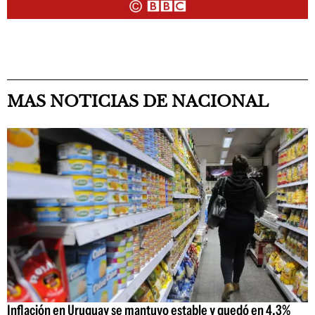
MAS NOTICIAS DE NACIONAL
Inflación en Uruguay se mantuvo estable y quedó en 4,3%