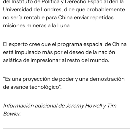
del Instituto de Política y Derecho Espacial den la
Universidad de Londres, dice que probablemente
no sería rentable para China enviar repetidas
misiones mineras a la Luna.
El experto cree que el programa espacial de China
está impulsado más por el deseo de la nación
asiática de impresionar al resto del mundo.
"Es una proyección de poder y una demostración
de avance tecnológico".
Información adicional de Jeremy Howell y Tim
Bowler
.