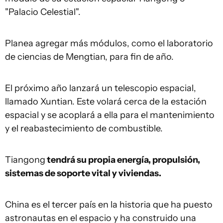
"Palacio Celestial".
Planea agregar más módulos, como el laboratorio
de ciencias de Mengtian, para fin de año.
El próximo año lanzará un telescopio espacial,
llamado Xuntian. Este volará cerca de la estación
espacial y se acoplará a ella para el mantenimiento
y el reabastecimiento de combustible.
Tiangong
tendrá su propia energía, propulsión,
sistemas de soporte vital y viviendas.
China es el tercer país en la historia que ha puesto
astronautas en el espacio y ha construido una