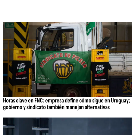
Horas clave en FNC: empresa define cómo sigue en Uruguay;
gobierno y sindicato también manejan alternativas