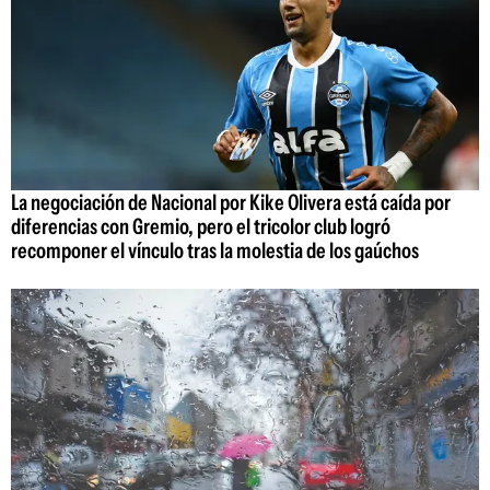
La negociación de Nacional por Kike Olivera está caída por
diferencias con Gremio, pero el tricolor club logró
recomponer el vínculo tras la molestia de los gaúchos