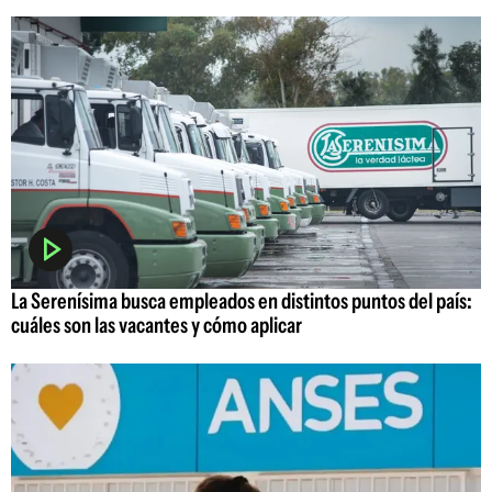
La Serenísima busca empleados en distintos puntos del país:
cuáles son las vacantes y cómo aplicar