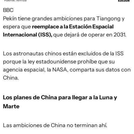
BBC
Pekín tiene grandes ambiciones para Tiangong y
espera que
reemplace a la Estación Espacial
Internacional (ISS),
que dejará de operar en 2031.
Los astronautas chinos están excluidos de la ISS
porque la ley estadounidense prohíbe que su
agencia espacial, la NASA, comparta sus datos con
China.
Los planes de China para llegar a la Luna y
Marte
Las ambiciones de China no terminan ahí.