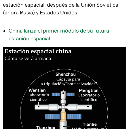
estación espacial, después de la Unión Soviética
(ahora Rusia) y Estados Unidos.
China lanza el primer módulo de su futura
estación espacial