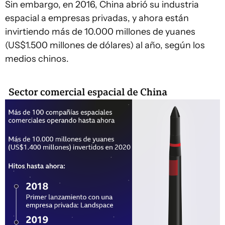
Sin embargo, en 2016, China abrió su industria
espacial a empresas privadas, y ahora están
invirtiendo más de 10.000 millones de yuanes
(US$1.500 millones de dólares) al año, según los
medios chinos.