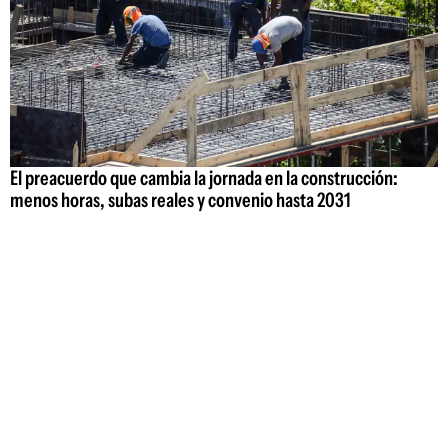
El preacuerdo que cambia la jornada en la construcción:
menos horas, subas reales y convenio hasta 2031