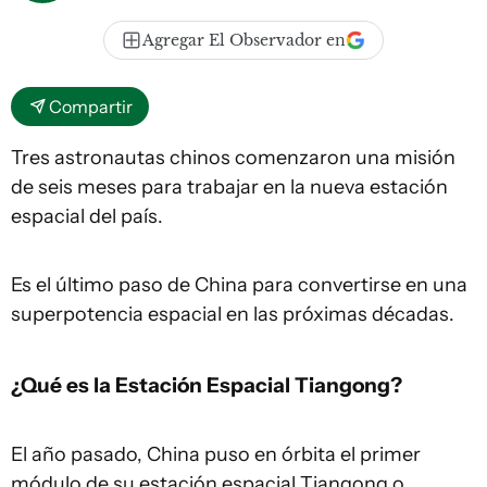
Agregar El Observador en
Compartir
Tres astronautas chinos comenzaron una misión
de seis meses para trabajar en la nueva estación
espacial del país.
Es el último paso de China para convertirse en una
superpotencia espacial en las próximas décadas.
¿Qué es la Estación Espacial Tiangong?
El año pasado, China puso en órbita el primer
módulo de su estación espacial Tiangong o