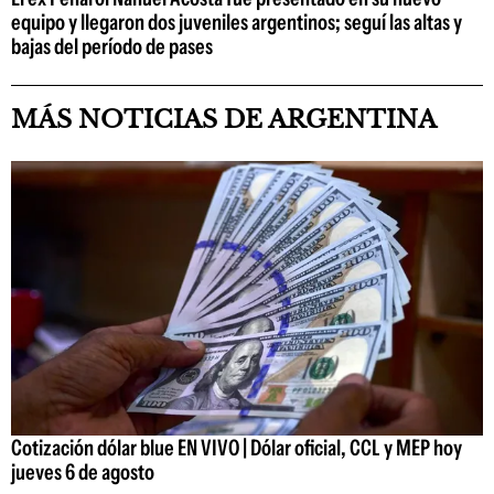
equipo y llegaron dos juveniles argentinos; seguí las altas y
bajas del período de pases
MÁS NOTICIAS DE ARGENTINA
Cotización dólar blue EN VIVO | Dólar oficial, CCL y MEP hoy
jueves 6 de agosto