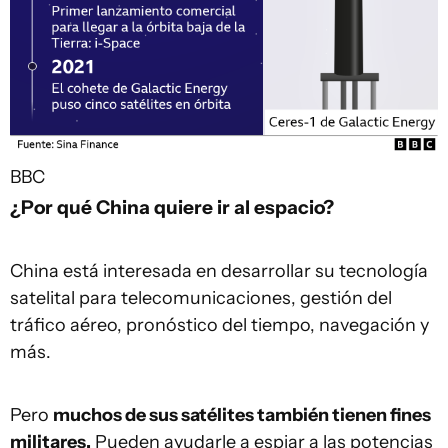
BBC
¿Por qué China quiere ir al espacio?
China está interesada en desarrollar su tecnología
satelital para telecomunicaciones, gestión del
tráfico aéreo, pronóstico del tiempo, navegación y
más.
Pero
muchos de sus satélites también tienen fines
militares.
Pueden ayudarle a espiar a las potencias