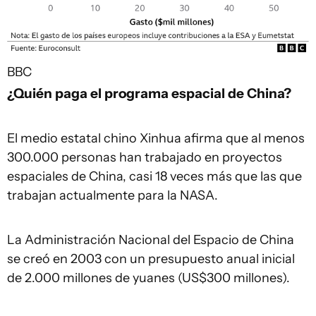
BBC
¿Quién paga el programa espacial de China?
El medio estatal chino Xinhua afirma que al menos
300.000 personas han trabajado en proyectos
espaciales de China, casi 18 veces más que las que
trabajan actualmente para la NASA.
La Administración Nacional del Espacio de China
se creó en 2003 con un presupuesto anual inicial
de 2.000 millones de yuanes (US$300 millones).