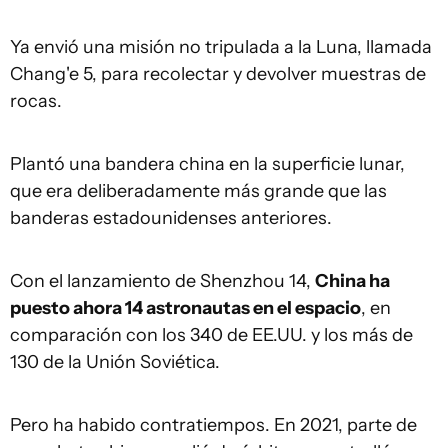
Ya envió una misión no tripulada a la Luna, llamada
Chang'e 5, para recolectar y devolver muestras de
rocas.
Plantó una bandera china en la superficie lunar,
que era deliberadamente más grande que las
banderas estadounidenses anteriores.
Con el lanzamiento de Shenzhou 14,
China ha
puesto ahora 14 astronautas en el espacio
, en
comparación con los 340 de EE.UU. y los más de
130 de la Unión Soviética.
Pero ha habido contratiempos. En 2021, parte de