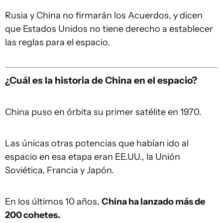
Rusia y China no firmarán los Acuerdos, y dicen
que Estados Unidos no tiene derecho a establecer
las reglas para el espacio.
¿Cuál es la historia de China en el espacio?
China puso en órbita su primer satélite en 1970.
Las únicas otras potencias que habían ido al
espacio en esa etapa eran EE.UU., la Unión
Soviética, Francia y Japón.
En los últimos 10 años,
China ha lanzado más de
200 cohetes.