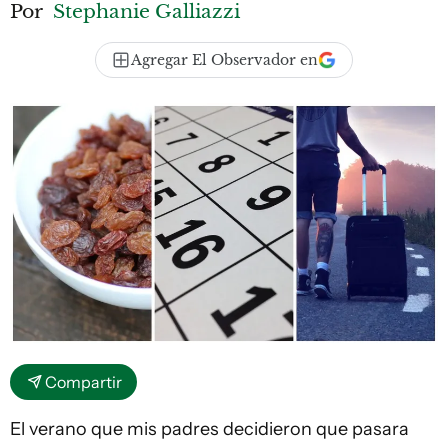
Por
Stephanie Galliazzi
Agregar El Observador en
Compartir
El verano que mis padres decidieron que pasara