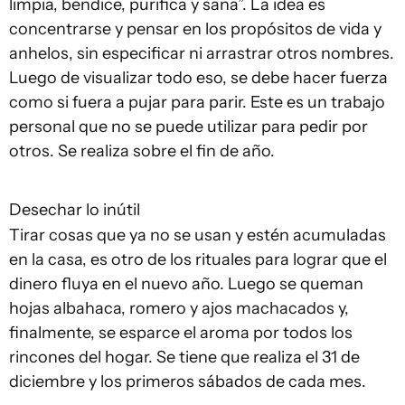
limpia, bendice, purifica y sana”. La idea es
concentrarse y pensar en los propósitos de vida y
anhelos, sin especificar ni arrastrar otros nombres.
Luego de visualizar todo eso, se debe hacer fuerza
como si fuera a pujar para parir. Este es un trabajo
personal que no se puede utilizar para pedir por
otros. Se realiza sobre el fin de año.
Desechar lo inútil
Tirar cosas que ya no se usan y estén acumuladas
en la casa, es otro de los rituales para lograr que el
dinero fluya en el nuevo año. Luego se queman
hojas albahaca, romero y ajos machacados y,
finalmente, se esparce el aroma por todos los
rincones del hogar. Se tiene que realiza el 31 de
diciembre y los primeros sábados de cada mes.