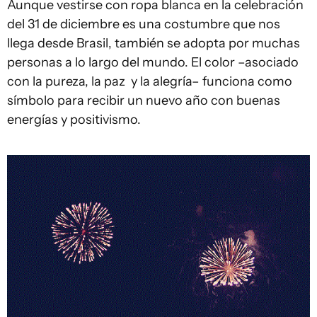
Aunque vestirse con ropa blanca en la celebración
del 31 de diciembre es una costumbre que nos
llega desde Brasil, también se adopta por muchas
personas a lo largo del mundo. El color –asociado
con la pureza, la paz y la alegría– funciona como
símbolo para recibir un nuevo año con buenas
energías y positivismo.