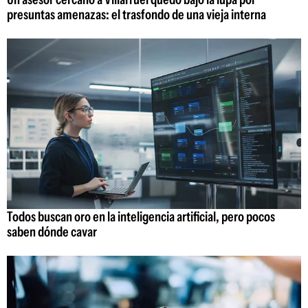
presuntas amenazas: el trasfondo de una vieja interna
Todos buscan oro en la inteligencia artificial, pero pocos
saben dónde cavar