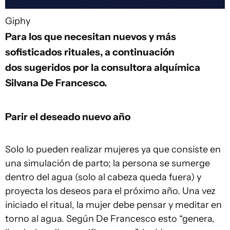
Giphy
Para los que necesitan nuevos y más
sofisticados rituales, a continuación
dos sugeridos por la consultora alquímica
Silvana De Francesco.
Parir el deseado nuevo año
Solo lo pueden realizar mujeres ya que consiste en
una simulación de parto; la persona se sumerge
dentro del agua (solo al cabeza queda fuera) y
proyecta los deseos para el próximo año. Una vez
iniciado el ritual, la mujer debe pensar y meditar en
torno al agua. Según De Francesco esto “genera,