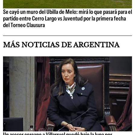
Se cayó un muro del Ubilla de Melo: mirá lo que pasará para el
partido entre Cerro Largo vs Juventud por la primera fecha
del Torneo Clausura
MÁS NOTICIAS DE ARGENTINA
Un asesor cercano a Villarruel quedó bajo la lupa por