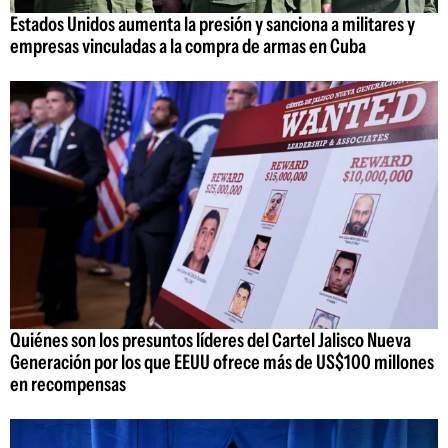
Estados Unidos aumenta la presión y sanciona a militares y
empresas vinculadas a la compra de armas en Cuba
Quiénes son los presuntos líderes del Cartel Jalisco Nueva
Generación por los que EEUU ofrece más de US$100 millones
en recompensas