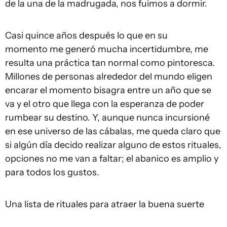
de la una de la madrugada, nos fuimos a dormir.
Casi quince años después lo que en su
momento me generó mucha incertidumbre, me
resulta una práctica tan normal como pintoresca.
Millones de personas alrededor del mundo eligen
encarar el momento bisagra entre un año que se
va y el otro que llega con la esperanza de poder
rumbear su destino. Y, aunque nunca incursioné
en ese universo de las cábalas, me queda claro que
si algún día decido realizar alguno de estos rituales,
opciones no me van a faltar; el abanico es amplio y
para todos los gustos.
Una lista de rituales para atraer la buena suerte