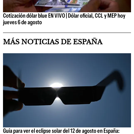
Cotización dólar blue EN VIVO | Dólar oficial, CCL y MEP hoy
jueves 6 de agosto
MÁS NOTICIAS DE ESPAÑA
Guía para ver el eclipse solar del 12 de agosto en España: