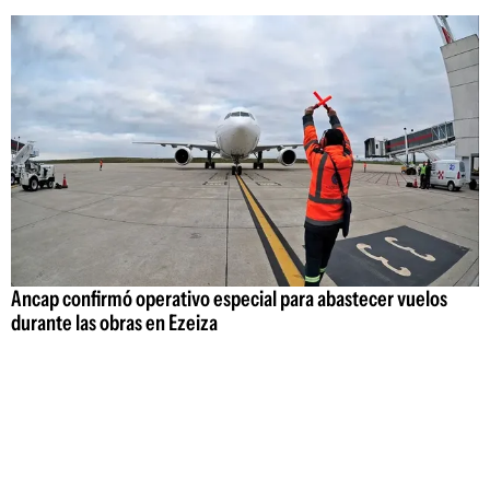
Ancap confirmó operativo especial para abastecer vuelos
durante las obras en Ezeiza