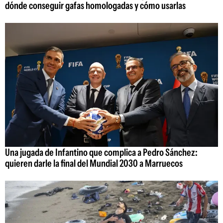
dónde conseguir gafas homologadas y cómo usarlas
Una jugada de Infantino que complica a Pedro Sánchez:
quieren darle la final del Mundial 2030 a Marruecos