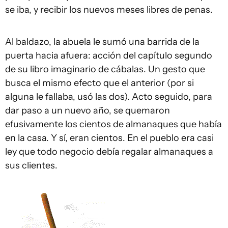
se iba, y recibir los nuevos meses libres de penas.
Al baldazo, la abuela le sumó una barrida de la
puerta hacia afuera: acción del capítulo segundo
de su libro imaginario de cábalas. Un gesto que
busca el mismo efecto que el anterior (por si
alguna le fallaba, usó las dos). Acto seguido, para
dar paso a un nuevo año, se quemaron
efusivamente los cientos de almanaques que había
en la casa. Y sí, eran cientos. En el pueblo era casi
ley que todo negocio debía regalar almanaques a
sus clientes.