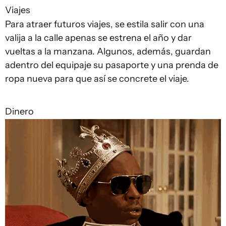
Viajes
Para atraer futuros viajes, se estila salir con una
valija a la calle apenas se estrena el año y dar
vueltas a la manzana. Algunos, además, guardan
adentro del equipaje su pasaporte y una prenda de
ropa nueva para que así se concrete el viaje.
Dinero