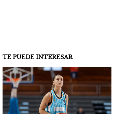
TE PUEDE INTERESAR