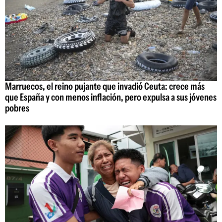
Marruecos, el reino pujante que invadió Ceuta: crece más
que España y con menos inflación, pero expulsa a sus jóvenes
pobres