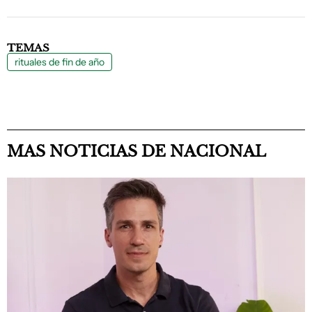
TEMAS
rituales de fin de año
MAS NOTICIAS DE NACIONAL