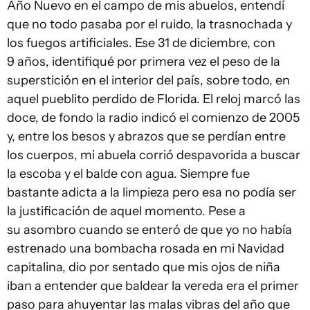
Año Nuevo en el campo de mis abuelos, entendí
que no todo pasaba por el ruido, la trasnochada y
los fuegos artificiales. Ese 31 de diciembre, con
9 años, identifiqué por primera vez el peso de la
superstición en el interior del país, sobre todo, en
aquel pueblito perdido de Florida. El reloj marcó las
doce, de fondo la radio indicó el comienzo de 2005
y, entre los besos y abrazos que se perdían entre
los cuerpos, mi abuela corrió despavorida a buscar
la escoba y el balde con agua. Siempre fue
bastante adicta a la limpieza pero esa no podía ser
la justificación de aquel momento. Pese a
su asombro cuando se enteró de que yo no había
estrenado una bombacha rosada en mi Navidad
capitalina, dio por sentado que mis ojos de niña
iban a entender que baldear la vereda era el primer
paso para ahuyentar las malas vibras del año que