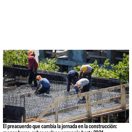
El preacuerdo que cambia la jornada en la construcción: