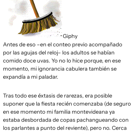
Giphy
Antes de eso –en el conteo previo acompañado
por las agujas del reloj– los adultos se habían
comido doce uvas. Yo no lo hice porque, en ese
momento, mi ignorancia cabulera también se
expandía a mi paladar.
Tras todo ese éxtasis de rarezas, era posible
suponer que la fiesta recién comenzaba (de seguro
en ese momento mi familia montevideana ya
estaba desbordada de copas pachangueando con
los parlantes a punto del reviente), pero no. Cerca