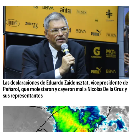
Las declaraciones de Eduardo Zaidensztat, vicepresidente de
Peñarol, que molestaron y cayeron mal a Nicolás De la Cruz y
sus representantes