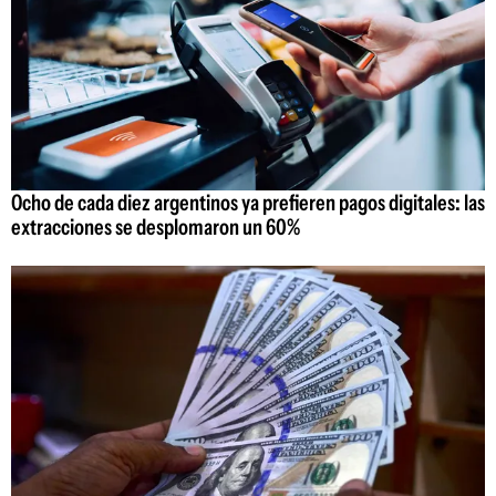
Ocho de cada diez argentinos ya prefieren pagos digitales: las
extracciones se desplomaron un 60%