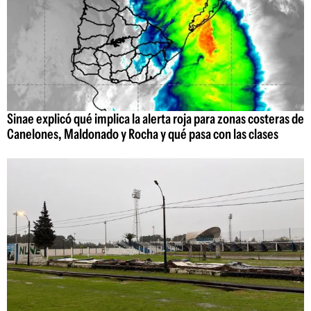
Sinae explicó qué implica la alerta roja para zonas costeras de
Canelones, Maldonado y Rocha y qué pasa con las clases