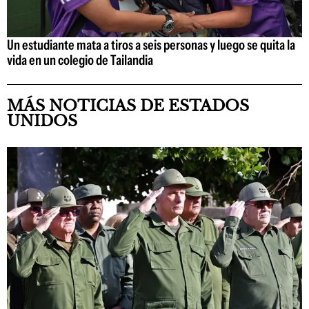
Un estudiante mata a tiros a seis personas y luego se quita la
vida en un colegio de Tailandia
MÁS NOTICIAS DE ESTADOS
UNIDOS