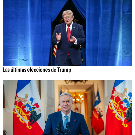
Las últimas elecciones de Trump