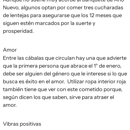
Nuevo, algunos optan por comer tres cucharadas
de lentejas para asegurarse que los 12 meses que
siguen estén marcados por la suerte y
prosperidad.
Amor
Entre las cábalas que circulan hay una que advierte
que la primera persona que abrace el 1° de enero,
debe ser alguien del género que le interese si lo que
busca es éxito en el amor. Utilizar ropa interior roja
también tiene que ver con este cometido porque,
según dicen los que saben, sirve para atraer el
amor.
Vibras positivas