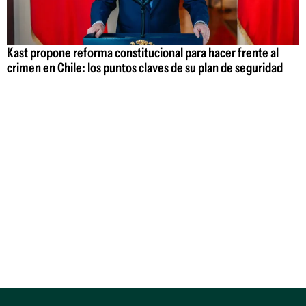
Kast propone reforma constitucional para hacer frente al
crimen en Chile: los puntos claves de su plan de seguridad