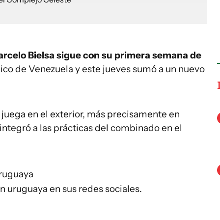
rcelo Bielsa sigue con su primera semana de
pico de Venezuela y este jueves sumó a un nuevo
juega en el exterior, más precisamente en
 integró a las prácticas del combinado en el
uruguaya
ón uruguaya en sus redes sociales.