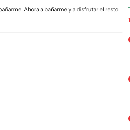
pañarme. Ahora a bañarme y a disfrutar el resto