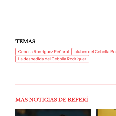
TEMAS
Cebolla Rodríguez Peñarol
clubes del Cebolla Ro
La despedida del Cebolla Rodríguez
MÁS NOTICIAS DE REFERÍ