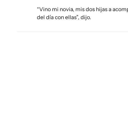
“Vino mi novia, mis dos hijas a acom
del día con ellas”, dijo.