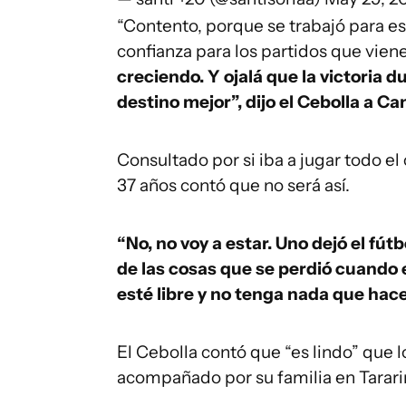
“Contento, porque se trabajó para es
confianza para los partidos que vien
creciendo. Y ojalá que la victoria 
destino mejor”, dijo el Cebolla a Can
Consultado por si iba a jugar todo e
37 años contó que no será así.
“No, no voy a estar. Uno dejó el fútb
de las cosas que se perdió cuando e
esté libre y no tenga nada que hacer
El Cebolla contó que “es lindo” que l
acompañado por su familia en Tarari