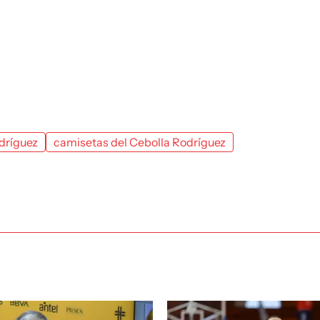
dríguez
camisetas del Cebolla Rodríguez