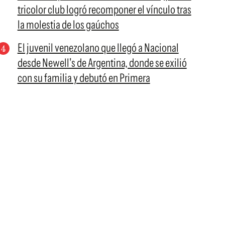
tricolor club logró recomponer el vínculo tras
la molestia de los gaúchos
El juvenil venezolano que llegó a Nacional
desde Newell's de Argentina, donde se exilió
con su familia y debutó en Primera