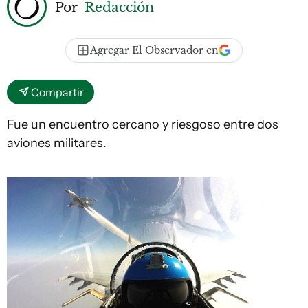
Por
Redacción
Agregar El Observador en
Compartir
Fue un encuentro cercano y riesgoso entre dos
aviones militares.