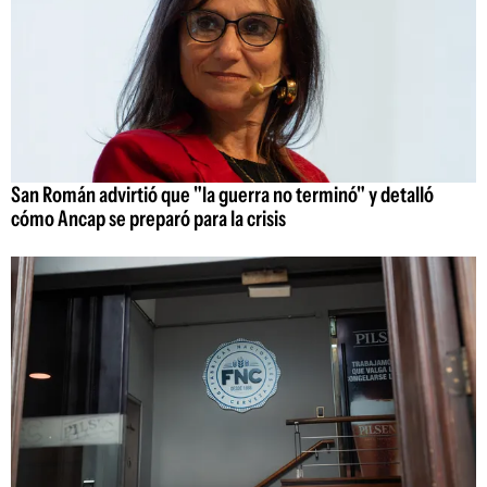
San Román advirtió que "la guerra no terminó" y detalló
cómo Ancap se preparó para la crisis