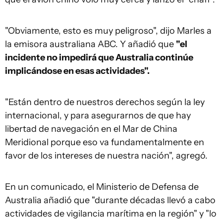
"Obviamente, esto es muy peligroso", dijo Marles a
la emisora australiana ABC. Y añadió que
"el
incidente no impedirá que Australia continúe
implicándose en esas actividades"
.
"Están dentro de nuestros derechos según la ley
internacional, y para asegurarnos de que hay
libertad de navegación en el Mar de China
Meridional porque eso va fundamentalmente en
favor de los intereses de nuestra nación", agregó.
En un comunicado, el Ministerio de Defensa de
Australia añadió que "durante décadas llevó a cabo
actividades de vigilancia marítima en la región" y "lo