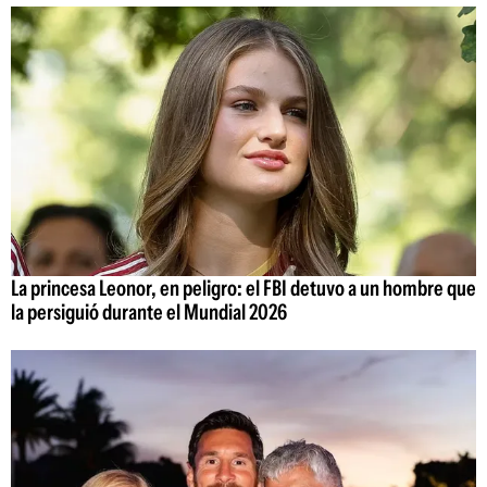
La princesa Leonor, en peligro: el FBI detuvo a un hombre que
la persiguió durante el Mundial 2026