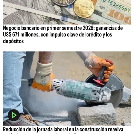
Negocio bancario en primer semestre 2026: ganancias de
US$ 671 millones, con impulso clave del crédito y los
depósitos
Reducción de la jornada laboral en la construcción reaviva