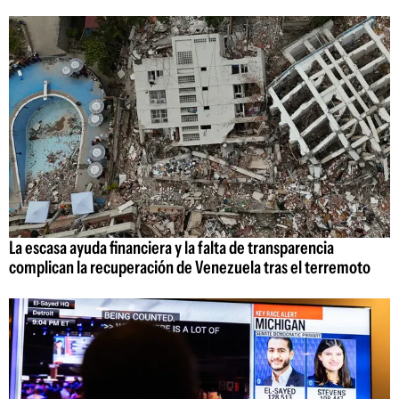
La escasa ayuda financiera y la falta de transparencia
complican la recuperación de Venezuela tras el terremoto