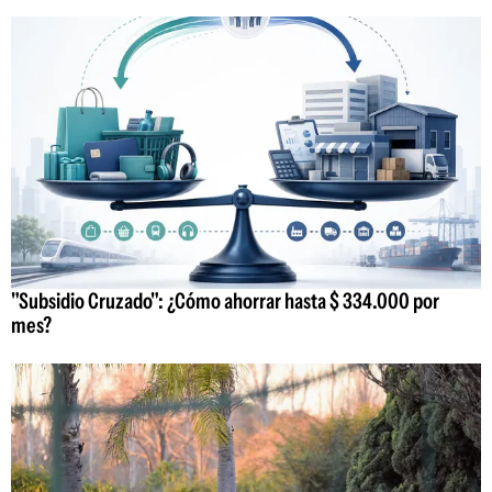
"Subsidio Cruzado": ¿Cómo ahorrar hasta $ 334.000 por
mes?