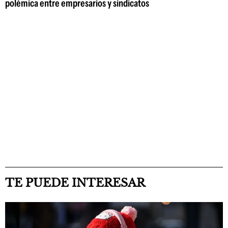
polémica entre empresarios y sindicatos
TE PUEDE INTERESAR