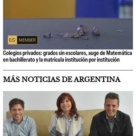
Colegios privados: grados sin escolares, auge de Matemática
en bachillerato y la matrícula institución por institución
MÁS NOTICIAS DE ARGENTINA