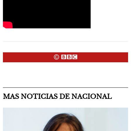
MAS NOTICIAS DE NACIONAL