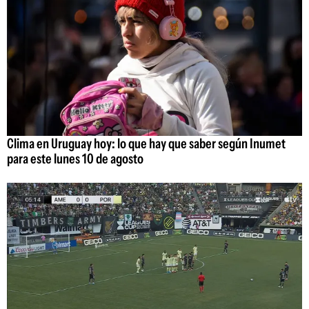
Clima en Uruguay hoy: lo que hay que saber según Inumet
para este lunes 10 de agosto