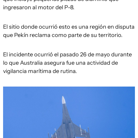
ingresaron al motor del P-8.
El sitio donde ocurrió esto es una región en disputa
que Pekín reclama como parte de su territorio.
El incidente ocurrió el pasado 26 de mayo durante
lo que Australia asegura fue una actividad de
vigilancia marítima de rutina.