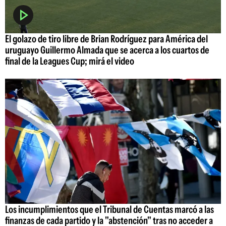
El golazo de tiro libre de Brian Rodríguez para América del
uruguayo Guillermo Almada que se acerca a los cuartos de
final de la Leagues Cup; mirá el video
Los incumplimientos que el Tribunal de Cuentas marcó a las
finanzas de cada partido y la "abstención" tras no acceder a