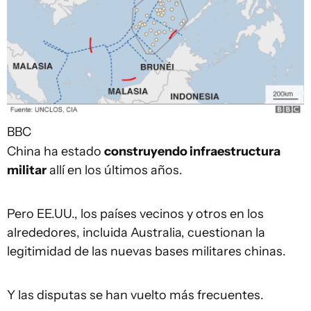
BBC
China ha estado
construyendo infraestructura
militar
allí en los últimos años.
Pero EE.UU., los países vecinos y otros en los
alrededores, incluida Australia, cuestionan la
legitimidad de las nuevas bases militares chinas.
Y las disputas se han vuelto más frecuentes.