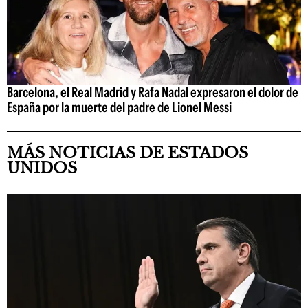
Barcelona, el Real Madrid y Rafa Nadal expresaron el dolor de
España por la muerte del padre de Lionel Messi
MÁS NOTICIAS DE ESTADOS
UNIDOS