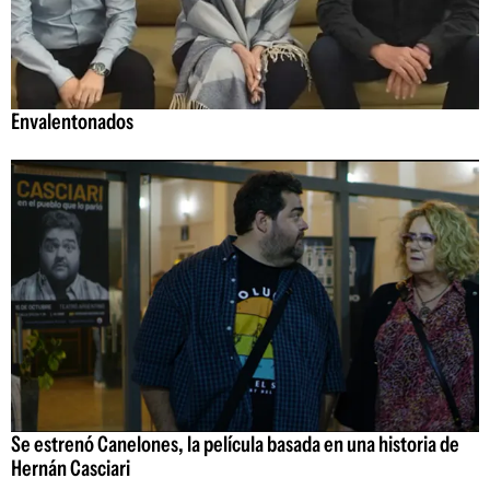
Envalentonados
Se estrenó Canelones, la película basada en una historia de
Hernán Casciari