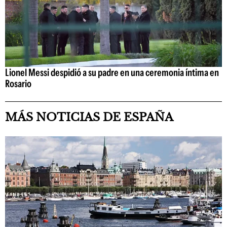
Lionel Messi despidió a su padre en una ceremonia íntima en
Rosario
MÁS NOTICIAS DE ESPAÑA