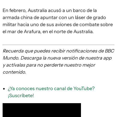
En febrero, Australia acusó a un barco de la
armada china de apuntar con un láser de grado
militar hacia uno de sus aviones de combate sobre
el mar de Arafura, en el norte de Australia.
Recuerda que
puedes recibir notificaciones de BBC
Mundo. Descarga la nueva versión de nuestra app
y actívalas para no perderte nuestro mejor
contenido.
¿Ya conoces nuestro canal de YouTube?
¡Suscríbete!