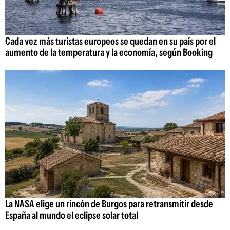
Cada vez más turistas europeos se quedan en su país por el
aumento de la temperatura y la economía, según Booking
La NASA elige un rincón de Burgos para retransmitir desde
España al mundo el eclipse solar total