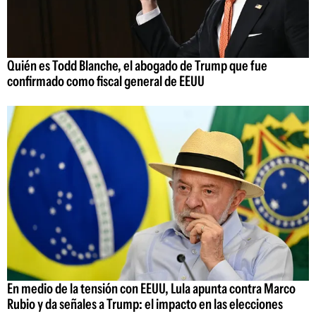
Quién es Todd Blanche, el abogado de Trump que fue
confirmado como fiscal general de EEUU
En medio de la tensión con EEUU, Lula apunta contra Marco
Rubio y da señales a Trump: el impacto en las elecciones