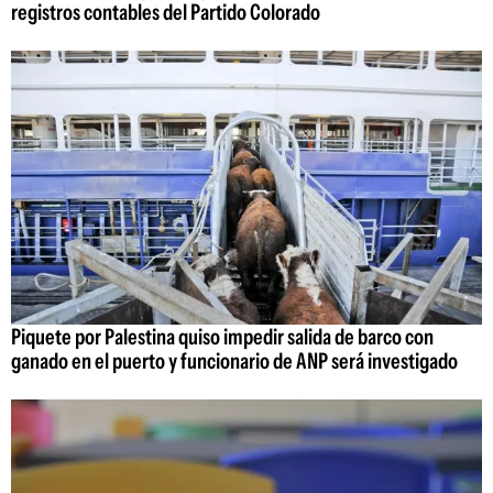
registros contables del Partido Colorado
Piquete por Palestina quiso impedir salida de barco con
ganado en el puerto y funcionario de ANP será investigado