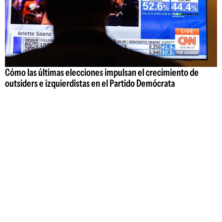
Cómo las últimas elecciones impulsan el crecimiento de
outsiders e izquierdistas en el Partido Demócrata