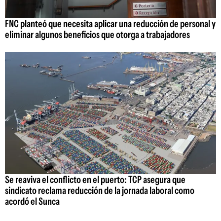
FNC planteó que necesita aplicar una reducción de personal y
eliminar algunos beneficios que otorga a trabajadores
Se reaviva el conflicto en el puerto: TCP asegura que
sindicato reclama reducción de la jornada laboral como
acordó el Sunca