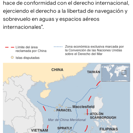
hace de conformidad con el derecho internacional,
ejerciendo el derecho a la libertad de navegación y
sobrevuelo en aguas y espacios aéreos
internacionales".