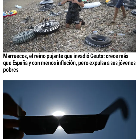
Marruecos, el reino pujante que invadió Ceuta: crece más
que España y con menos inflación, pero expulsa a sus jóvenes
pobres