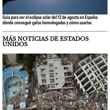
Guía para ver el eclipse solar del 12 de agosto en España:
dónde conseguir gafas homologadas y cómo usarlas
MÁS NOTICIAS DE ESTADOS
UNIDOS