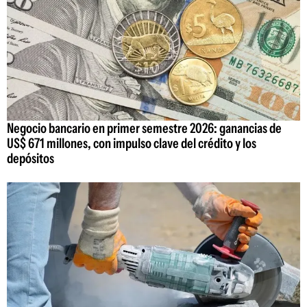
Negocio bancario en primer semestre 2026: ganancias de
US$ 671 millones, con impulso clave del crédito y los
depósitos