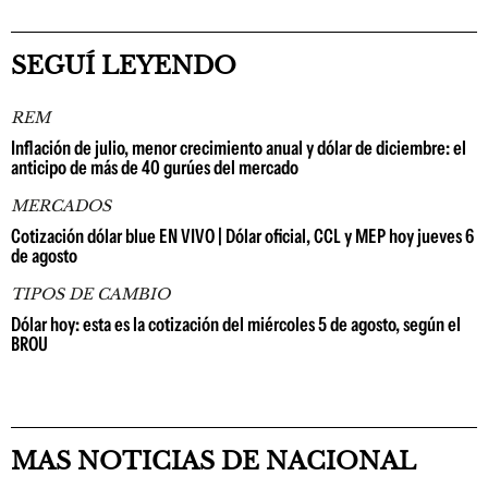
SEGUÍ LEYENDO
REM
Inflación de julio, menor crecimiento anual y dólar de diciembre: el
anticipo de más de 40 gurúes del mercado
MERCADOS
Cotización dólar blue EN VIVO | Dólar oficial, CCL y MEP hoy jueves 6
de agosto
TIPOS DE CAMBIO
Dólar hoy: esta es la cotización del miércoles 5 de agosto, según el
BROU
MAS NOTICIAS DE NACIONAL