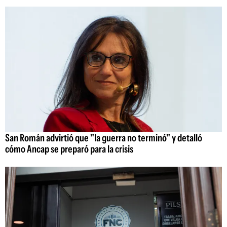
San Román advirtió que "la guerra no terminó" y detalló
cómo Ancap se preparó para la crisis