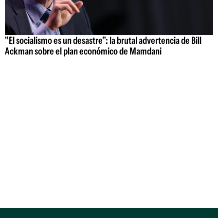
"El socialismo es un desastre": la brutal advertencia de Bill
Ackman sobre el plan económico de Mamdani