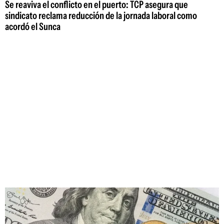
Se reaviva el conflicto en el puerto: TCP asegura que
sindicato reclama reducción de la jornada laboral como
acordó el Sunca