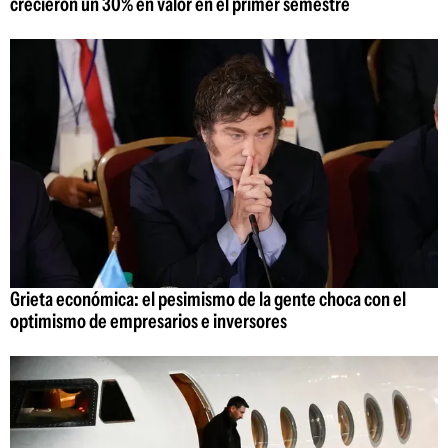
crecieron un 30% en valor en el primer semestre
Grieta económica: el pesimismo de la gente choca con el
optimismo de empresarios e inversores