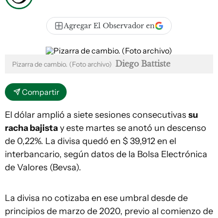
Agregar El Observador en
Diego Battiste
Pizarra de cambio. (Foto archivo)
Compartir
El dólar amplió a siete sesiones consecutivas
su
racha bajista
y este martes se anotó un descenso
de 0,22%. La divisa quedó en $ 39,912 en el
interbancario, según datos de la Bolsa Electrónica
de Valores (Bevsa).
La divisa no cotizaba en ese umbral desde de
principios de marzo de 2020, previo al comienzo de