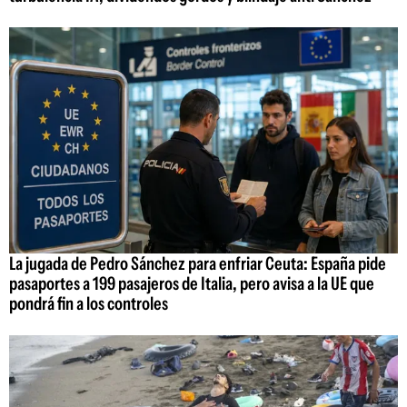
La jugada de Pedro Sánchez para enfriar Ceuta: España pide
pasaportes a 199 pasajeros de Italia, pero avisa a la UE que
pondrá fin a los controles