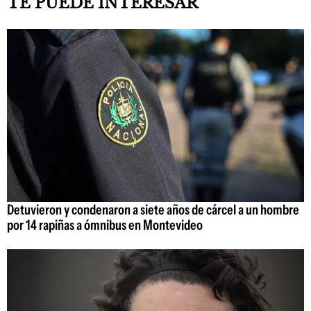
TE PUEDE INTERESAR
Detuvieron y condenaron a siete años de cárcel a un hombre
por 14 rapiñas a ómnibus en Montevideo