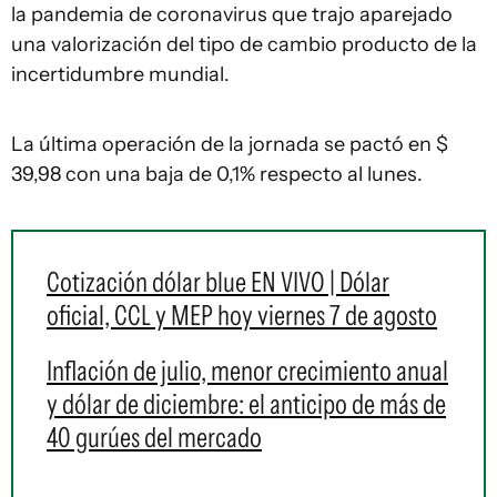
la pandemia de coronavirus que trajo aparejado
una valorización del tipo de cambio producto de la
incertidumbre mundial.
La última operación de la jornada se pactó en $
39,98 con una baja de 0,1% respecto al lunes.
Cotización dólar blue EN VIVO | Dólar
oficial, CCL y MEP hoy viernes 7 de agosto
Inflación de julio, menor crecimiento anual
y dólar de diciembre: el anticipo de más de
40 gurúes del mercado