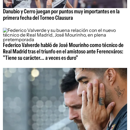
Danubio y Cerro juegan por puntos muy importantes en la
primera fecha del Torneo Clausura
Federico Valverde habló de José Mourinho como técnico de
Real Madrid tras el triunfo en el amistoso ante Ferencváros:
"Tiene su carácter... a veces es duro"