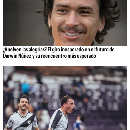
¿Vuelven las alegrías? El giro inesperado en el futuro de
Darwin Núñez y su reencuentro más esperado