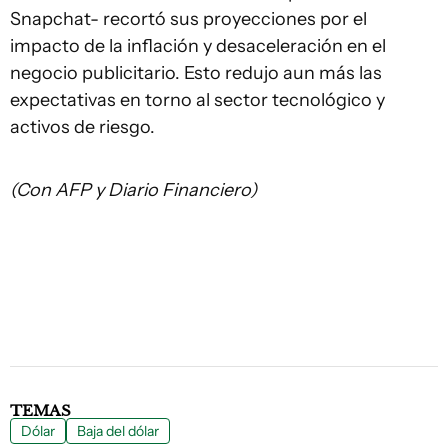
Snapchat- recortó sus proyecciones por el
impacto de la inflación y desaceleración en el
negocio publicitario. Esto redujo aun más las
expectativas en torno al sector tecnológico y
activos de riesgo.
(Con AFP y Diario Financiero)
TEMAS
Dólar
Baja del dólar