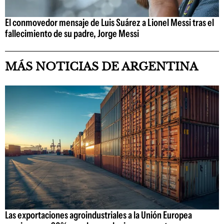
El conmovedor mensaje de Luis Suárez a Lionel Messi tras el
fallecimiento de su padre, Jorge Messi
MÁS NOTICIAS DE ARGENTINA
Las exportaciones agroindustriales a la Unión Europea