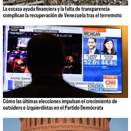
La escasa ayuda financiera y la falta de transparencia
complican la recuperación de Venezuela tras el terremoto
Cómo las últimas elecciones impulsan el crecimiento de
outsiders e izquierdistas en el Partido Demócrata