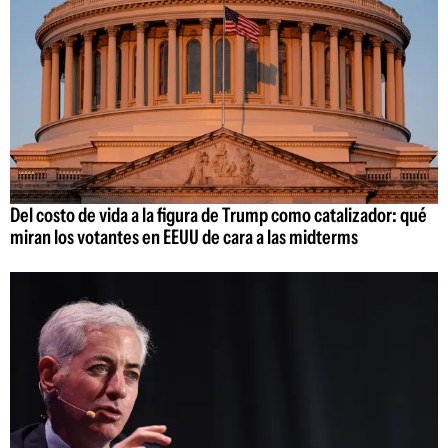
Del costo de vida a la figura de Trump como catalizador: qué
miran los votantes en EEUU de cara a las midterms