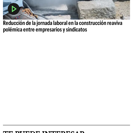
Reducción de la jornada laboral en la construcción reaviva
polémica entre empresarios y sindicatos