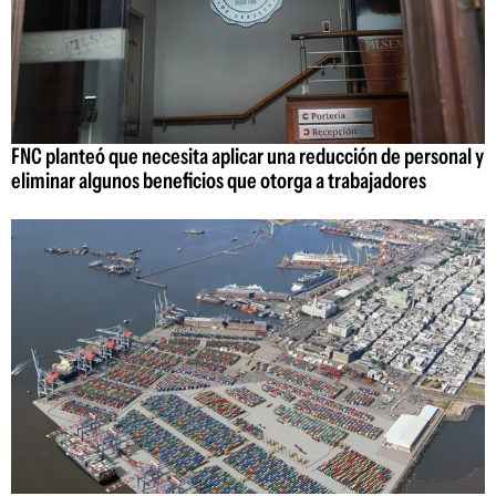
FNC planteó que necesita aplicar una reducción de personal y
eliminar algunos beneficios que otorga a trabajadores