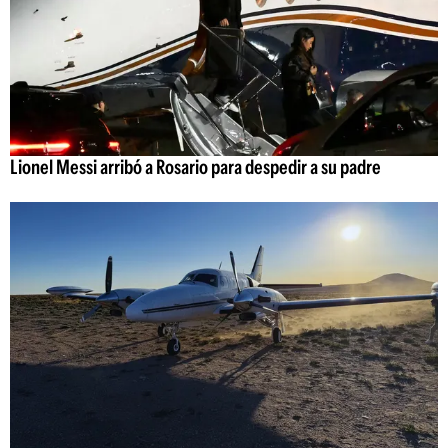
Lionel Messi arribó a Rosario para despedir a su padre