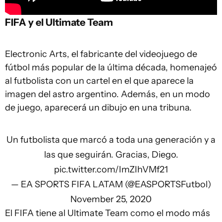
FIFA y el Ultimate Team
Electronic Arts, el fabricante del videojuego de
fútbol más popular de la última década, homenajeó
al futbolista con un cartel en el que aparece la
imagen del astro argentino. Además, en un modo
de juego, aparecerá un dibujo en una tribuna.
Un futbolista que marcó a toda una generación y a
las que seguirán. Gracias, Diego.
pic.twitter.com/ImZIhVMf21
— EA SPORTS FIFA LATAM (@EASPORTSFutbol)
November 25, 2020
El FIFA tiene al Ultimate Team como el modo más