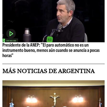
Presidente de la ANEP: "El paro automático no es un
instrumento bueno, menos aún cuando se anuncia a pocas
horas"
MÁS NOTICIAS DE ARGENTINA