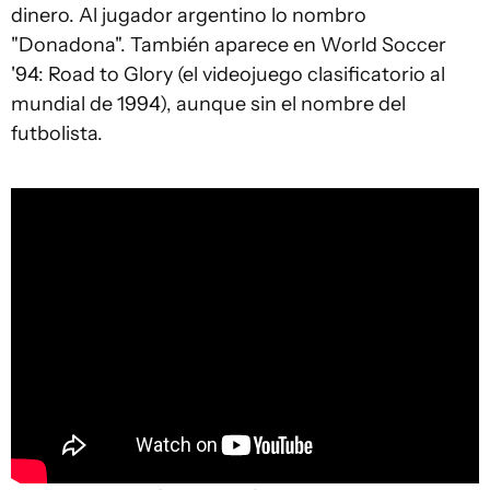
dinero. Al jugador argentino lo nombro
"Donadona". También aparece en World Soccer
'94: Road to Glory (el videojuego clasificatorio al
mundial de 1994), aunque sin el nombre del
futbolista.