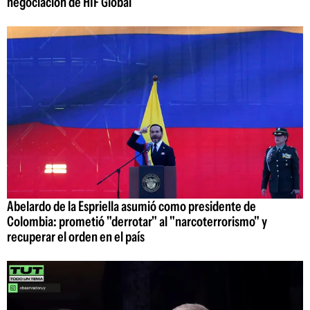
negociación de HIF Global
Abelardo de la Espriella asumió como presidente de
Colombia: prometió "derrotar" al "narcoterrorismo" y
recuperar el orden en el país