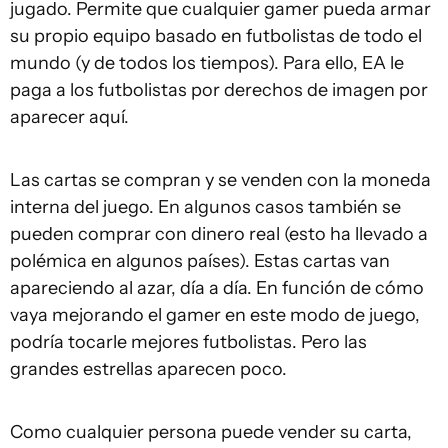
jugado. Permite que cualquier gamer pueda armar
su propio equipo basado en futbolistas de todo el
mundo (y de todos los tiempos). Para ello, EA le
paga a los futbolistas por derechos de imagen por
aparecer aquí.
Las cartas se compran y se venden con la moneda
interna del juego. En algunos casos también se
pueden comprar con dinero real (esto ha llevado a
polémica en algunos países). Estas cartas van
apareciendo al azar, día a día. En función de cómo
vaya mejorando el gamer en este modo de juego,
podría tocarle mejores futbolistas. Pero las
grandes estrellas aparecen poco.
Como cualquier persona puede vender su carta,