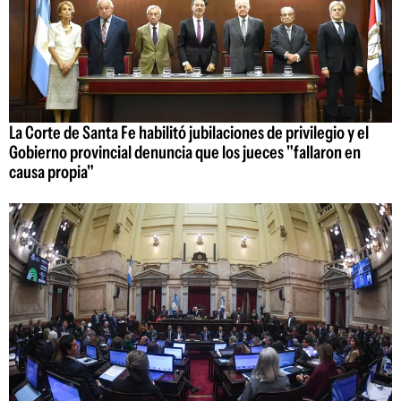
La Corte de Santa Fe habilitó jubilaciones de privilegio y el
Gobierno provincial denuncia que los jueces "fallaron en
causa propia"