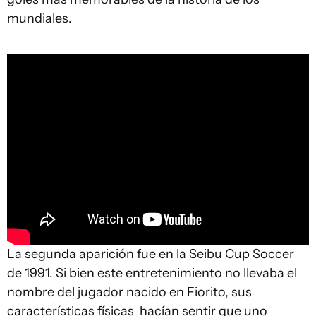
mundiales.
La segunda aparición fue en la Seibu Cup Soccer
de 1991. Si bien este entretenimiento no llevaba el
nombre del jugador nacido en Fiorito, sus
características físicas hacían sentir que uno