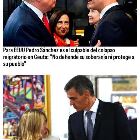
Para EEUU Pedro Sánchez es el culpable del colapso
migratorio en Ceuta: "No defiende su soberanía ni protege a
su pueblo"