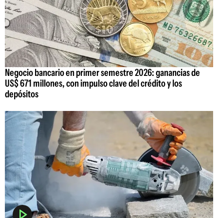
Negocio bancario en primer semestre 2026: ganancias de
US$ 671 millones, con impulso clave del crédito y los
depósitos