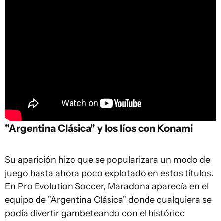
"Argentina Clásica" y los líos con Konami
Su aparición hizo que se popularizara un modo de
juego hasta ahora poco explotado en estos títulos.
En Pro Evolution Soccer, Maradona aparecía en el
equipo de "Argentina Clásica" donde cualquiera se
podía divertir gambeteando con el histórico