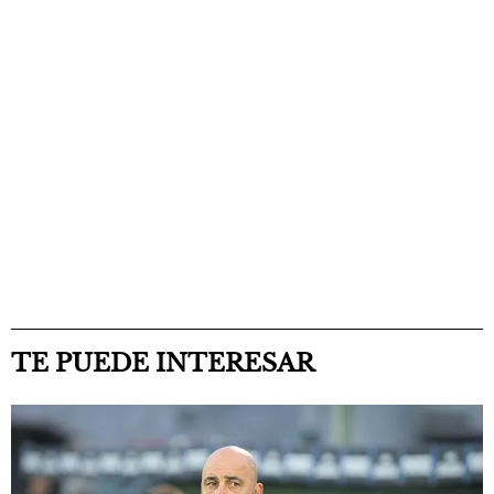
TE PUEDE INTERESAR