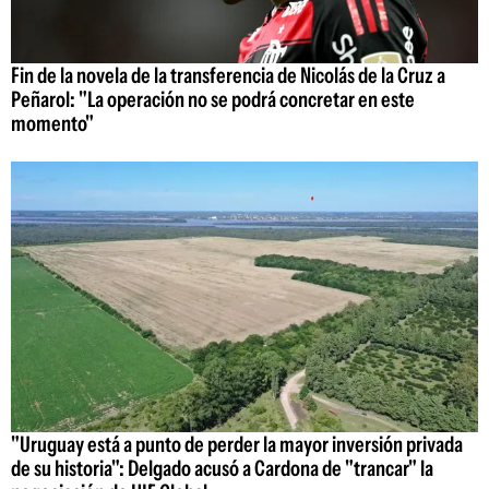
Fin de la novela de la transferencia de Nicolás de la Cruz a
Peñarol: "La operación no se podrá concretar en este
momento"
"Uruguay está a punto de perder la mayor inversión privada
de su historia": Delgado acusó a Cardona de "trancar" la