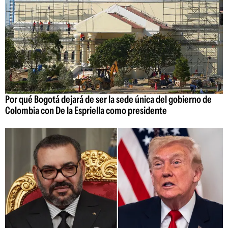
Por qué Bogotá dejará de ser la sede única del gobierno de
Colombia con De la Espriella como presidente