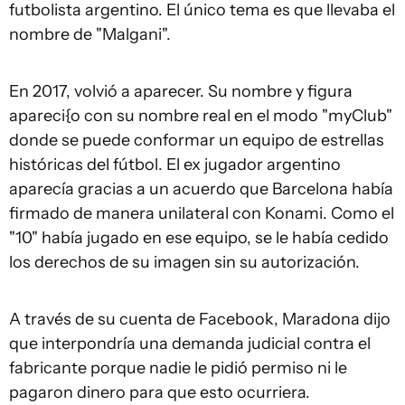
futbolista argentino. El único tema es que llevaba el
nombre de "Malgani".
En 2017, volvió a aparecer. Su nombre y figura
apareci{o con su nombre real en el modo "myClub"
donde se puede conformar un equipo de estrellas
históricas del fútbol. El ex jugador argentino
aparecía gracias a un acuerdo que Barcelona había
firmado de manera unilateral con Konami. Como el
"10" había jugado en ese equipo, se le había cedido
los derechos de su imagen sin su autorización.
A través de su cuenta de Facebook, Maradona dijo
que interpondría una demanda judicial contra el
fabricante porque nadie le pidió permiso ni le
pagaron dinero para que esto ocurriera.