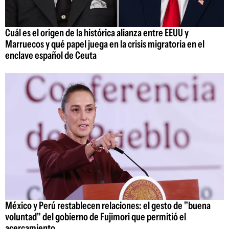
Cuál es el origen de la histórica alianza entre EEUU y
Marruecos y qué papel juega en la crisis migratoria en el
enclave español de Ceuta
México y Perú restablecen relaciones: el gesto de "buena
voluntad" del gobierno de Fujimori que permitió el
acercamiento