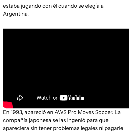
estaba jugando con él cuando se elegía a
Argentina.
En 1993, apareció en AWS Pro Moves Soccer. La
compañía japonesa se las ingenió para que
apareciera sin tener problemas legales ni pagarle