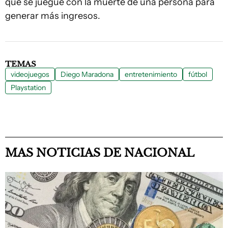
que se juegue con la muerte de una persona para
generar más ingresos.
TEMAS
videojuegos
Diego Maradona
entretenimiento
fútbol
Playstation
MAS NOTICIAS DE NACIONAL