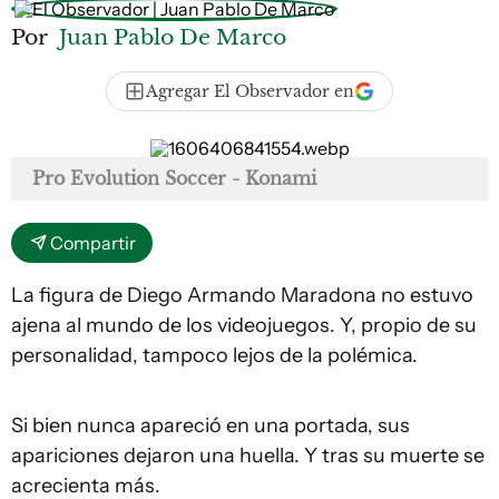
Por
Juan Pablo De Marco
Agregar El Observador en
Pro Evolution Soccer - Konami
Compartir
La figura de Diego Armando Maradona no estuvo
ajena al mundo de los videojuegos. Y, propio de su
personalidad, tampoco lejos de la polémica.
Si bien nunca apareció en una portada, sus
apariciones dejaron una huella. Y tras su muerte se
acrecienta más.