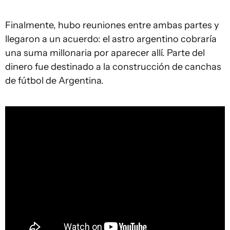
Finalmente, hubo reuniones entre ambas partes y
llegaron a un acuerdo: el astro argentino cobraría
una suma millonaria por aparecer allí. Parte del
dinero fue destinado a la construcción de canchas
de fútbol de Argentina.