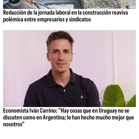
Reducción de la jornada laboral en la construcción reaviva
polémica entre empresarios y sindicatos
Economista Iván Carrino: "Hay cosas que en Uruguay no se
discuten como en Argentina; lo han hecho mucho mejor que
nosotros"