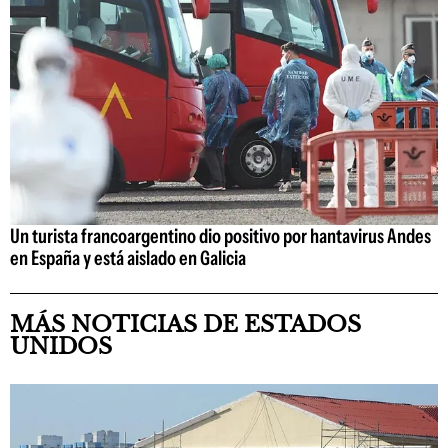
Un turista francoargentino dio positivo por hantavirus Andes
en España y está aislado en Galicia
MÁS NOTICIAS DE ESTADOS
UNIDOS