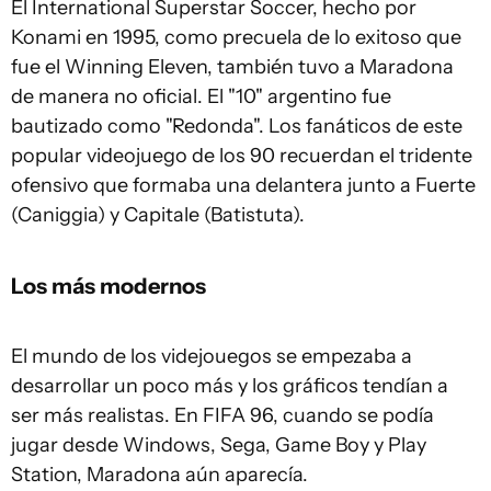
El International Superstar Soccer, hecho por
Konami en 1995, como precuela de lo exitoso que
fue el Winning Eleven, también tuvo a Maradona
de manera no oficial. El "10" argentino fue
bautizado como "Redonda". Los fanáticos de este
popular videojuego de los 90 recuerdan el tridente
ofensivo que formaba una delantera junto a Fuerte
(Caniggia) y Capitale (Batistuta).
Los más modernos
El mundo de los videjouegos se empezaba a
desarrollar un poco más y los gráficos tendían a
ser más realistas. En FIFA 96, cuando se podía
jugar desde Windows, Sega, Game Boy y Play
Station, Maradona aún aparecía.