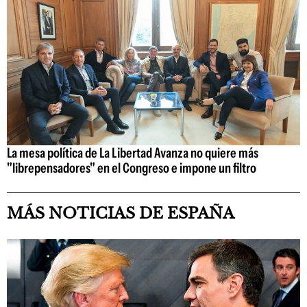
La mesa política de La Libertad Avanza no quiere más
"librepensadores" en el Congreso e impone un filtro
MÁS NOTICIAS DE ESPAÑA