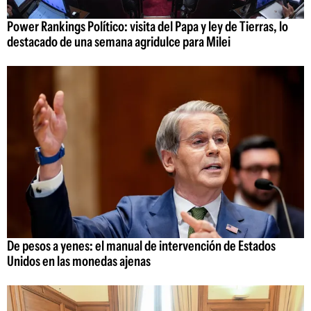
Power Rankings Político: visita del Papa y ley de Tierras, lo
destacado de una semana agridulce para Milei
De pesos a yenes: el manual de intervención de Estados
Unidos en las monedas ajenas