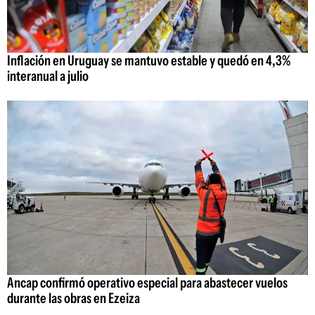
Inflación en Uruguay se mantuvo estable y quedó en 4,3%
interanual a julio
Ancap confirmó operativo especial para abastecer vuelos
durante las obras en Ezeiza