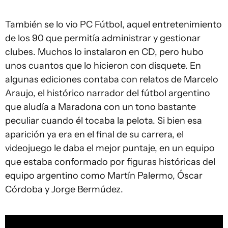
También se lo vio PC Fútbol, aquel entretenimiento
de los 90 que permitía administrar y gestionar
clubes. Muchos lo instalaron en CD, pero hubo
unos cuantos que lo hicieron con disquete. En
algunas ediciones contaba con relatos de Marcelo
Araujo, el histórico narrador del fútbol argentino
que aludía a Maradona con un tono bastante
peculiar cuando él tocaba la pelota. Si bien esa
aparición ya era en el final de su carrera, el
videojuego le daba el mejor puntaje, en un equipo
que estaba conformado por figuras históricas del
equipo argentino como Martín Palermo, Óscar
Córdoba y Jorge Bermúdez.