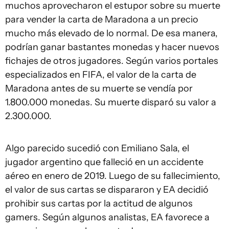
muchos aprovecharon el estupor sobre su muerte
para vender la carta de Maradona a un precio
mucho más elevado de lo normal. De esa manera,
podrían ganar bastantes monedas y hacer nuevos
fichajes de otros jugadores. Según varios portales
especializados en FIFA, el valor de la carta de
Maradona antes de su muerte se vendía por
1.800.000 monedas. Su muerte disparó su valor a
2.300.000.
Algo parecido sucedió con Emiliano Sala, el
jugador argentino que falleció en un accidente
aéreo en enero de 2019. Luego de su fallecimiento,
el valor de sus cartas se dispararon y EA decidió
prohibir sus cartas por la actitud de algunos
gamers. Según algunos analistas, EA favorece a