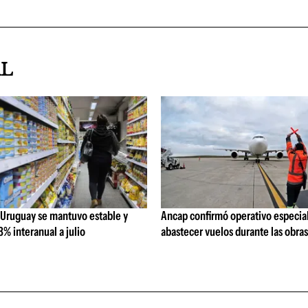
AL
 Uruguay se mantuvo estable y
Ancap confirmó operativo especial
% interanual a julio
abastecer vuelos durante las obra