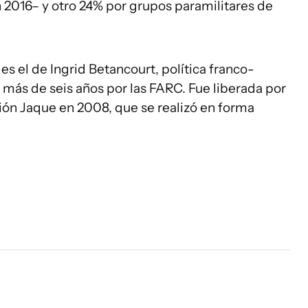
n 2016– y otro 24% por grupos paramilitares de
 el de Ingrid Betancourt, política franco-
más de seis años por las FARC. Fue liberada por
ión Jaque en 2008, que se realizó en forma