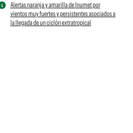
Alertas naranja y amarilla de Inumet por
vientos muy fuertes y persistentes asociados a
la llegada de un ciclón extratropical