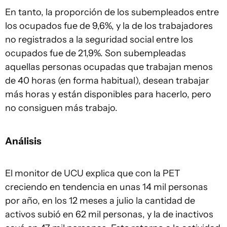
En tanto, la proporción de los subempleados entre
los ocupados fue de 9,6%, y la de los trabajadores
no registrados a la seguridad social entre los
ocupados fue de 21,9%. Son subempleadas
aquellas personas ocupadas que trabajan menos
de 40 horas (en forma habitual), desean trabajar
más horas y están disponibles para hacerlo, pero
no consiguen más trabajo.
Análisis
El monitor de UCU explica que con la PET
creciendo en tendencia en unas 14 mil personas
por año, en los 12 meses a julio la cantidad de
activos subió en 62 mil personas, y la de inactivos