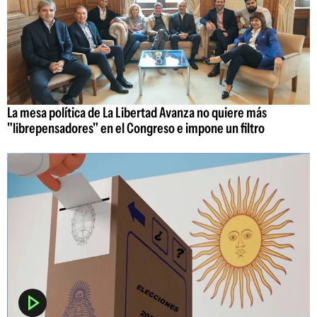
La mesa política de La Libertad Avanza no quiere más
"librepensadores" en el Congreso e impone un filtro