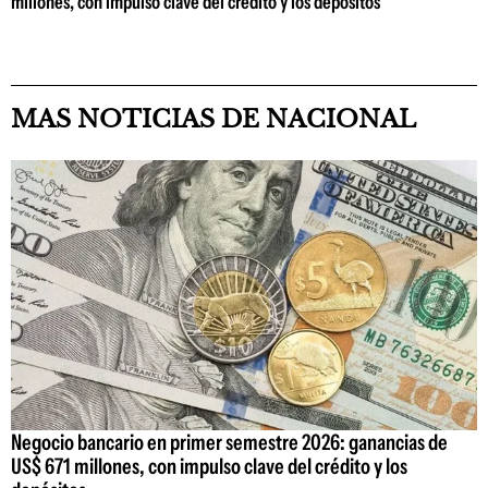
millones, con impulso clave del crédito y los depósitos
MAS NOTICIAS DE NACIONAL
Negocio bancario en primer semestre 2026: ganancias de
US$ 671 millones, con impulso clave del crédito y los