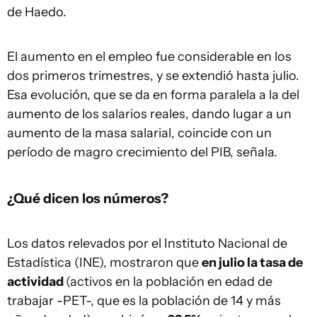
de Haedo.
El aumento en el empleo fue considerable en los
dos primeros trimestres, y se extendió hasta julio.
Esa evolución, que se da en forma paralela a la del
aumento de los salarios reales, dando lugar a un
aumento de la masa salarial, coincide con un
período de magro crecimiento del PIB, señala.
¿Qué dicen los números?
Los datos relevados por el Instituto Nacional de
Estadística (INE), mostraron que
en julio la tasa de
actividad
(activos en la población en edad de
trabajar -PET-, que es la población de 14 y más