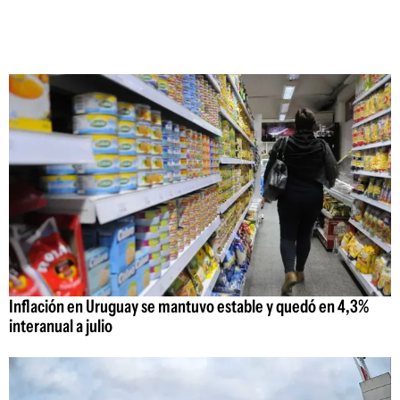
Inflación en Uruguay se mantuvo estable y quedó en 4,3%
interanual a julio