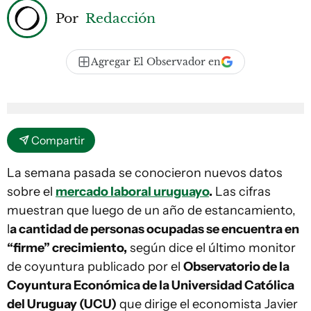
Por
Redacción
Agregar El Observador en
Compartir
La semana pasada se conocieron nuevos datos
sobre el
mercado laboral uruguayo
.
Las cifras
muestran que luego de un año de estancamiento,
l
a cantidad de personas ocupadas se encuentra en
“firme” crecimiento,
según dice el último monitor
de coyuntura publicado por el
Observatorio de la
Coyuntura Económica de la Universidad Católica
del Uruguay (UCU)
que dirige el economista Javier