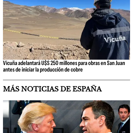
Vicuña adelantará U$S 250 millones para obras en San Juan
antes de iniciar la producción de cobre
MÁS NOTICIAS DE ESPAÑA