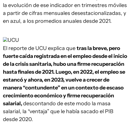
la evolución de ese indicador en trimestres móviles
a partir de cifras mensuales desestacionalizadas, y
en azul, a los promedios anuales desde 2021.
UCU
El reporte de UCU explica que
tras la breve, pero
fuerte caída registrada en el empleo desde el inicio
de la crisis sanitaria, hubo una firme recuperación
hasta finales de 2021. Luego, en 2022, el empleo se
estancó y ahora, en 2023, vuelve a crecer de
manera “contundente” en un contexto de escaso
crecimiento económico y firme recuperación
salarial,
descontando de este modo la masa
salarial, la “ventaja” que le había sacado el PIB
desde 2020.