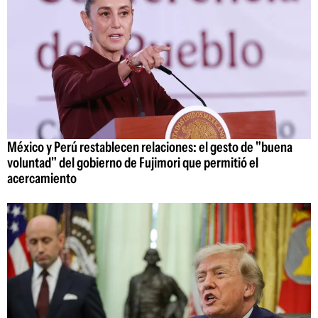
México y Perú restablecen relaciones: el gesto de "buena
voluntad" del gobierno de Fujimori que permitió el
acercamiento