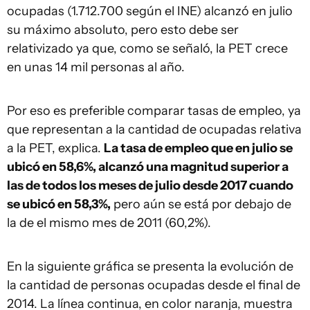
ocupadas (1.712.700 según el INE) alcanzó en julio
su máximo absoluto, pero esto debe ser
relativizado ya que, como se señaló, la PET crece
en unas 14 mil personas al año.
Por eso es preferible comparar tasas de empleo, ya
que representan a la cantidad de ocupadas relativa
a la PET, explica.
La tasa de empleo que en julio se
ubicó en 58,6%, alcanzó una magnitud superior a
las de todos los meses de julio desde 2017 cuando
se ubicó en 58,3%,
pero aún se está por debajo de
la de el mismo mes de 2011 (60,2%).
En la siguiente gráfica se presenta la evolución de
la cantidad de personas ocupadas desde el final de
2014. La línea continua, en color naranja, muestra