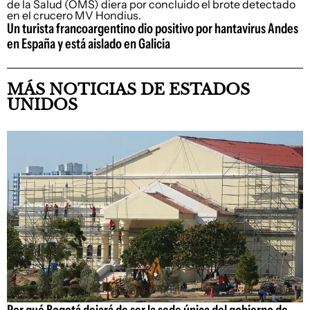
Un turista francoargentino dio positivo por hantavirus Andes
en España y está aislado en Galicia
MÁS NOTICIAS DE ESTADOS
UNIDOS