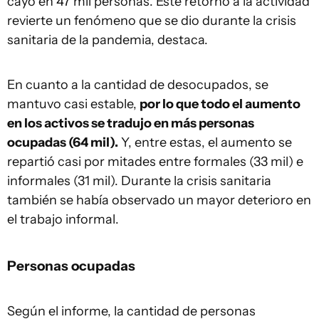
cayó en 47 mil personas. Este retorno a la actividad
revierte un fenómeno que se dio durante la crisis
sanitaria de la pandemia, destaca.
En cuanto a la cantidad de desocupados, se
mantuvo casi estable,
por lo que todo el aumento
en los activos se tradujo en más personas
ocupadas (64 mil).
Y, entre estas, el aumento se
repartió casi por mitades entre formales (33 mil) e
informales (31 mil). Durante la crisis sanitaria
también se había observado un mayor deterioro en
el trabajo informal.
Personas ocupadas
Según el informe, la cantidad de personas