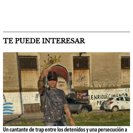
TE PUEDE INTERESAR
Un cantante de trap entre los detenidos y una persecución a