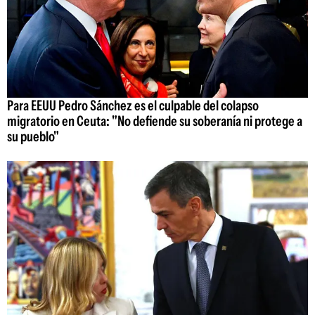
Para EEUU Pedro Sánchez es el culpable del colapso
migratorio en Ceuta: "No defiende su soberanía ni protege a
su pueblo"