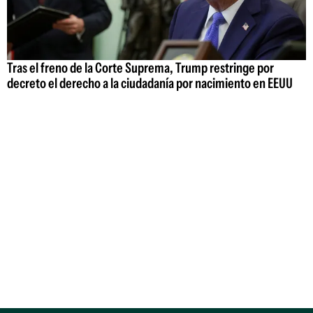
Tras el freno de la Corte Suprema, Trump restringe por
decreto el derecho a la ciudadanía por nacimiento en EEUU