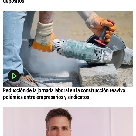
depósitos
Reducción de la jornada laboral en la construcción reaviva
polémica entre empresarios y sindicatos