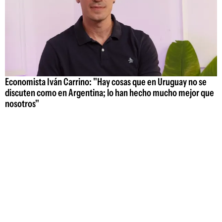
Economista Iván Carrino: "Hay cosas que en Uruguay no se
discuten como en Argentina; lo han hecho mucho mejor que
nosotros"