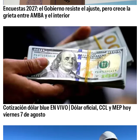
Encuestas 2027: el Gobierno resiste el ajuste, pero crece la
grieta entre AMBA y el interior
Cotización dólar blue EN VIVO | Dólar oficial, CCL y MEP hoy
viernes 7 de agosto