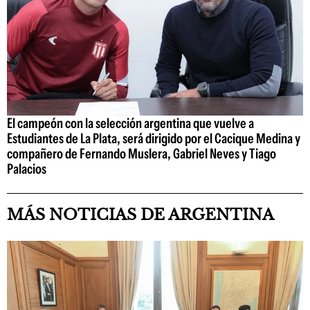
El campeón con la selección argentina que vuelve a
Estudiantes de La Plata, será dirigido por el Cacique Medina y
compañero de Fernando Muslera, Gabriel Neves y Tiago
Palacios
MÁS NOTICIAS DE ARGENTINA