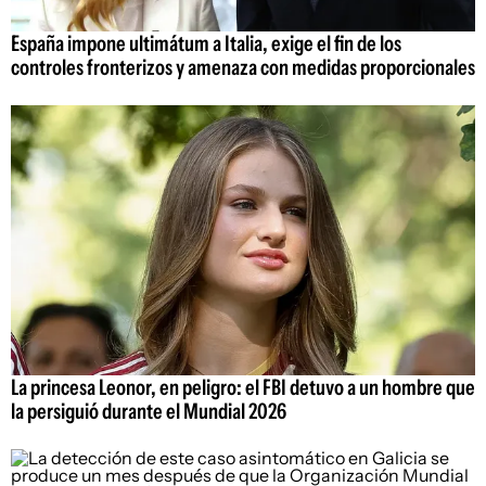
España impone ultimátum a Italia, exige el fin de los
controles fronterizos y amenaza con medidas proporcionales
La princesa Leonor, en peligro: el FBI detuvo a un hombre que
la persiguió durante el Mundial 2026