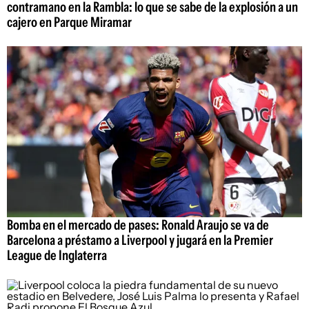
contramano en la Rambla: lo que se sabe de la explosión a un
cajero en Parque Miramar
Bomba en el mercado de pases: Ronald Araujo se va de
Barcelona a préstamo a Liverpool y jugará en la Premier
League de Inglaterra