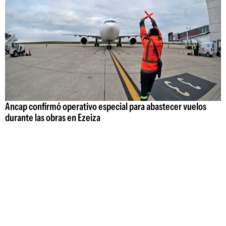
Ancap confirmó operativo especial para abastecer vuelos
durante las obras en Ezeiza