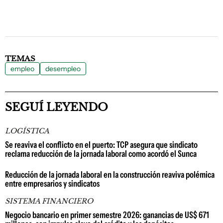
TEMAS
empleo
desempleo
SEGUÍ LEYENDO
LOGÍSTICA
Se reaviva el conflicto en el puerto: TCP asegura que sindicato
reclama reducción de la jornada laboral como acordó el Sunca
Reducción de la jornada laboral en la construcción reaviva polémica
entre empresarios y sindicatos
SISTEMA FINANCIERO
Negocio bancario en primer semestre 2026: ganancias de US$ 671