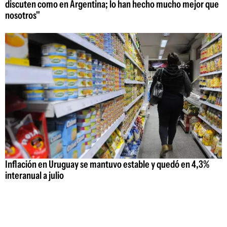
discuten como en Argentina; lo han hecho mucho mejor que
nosotros"
Inflación en Uruguay se mantuvo estable y quedó en 4,3%
interanual a julio