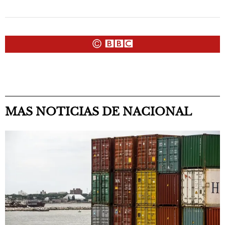
MAS NOTICIAS DE NACIONAL