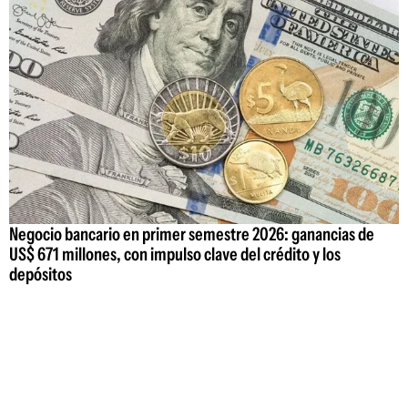
Negocio bancario en primer semestre 2026: ganancias de
US$ 671 millones, con impulso clave del crédito y los
depósitos