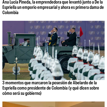
Ana Lucía Pineda, la emprendedora que levantó junto a De la
Espriella un emporio empresarial y ahora es primera dama de
Colombia
3 momentos que marcaron la posesión de Abelardo de la
Espriella como presidente de Colombia (y qué dicen sobre
cómo será su gobierno)