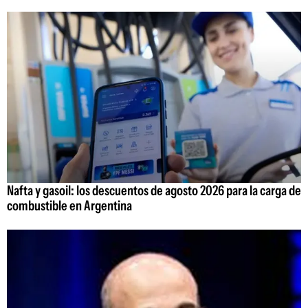
Nafta y gasoil: los descuentos de agosto 2026 para la carga de
combustible en Argentina