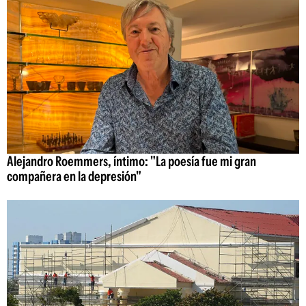
Alejandro Roemmers, íntimo: "La poesía fue mi gran
compañera en la depresión"