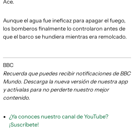
Ace.
Aunque el agua fue ineficaz para apagar el fuego,
los bomberos finalmente lo controlaron antes de
que el barco se hundiera mientras era remolcado.
BBC
Recuerda que puedes recibir notificaciones de BBC
Mundo. Descarga la nueva versión de nuestra app
y actívalas para no perderte nuestro mejor
contenido.
¿Ya conoces nuestro canal de YouTube?
¡Suscríbete!