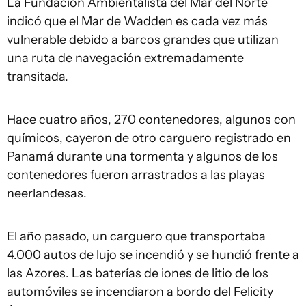
La Fundación Ambientalista del Mar del Norte
indicó que el Mar de Wadden es cada vez más
vulnerable debido a barcos grandes que utilizan
una ruta de navegación extremadamente
transitada.
Hace cuatro años, 270 contenedores, algunos con
químicos, cayeron de otro carguero registrado en
Panamá durante una tormenta y algunos de los
contenedores fueron arrastrados a las playas
neerlandesas.
El año pasado, un carguero que transportaba
4.000 autos de lujo se incendió y se hundió frente a
las Azores. Las baterías de iones de litio de los
automóviles se incendiaron a bordo del Felicity