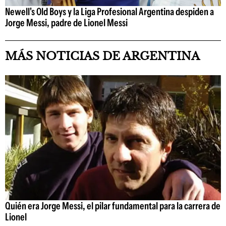
Newell's Old Boys y la Liga Profesional Argentina despiden a
Jorge Messi, padre de Lionel Messi
MÁS NOTICIAS DE ARGENTINA
Quién era Jorge Messi, el pilar fundamental para la carrera de
Lionel