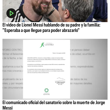
El video de Lionel Messi hablando de su padre y la familia:
"Esperaba a que llegue para poder abrazarlo"
El comunicado oficial del sanatorio sobre la muerte de Jorge
Messi