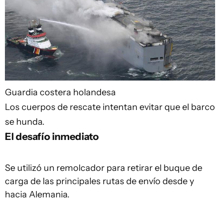
Guardia costera holandesa
Los cuerpos de rescate intentan evitar que el barco
se hunda.
El desafío inmediato
Se utilizó un remolcador para retirar el buque de
carga de las principales rutas de envío desde y
hacia Alemania.