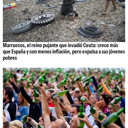
Marruecos, el reino pujante que invadió Ceuta: crece más
que España y con menos inflación, pero expulsa a sus jóvenes
pobres