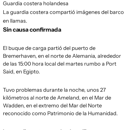
Guardia costera holandesa
La guardia costera compartió imágenes del barco
en llamas.
Sin causa confirmada
El buque de carga partió del puerto de
Bremerhaven, en el norte de Alemania, alrededor
de las 15:00 hora local del martes rumbo a Port
Said, en Egipto.
Tuvo problemas durante la noche, unos 27
kilómetros al norte de Ameland, en el Mar de
Wadden, en el extremo del Mar del Norte
reconocido como Patrimonio de la Humanidad.