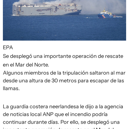
EPA
Se desplegó una importante operación de rescate
en el Mar del Norte.
Algunos miembros de la tripulación saltaron al mar
desde una altura de 30 metros para escapar de las
llamas.
La guardia costera neerlandesa le dijo a la agencia
de noticias local ANP que el incendio podría
continuar durante días. Por ello, se desplegó una