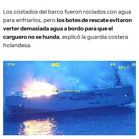
Los costados del barco fueron rociados con agua
para enfriarlos, pero
los botes de rescate evitaron
verter demasiada agua a bordo para que el
carguero no se hunda
, explicó la guardia costera
holandesa.