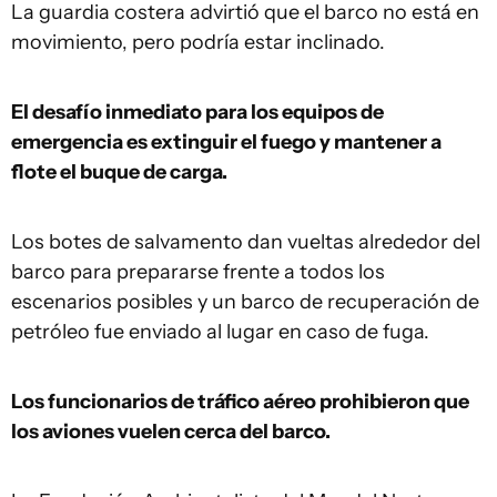
La guardia costera advirtió que el barco no está en
movimiento, pero podría estar inclinado.
El desafío inmediato para los equipos de
emergencia es extinguir el fuego y mantener a
flote el buque de carga.
Los botes de salvamento dan vueltas alrededor del
barco para prepararse frente a todos los
escenarios posibles y un barco de recuperación de
petróleo fue enviado al lugar en caso de fuga.
Los funcionarios de tráfico aéreo prohibieron que
los aviones vuelen cerca del barco.