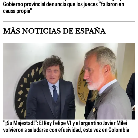
Gobierno provincial denuncia que los jueces "fallaron en
causa propia"
MÁS NOTICIAS DE ESPAÑA
"¡Su Majestad!": El Rey Felipe VI y el argentino Javier Milei
volvieron a saludarse con efusividad, esta vez en Colombia