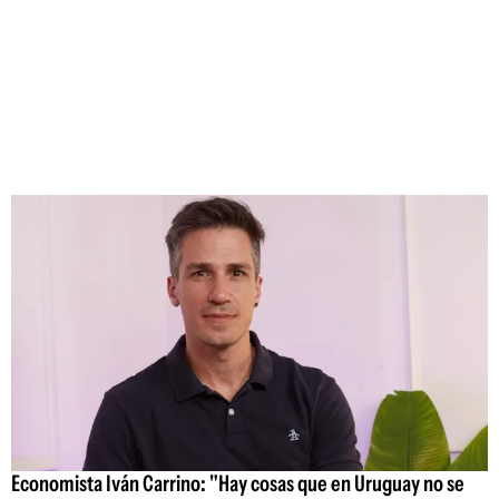
Economista Iván Carrino: "Hay cosas que en Uruguay no se