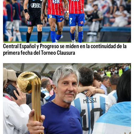
Central Español y Progreso se miden en la continuidad de la
primera fecha del Torneo Clausura