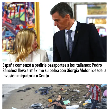
España comenzó a pedirle pasaportes a los italianos: Pedro
Sánchez lleva al máximo su pelea con Giorgia Meloni desde la
invasión migratoria a Ceuta