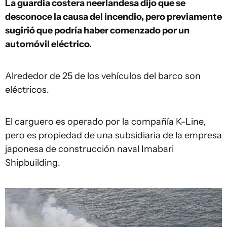
La guardia costera neerlandesa dijo que se
desconoce la causa del incendio, pero previamente
sugirió que podría haber comenzado por un
automóvil eléctrico.
Alrededor de 25 de los vehículos del barco son
eléctricos.
El carguero es operado por la compañía K-Line,
pero es propiedad de una subsidiaria de la empresa
japonesa de construcción naval Imabari
Shipbuilding.