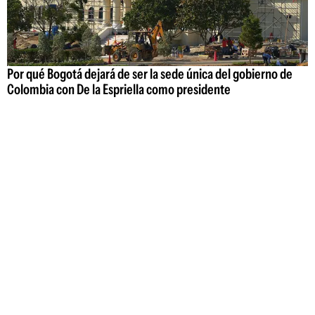
Por qué Bogotá dejará de ser la sede única del gobierno de
Colombia con De la Espriella como presidente