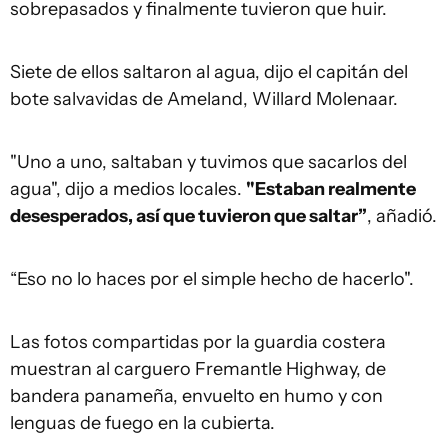
sobrepasados y finalmente tuvieron que huir.
Siete de ellos saltaron al agua, dijo el capitán del
bote salvavidas de Ameland, Willard Molenaar.
"Uno a uno, saltaban y tuvimos que sacarlos del
agua", dijo a medios locales.
"Estaban realmente
desesperados, así que tuvieron que saltar”
, añadió.
“Eso no lo haces por el simple hecho de hacerlo".
Las fotos compartidas por la guardia costera
muestran al carguero Fremantle Highway, de
bandera panameña, envuelto en humo y con
lenguas de fuego en la cubierta.