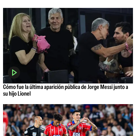
Cómo fue la última aparición pública de Jorge Messi junto a
su hijo Lionel