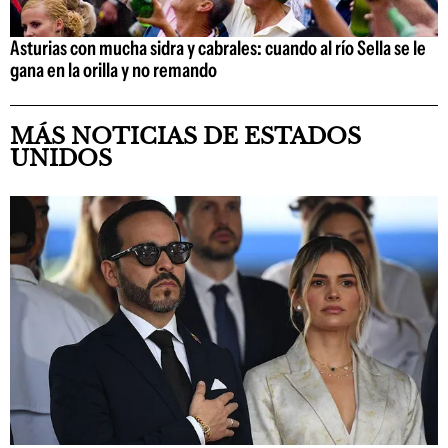
Asturias con mucha sidra y cabrales: cuando al río Sella se le
gana en la orilla y no remando
MÁS NOTICIAS DE ESTADOS
UNIDOS