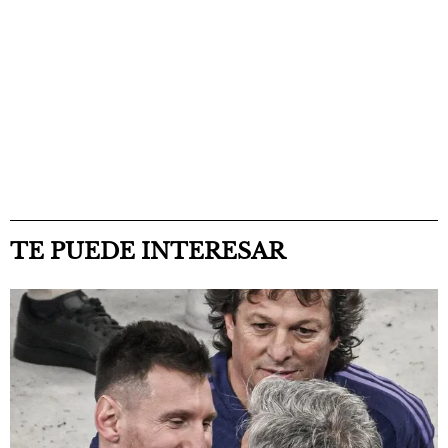
TE PUEDE INTERESAR