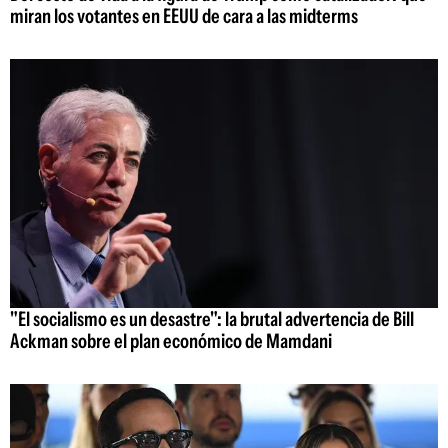
miran los votantes en EEUU de cara a las midterms
"El socialismo es un desastre": la brutal advertencia de Bill
Ackman sobre el plan económico de Mamdani