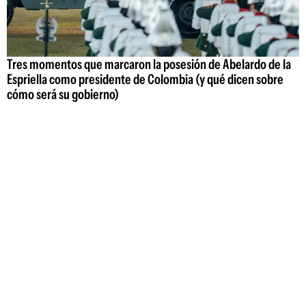
Tres momentos que marcaron la posesión de Abelardo de la
Espriella como presidente de Colombia (y qué dicen sobre
cómo será su gobierno)