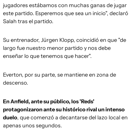
jugadores estábamos con muchas ganas de jugar
este partido. Esperemos que sea un inicio", declaró
Salah tras el partido.
Su entrenador, Jürgen Klopp, coincidió en que "de
largo fue nuestro menor partido y nos debe
enseñar lo que tenemos que hacer".
Everton, por su parte, se mantiene en zona de
descenso.
En Anfield, ante su público, los 'Reds'
protagonizaron ante su histórico rival un intenso
duelo
, que comenzó a decantarse del lazo local en
apenas unos segundos.