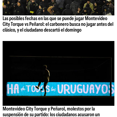
Las posibles fechas en las que se puede jugar Montevideo
City Torque vs Peñarol: el carbonero busca no jugar antes del
clásico, y el ciudadano descartó el domingo
Montevideo City Torque y Peñarol, molestos por la
suspensión de su partido: los ciudadanos acusaron un