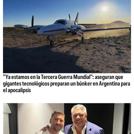
"Ya estamos en la Tercera Guerra Mundial": aseguran que
gigantes tecnológicos preparan un búnker en Argentina para
el apocalipsis