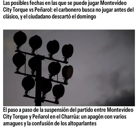
Las posibles fechas en las que se puede jugar Montevideo
City Torque vs Peñarol: el carbonero busca no jugar antes del
clásico, y el ciudadano descartó el domingo
El paso a paso de la suspensión del partido entre Montevideo
City Torque y Peñarol en el Charrúa: un apagón con varios
amagues y la confusión de los altoparlantes