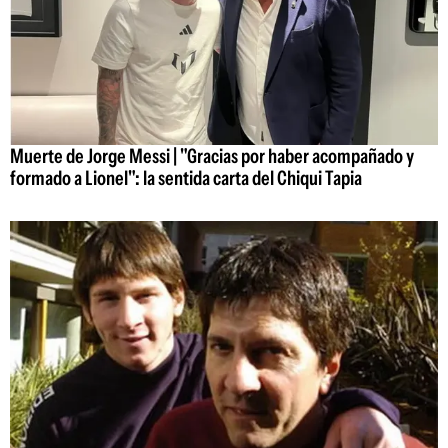
Muerte de Jorge Messi | "Gracias por haber acompañado y
formado a Lionel": la sentida carta del Chiqui Tapia