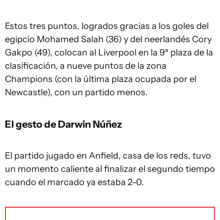
Estos tres puntos, logrados gracias a los goles del
egipcio Mohamed Salah (36) y del neerlandés Cory
Gakpo (49), colocan al Liverpool en la 9ª plaza de la
clasificación, a nueve puntos de la zona
Champions (con la última plaza ocupada por el
Newcastle), con un partido menos.
El gesto de Darwin Núñez
El partido jugado en Anfield, casa de los reds, tuvo
un momento caliente al finalizar el segundo tiempo
cuando el marcado ya estaba 2-0.