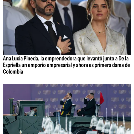
Ana Lucía Pineda, la emprendedora que levantó junto a De la
Espriella un emporio empresarial y ahora es primera dama de
Colombia