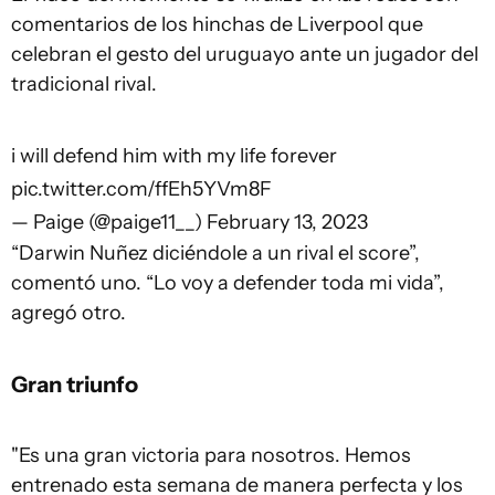
comentarios de los hinchas de Liverpool que
celebran el gesto del uruguayo ante un jugador del
tradicional rival.
i will defend him with my life forever
pic.twitter.com/ffEh5YVm8F
— Paige (@paige11__)
February 13, 2023
“Darwin Nuñez diciéndole a un rival el score”,
comentó uno. “Lo voy a defender toda mi vida”,
agregó otro.
Gran triunfo
"Es una gran victoria para nosotros. Hemos
entrenado esta semana de manera perfecta y los