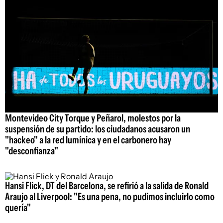
Montevideo City Torque y Peñarol, molestos por la
suspensión de su partido: los ciudadanos acusaron un
"hackeo" a la red lumínica y en el carbonero hay
"desconfianza"
Hansi Flick, DT del Barcelona, se refirió a la salida de Ronald
Araujo al Liverpool: "Es una pena, no pudimos incluirlo como
quería"