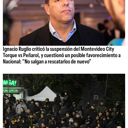
Ignacio Ruglio criticó la suspensión del Montevideo City
Torque vs Peñarol, y cuestionó un posible favorecimiento a
Nacional: "No salgan a rescatarlos de nuevo"