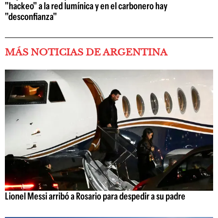
"hackeo" a la red lumínica y en el carbonero hay
"desconfianza"
MÁS NOTICIAS DE ARGENTINA
Lionel Messi arribó a Rosario para despedir a su padre