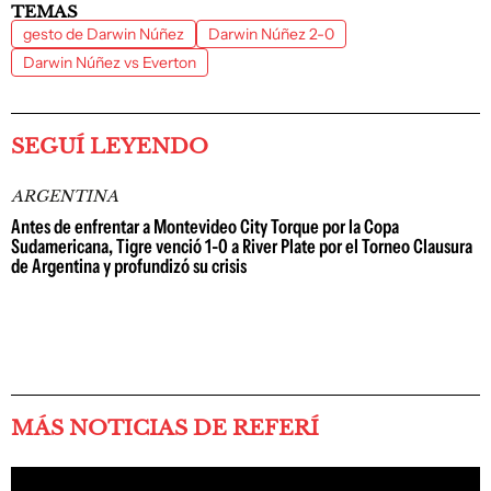
TEMAS
gesto de Darwin Núñez
Darwin Núñez 2-0
Darwin Núñez vs Everton
SEGUÍ LEYENDO
ARGENTINA
Antes de enfrentar a Montevideo City Torque por la Copa
Sudamericana, Tigre venció 1-0 a River Plate por el Torneo Clausura
de Argentina y profundizó su crisis
MÁS NOTICIAS DE REFERÍ