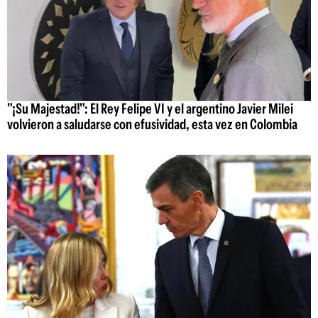
"¡Su Majestad!": El Rey Felipe VI y el argentino Javier Milei
volvieron a saludarse con efusividad, esta vez en Colombia