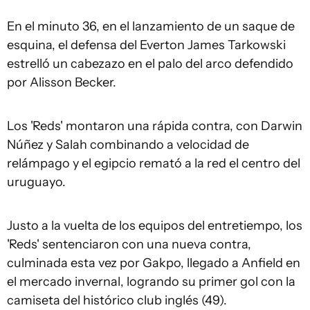
En el minuto 36, en el lanzamiento de un saque de
esquina, el defensa del Everton James Tarkowski
estrelló un cabezazo en el palo del arco defendido
por Alisson Becker.
Los 'Reds' montaron una rápida contra, con Darwin
Núñez y Salah combinando a velocidad de
relámpago y el egipcio remató a la red el centro del
uruguayo.
Justo a la vuelta de los equipos del entretiempo, los
'Reds' sentenciaron con una nueva contra,
culminada esta vez por Gakpo, llegado a Anfield en
el mercado invernal, logrando su primer gol con la
camiseta del histórico club inglés (49).