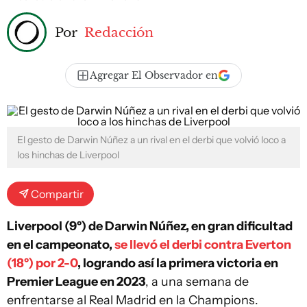
Por
Redacción
Agregar El Observador en
El gesto de Darwin Núñez a un rival en el derbi que volvió loco a
los hinchas de Liverpool
Compartir
Liverpool (9º) de Darwin Núñez, en gran dificultad
en el campeonato,
se llevó el derbi contra Everton
(18º) por 2-0
, logrando así la primera victoria en
Premier League en 2023
, a una semana de
enfrentarse al Real Madrid en la Champions.