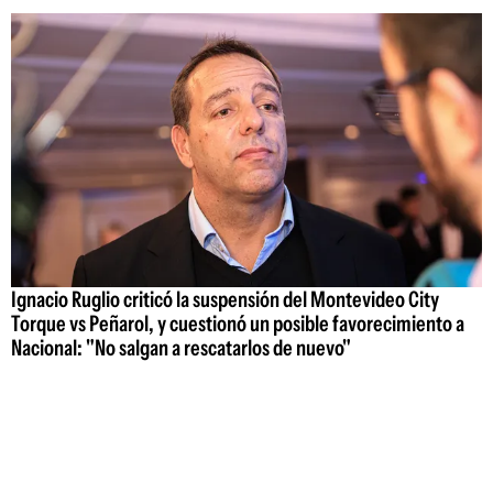
Ignacio Ruglio criticó la suspensión del Montevideo City
Torque vs Peñarol, y cuestionó un posible favorecimiento a
Nacional: "No salgan a rescatarlos de nuevo"