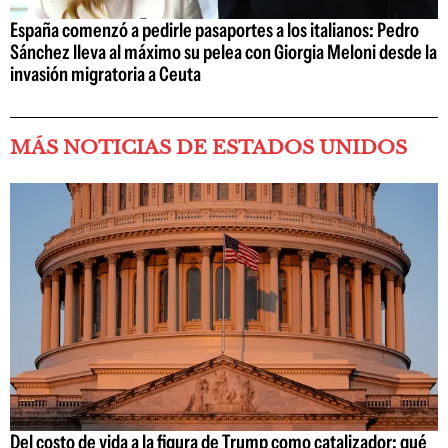
España comenzó a pedirle pasaportes a los italianos: Pedro
Sánchez lleva al máximo su pelea con Giorgia Meloni desde la
invasión migratoria a Ceuta
MÁS NOTICIAS DE ESTADOS UNIDOS
Del costo de vida a la figura de Trump como catalizador: qué