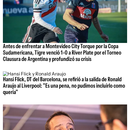
Antes de enfrentar a Montevideo City Torque por la Copa
Sudamericana, Tigre venció 1-0 a River Plate por el Torneo
Clausura de Argentina y profundizó su crisis
Hansi Flick, DT del Barcelona, se refirió a la salida de Ronald
Araujo al Liverpool: "Es una pena, no pudimos incluirlo como
quería"