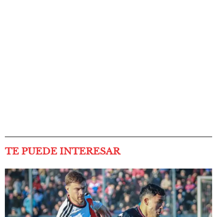
TE PUEDE INTERESAR