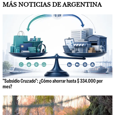
MÁS NOTICIAS DE ARGENTINA
"Subsidio Cruzado": ¿Cómo ahorrar hasta $ 334.000 por
mes?