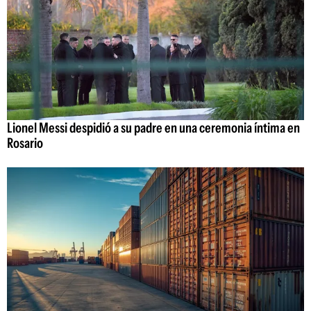
Lionel Messi despidió a su padre en una ceremonia íntima en
Rosario