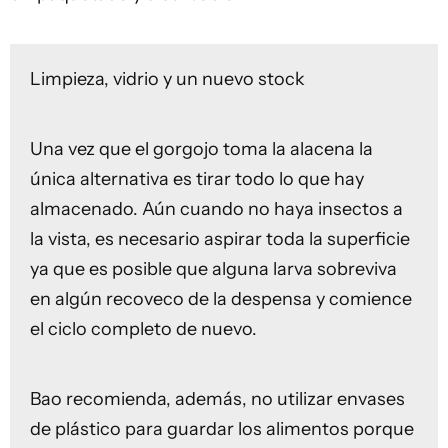
Limpieza, vidrio y un nuevo stock
Una vez que el gorgojo toma la alacena la
única alternativa es tirar todo lo que hay
almacenado. Aún cuando no haya insectos a
la vista, es necesario aspirar toda la superficie
ya que es posible que alguna larva sobreviva
en algún recoveco de la despensa y comience
el ciclo completo de nuevo.
Bao recomienda, además, no utilizar envases
de plástico para guardar los alimentos porque