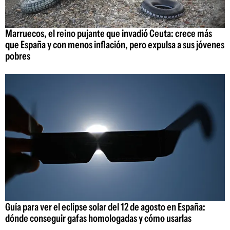
Marruecos, el reino pujante que invadió Ceuta: crece más
que España y con menos inflación, pero expulsa a sus jóvenes
pobres
Guía para ver el eclipse solar del 12 de agosto en España:
dónde conseguir gafas homologadas y cómo usarlas