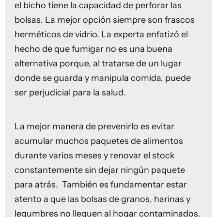
el bicho tiene la capacidad de perforar las
bolsas. La mejor opción siempre son frascos
herméticos de vidrio. La experta enfatizó el
hecho de que fumigar no es una buena
alternativa porque, al tratarse de un lugar
donde se guarda y manipula comida, puede
ser perjudicial para la salud.
La mejor manera de prevenirlo es evitar
acumular muchos paquetes de alimentos
durante varios meses y renovar el stock
constantemente sin dejar ningún paquete
para atrás. También es fundamentar estar
atento a que las bolsas de granos, harinas y
legumbres no lleguen al hogar contaminados.