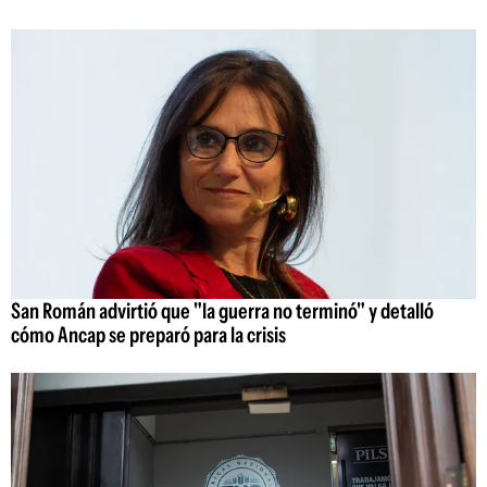
San Román advirtió que "la guerra no terminó" y detalló
cómo Ancap se preparó para la crisis