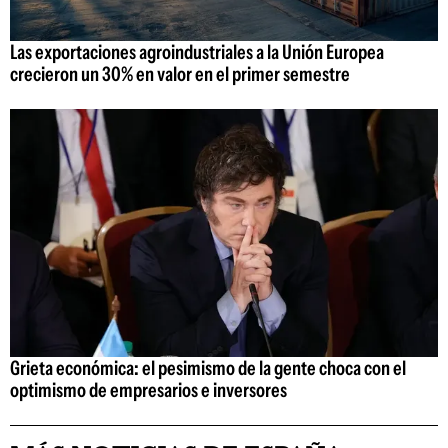
Las exportaciones agroindustriales a la Unión Europea
crecieron un 30% en valor en el primer semestre
Grieta económica: el pesimismo de la gente choca con el
optimismo de empresarios e inversores