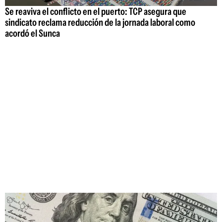
Se reaviva el conflicto en el puerto: TCP asegura que
sindicato reclama reducción de la jornada laboral como
acordó el Sunca