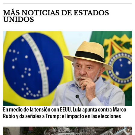
MÁS NOTICIAS DE ESTADOS
UNIDOS
En medio de la tensión con EEUU, Lula apunta contra Marco
Rubio y da señales a Trump: el impacto en las elecciones