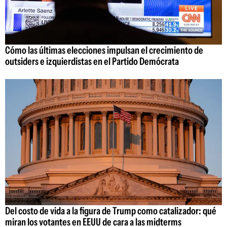
Cómo las últimas elecciones impulsan el crecimiento de
outsiders e izquierdistas en el Partido Demócrata
Del costo de vida a la figura de Trump como catalizador: qué
miran los votantes en EEUU de cara a las midterms