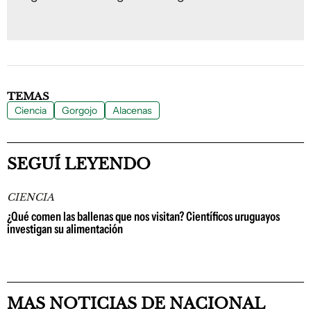
TEMAS
Ciencia
Gorgojo
Alacenas
SEGUÍ LEYENDO
CIENCIA
¿Qué comen las ballenas que nos visitan? Científicos uruguayos
investigan su alimentación
MAS NOTICIAS DE NACIONAL