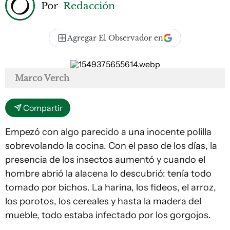
Por
Redacción
Agregar El Observador en
Marco Verch
Compartir
Empezó con algo parecido a una inocente polilla
sobrevolando la cocina. Con el paso de los días, la
presencia de los insectos aumentó y cuando el
hombre abrió la alacena lo descubrió: tenía todo
tomado por bichos. La harina, los fideos, el arroz,
los porotos, los cereales y hasta la madera del
mueble, todo estaba infectado por los gorgojos.