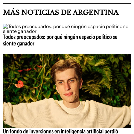
MÁS NOTICIAS DE ARGENTINA
Todos preocupados: por qué ningún espacio político se
siente ganador
Un fondo de inversiones en inteligencia artificial perdió