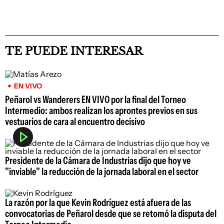
TE PUEDE INTERESAR
EN VIVO
Peñarol vs Wanderers EN VIVO por la final del Torneo
Intermedio: ambos realizan los aprontes previos en sus
vestuarios de cara al encuentro decisivo
Presidente de la Cámara de Industrias dijo que hoy ve
"inviable" la reducción de la jornada laboral en el sector
La razón por la que Kevin Rodríguez está afuera de las
convocatorias de Peñarol desde que se retomó la disputa del