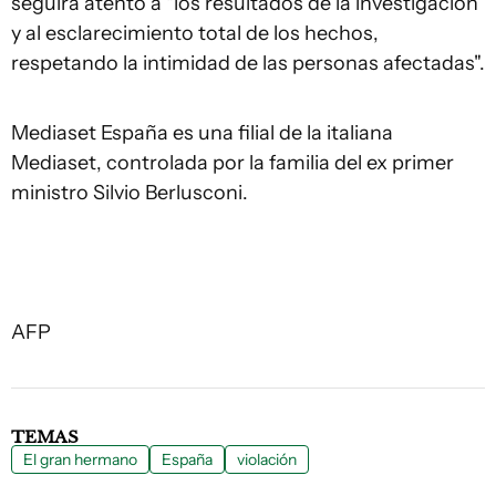
seguirá atento a "los resultados de la investigación
y al esclarecimiento total de los hechos,
respetando la intimidad de las personas afectadas".
Mediaset España es una filial de la italiana
Mediaset, controlada por la familia del ex primer
ministro Silvio Berlusconi.
AFP
TEMAS
El gran hermano
España
violación