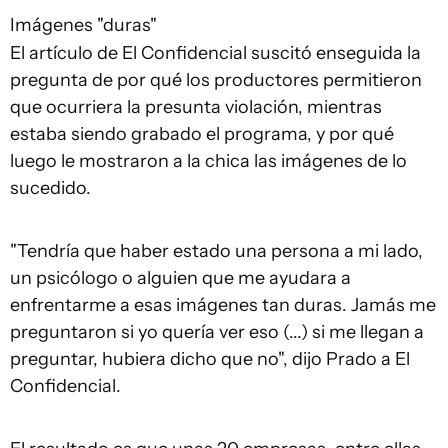
Imágenes "duras"
El artículo de El Confidencial suscitó enseguida la
pregunta de por qué los productores permitieron
que ocurriera la presunta violación, mientras
estaba siendo grabado el programa, y por qué
luego le mostraron a la chica las imágenes de lo
sucedido.
"Tendría que haber estado una persona a mi lado,
un psicólogo o alguien que me ayudara a
enfrentarme a esas imágenes tan duras. Jamás me
preguntaron si yo quería ver eso (...) si me llegan a
preguntar, hubiera dicho que no", dijo Prado a El
Confidencial.