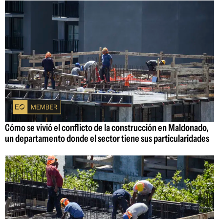
Cómo se vivió el conflicto de la construcción en Maldonado,
un departamento donde el sector tiene sus particularidades