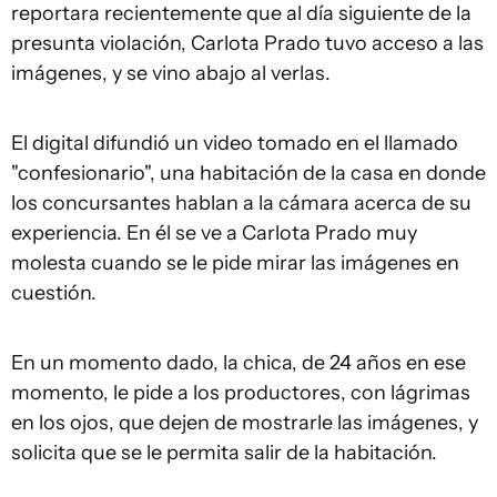
reportara recientemente que al día siguiente de la
presunta violación, Carlota Prado tuvo acceso a las
imágenes, y se vino abajo al verlas.
El digital difundió un video tomado en el llamado
"confesionario", una habitación de la casa en donde
los concursantes hablan a la cámara acerca de su
experiencia. En él se ve a Carlota Prado muy
molesta cuando se le pide mirar las imágenes en
cuestión.
En un momento dado, la chica, de 24 años en ese
momento, le pide a los productores, con lágrimas
en los ojos, que dejen de mostrarle las imágenes, y
solicita que se le permita salir de la habitación.