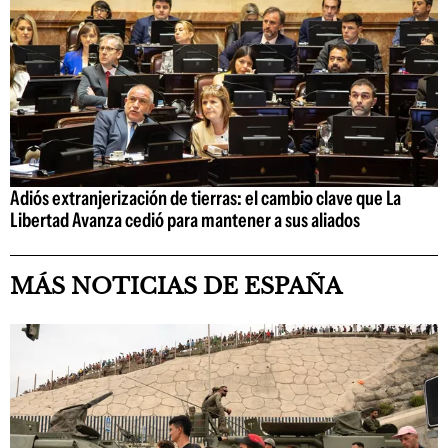
Adiós extranjerización de tierras: el cambio clave que La
Libertad Avanza cedió para mantener a sus aliados
MÁS NOTICIAS DE ESPAÑA