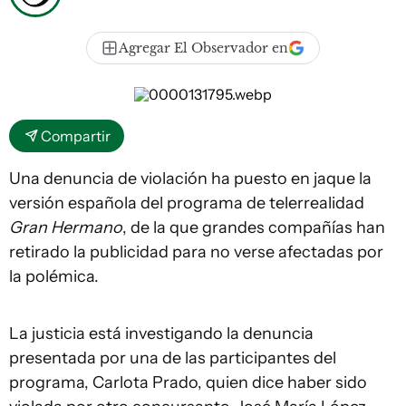
Agregar El Observador en
Compartir
Una denuncia de violación ha puesto en jaque la
versión española del programa de telerrealidad
Gran Hermano
, de la que grandes compañías han
retirado la publicidad para no verse afectadas por
la polémica.
La justicia está investigando la denuncia
presentada por una de las participantes del
programa, Carlota Prado, quien dice haber sido