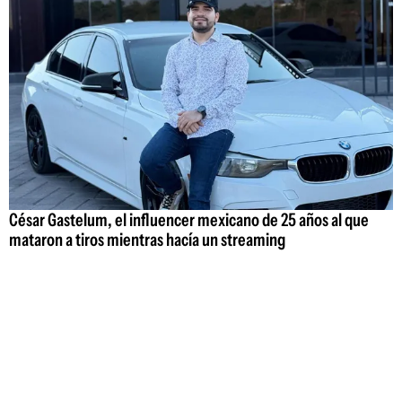
César Gastelum, el influencer mexicano de 25 años al que
mataron a tiros mientras hacía un streaming