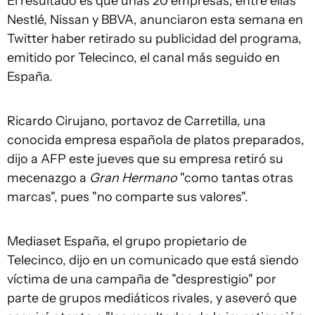
El resultado es que unas 20 empresas, entre ellas
Nestlé, Nissan y BBVA, anunciaron esta semana en
Twitter haber retirado su publicidad del programa,
emitido por Telecinco, el canal más seguido en
España.
Ricardo Cirujano, portavoz de Carretilla, una
conocida empresa española de platos preparados,
dijo a AFP este jueves que su empresa retiró su
mecenazgo a
Gran Hermano
"como tantas otras
marcas", pues "no comparte sus valores".
Mediaset España, el grupo propietario de
Telecinco, dijo en un comunicado que está siendo
víctima de una campaña de "desprestigio" por
parte de grupos mediáticos rivales, y aseveró que