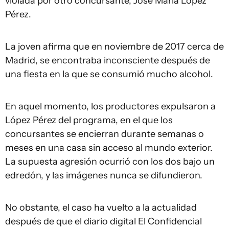
violada por otro concursante, José María López
Pérez.
La joven afirma que en noviembre de 2017 cerca de
Madrid, se encontraba inconsciente después de
una fiesta en la que se consumió mucho alcohol.
En aquel momento, los productores expulsaron a
López Pérez del programa, en el que los
concursantes se encierran durante semanas o
meses en una casa sin acceso al mundo exterior.
La supuesta agresión ocurrió con los dos bajo un
edredón, y las imágenes nunca se difundieron.
No obstante, el caso ha vuelto a la actualidad
después de que el diario digital El Confidencial