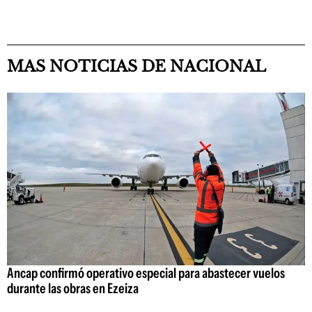
MAS NOTICIAS DE NACIONAL
Ancap confirmó operativo especial para abastecer vuelos
durante las obras en Ezeiza