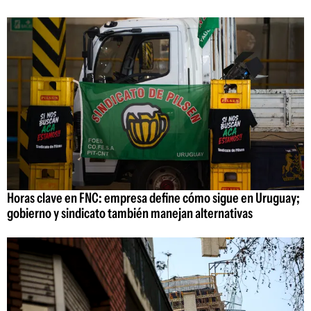
Horas clave en FNC: empresa define cómo sigue en Uruguay;
gobierno y sindicato también manejan alternativas