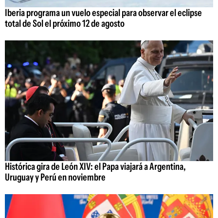
Iberia programa un vuelo especial para observar el eclipse
total de Sol el próximo 12 de agosto
Histórica gira de León XIV: el Papa viajará a Argentina,
Uruguay y Perú en noviembre