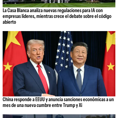
La Casa Blanca analiza nuevas regulaciones para IA con
empresas líderes, mientras crece el debate sobre el código
abierto
China responde a EEUU y anuncia sanciones económicas a un
mes de una nueva cumbre entre Trump y Xi