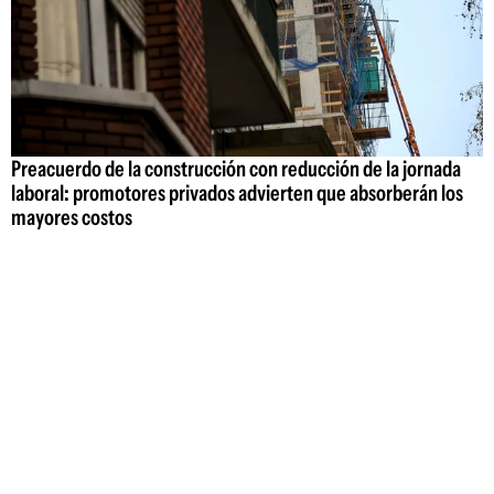
Preacuerdo de la construcción con reducción de la jornada
laboral: promotores privados advierten que absorberán los
mayores costos