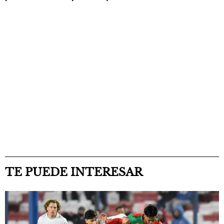
TE PUEDE INTERESAR