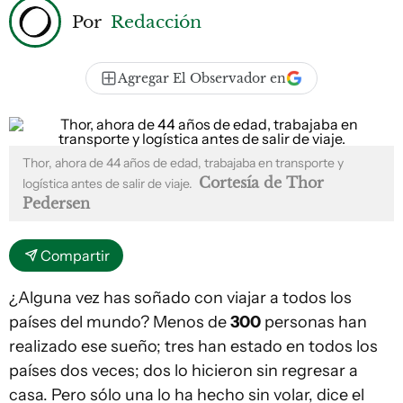
Por
Redacción
Agregar El Observador en
Thor, ahora de 44 años de edad, trabajaba en transporte y
Cortesía de Thor
logística antes de salir de viaje.
Pedersen
Compartir
¿Alguna vez has soñado con viajar a todos los
países del mundo? Menos de
300
personas han
realizado ese sueño; tres han estado en todos los
países dos veces; dos lo hicieron sin regresar a
casa. Pero sólo una lo ha hecho sin volar, dice el