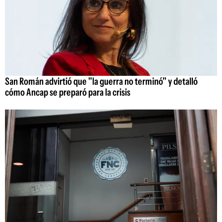
San Román advirtió que "la guerra no terminó" y detalló
cómo Ancap se preparó para la crisis