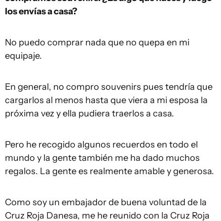
los envías a casa?
No puedo comprar nada que no quepa en mi
equipaje.
En general, no compro souvenirs pues tendría que
cargarlos al menos hasta que viera a mi esposa la
próxima vez y ella pudiera traerlos a casa.
Pero he recogido algunos recuerdos en todo el
mundo y la gente también me ha dado muchos
regalos. La gente es realmente amable y generosa.
Como soy un embajador de buena voluntad de la
Cruz Roja Danesa, me he reunido con la Cruz Roja