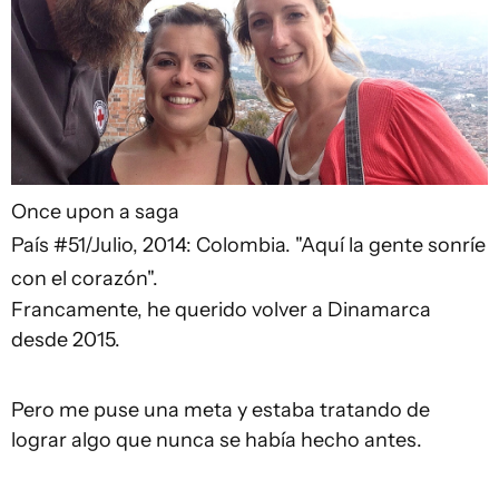
Once upon a saga
País #51/Julio, 2014: Colombia. "Aquí la gente sonríe
con el corazón".
Francamente, he querido volver a Dinamarca
desde 2015.
Pero me puse una meta y estaba tratando de
lograr algo que nunca se había hecho antes.