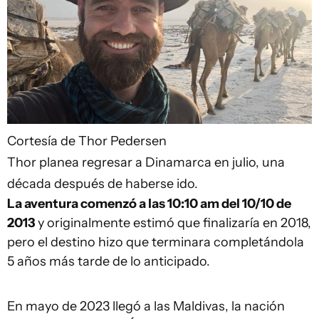
Cortesía de Thor Pedersen
Thor planea regresar a Dinamarca en julio, una
década después de haberse ido.
La aventura comenzó
a las 10:10 am d
el 10
/10
de
2013
y originalmente estimó que finalizaría en 2018,
pero el destino hizo que terminara completándola
5 años más tarde de lo anticipado.
En mayo de 2023 llegó a las Maldivas, la nación