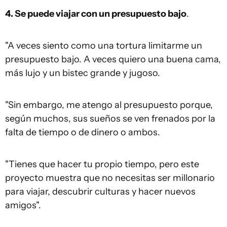
4. Se puede viajar con un presupuesto bajo
.
"A veces siento como una tortura limitarme un
presupuesto bajo. A veces quiero una buena cama,
más lujo y un bistec grande y jugoso.
"Sin embargo, me atengo al presupuesto porque,
según muchos, sus sueños se ven frenados por la
falta de tiempo o de dinero o ambos.
"Tienes que hacer tu propio tiempo, pero este
proyecto muestra que no necesitas ser millonario
para viajar, descubrir culturas y hacer nuevos
amigos".