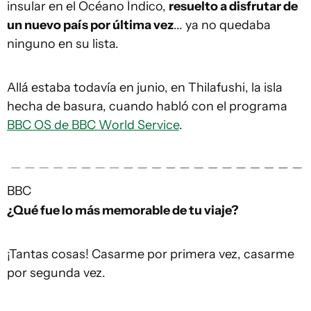
insular en el Océano Índico,
resuelto a disfrutar de
un nuevo país por última vez
... ya no quedaba
ninguno en su lista.
Allá estaba todavía en junio, en Thilafushi, la isla
hecha de basura, cuando habló con el programa
BBC OS de BBC World Service
.
BBC
¿Qué fue lo más memorable de tu viaje?
¡Tantas cosas! Casarme por primera vez, casarme
por segunda vez.