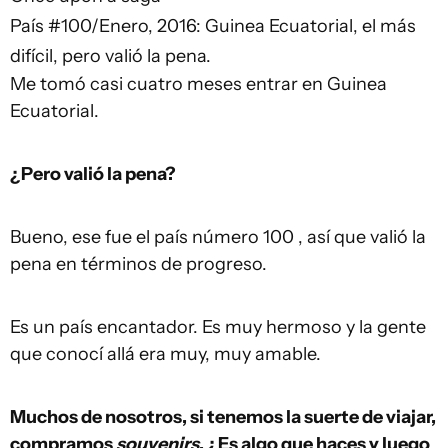
País #100/Enero, 2016: Guinea Ecuatorial, el más
difícil, pero valió la pena.
Me tomó casi cuatro meses entrar en Guinea
Ecuatorial.
¿Pero valió la pena?
Bueno, ese fue el país número 100 , así que valió la
pena en términos de progreso.
Es un país encantador. Es muy hermoso y la gente
que conocí allá era muy, muy amable.
Muchos de nosotros, si tenemos la suerte de viajar,
compramos
souvenirs
. ¿Es algo que haces y luego