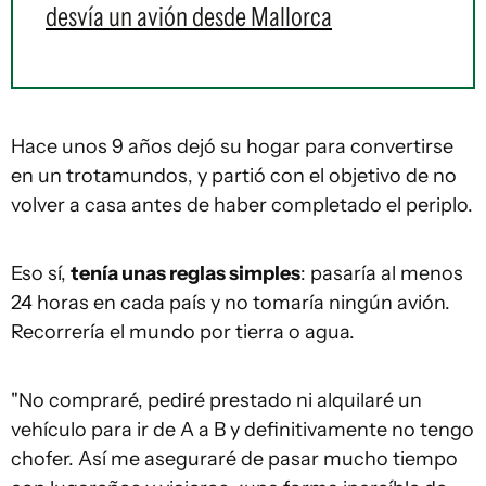
desvía un avión desde Mallorca
Hace unos 9 años dejó su hogar para convertirse
en un trotamundos, y partió con el objetivo de no
volver a casa antes de haber completado el periplo.
Eso sí,
tenía una
s regla
s
simples
: pasaría al menos
24 horas en cada país y no tomaría ningún avión.
Recorrería el mundo por tierra o agua.
"No compraré, pediré prestado ni alquilaré un
vehículo para ir de A a B y definitivamente no tengo
chofer. Así me aseguraré de pasar mucho tiempo