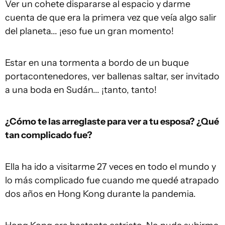
Ver un cohete dispararse al espacio y darme
cuenta de que era la primera vez que veía algo salir
del planeta... ¡eso fue un gran momento!
Estar en una tormenta a bordo de un buque
portacontenedores, ver ballenas saltar, ser invitado
a una boda en Sudán... ¡tanto, tanto!
¿Cómo te las arreglaste para ver a tu esposa? ¿Qué
tan complicado fue?
Ella ha ido a visitarme 27 veces en todo el mundo y
lo más complicado fue cuando me quedé atrapado
dos años en Hong Kong durante la pandemia.