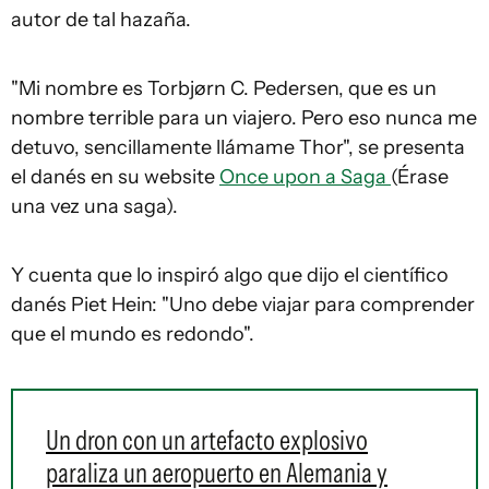
autor de tal hazaña.
"Mi nombre es Torbjørn C. Pedersen, que es un
nombre terrible para un viajero. Pero eso nunca me
detuvo, sencillamente llámame Thor", se presenta
el danés en su website
Once upon a Saga
(Érase
una vez una saga).
Y cuenta que lo inspiró algo que dijo el científico
danés Piet Hein: "Uno debe viajar para comprender
que el mundo es redondo".
Un dron con un artefacto explosivo
paraliza un aeropuerto en Alemania y