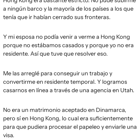
Hong Kong era bastante estricto. No pude subirme
a ningún barco y la mayoría de los países a los que
tenía que ir habían cerrado sus fronteras.
Y mi esposa no podía venir a verme a Hong Kong
porque no estábamos casados y porque yo no era
residente. Así que tuve que resolver eso.
Me las arreglé para conseguir un trabajo y
convertirme en residente temporal. Y logramos
casarnos en línea a través de una agencia en Utah.
No era un matrimonio aceptado en Dinamarca,
pero sí en Hong Kong, lo cual era suficientemente
para que pudiera procesar el papeleo y enviarle una
visa.