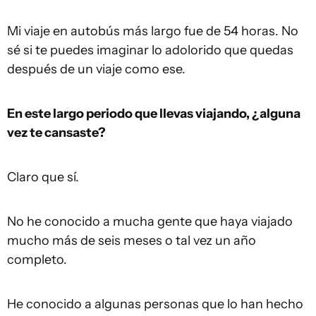
Mi viaje en autobús más largo fue de 54 horas. No
sé si te puedes imaginar lo adolorido que quedas
después de un viaje como ese.
En este largo periodo que llevas viajando, ¿alguna
vez te cansaste?
Claro que sí.
No he conocido a mucha gente que haya viajado
mucho más de seis meses o tal vez un año
completo.
He conocido a algunas personas que lo han hecho