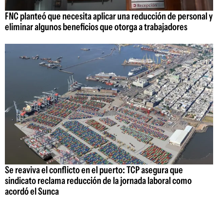
FNC planteó que necesita aplicar una reducción de personal y
eliminar algunos beneficios que otorga a trabajadores
Se reaviva el conflicto en el puerto: TCP asegura que
sindicato reclama reducción de la jornada laboral como
acordó el Sunca