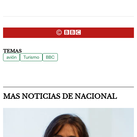
TEMAS
avión
Turismo
BBC
MAS NOTICIAS DE NACIONAL