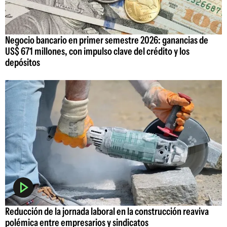
Negocio bancario en primer semestre 2026: ganancias de
US$ 671 millones, con impulso clave del crédito y los
depósitos
Reducción de la jornada laboral en la construcción reaviva
polémica entre empresarios y sindicatos