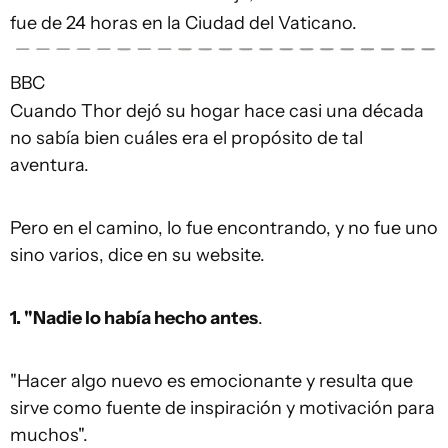
fue de 24 horas en la Ciudad del Vaticano.
BBC
Cuando Thor dejó su hogar hace casi una década
no sabía bien cuáles era el propósito de tal
aventura.
Pero en el camino, lo fue encontrando, y no fue uno
sino varios, dice en su website.
1. "Nadie lo había hecho antes
.
"Hacer algo nuevo es emocionante y resulta que
sirve como fuente de inspiración y motivación para
muchos".