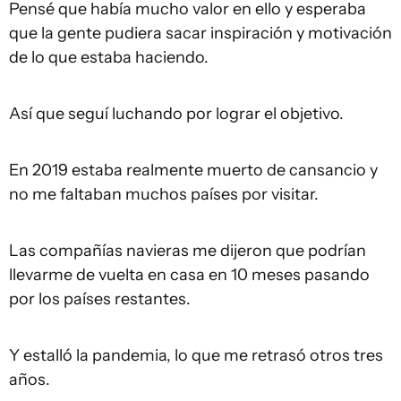
Pensé que había mucho valor en ello y esperaba
que la gente pudiera sacar inspiración y motivación
de lo que estaba haciendo.
Así que seguí luchando por lograr el objetivo.
En 2019 estaba realmente muerto de cansancio y
no me faltaban muchos países por visitar.
Las compañías navieras me dijeron que podrían
llevarme de vuelta en casa en 10 meses pasando
por los países restantes.
Y estalló la pandemia, lo que me retrasó otros tres
años.