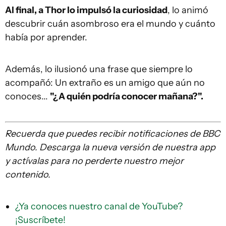
Al final, a Thor lo impulsó la curiosidad
, lo animó
descubrir cuán asombroso era el mundo y cuánto
había por aprender.
Además, lo ilusionó una frase que siempre lo
acompañó: Un extraño es un amigo que aún no
conoces...
"
¿A quién podría conocer mañana?
".
Recuerda que
puedes recibir notificaciones de BBC
Mundo. Descarga la nueva versión de nuestra app
y actívalas para no perderte nuestro mejor
contenido.
¿Ya conoces nuestro canal de YouTube?
¡Suscríbete!