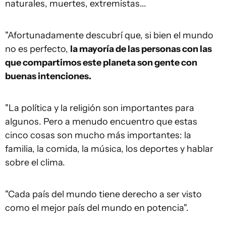
naturales, muertes, extremistas...
"Afortunadamente descubrí que, si bien el mundo
no es perfecto,
la mayoría de las personas con las
que compartimos este planeta son gente con
buenas intenciones.
"La política y la religión son importantes para
algunos. Pero a menudo encuentro que estas
cinco cosas son mucho más importantes: la
familia, la comida, la música, los deportes y hablar
sobre el clima.
"Cada país del mundo tiene derecho a ser visto
como el mejor país del mundo en potencia".