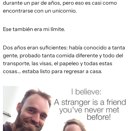
durante un par de años, pero eso es casi como
encontrarse con un unicornio.
Ese también era mi límite.
Dos años eran suficientes: había conocido a tanta
gente, probado tanta comida diferente y todo del
transporte, las visas, el papeleo y todas estas
cosas... estaba listo para regresar a casa.