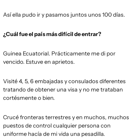
Así ella pudo ir y pasamos juntos unos 100 días.
¿Cuál fue el país más difícil de entrar?
Guinea Ecuatorial. Prácticamente me di por
vencido. Estuve en aprietos.
Visité 4, 5, 6 embajadas y consulados diferentes
tratando de obtener una visa y no me trataban
cortésmente o bien.
Crucé fronteras terrestres y en muchos, muchos
puestos de control cualquier persona con
uniforme hacía de mi vida una pesadilla.