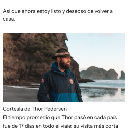
Así que ahora estoy listo y deseoso de volver a
casa.
Cortesía de Thor Pedersen
El tiempo promedio que Thor pasó en cada país
fue de 17 días en todo el viaje; su visita más corta