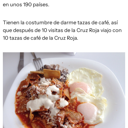
en unos 190 países.
Tienen la costumbre de darme tazas de café, así
que después de 10 visitas de la Cruz Roja viajo con
10 tazas de café de la Cruz Roja.