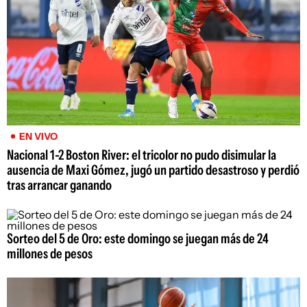
EN VIVO
Nacional 1-2 Boston River: el tricolor no pudo disimular la
ausencia de Maxi Gómez, jugó un partido desastroso y perdió
tras arrancar ganando
Sorteo del 5 de Oro: este domingo se juegan más de 24
millones de pesos