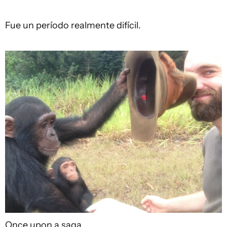
Fue un período realmente difícil.
Once upon a saga