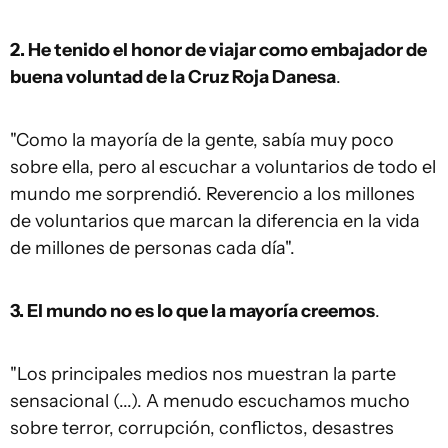
2. He tenido el honor de viajar como embajador de
buena voluntad de la Cruz Roja Danesa
.
"Como la mayoría de la gente, sabía muy poco
sobre ella, pero al escuchar a voluntarios de todo el
mundo me sorprendió. Reverencio a los millones
de voluntarios que marcan la diferencia en la vida
de millones de personas cada día".
3. El mundo no es lo que la mayoría creemos
.
"Los principales medios nos muestran la parte
sensacional (...). A menudo escuchamos mucho
sobre terror, corrupción, conflictos, desastres