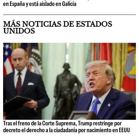
en España y está aislado en Galicia
MÁS NOTICIAS DE ESTADOS
UNIDOS
Tras el freno de la Corte Suprema, Trump restringe por
decreto el derecho a la ciudadanía por nacimiento en EEUU