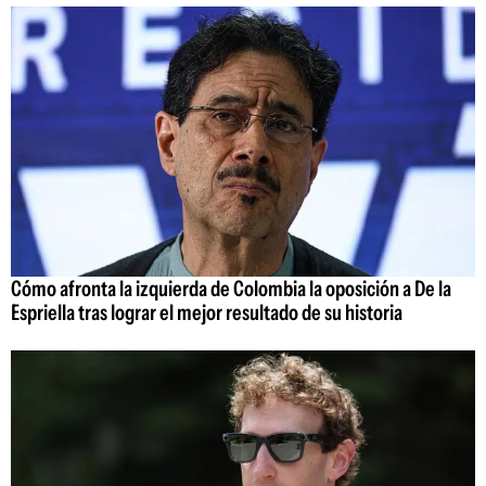
Cómo afronta la izquierda de Colombia la oposición a De la
Espriella tras lograr el mejor resultado de su historia