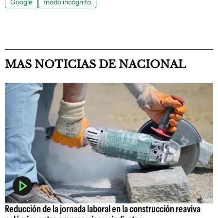
Google
modo incógnito
MAS NOTICIAS DE NACIONAL
Reducción de la jornada laboral en la construcción reaviva