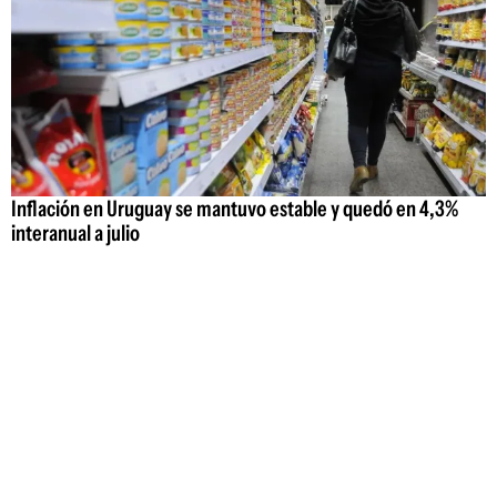
Inflación en Uruguay se mantuvo estable y quedó en 4,3%
interanual a julio