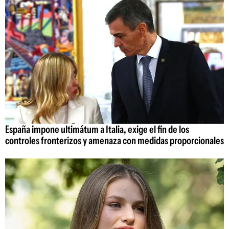
España impone ultimátum a Italia, exige el fin de los
controles fronterizos y amenaza con medidas proporcionales