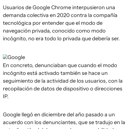
Usuarios de Google Chrome interpusieron una
demanda colectiva en 2020 contra la compañía
tecnológica por entender que el modo de
navegación privada, conocido como modo
incógnito, no era todo lo privada que debería ser.
Google
En concreto, denunciaban que cuando el modo
incógnito está activado también se hace un
seguimiento de la actividad de los usuarios, con la
recopilación de datos de dispositivo o direcciones
IP.
Google llegó en diciembre del año pasado a un
acuerdo con los denunciantes, que se tradujo en la