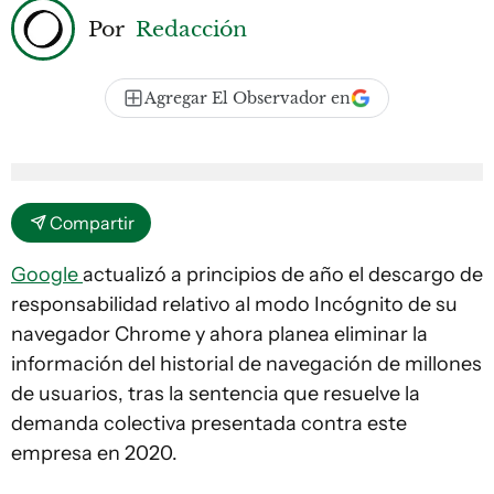
Por
Redacción
Agregar El Observador en
Compartir
Google
actualizó a principios de año el descargo de
responsabilidad relativo al modo Incógnito de su
navegador Chrome y ahora planea eliminar la
información del historial de navegación de millones
de usuarios, tras la sentencia que resuelve la
demanda colectiva presentada contra este
empresa en 2020.