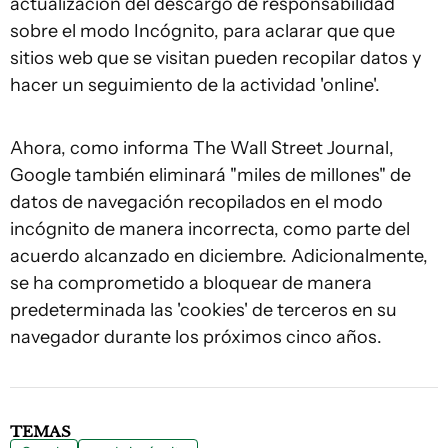
actualización del descargo de responsabilidad
sobre el modo Incógnito, para aclarar que que
sitios web que se visitan pueden recopilar datos y
hacer un seguimiento de la actividad 'online'.
Ahora, como informa The Wall Street Journal,
Google también eliminará "miles de millones" de
datos de navegación recopilados en el modo
incógnito de manera incorrecta, como parte del
acuerdo alcanzado en diciembre. Adicionalmente,
se ha comprometido a bloquear de manera
predeterminada las 'cookies' de terceros en su
navegador durante los próximos cinco años.
TEMAS