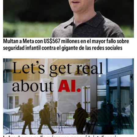
Multan a Meta con US$567 millones en el mayor fallo sobre
seguridad infantil contra el gigante de las redes sociales