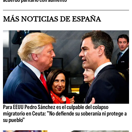
MÁS NOTICIAS DE ESPAÑA
Para EEUU Pedro Sánchez es el culpable del colapso
migratorio en Ceuta: "No defiende su soberanía ni protege a
su pueblo"