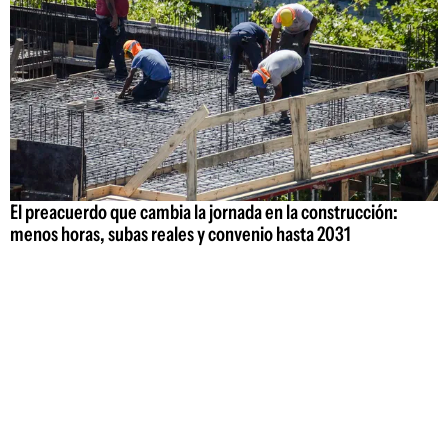
El preacuerdo que cambia la jornada en la construcción:
menos horas, subas reales y convenio hasta 2031