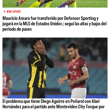
EN VIVO
Mauricio Amaro fue transferido por Defensor Sporting y
jugará en la MLS de Estados Unidos ; seguí las altas y bajas del
período de pases
El problema que tiene Diego Aguirre en Peñarol con Abel
Hernández para el partido ante Montevideo City Torque por