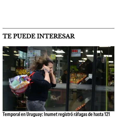
TE PUEDE INTERESAR
Temporal en Uruguay: Inumet registró ráfagas de hasta 121