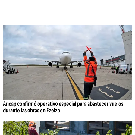
Ancap confirmó operativo especial para abastecer vuelos
durante las obras en Ezeiza