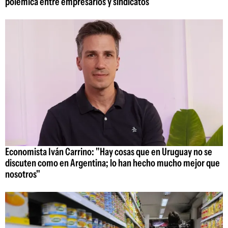
polémica entre empresarios y sindicatos
Economista Iván Carrino: "Hay cosas que en Uruguay no se
discuten como en Argentina; lo han hecho mucho mejor que
nosotros"