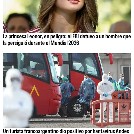
La princesa Leonor, en peligro: el FBI detuvo a un hombre que
la persiguió durante el Mundial 2026
Un turista francoargentino dio positivo por hantavirus Andes