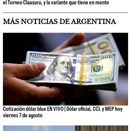
el Torneo Clausura, y la variante que tiene en mente
MÁS NOTICIAS DE ARGENTINA
Cotización dólar blue EN VIVO | Dólar oficial, CCL y MEP hoy
viernes 7 de agosto