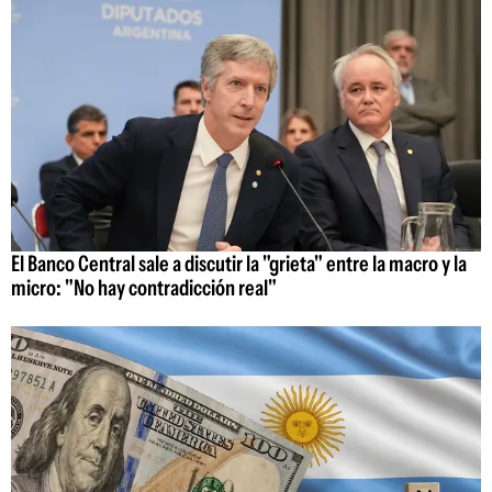
El Banco Central sale a discutir la "grieta" entre la macro y la
micro: "No hay contradicción real"