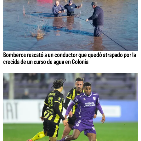
Bomberos rescató a un conductor que quedó atrapado por la
crecida de un curso de agua en Colonia