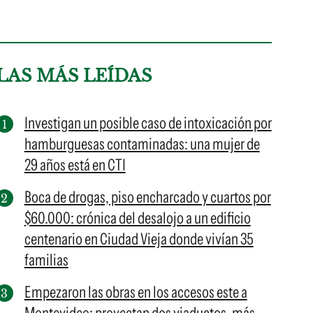
LAS MÁS LEÍDAS
Investigan un posible caso de intoxicación por
hamburguesas contaminadas: una mujer de
29 años está en CTI
Boca de drogas, piso encharcado y cuartos por
$60.000: crónica del desalojo a un edificio
centenario en Ciudad Vieja donde vivían 35
familias
Empezaron las obras en los accesos este a