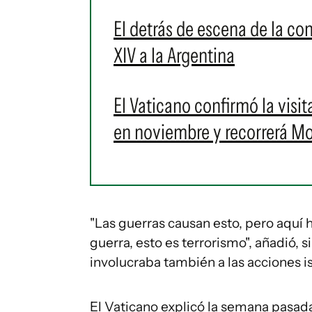
El detrás de escena de la co
XIV a la Argentina
El Vaticano confirmó la visi
en noviembre y recorrerá Mo
"Las guerras causan esto, pero aquí 
guerra, esto es terrorismo", añadió, 
involucraba también a las acciones i
El Vaticano explicó la semana pasad