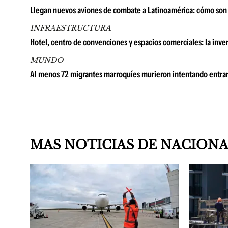
Llegan nuevos aviones de combate a Latinoamérica: cómo son 
INFRAESTRUCTURA
Hotel, centro de convenciones y espacios comerciales: la in
MUNDO
Al menos 72 migrantes marroquíes murieron intentando entrar
MAS NOTICIAS DE NACION