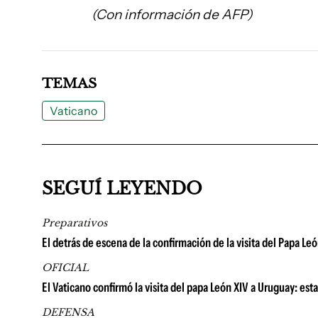
(Con información de AFP)
TEMAS
Vaticano
SEGUÍ LEYENDO
Preparativos
El detrás de escena de la confirmación de la visita del Papa Leó
OFICIAL
El Vaticano confirmó la visita del papa León XIV a Uruguay: es
DEFENSA