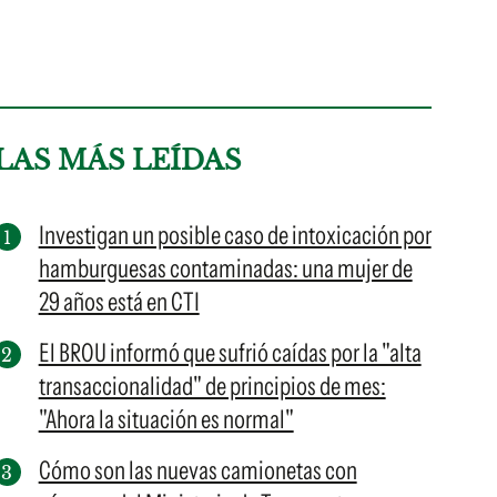
LAS MÁS LEÍDAS
Investigan un posible caso de intoxicación por
hamburguesas contaminadas: una mujer de
29 años está en CTI
El BROU informó que sufrió caídas por la "alta
transaccionalidad" de principios de mes:
"Ahora la situación es normal"
Cómo son las nuevas camionetas con