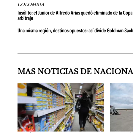
COLOMBIA
Insólito: el Junior de Alfredo Arias quedó eliminado de la Copa 
arbitraje
Una misma región, destinos opuestos: así divide Goldman Sach
MAS NOTICIAS DE NACION