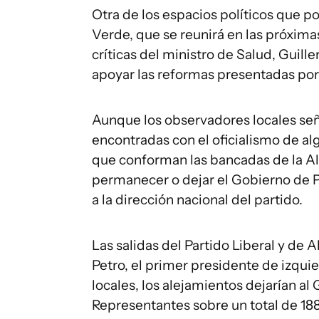
Otra de los espacios políticos que pod
Verde, que se reunirá en las próxima
críticas del ministro de Salud, Guill
apoyar las reformas presentadas por
Aunque los observadores locales señ
encontradas con el oficialismo de a
que conforman las bancadas de la Ali
permanecer o dejar el Gobierno de Pe
a la dirección nacional del partido.
Las salidas del Partido Liberal y de
Petro, el primer presidente de izquier
locales, los alejamientos dejarían a
Representantes sobre un total de 188