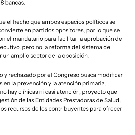
08 bancas.
que el hecho que ambos espacios políticos se
convierte en partidos opositores, por lo que se
n el mandatario para facilitar la aprobación de
ecutivo, pero no la reforma del sistema de
or un amplio sector de la oposición.
o y rechazado por el Congreso busca modificar
 en la prevención y la atención primaria,
o hay clínicas ni casi atención, proyecto que
gestión de las Entidades Prestadoras de Salud,
os recursos de los contribuyentes para ofrecer