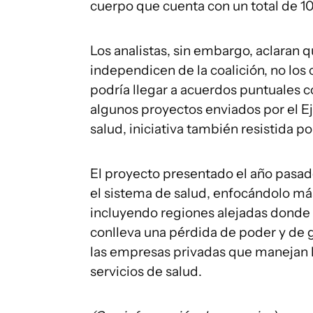
cuerpo que cuenta con un total de 1
Los analistas, sin embargo, aclaran 
independicen de la coalición, no los 
podría llegar a acuerdos puntuales co
algunos proyectos enviados por el Ej
salud, iniciativa también resistida p
El proyecto presentado el año pasad
el sistema de salud, enfocándolo más
incluyendo regiones alejadas donde n
conlleva una pérdida de poder y de 
las empresas privadas que manejan l
servicios de salud.