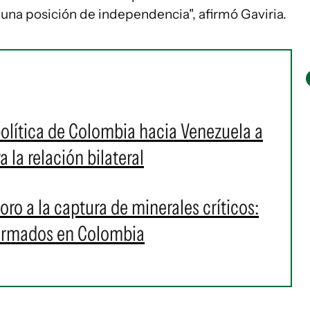
una posición de independencia", afirmó Gaviria.
 política de Colombia hacia Venezuela a
 la relación bilateral
oro a la captura de minerales críticos:
 armados en Colombia