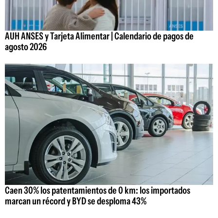
AUH ANSES y Tarjeta Alimentar | Calendario de pagos de
agosto 2026
Caen 30% los patentamientos de 0 km: los importados
marcan un récord y BYD se desploma 43%