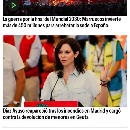
La guerra por la final del Mundial 2030: Marruecos invierte
más de 450 millones para arrebatar la sede a España
Díaz Ayuso reapareció tras los incendios en Madrid y cargó
contra la devolución de menores en Ceuta