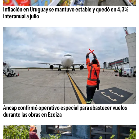
Inflación en Uruguay se mantuvo estable y quedó en 4,3%
interanual a julio
Ancap confirmó operativo especial para abastecer vuelos
durante las obras en Ezeiza