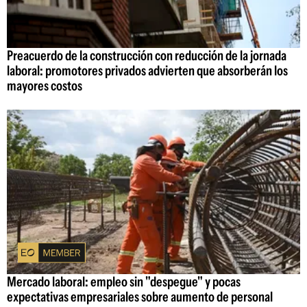
Preacuerdo de la construcción con reducción de la jornada
laboral: promotores privados advierten que absorberán los
mayores costos
Mercado laboral: empleo sin "despegue" y pocas
expectativas empresariales sobre aumento de personal