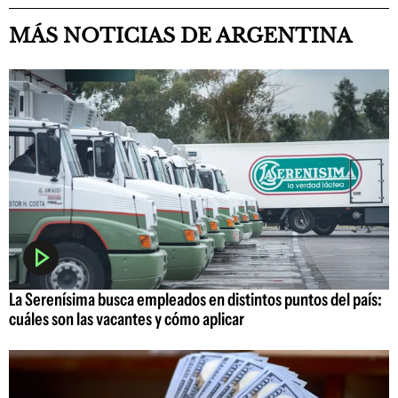
MÁS NOTICIAS DE ARGENTINA
La Serenísima busca empleados en distintos puntos del país:
cuáles son las vacantes y cómo aplicar