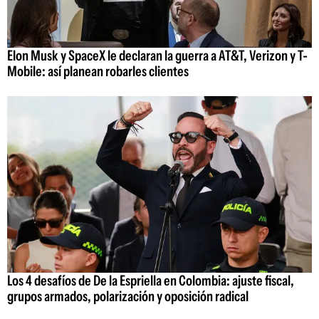
Elon Musk y SpaceX le declaran la guerra a AT&T, Verizon y T-
Mobile: así planean robarles clientes
Los 4 desafíos de De la Espriella en Colombia: ajuste fiscal,
grupos armados, polarización y oposición radical