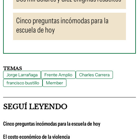
Cinco preguntas incómodas para la
escuela de hoy
TEMAS
Jorge Larrañaga
Frente Amplio
Charles Carrera
francisco bustillo
Member
SEGUÍ LEYENDO
Cinco preguntas incómodas para la escuela de hoy
El costo económico de la violencia