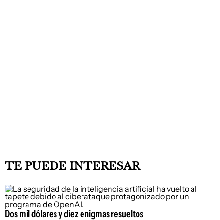
TE PUEDE INTERESAR
Dos mil dólares y diez enigmas resueltos