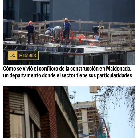
Cómo se vivió el conflicto de la construcción en Maldonado,
un departamento donde el sector tiene sus particularidades