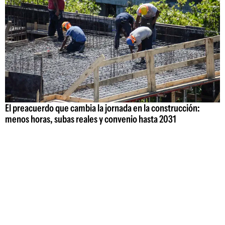
El preacuerdo que cambia la jornada en la construcción:
menos horas, subas reales y convenio hasta 2031