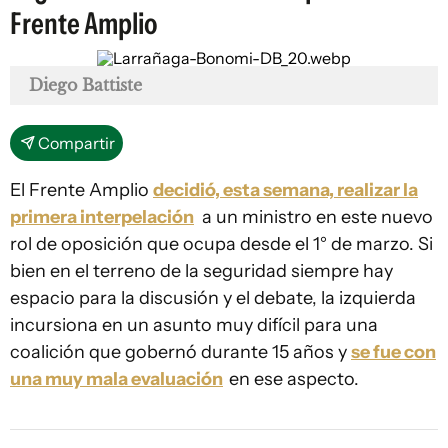
Frente Amplio
Diego Battiste
Compartir
El Frente Amplio
decidió, esta semana, realizar la
primera interpelación
a un ministro en este nuevo
rol de oposición que ocupa desde el 1° de marzo. Si
bien en el terreno de la seguridad siempre hay
espacio para la discusión y el debate, la izquierda
incursiona en un asunto muy difícil para una
coalición que gobernó durante 15 años y
se fue con
una muy mala evaluación
en ese aspecto.