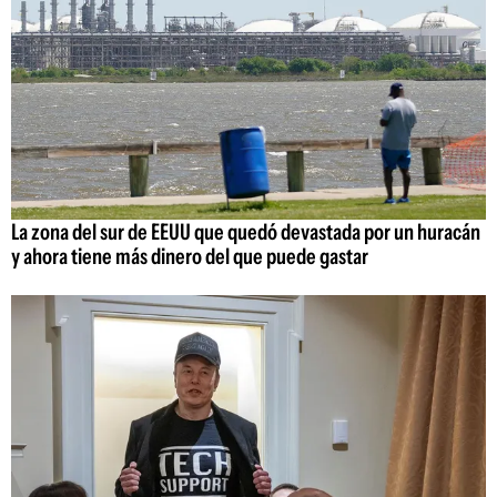
La zona del sur de EEUU que quedó devastada por un huracán
y ahora tiene más dinero del que puede gastar