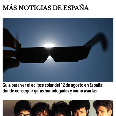
MÁS NOTICIAS DE ESPAÑA
Guía para ver el eclipse solar del 12 de agosto en España:
dónde conseguir gafas homologadas y cómo usarlas