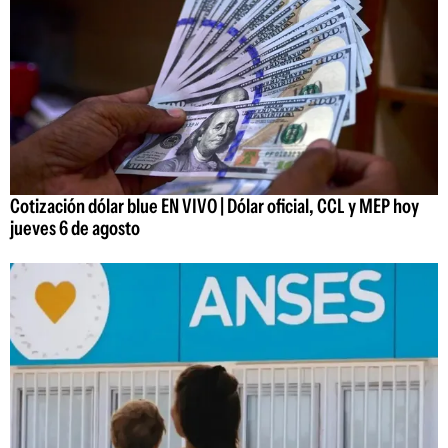
Cotización dólar blue EN VIVO | Dólar oficial, CCL y MEP hoy
jueves 6 de agosto