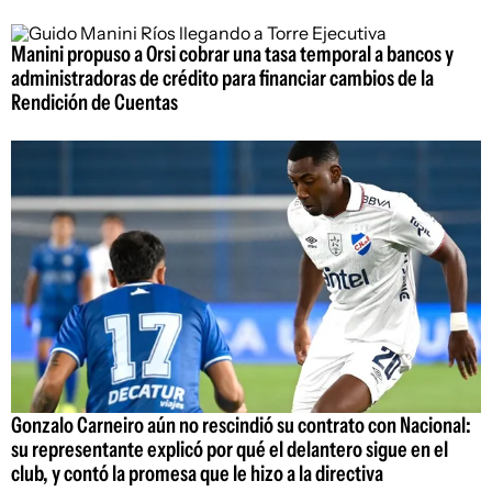
Manini propuso a Orsi cobrar una tasa temporal a bancos y
administradoras de crédito para financiar cambios de la
Rendición de Cuentas
Gonzalo Carneiro aún no rescindió su contrato con Nacional:
su representante explicó por qué el delantero sigue en el
club, y contó la promesa que le hizo a la directiva