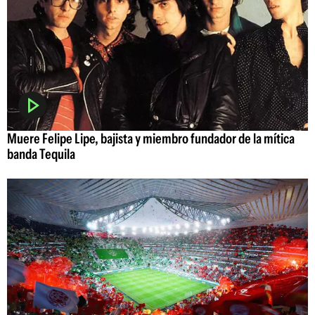
Muere Felipe Lipe, bajista y miembro fundador de la mítica
banda Tequila