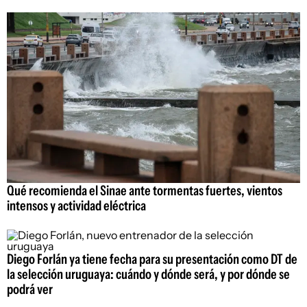
Qué recomienda el Sinae ante tormentas fuertes, vientos
intensos y actividad eléctrica
Diego Forlán ya tiene fecha para su presentación como DT de
la selección uruguaya: cuándo y dónde será, y por dónde se
podrá ver