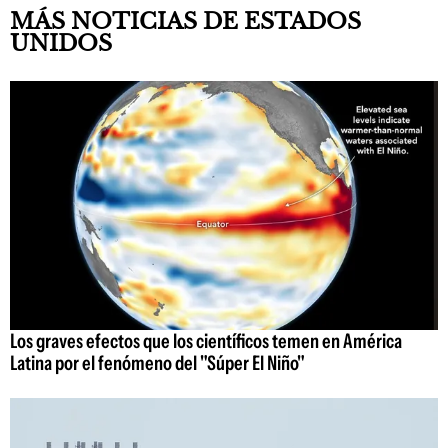
MÁS NOTICIAS DE ESTADOS
UNIDOS
Los graves efectos que los científicos temen en América
Latina por el fenómeno del "Súper El Niño"