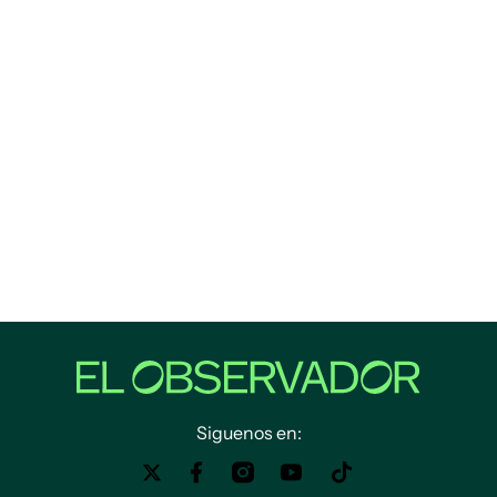
Siguenos en: