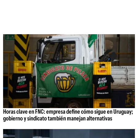
Horas clave en FNC: empresa define cómo sigue en Uruguay;
gobierno y sindicato también manejan alternativas