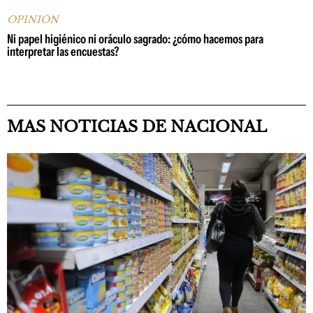
OPINIÓN
Ni papel higiénico ni oráculo sagrado: ¿cómo hacemos para
interpretar las encuestas?
MAS NOTICIAS DE NACIONAL