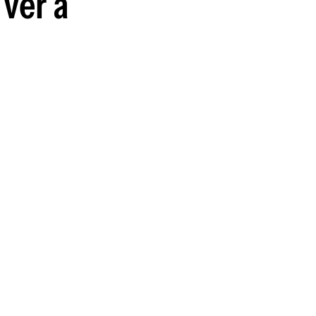
 ver a