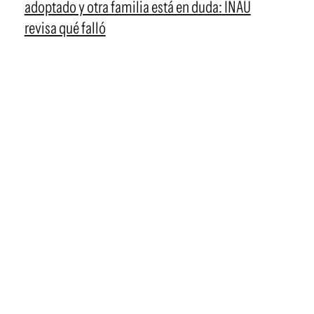
adoptado y otra familia está en duda: INAU
revisa qué falló