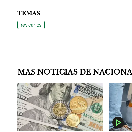
TEMAS
rey carlos
MAS NOTICIAS DE NACION