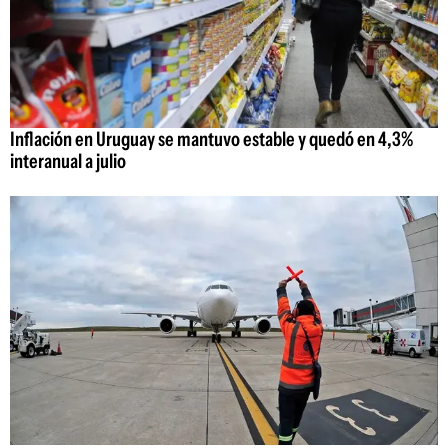
Inflación en Uruguay se mantuvo estable y quedó en 4,3%
interanual a julio