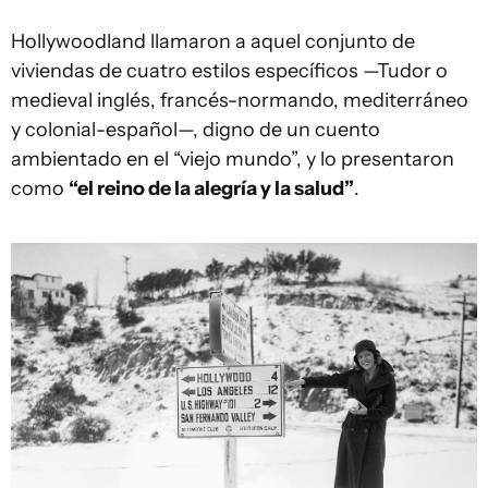
Hollywoodland llamaron a aquel conjunto de
viviendas de cuatro estilos específicos —Tudor o
medieval inglés, francés-normando, mediterráneo
y colonial-español—, digno de un cuento
ambientado en el “viejo mundo”, y lo presentaron
como
“el reino de la alegría y la salud”
.