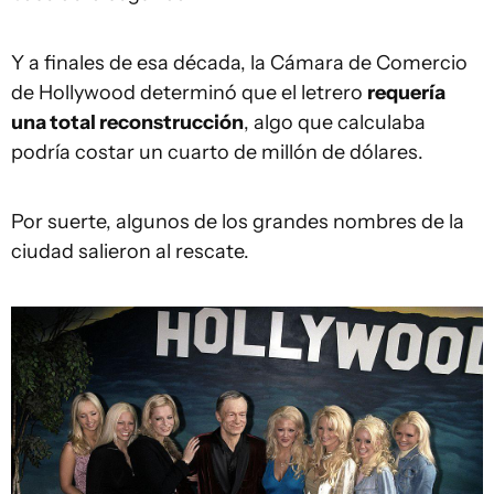
Y a finales de esa década, la Cámara de Comercio
de Hollywood determinó que el letrero
requería
una total reconstrucción
, algo que calculaba
podría costar un cuarto de millón de dólares.
Por suerte, algunos de los grandes nombres de la
ciudad
salieron al rescate.