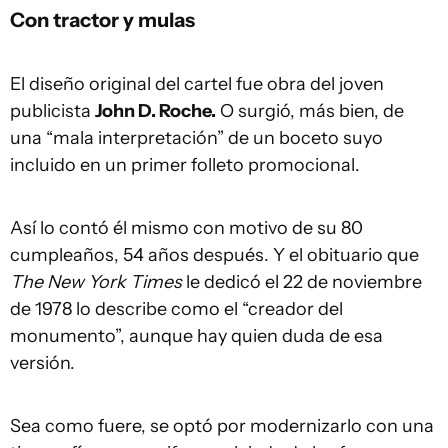
Con tractor y mulas
El diseño original del cartel fue obra del joven
publicista
John D. Roche.
O surgió, más bien, de
una “mala interpretación” de un boceto suyo
incluido en un primer folleto promocional.
Así lo contó él mismo con motivo de su 80
cumpleaños, 54 años después. Y el obituario que
The New York Times
le dedicó el 22 de noviembre
de 1978 lo describe como el “creador del
monumento”, aunque hay quien duda de esa
versión.
Sea como fuere, se optó por modernizarlo con una