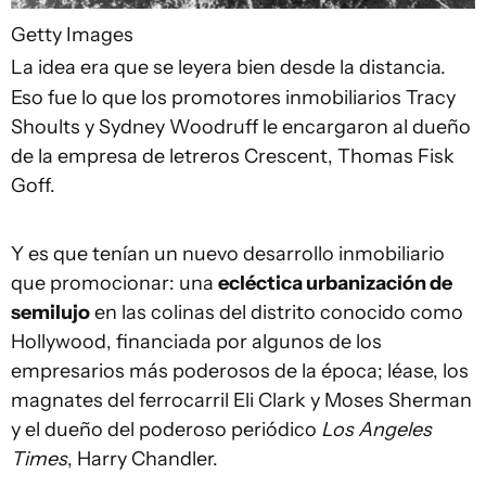
Getty Images
La idea era que se leyera bien desde la distancia.
Eso fue lo que los promotores inmobiliarios Tracy
Shoults y Sydney Woodruff le encargaron al dueño
de la empresa de letreros Crescent, Thomas Fisk
Goff.
Y es que tenían un nuevo desarrollo inmobiliario
que promocionar: una
ecléctica urbanización de
semilujo
en las colinas del distrito conocido como
Hollywood, financiada por algunos de los
empresarios más poderosos de la época; léase, los
magnates del ferrocarril Eli Clark y Moses Sherman
y el dueño del poderoso periódico
Los Angeles
Times
, Harry Chandler.