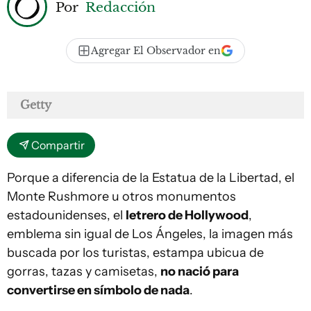
Por
Redacción
Agregar El Observador en
Getty
Compartir
Porque a diferencia de la Estatua de la Libertad, el
Monte Rushmore u otros monumentos
estadounidenses, el
letrero de Hollywood
,
emblema sin igual de Los Ángeles, la imagen más
buscada por los turistas, estampa ubicua de
gorras, tazas y camisetas,
no nació para
convertirse en símbolo de nada
.