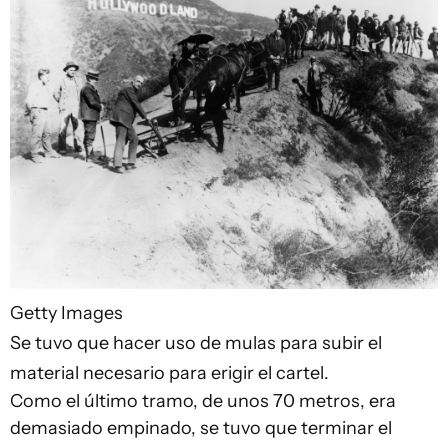
Getty Images
Se tuvo que hacer uso de mulas para subir el
material necesario para erigir el cartel.
Como el último tramo, de unos 70 metros, era
demasiado empinado, se tuvo que terminar el