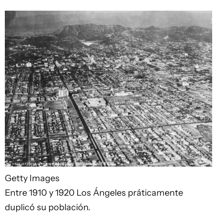
Getty Images
Entre 1910 y 1920 Los Ángeles práticamente
duplicó su población.