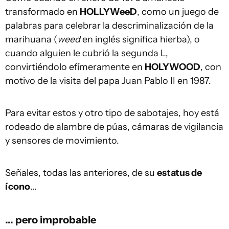
transformado en
HOLLYWeeD
, como un juego de
palabras para celebrar la descriminalización de la
marihuana (
weed
en inglés significa hierba), o
cuando alguien le cubrió la segunda L,
convirtiéndolo efímeramente en
HOLYWOOD
, con
motivo de la visita del papa Juan Pablo II en 1987.
Para evitar estos y otro tipo de sabotajes, hoy está
rodeado de alambre de púas, cámaras de vigilancia
y sensores de movimiento.
Señales, todas las anteriores, de su
estatus de
ícono
...
... pero improbable