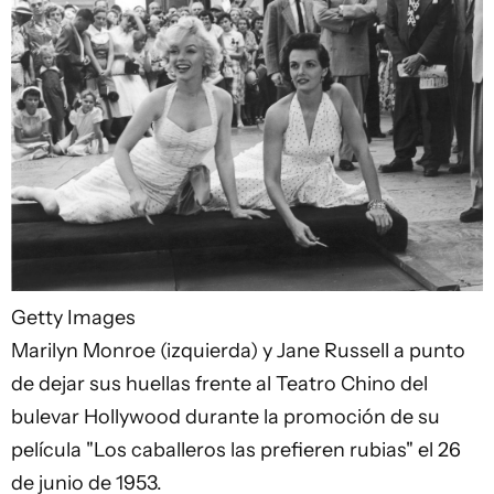
Getty Images
Marilyn Monroe (izquierda) y Jane Russell a punto
de dejar sus huellas frente al Teatro Chino del
bulevar Hollywood durante la promoción de su
película "Los caballeros las prefieren rubias" el 26
de junio de 1953.