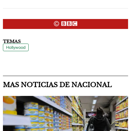
TEMAS
Hollywood
MAS NOTICIAS DE NACIONAL