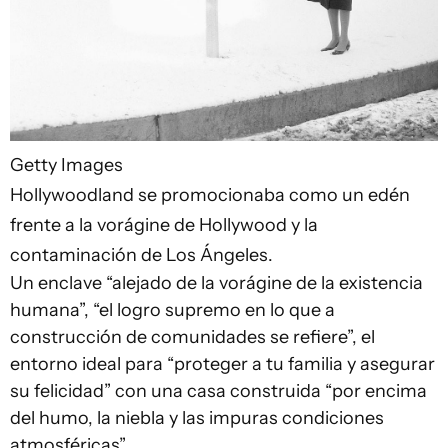
Getty Images
Hollywoodland se promocionaba como un edén
frente a la vorágine de Hollywood y la
contaminación de Los Ángeles.
Un enclave “alejado de la vorágine de la existencia
humana”, “el logro supremo en lo que a
construcción de comunidades se refiere”, el
entorno ideal para “proteger a tu familia y asegurar
su felicidad” con una casa construida “por encima
del humo, la niebla y las impuras condiciones
atmosféricas”.