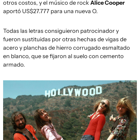
otros costos, y el músico de rock
Alice Cooper
aportó US$27.777 para una nueva O.
Todas las letras consiguieron patrocinador y
fueron sustituidas por otras hechas de vigas de
acero y planchas de hierro corrugado esmaltado
en blanco, que se fijaron al suelo con cemento
armado.