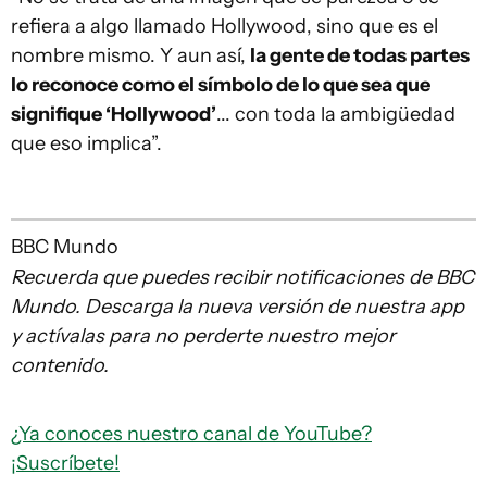
refiera a algo llamado Hollywood, sino que es el
nombre mismo. Y aun así,
la gente de todas partes
lo reconoce como el símbolo de lo que sea que
signifique ‘Hollywood’
... con toda la ambigüedad
que eso implica”.
BBC Mundo
Recuerda que puedes recibir notificaciones de BBC
Mundo. Descarga la nueva versión de nuestra app
y actívalas para no perderte nuestro mejor
contenido.
¿Ya conoces nuestro canal de YouTube?
¡Suscríbete!