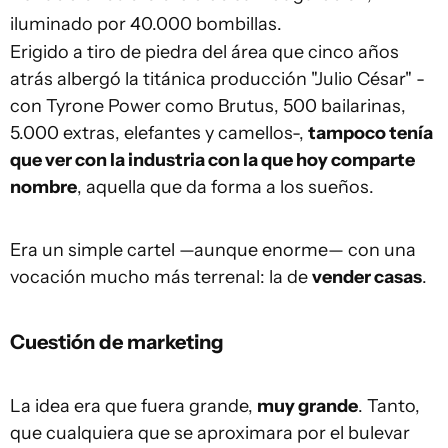
iluminado por 40.000 bombillas.
Erigido a tiro de piedra del área que cinco años
atrás albergó la titánica producción "Julio César" -
con Tyrone Power como Brutus, 500 bailarinas,
5.000 extras, elefantes y camellos-,
tampoco tenía
que ver con la industria con la que hoy comparte
nombre
, aquella que da forma a los sueños.
Era un simple cartel —aunque enorme— con una
vocación mucho más terrenal: la de
vender casas
.
Cuestión de marketing
La idea era que fuera grande,
muy grande
. Tanto,
que cualquiera que se aproximara por el bulevar