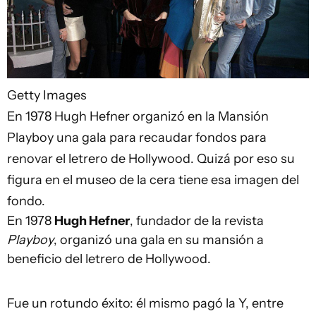
Getty Images
En 1978 Hugh Hefner organizó en la Mansión
Playboy una gala para recaudar fondos para
renovar el letrero de Hollywood. Quizá por eso su
figura en el museo de la cera tiene esa imagen del
fondo.
En 1978
Hugh Hefner
, fundador de la revista
Playboy
, organizó una gala en su mansión a
beneficio del letrero de Hollywood.
Fue un rotundo éxito: él mismo pagó la Y, entre