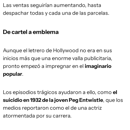
Las ventas seguirían aumentando, hasta
despachar todas y cada una de las parcelas.
De cartel a emblema
Aunque el letrero de Hollywood no era en sus
inicios más que una enorme valla publicitaria,
pronto empezó a impregnar en el
imaginario
popular
.
Los episodios trágicos ayudaron a ello, como
el
suicidio en 1932 de la joven Peg Entwistle
, que los
medios reportaron como el de una actriz
atormentada por su carrera.