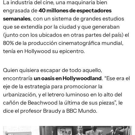
La industria del cine, una maquinaria bien
engrasada de
40 millones de espectadores
semanales
, con un sistema de grandes estudios
que se extendía por la ciudad y que generaban
(junto con los ubicados en otras partes del país) el
80% de la producción cinematográfica mundial,
tenía en Hollywood su epicentro.
Quien quisiera escapar de todo aquello,
encontraría
un oasis en Hollywoodland
. “Ese era el
eje de la estrategia para promocionar la
urbanización, y el letrero luminoso en lo alto del
cañón de Beachwood la última de sus piezas”, le
dice el profesor Braudy a BBC Mundo.