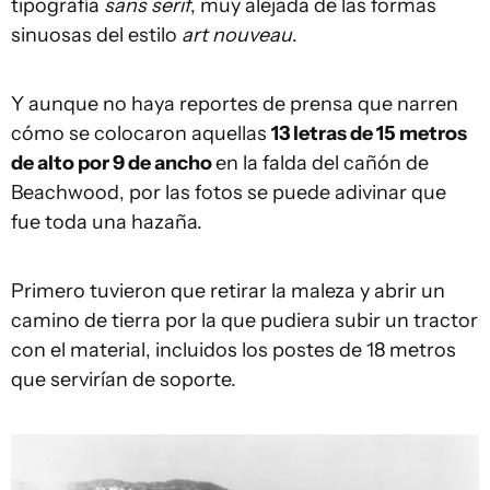
tipografía
sans serif
, muy alejada de las formas
sinuosas del estilo
art nouveau
.
Y aunque no haya reportes de prensa que narren
cómo se colocaron aquellas
13 letras de 15 metros
de alto por 9 de ancho
en la falda del cañón de
Beachwood, por las fotos se puede adivinar que
fue toda una hazaña.
Primero tuvieron que retirar la maleza y abrir un
camino de tierra por la que pudiera subir un tractor
con el material, incluidos los postes de 18 metros
que servirían de soporte.