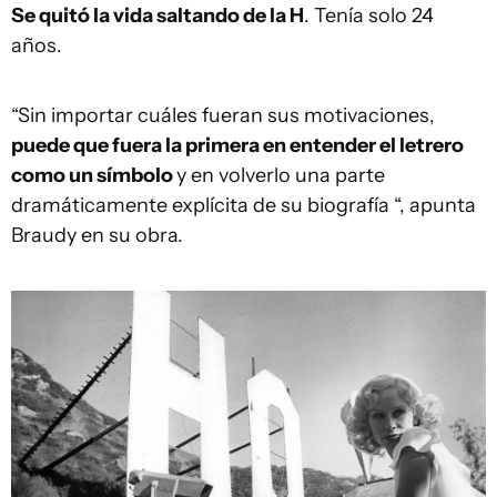
Se quitó la vida saltando de la H
. Tenía solo 24
años.
“Sin importar cuáles fueran sus motivaciones,
puede que fuera la primera en entender el letrero
como un símbolo
y en volverlo una parte
dramáticamente explícita de su biografía “, apunta
Braudy en su obra.