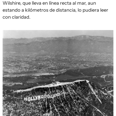
Wilshire, que lleva en línea recta al mar, aun
estando a kilómetros de distancia, lo pudiera leer
con claridad.