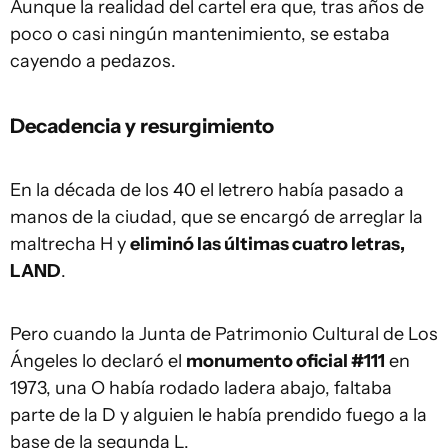
Aunque la realidad del cartel era que, tras años de
poco o casi ningún mantenimiento, se estaba
cayendo a pedazos.
Decadencia y resurgimiento
En la década de los 40 el letrero había pasado a
manos de la ciudad, que se encargó de arreglar la
maltrecha H y
eliminó las últimas cuatro letras,
LAND
.
Pero cuando la Junta de Patrimonio Cultural de Los
Ángeles lo declaró el
monumento oficial #111
en
1973, una O había rodado ladera abajo, faltaba
parte de la D y alguien le había prendido fuego a la
base de la segunda L.