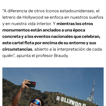
“A diferencia de otros íconos estadounidenses, el
letrero de Hollywood se enfoca en nuestros sueños
y en nuestra vida interior. Y
mientras los otros
monumentos están anclados a una época
concreta y a los eventos nacionales que celebran,
este cartel flota por encima de su entorno y sus
circunstancias
, abierto a la interpretación de cada
quién”, apunta el profesor Braudy.