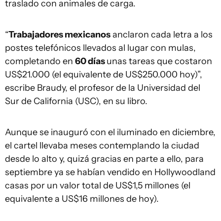
traslado con animales de carga.
“
Trabajadores mexicanos
anclaron cada letra a los
postes telefónicos llevados al lugar con mulas,
completando en
60 días
unas tareas que costaron
US$21.000 (el equivalente de US$250.000 hoy)”,
escribe Braudy, el profesor de la Universidad del
Sur de California (USC), en su libro.
Aunque se inauguró con el iluminado en diciembre,
el cartel llevaba meses contemplando la ciudad
desde lo alto y, quizá gracias en parte a ello, para
septiembre ya se habían vendido en Hollywoodland
casas por un valor total de US$1,5 millones (el
equivalente a US$16 millones de hoy).