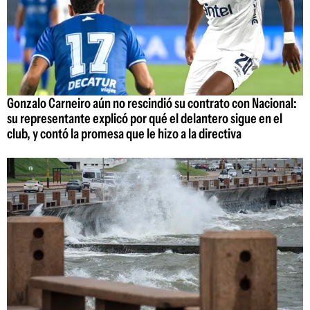
Gonzalo Carneiro aún no rescindió su contrato con Nacional:
su representante explicó por qué el delantero sigue en el
club, y contó la promesa que le hizo a la directiva