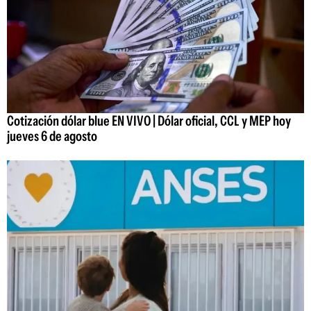
Cotización dólar blue EN VIVO | Dólar oficial, CCL y MEP hoy
jueves 6 de agosto