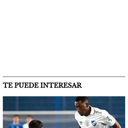
TE PUEDE INTERESAR