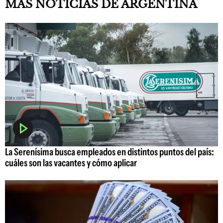
MÁS NOTICIAS DE ARGENTINA
La Serenísima busca empleados en distintos puntos del país:
cuáles son las vacantes y cómo aplicar