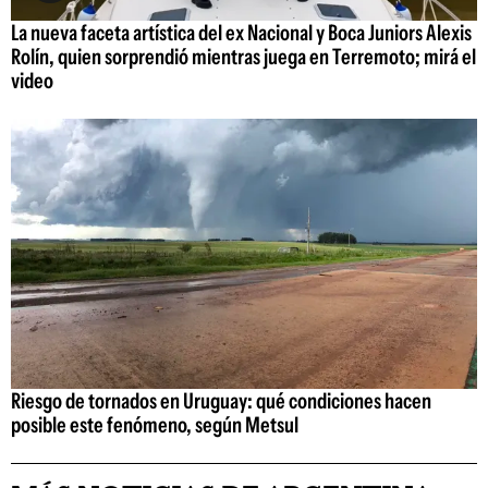
La nueva faceta artística del ex Nacional y Boca Juniors Alexis
Rolín, quien sorprendió mientras juega en Terremoto; mirá el
video
Riesgo de tornados en Uruguay: qué condiciones hacen
posible este fenómeno, según Metsul