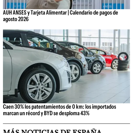
AUH ANSES y Tarjeta Alimentar | Calendario de pagos de
agosto 2026
Caen 30% los patentamientos de 0 km: los importados
marcan un récord y BYD se desploma 43%
MÁS NOTICIAS DE ESPAÑA