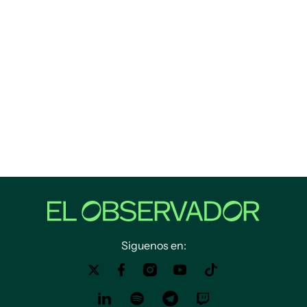
Siguenos en: