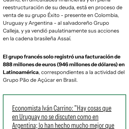
reestructuración de su deuda, está en proceso de
venta de su grupo Éxito - presente en Colombia,
Uruguay y Argentina - al salvadoreño Grupo
Calleja, y ya vendió paulatinamente sus acciones
en la cadena brasileña Assaí.
El grupo francés solo registró una facturación de
888 millones de euros (946 millones de dólares) en
Latinoamérica
, correspondientes a la actividad del
Grupo Pão de Açúcar en Brasil.
Economista Iván Carrino: "Hay cosas que
en Uruguay no se discuten como en
Argentina; lo han hecho mucho mejor que