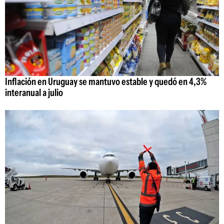
Inflación en Uruguay se mantuvo estable y quedó en 4,3%
interanual a julio