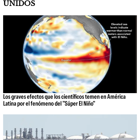
UNIDOS
Los graves efectos que los científicos temen en América
Latina por el fenómeno del "Súper El Niño"