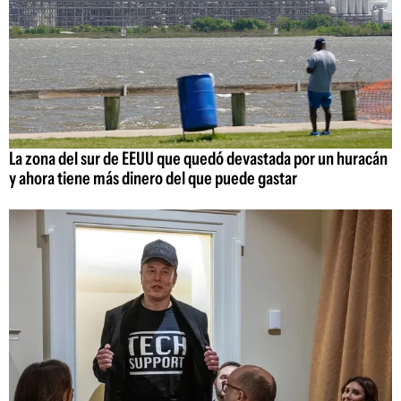
La zona del sur de EEUU que quedó devastada por un huracán
y ahora tiene más dinero del que puede gastar