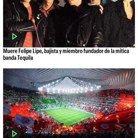
Muere Felipe Lipe, bajista y miembro fundador de la mítica
banda Tequila