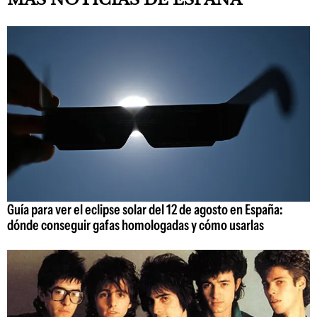
Guía para ver el eclipse solar del 12 de agosto en España:
dónde conseguir gafas homologadas y cómo usarlas