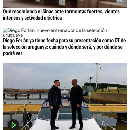
Qué recomienda el Sinae ante tormentas fuertes, vientos
intensos y actividad eléctrica
Diego Forlán ya tiene fecha para su presentación como DT de
la selección uruguaya: cuándo y dónde será, y por dónde se
podrá ver