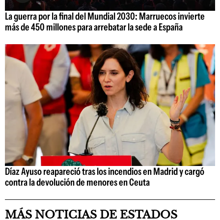
La guerra por la final del Mundial 2030: Marruecos invierte
más de 450 millones para arrebatar la sede a España
Díaz Ayuso reapareció tras los incendios en Madrid y cargó
contra la devolución de menores en Ceuta
MÁS NOTICIAS DE ESTADOS