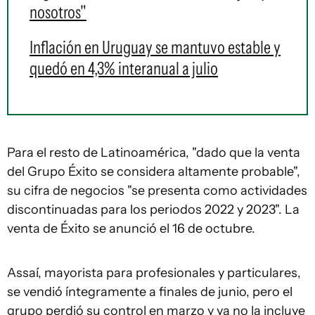
nosotros"
Inflación en Uruguay se mantuvo estable y
quedó en 4,3% interanual a julio
Para el resto de Latinoamérica, "dado que la venta
del Grupo Éxito se considera altamente probable",
su cifra de negocios "se presenta como actividades
discontinuadas para los periodos 2022 y 2023". La
venta de Éxito se anunció el 16 de octubre.
Assaí, mayorista para profesionales y particulares,
se vendió íntegramente a finales de junio, pero el
grupo perdió su control en marzo y ya no la incluye