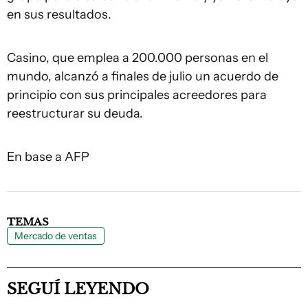
en sus resultados.
Casino, que emplea a 200.000 personas en el
mundo, alcanzó a finales de julio un acuerdo de
principio con sus principales acreedores para
reestructurar su deuda.
En base a AFP
TEMAS
Mercado de ventas
SEGUÍ LEYENDO