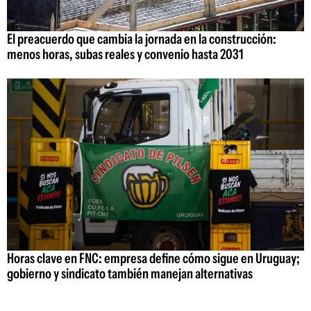
El preacuerdo que cambia la jornada en la construcción:
menos horas, subas reales y convenio hasta 2031
Horas clave en FNC: empresa define cómo sigue en Uruguay;
gobierno y sindicato también manejan alternativas