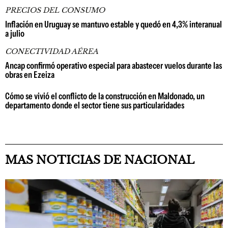
PRECIOS DEL CONSUMO
Inflación en Uruguay se mantuvo estable y quedó en 4,3% interanual
a julio
CONECTIVIDAD AÉREA
Ancap confirmó operativo especial para abastecer vuelos durante las
obras en Ezeiza
Cómo se vivió el conflicto de la construcción en Maldonado, un
departamento donde el sector tiene sus particularidades
MAS NOTICIAS DE NACIONAL