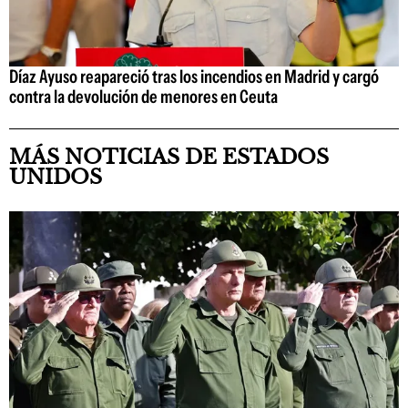
Díaz Ayuso reapareció tras los incendios en Madrid y cargó
contra la devolución de menores en Ceuta
MÁS NOTICIAS DE ESTADOS
UNIDOS