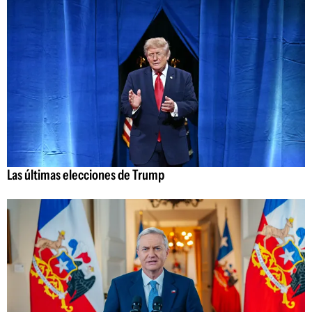
Las últimas elecciones de Trump