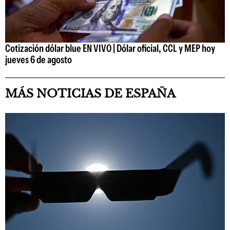
Cotización dólar blue EN VIVO | Dólar oficial, CCL y MEP hoy
jueves 6 de agosto
MÁS NOTICIAS DE ESPAÑA