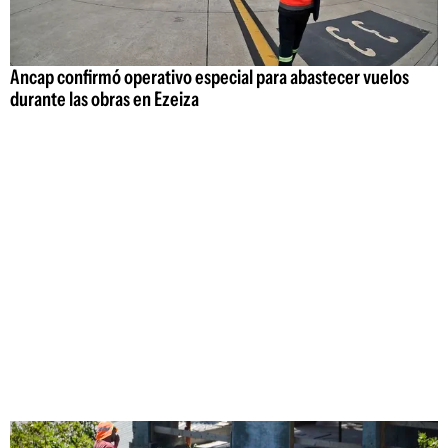
Ancap confirmó operativo especial para abastecer vuelos
durante las obras en Ezeiza