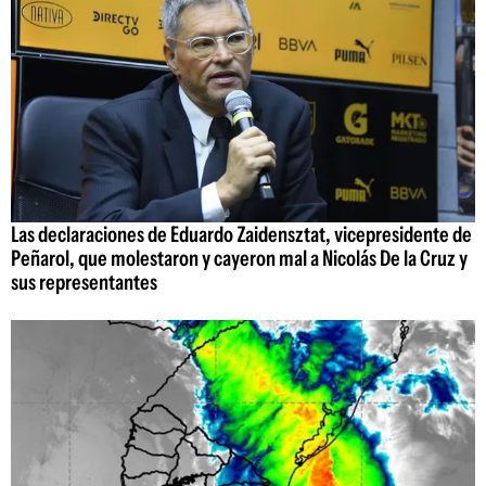
Las declaraciones de Eduardo Zaidensztat, vicepresidente de
Peñarol, que molestaron y cayeron mal a Nicolás De la Cruz y
sus representantes