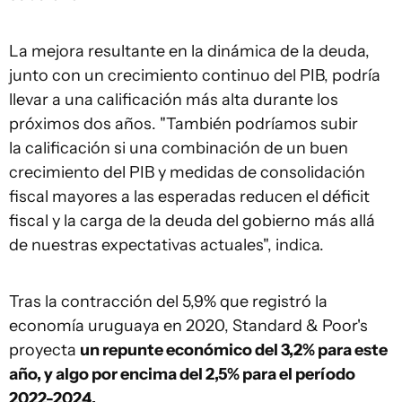
La mejora resultante en la dinámica de la deuda,
junto con un crecimiento continuo del PIB, podría
llevar a una calificación más alta durante los
próximos dos años. "También podríamos subir
la calificación si una combinación de un buen
crecimiento del PIB y medidas de consolidación
fiscal mayores a las esperadas reducen el déficit
fiscal y la carga de la deuda del gobierno más allá
de nuestras expectativas actuales", indica.
Tras la contracción del 5,9% que registró la
economía uruguaya en 2020, Standard & Poor's
proyecta
un repunte económico del 3,2% para este
año, y algo por encima del 2,5% para el período
2022-2024.