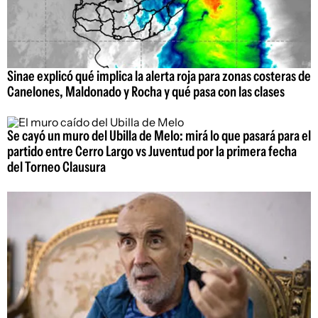
Sinae explicó qué implica la alerta roja para zonas costeras de
Canelones, Maldonado y Rocha y qué pasa con las clases
Se cayó un muro del Ubilla de Melo: mirá lo que pasará para el
partido entre Cerro Largo vs Juventud por la primera fecha
del Torneo Clausura