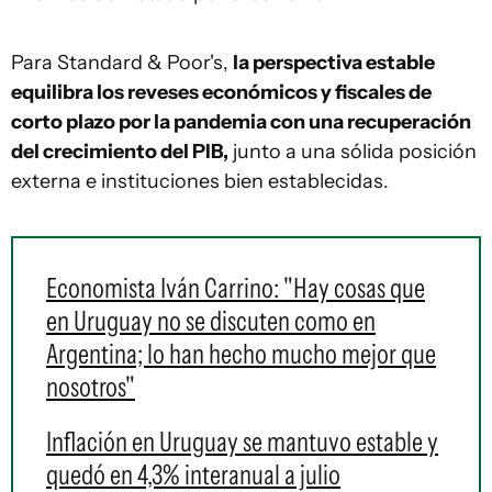
Para Standard & Poor's,
la perspectiva estable
equilibra los reveses económicos y fiscales de
corto plazo por la pandemia con una recuperación
del crecimiento del PIB,
junto a una sólida posición
externa e instituciones bien establecidas.
Economista Iván Carrino: "Hay cosas que
en Uruguay no se discuten como en
Argentina; lo han hecho mucho mejor que
nosotros"
Inflación en Uruguay se mantuvo estable y
quedó en 4,3% interanual a julio