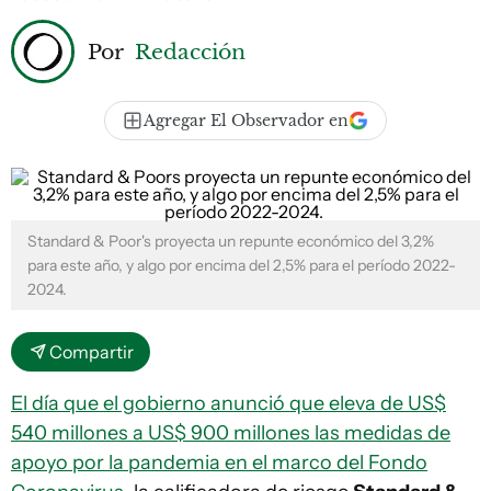
Por
Redacción
Agregar El Observador en
Standard & Poor's proyecta un repunte económico del 3,2%
para este año, y algo por encima del 2,5% para el período 2022-
2024.
Compartir
El día que el gobierno anunció que eleva de US$
540 millones a US$ 900 millones las medidas de
apoyo por la pandemia en el marco del Fondo