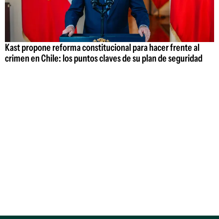
Kast propone reforma constitucional para hacer frente al
crimen en Chile: los puntos claves de su plan de seguridad