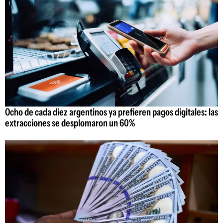
Ocho de cada diez argentinos ya prefieren pagos digitales: las
extracciones se desplomaron un 60%