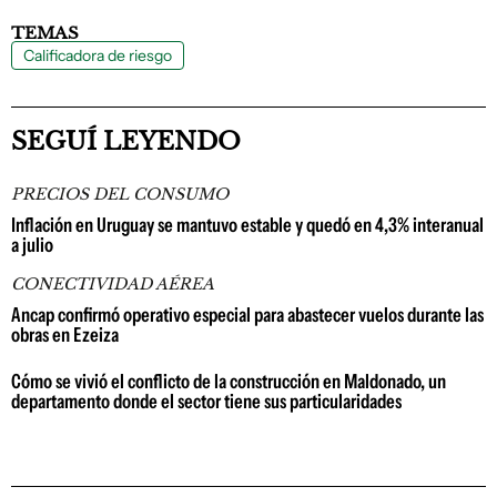
TEMAS
Calificadora de riesgo
SEGUÍ LEYENDO
PRECIOS DEL CONSUMO
Inflación en Uruguay se mantuvo estable y quedó en 4,3% interanual
a julio
CONECTIVIDAD AÉREA
Ancap confirmó operativo especial para abastecer vuelos durante las
obras en Ezeiza
Cómo se vivió el conflicto de la construcción en Maldonado, un
departamento donde el sector tiene sus particularidades