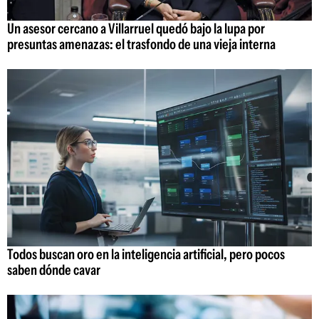
Un asesor cercano a Villarruel quedó bajo la lupa por
presuntas amenazas: el trasfondo de una vieja interna
Todos buscan oro en la inteligencia artificial, pero pocos
saben dónde cavar