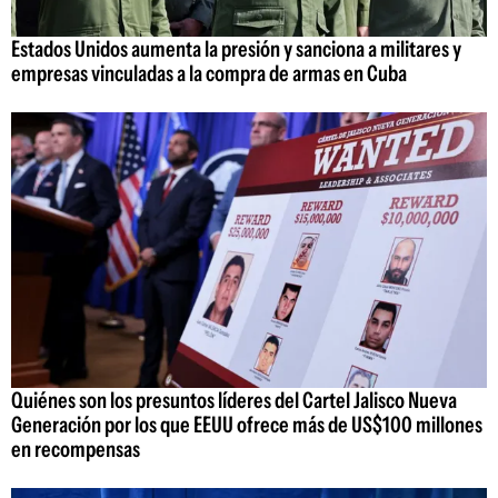
Estados Unidos aumenta la presión y sanciona a militares y
empresas vinculadas a la compra de armas en Cuba
Quiénes son los presuntos líderes del Cartel Jalisco Nueva
Generación por los que EEUU ofrece más de US$100 millones
en recompensas