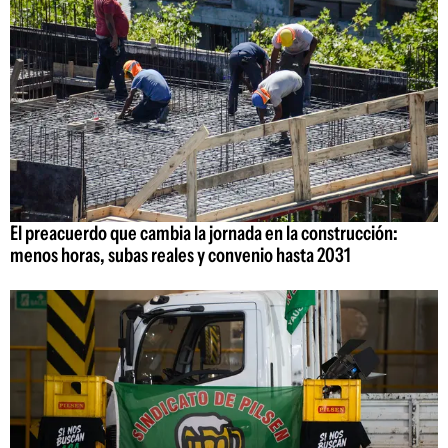
El preacuerdo que cambia la jornada en la construcción:
menos horas, subas reales y convenio hasta 2031