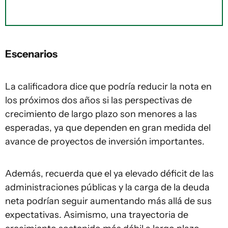
Escenarios
La calificadora dice que podría reducir la nota en
los próximos dos años si las perspectivas de
crecimiento de largo plazo son menores a las
esperadas, ya que dependen en gran medida del
avance de proyectos de inversión importantes.
Además, recuerda que el ya elevado déficit de las
administraciones públicas y la carga de la deuda
neta podrían seguir aumentando más allá de sus
expectativas. Asimismo, una trayectoria de