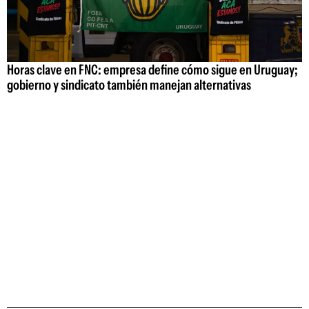
Horas clave en FNC: empresa define cómo sigue en Uruguay;
gobierno y sindicato también manejan alternativas