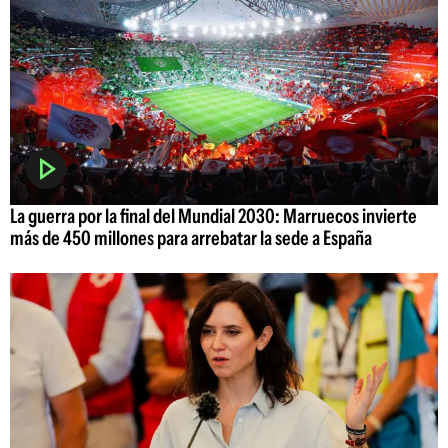
La guerra por la final del Mundial 2030: Marruecos invierte
más de 450 millones para arrebatar la sede a España