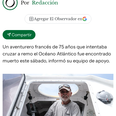
Por
Redacción
Agregar El Observador en
Compartir
Un aventurero francés de 75 años que intentaba
cruzar a remo el Océano Atlántico fue encontrado
muerto este sábado, informó su equipo de apoyo.