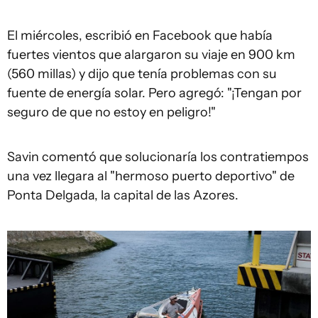
El miércoles, escribió en Facebook que había
fuertes vientos que alargaron su viaje en 900 km
(560 millas) y dijo que tenía problemas con su
fuente de energía solar. Pero agregó: "¡Tengan por
seguro de que no estoy en peligro!"
Savin comentó que solucionaría los contratiempos
una vez llegara al "hermoso puerto deportivo" de
Ponta Delgada, la capital de las Azores.