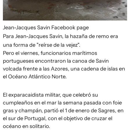
Jean-Jacques Savin Facebook page
Para Jean-Jacques Savin, la hazaña de remo era
una forma de "reírse de la vejez".
Pero el viernes, funcionarios marítimos
portugueses encontraron la canoa de Savin
volcada frente a las Azores, una cadena de islas en
el Océano Atlántico Norte.
El exparacaidista militar, que celebró su
cumpleaños en el mar la semana pasada con foie
gras y champán, partió el 1 de enero de Sagres, en
el sur de Portugal, con el objetivo de cruzar el
océano en solitario.