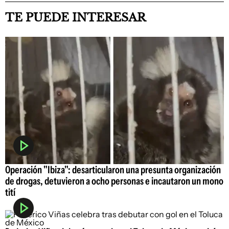
TE PUEDE INTERESAR
Operación "Ibiza": desarticularon una presunta organización
de drogas, detuvieron a ocho personas e incautaron un mono
tití