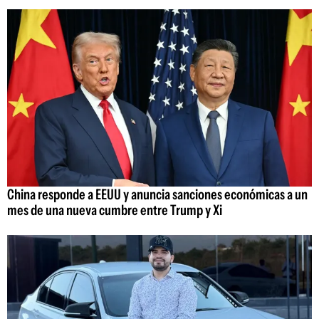
China responde a EEUU y anuncia sanciones económicas a un
mes de una nueva cumbre entre Trump y Xi