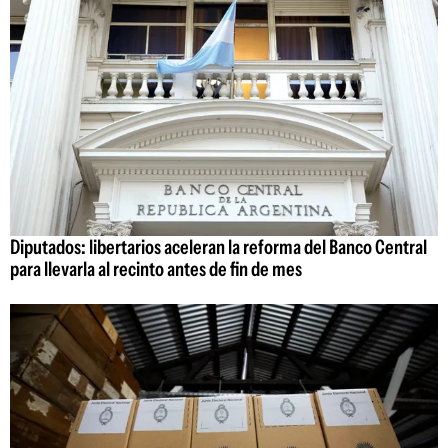
Diputados: libertarios aceleran la reforma del Banco Central
para llevarla al recinto antes de fin de mes