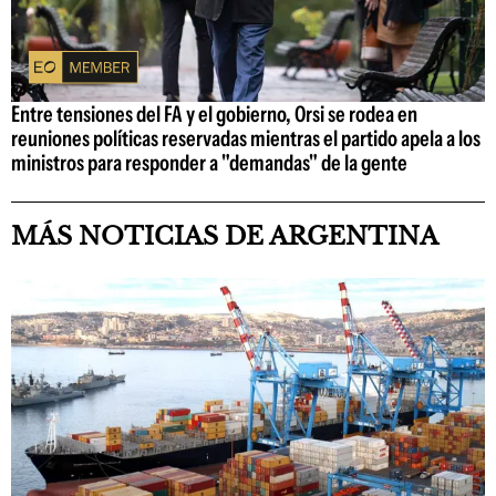
Entre tensiones del FA y el gobierno, Orsi se rodea en
reuniones políticas reservadas mientras el partido apela a los
ministros para responder a "demandas" de la gente
MÁS NOTICIAS DE ARGENTINA