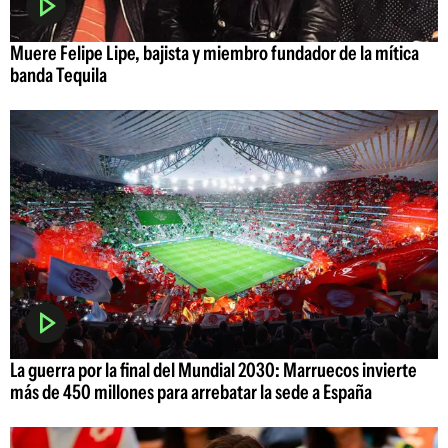
Muere Felipe Lipe, bajista y miembro fundador de la mítica
banda Tequila
La guerra por la final del Mundial 2030: Marruecos invierte
más de 450 millones para arrebatar la sede a España