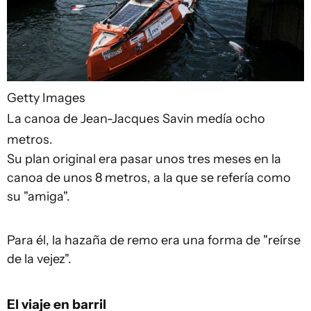
Getty Images
La canoa de Jean-Jacques Savin medía ocho
metros.
Su plan original era pasar unos tres meses en la
canoa de unos 8 metros, a la que se refería como
su "amiga".
Para él, la hazaña de remo era una forma de "reírse
de la vejez".
El viaje en barril