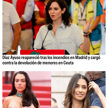
Díaz Ayuso reapareció tras los incendios en Madrid y cargó
contra la devolución de menores en Ceuta