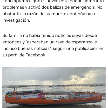
Todo apunta a que el jueves en la noche confrontó
problemas y activó dos balizas de emergencia. No
obstante, la razón de su muerte continúa bajo
investigación.
Su familia no había tenido noticias suyas desde
entonces y "esperaban un rayo de esperanza, e
incluso buenas noticias", según una publicación en
su perfil de Facebook.