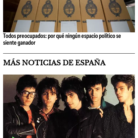
Todos preocupados: por qué ningún espacio político se
siente ganador
MÁS NOTICIAS DE ESPAÑA