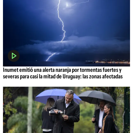
Inumet emitió una alerta naranja por tormentas fuertes y
severas para casi la mitad de Uruguay: las zonas afectadas