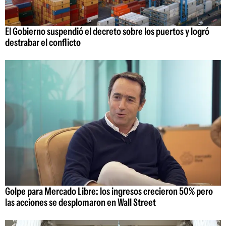
El Gobierno suspendió el decreto sobre los puertos y logró
destrabar el conflicto
Golpe para Mercado Libre: los ingresos crecieron 50% pero
las acciones se desplomaron en Wall Street