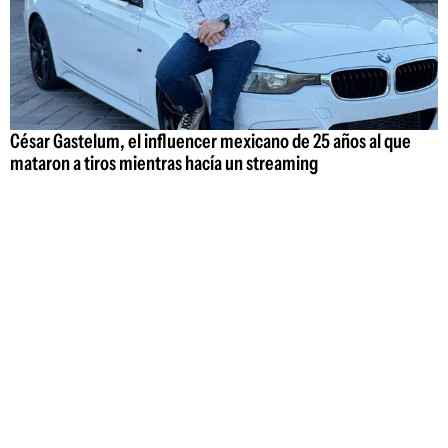
César Gastelum, el influencer mexicano de 25 años al que
mataron a tiros mientras hacía un streaming