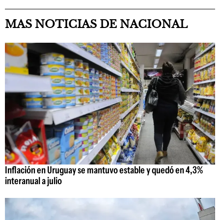
MAS NOTICIAS DE NACIONAL
Inflación en Uruguay se mantuvo estable y quedó en 4,3%
interanual a julio