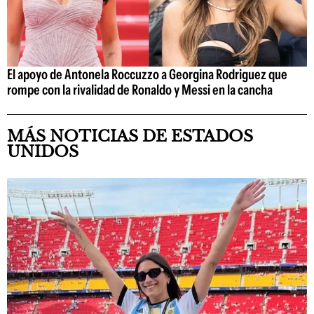
El apoyo de Antonela Roccuzzo a Georgina Rodriguez que
rompe con la rivalidad de Ronaldo y Messi en la cancha
MÁS NOTICIAS DE ESTADOS
UNIDOS