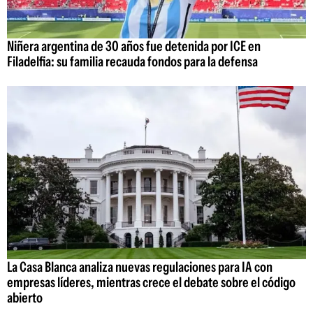
Niñera argentina de 30 años fue detenida por ICE en
Filadelfia: su familia recauda fondos para la defensa
La Casa Blanca analiza nuevas regulaciones para IA con
empresas líderes, mientras crece el debate sobre el código
abierto