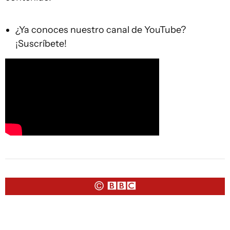
¿Ya conoces nuestro canal de YouTube?
¡Suscríbete!