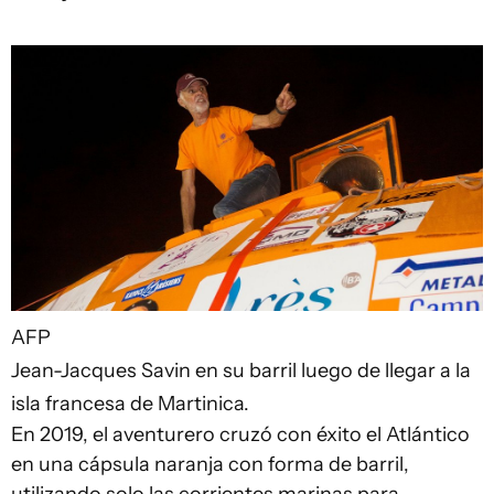
AFP
Jean-Jacques Savin en su barril luego de llegar a la
isla francesa de Martinica.
En 2019, el aventurero cruzó con éxito el Atlántico
en una cápsula naranja con forma de barril,