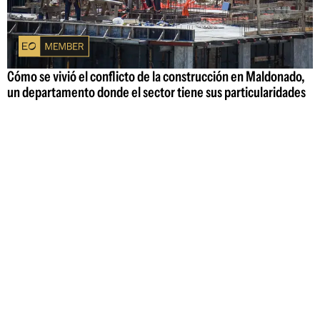
Cómo se vivió el conflicto de la construcción en Maldonado,
un departamento donde el sector tiene sus particularidades