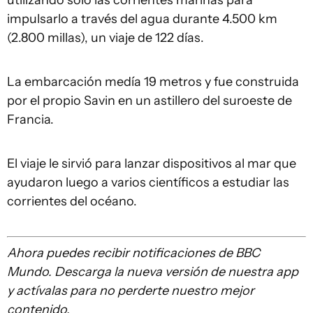
utilizando solo las corrientes marinas para
impulsarlo a través del agua durante 4.500 km
(2.800 millas), un viaje de 122 días.
La embarcación medía 19 metros y fue construida
por el propio Savin en un astillero del suroeste de
Francia.
El viaje le sirvió para lanzar dispositivos al mar que
ayudaron luego a varios científicos a estudiar las
corrientes del océano.
Ahora puedes recibir notificaciones de BBC
Mundo. Descarga la nueva versión de nuestra app
y actívalas para no perderte nuestro mejor
contenido.