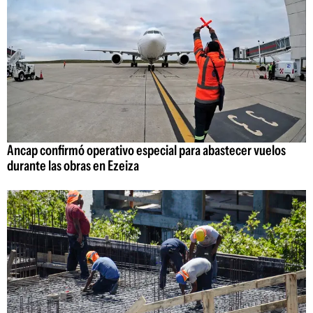
Ancap confirmó operativo especial para abastecer vuelos
durante las obras en Ezeiza