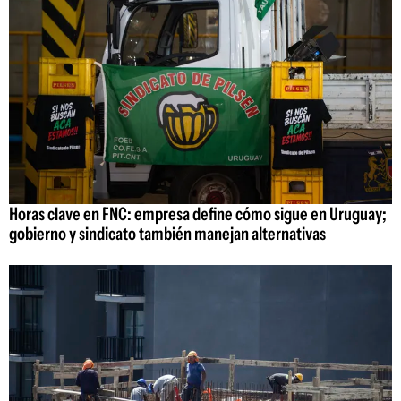
Horas clave en FNC: empresa define cómo sigue en Uruguay;
gobierno y sindicato también manejan alternativas