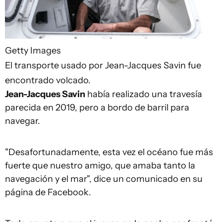
Getty Images
El transporte usado por Jean-Jacques Savin fue
encontrado volcado.
Jean-Jacques Savin
había realizado una travesía
parecida en 2019, pero a bordo de barril para
navegar.
"Desafortunadamente, esta vez el océano fue más
fuerte que nuestro amigo, que amaba tanto la
navegación y el mar", dice un comunicado en su
página de Facebook.