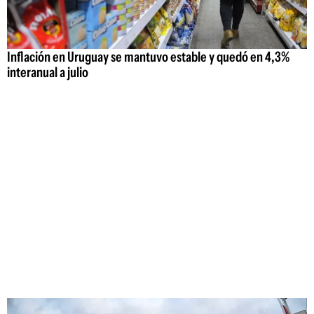
Inflación en Uruguay se mantuvo estable y quedó en 4,3%
interanual a julio