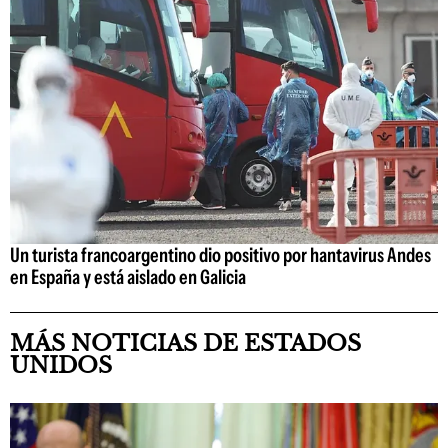
Un turista francoargentino dio positivo por hantavirus Andes
en España y está aislado en Galicia
MÁS NOTICIAS DE ESTADOS
UNIDOS