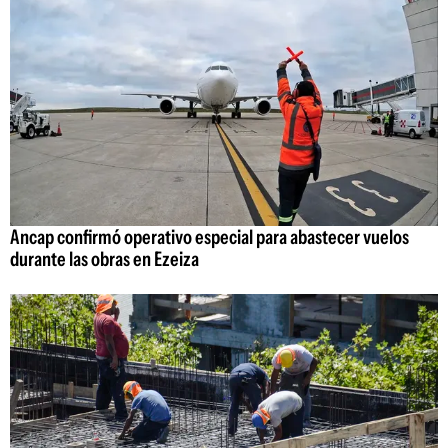
Ancap confirmó operativo especial para abastecer vuelos
durante las obras en Ezeiza