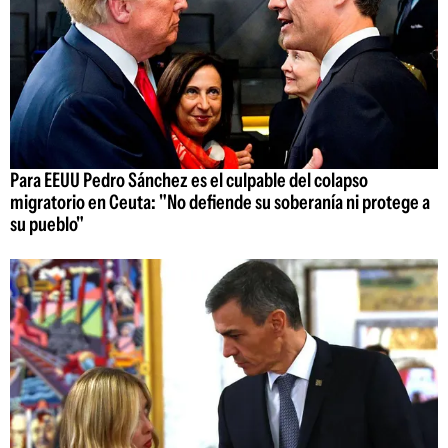
Para EEUU Pedro Sánchez es el culpable del colapso
migratorio en Ceuta: "No defiende su soberanía ni protege a
su pueblo"