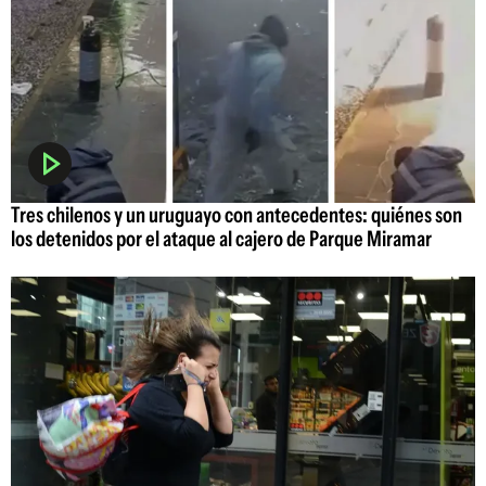
Tres chilenos y un uruguayo con antecedentes: quiénes son
los detenidos por el ataque al cajero de Parque Miramar