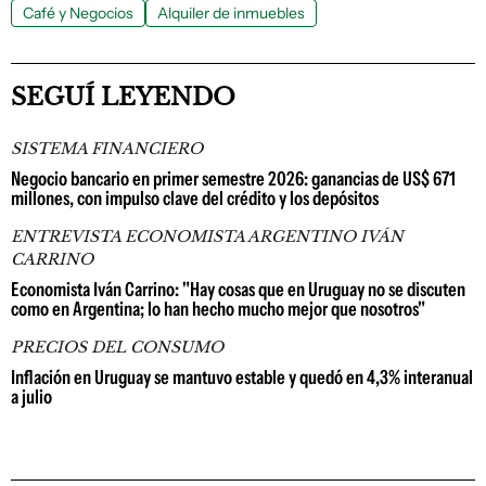
Café y Negocios
Alquiler de inmuebles
SEGUÍ LEYENDO
SISTEMA FINANCIERO
Negocio bancario en primer semestre 2026: ganancias de US$ 671
millones, con impulso clave del crédito y los depósitos
ENTREVISTA ECONOMISTA ARGENTINO IVÁN
CARRINO
Economista Iván Carrino: "Hay cosas que en Uruguay no se discuten
como en Argentina; lo han hecho mucho mejor que nosotros"
PRECIOS DEL CONSUMO
Inflación en Uruguay se mantuvo estable y quedó en 4,3% interanual
a julio