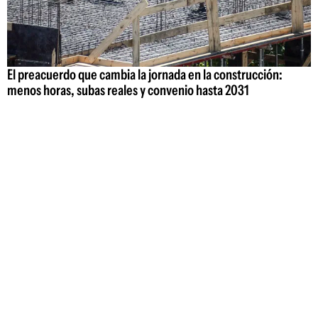
El preacuerdo que cambia la jornada en la construcción:
menos horas, subas reales y convenio hasta 2031