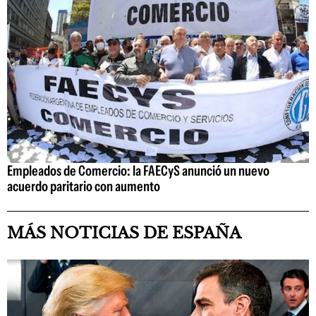
Empleados de Comercio: la FAECyS anunció un nuevo
acuerdo paritario con aumento
MÁS NOTICIAS DE ESPAÑA