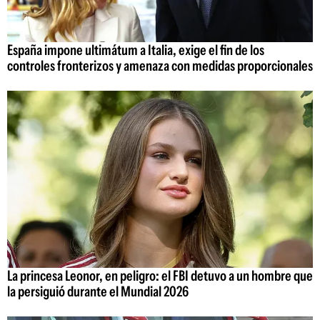
España impone ultimátum a Italia, exige el fin de los
controles fronterizos y amenaza con medidas proporcionales
La princesa Leonor, en peligro: el FBI detuvo a un hombre que
la persiguió durante el Mundial 2026