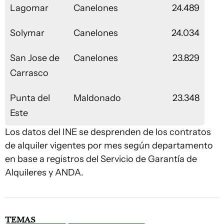
Lagomar
Canelones
24.489
Solymar
Canelones
24.034
San Jose de
Canelones
23.829
Carrasco
Punta del
Maldonado
23.348
Este
Los datos del INE se desprenden de los contratos
de alquiler vigentes por mes según departamento
en base a registros del Servicio de Garantía de
Alquileres y ANDA.
TEMAS