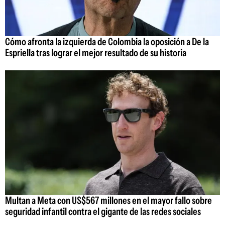
Cómo afronta la izquierda de Colombia la oposición a De la
Espriella tras lograr el mejor resultado de su historia
Multan a Meta con US$567 millones en el mayor fallo sobre
seguridad infantil contra el gigante de las redes sociales