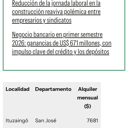
Reducción de la jornada laboral en la
construcción reaviva polémica entre
empresarios y sindicatos
Negocio bancario en primer semestre
2026: ganancias de US$ 671 millones, con
impulso clave del crédito y los depósitos
Localidad
Departamento
Alquiler
mensual
($)
Ituzaingó
San José
7681