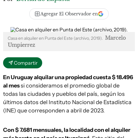
Agregar El Observador en
Marcelo
Casa en alquiler en Punta del Este (archivo, 2019).
Umpierrez
Compartir
En Uruguay alquilar una propiedad cuesta $ 18.496
al mes
si consideramos el promedio global de
todas las ciudades y pueblos del país, según los
últimos datos del Instituto Nacional de Estadística
(INE) que corresponden a abril de 2023.
Con $ 7.681 mensuales, la localidad con el alquiler