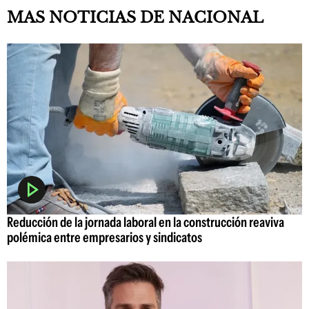
MAS NOTICIAS DE NACIONAL
Reducción de la jornada laboral en la construcción reaviva
polémica entre empresarios y sindicatos