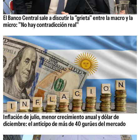
El Banco Central sale a discutir la "grieta" entre la macro y la
micro: "No hay contradicción real"
Inflación de julio, menor crecimiento anual y dólar de
diciembre: el anticipo de más de 40 gurúes del mercado