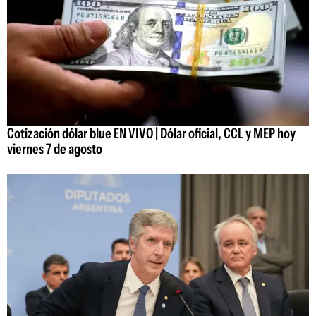
Cotización dólar blue EN VIVO | Dólar oficial, CCL y MEP hoy
viernes 7 de agosto