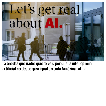
La brecha que nadie quiere ver: por qué la inteligencia
artificial no despegará igual en toda América Latina