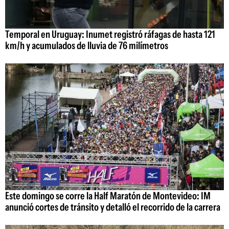
Temporal en Uruguay: Inumet registró ráfagas de hasta 121
km/h y acumulados de lluvia de 76 milímetros
Este domingo se corre la Half Maratón de Montevideo: IM
anunció cortes de tránsito y detalló el recorrido de la carrera