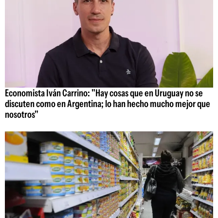
Economista Iván Carrino: "Hay cosas que en Uruguay no se
discuten como en Argentina; lo han hecho mucho mejor que
nosotros"