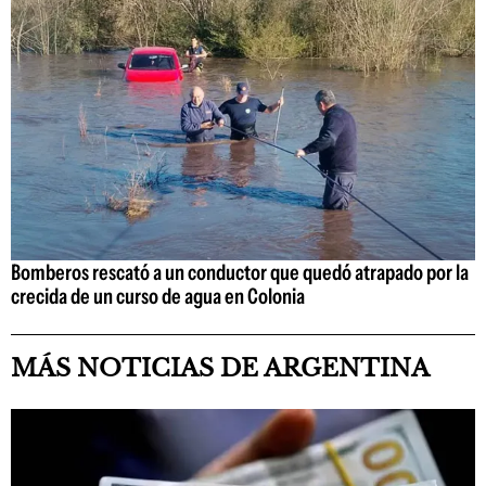
Bomberos rescató a un conductor que quedó atrapado por la
crecida de un curso de agua en Colonia
MÁS NOTICIAS DE ARGENTINA