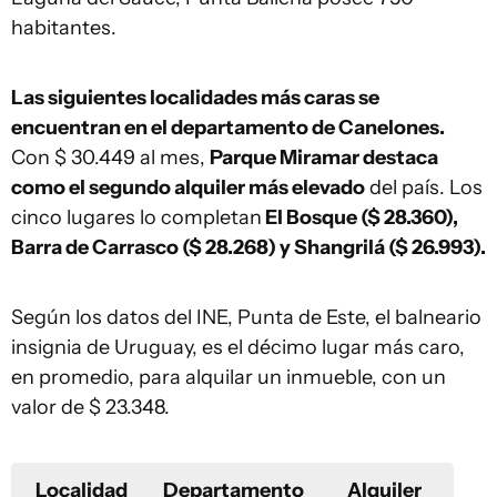
habitantes.
Las siguientes localidades más caras se
encuentran en el departamento de Canelones.
Con $ 30.449 al mes,
Parque Miramar destaca
como el segundo alquiler más elevado
del país. Los
cinco lugares lo completan
El Bosque ($ 28.360),
Barra de Carrasco ($ 28.268) y Shangrilá ($ 26.993).
Según los datos del INE, Punta de Este, el balneario
insignia de Uruguay, es el décimo lugar más caro,
en promedio, para alquilar un inmueble, con un
valor de $ 23.348.
Localidad
Departamento
Alquiler