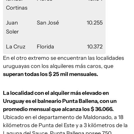
Cortinas
Juan
San José
10.255
Soler
La Cruz
Florida
10.372
En el otro extremo se encuentran las localidades
uruguayas con los alquileres más caros, que
superan todas los $ 25 mil mensuales.
La localidad con el alquiler más elevado en
Uruguay es el balneario Punta Ballena, con un
promedio mensual que alcanza los $ 36.066.
Ubicado en el departamento de Maldonado, a 18
kilómetros de Punta del Este y a 3 kilómetros de la
Laguna del Sauce, Punta Ballena posee 750