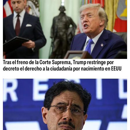
Tras el freno de la Corte Suprema, Trump restringe por
decreto el derecho a la ciudadanía por nacimiento en EEUU