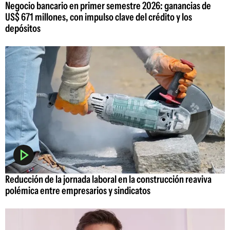
Negocio bancario en primer semestre 2026: ganancias de
US$ 671 millones, con impulso clave del crédito y los
depósitos
Reducción de la jornada laboral en la construcción reaviva
polémica entre empresarios y sindicatos