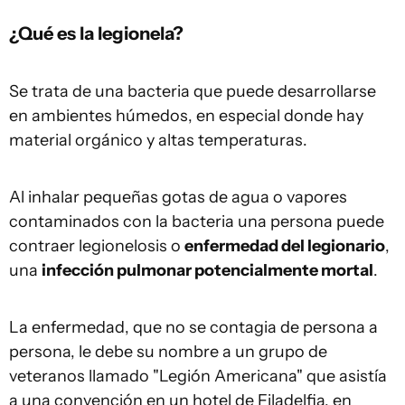
¿Qué es la legionela?
Se trata de una bacteria que puede desarrollarse
en ambientes húmedos, en especial donde hay
material orgánico y altas temperaturas.
Al inhalar pequeñas gotas de agua o vapores
contaminados con la bacteria una persona puede
contraer legionelosis o
enfermedad del legionario
,
una
infección pulmonar potencialmente mortal
.
La enfermedad, que no se contagia de persona a
persona, le debe su nombre a un grupo de
veteranos llamado "Legión Americana" que asistía
a una convención en un hotel de Filadelfia, en