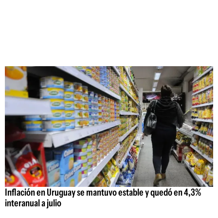
Inflación en Uruguay se mantuvo estable y quedó en 4,3%
interanual a julio