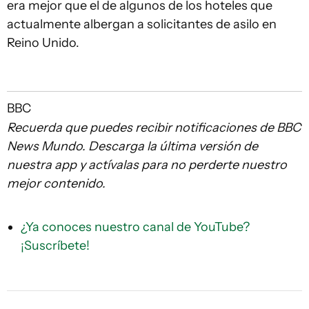
era mejor que el de algunos de los hoteles que
actualmente albergan a solicitantes de asilo en
Reino Unido.
BBC
Recuerda que puedes recibir notificaciones de BBC
News Mundo. Descarga la última versión de
nuestra app y actívalas para no perderte nuestro
mejor contenido.
¿Ya conoces nuestro canal de YouTube?
¡Suscríbete!