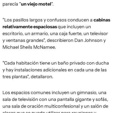
parecía "
un viejo motel
".
"Los pasillos largos y confusos conducen a
cabinas
relativamente espaciosas
que incluyen un
escritorio, un armario, una caja fuerte, un televisor
y ventanas grandes", describieron Dan Johnson y
Michael Sheils McNamee.
"Cada habitación tiene un baño privado con ducha
y hay instalaciones adicionales en cada una de las
tres plantas", detallaron.
Los espacios comunes incluyen un gimnasio, una
sala de televisión con una pantalla gigante y sofás,
una sala de oración multiconfesional y un salón de