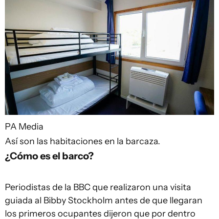
PA Media
Así son las habitaciones en la barcaza.
¿Cómo es el barco?
Periodistas de la BBC que realizaron una visita
guiada al Bibby Stockholm antes de que llegaran
los primeros ocupantes dijeron que por dentro