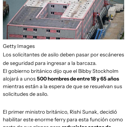
Getty Images
Los solicitantes de asilo deben pasar por escáneres
de seguridad para ingresar a la barcaza.
El gobierno británico dijo que el Bibby Stockholm
alojará a unos
500 hombres de entre 18 y 65 años
mientras están a la espera de que se resuelvan sus
solicitudes de asilo.
El primer ministro británico, Rishi Sunak, decidió
habilitar este enorme ferry para esta función como