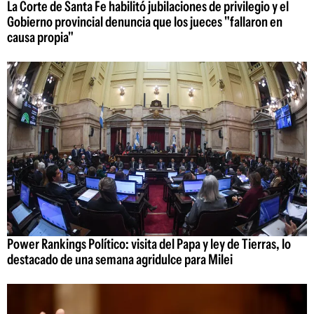
La Corte de Santa Fe habilitó jubilaciones de privilegio y el
Gobierno provincial denuncia que los jueces "fallaron en
causa propia"
Power Rankings Político: visita del Papa y ley de Tierras, lo
destacado de una semana agridulce para Milei