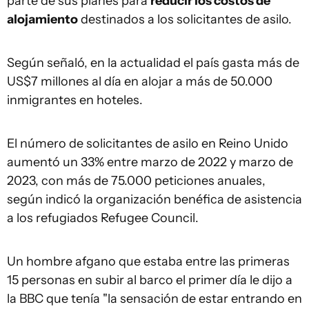
parte de sus planes para
reducir los costos de
alojamiento
destinados a los solicitantes de asilo.
Según señaló, en la actualidad el país gasta más de
US$7 millones al día en alojar a más de 50.000
inmigrantes en hoteles.
El número de solicitantes de asilo en Reino Unido
aumentó un 33% entre marzo de 2022 y marzo de
2023, con más de 75.000 peticiones anuales,
según indicó la organización benéfica de asistencia
a los refugiados Refugee Council.
Un hombre afgano que estaba entre las primeras
15 personas en subir al barco el primer día le dijo a
la BBC que tenía "la sensación de estar entrando en