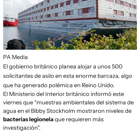
PA Media
El gobierno británico planea alojar a unos 500
solicitantes de asilo en esta enorme barcaza, algo
que ha generado polémica en Reino Unido.
El Ministerio del Interior británico informó este
viernes que “muestras ambientales del sistema de
agua en el Bibby Stockholm mostraron niveles de
bacterias legionela
que requieren más
investigación".