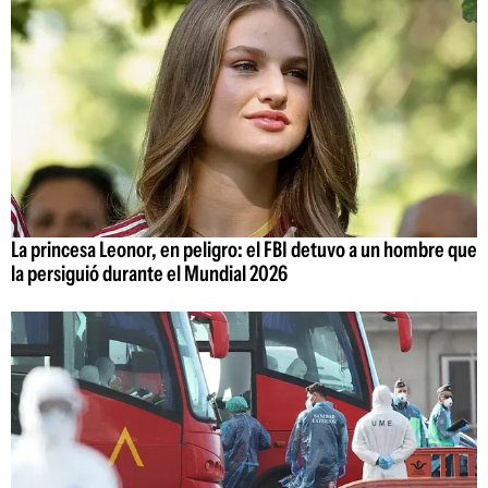
La princesa Leonor, en peligro: el FBI detuvo a un hombre que
la persiguió durante el Mundial 2026