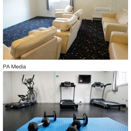
PA Media