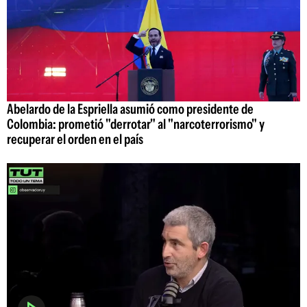
Abelardo de la Espriella asumió como presidente de
Colombia: prometió "derrotar" al "narcoterrorismo" y
recuperar el orden en el país