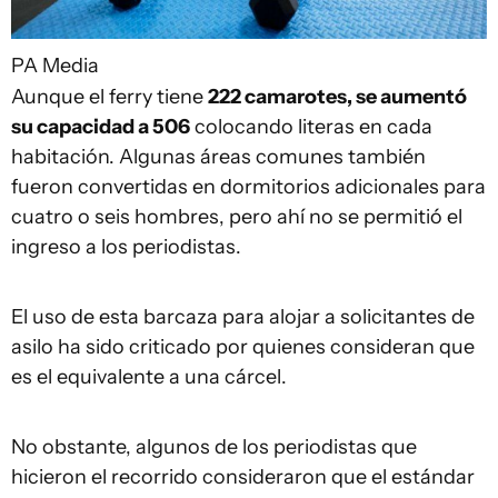
PA Media
Aunque el ferry tiene
222 camarotes, se aumentó
su capacidad a 506
colocando literas en cada
habitación. Algunas áreas comunes también
fueron convertidas en dormitorios adicionales para
cuatro o seis hombres, pero ahí no se permitió el
ingreso a los periodistas.
El uso de esta barcaza para alojar a solicitantes de
asilo ha sido criticado por quienes consideran que
es el equivalente a una cárcel.
No obstante, algunos de los periodistas que
hicieron el recorrido consideraron que el estándar