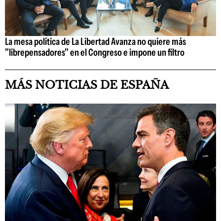
La mesa política de La Libertad Avanza no quiere más
"librepensadores" en el Congreso e impone un filtro
MÁS NOTICIAS DE ESPAÑA