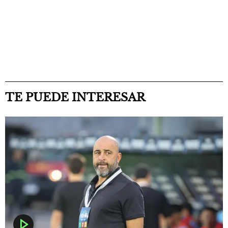
TE PUEDE INTERESAR