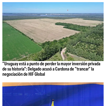
"Uruguay está a punto de perder la mayor inversión privada
de su historia": Delgado acusó a Cardona de "trancar" la
negociación de HIF Global