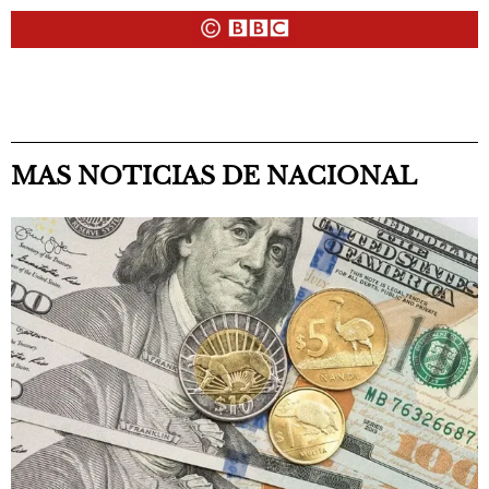
MAS NOTICIAS DE NACIONAL