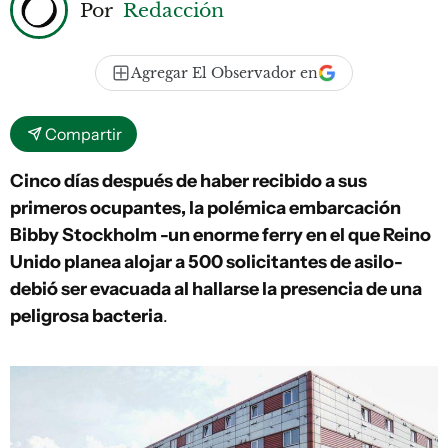
Por
Redacción
Agregar El Observador en
Compartir
Cinco días después de haber recibido a sus
primeros ocupantes, la polémica embarcación
Bibby Stockholm -un enorme ferry en el que Reino
Unido planea alojar a 500 solicitantes de asilo-
debió ser evacuada al hallarse la presencia de una
peligrosa bacteria
.