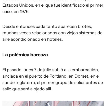
Estados Unidos, en el que fue identificado el primer
caso, en 1976.
Desde entonces cada tanto aparecen brotes,
muchas veces relacionados con viejos sistemas de
aire acondicionado en hoteles.
La polémica barcaza
El pasado lunes 7 de julio subió a la embarcación,
anclada en el puerto de Portland, en Dorset, en el
sur de Inglaterra, el primer grupo de solicitantes de
asilo que será alojado allí.