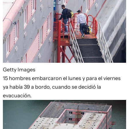
Getty Images
15 hombres embarcaron el lunes y para el viernes
ya había 39 a bordo, cuando se decidió la
evacuación.