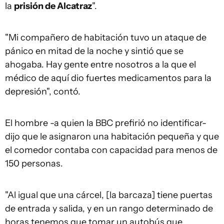
la
prisión de Alcatraz
".
"Mi compañero de habitación tuvo un ataque de
pánico en mitad de la noche y sintió que se
ahogaba. Hay gente entre nosotros a la que el
médico de aquí dio fuertes medicamentos para la
depresión", contó.
El hombre -a quien la BBC prefirió no identificar-
dijo que le asignaron una habitación pequeña y que
el comedor contaba con capacidad para menos de
150 personas.
"Al igual que una cárcel, [la barcaza] tiene puertas
de entrada y salida, y en un rango determinado de
horas tenemos que tomar un autobús que,