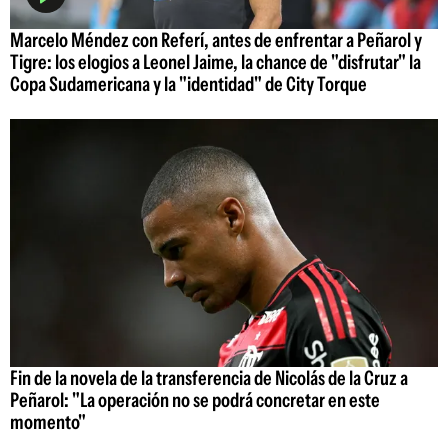
Marcelo Méndez con Referí, antes de enfrentar a Peñarol y
Tigre: los elogios a Leonel Jaime, la chance de "disfrutar" la
Copa Sudamericana y la "identidad" de City Torque
Fin de la novela de la transferencia de Nicolás de la Cruz a
Peñarol: "La operación no se podrá concretar en este
momento"