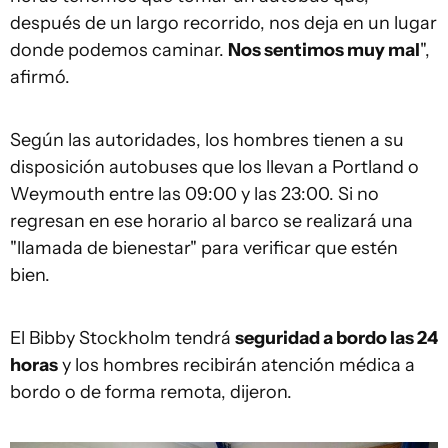
después de un largo recorrido, nos deja en un lugar
donde podemos caminar.
Nos sentimos muy mal
",
afirmó.
Según las autoridades, los hombres tienen a su
disposición autobuses que los llevan a Portland o
Weymouth entre las 09:00 y las 23:00. Si no
regresan en ese horario al barco se realizará una
"llamada de bienestar" para verificar que estén
bien.
El Bibby Stockholm tendrá
seguridad a bordo las 24
horas
y los hombres recibirán atención médica a
bordo o de forma remota, dijeron.