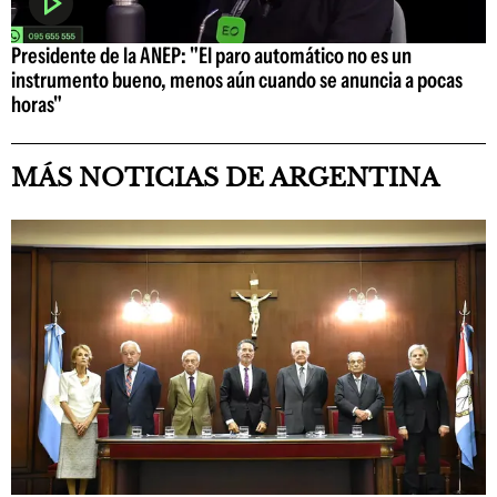
Presidente de la ANEP: "El paro automático no es un
instrumento bueno, menos aún cuando se anuncia a pocas
horas"
MÁS NOTICIAS DE ARGENTINA