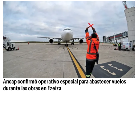
Ancap confirmó operativo especial para abastecer vuelos
durante las obras en Ezeiza