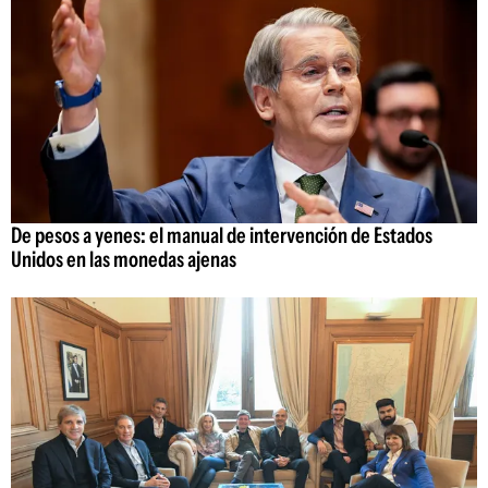
De pesos a yenes: el manual de intervención de Estados
Unidos en las monedas ajenas