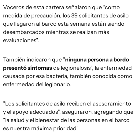
Voceros de esta cartera señalaron que “como
medida de precaución, los 39 solicitantes de asilo
que llegaron al barco esta semana están siendo
desembarcados mientras se realizan más
evaluaciones".
También indicaron que "
ninguna persona a bordo
presentó síntomas
de legionelosis", la enfermedad
causada por esa bacteria, también conocida como
enfermedad del legionario.
"Los solicitantes de asilo reciben el asesoramiento
y el apoyo adecuados", aseguraron, agregando que
"la salud y el bienestar de las personas en el barco
es nuestra máxima prioridad".