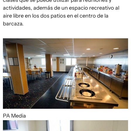
clases que se puede utilizar para reuniones y
actividades, además de un espacio recreativo al
aire libre en los dos patios en el centro de la
barcaza.
PA Media