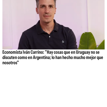
Economista Iván Carrino: "Hay cosas que en Uruguay no se
discuten como en Argentina; lo han hecho mucho mejor que
nosotros"