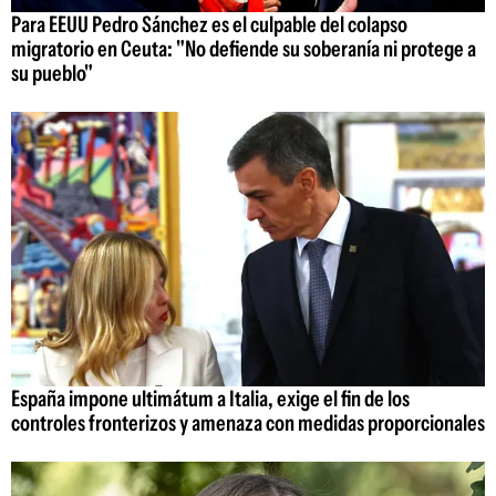
Para EEUU Pedro Sánchez es el culpable del colapso
migratorio en Ceuta: "No defiende su soberanía ni protege a
su pueblo"
España impone ultimátum a Italia, exige el fin de los
controles fronterizos y amenaza con medidas proporcionales