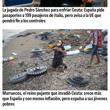
La jugada de Pedro Sánchez para enfriar Ceuta: España pide
pasaportes a 199 pasajeros de Italia, pero avisa a la UE que
pondrá fin a los controles
Marruecos, el reino pujante que invadió Ceuta: crece más
que España y con menos inflación, pero expulsa a sus jóvenes
pobres