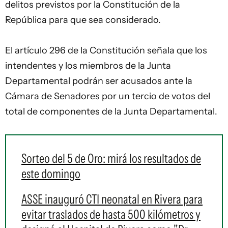
delitos previstos por la Constitución de la
República para que sea considerado.
El artículo 296 de la Constitución señala que los
intendentes y los miembros de la Junta
Departamental podrán ser acusados ante la
Cámara de Senadores por un tercio de votos del
total de componentes de la Junta Departamental.
Sorteo del 5 de Oro: mirá los resultados de
este domingo
ASSE inauguró CTI neonatal en Rivera para
evitar traslados de hasta 500 kilómetros y