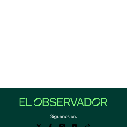
Siguenos en: