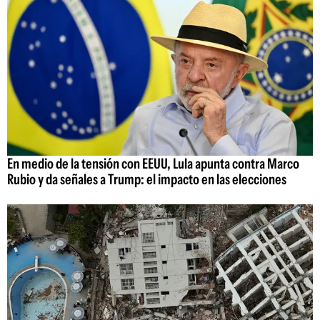
En medio de la tensión con EEUU, Lula apunta contra Marco
Rubio y da señales a Trump: el impacto en las elecciones