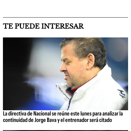
TE PUEDE INTERESAR
La directiva de Nacional se reúne este lunes para analizar la
continuidad de Jorge Bava y el entrenador será citado