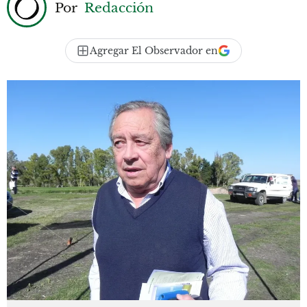
Por
Redacción
Agregar El Observador en