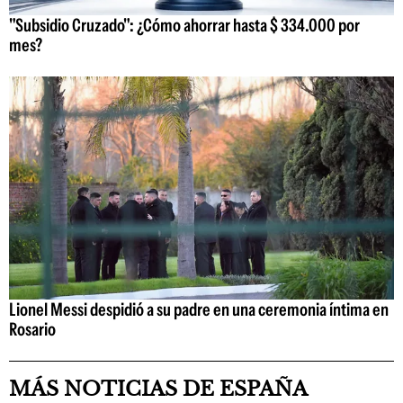
"Subsidio Cruzado": ¿Cómo ahorrar hasta $ 334.000 por
mes?
Lionel Messi despidió a su padre en una ceremonia íntima en
Rosario
MÁS NOTICIAS DE ESPAÑA