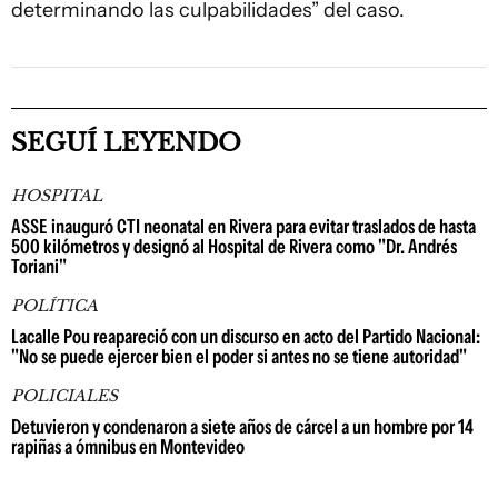
determinando las culpabilidades” del caso.
SEGUÍ LEYENDO
HOSPITAL
ASSE inauguró CTI neonatal en Rivera para evitar traslados de hasta
500 kilómetros y designó al Hospital de Rivera como "Dr. Andrés
Toriani"
POLÍTICA
Lacalle Pou reapareció con un discurso en acto del Partido Nacional:
"No se puede ejercer bien el poder si antes no se tiene autoridad"
POLICIALES
Detuvieron y condenaron a siete años de cárcel a un hombre por 14
rapiñas a ómnibus en Montevideo