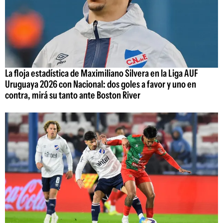
La floja estadística de Maximiliano Silvera en la Liga AUF
Uruguaya 2026 con Nacional: dos goles a favor y uno en
contra, mirá su tanto ante Boston River