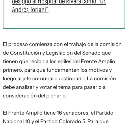
designó al Hospital de Rivera como "Dr.
Andrés Toriani"
El proceso comienza con el trabajo de la comisión
de Constitución y Legislación del Senado que
tienen que recibir a los ediles del Frente Amplio
primero, para que fundamenten los motivos y
luego al jefe comunal cuestionado. La comisión
debe analizar y votar el tema para pasarlo a
consideración del plenario.
El Frente Amplio tiene 16 senadores, el Partido
Nacional 10 y el Partido Colorado 5. Para que