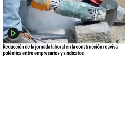
Reducción de la jornada laboral en la construcción reaviva
polémica entre empresarios y sindicatos