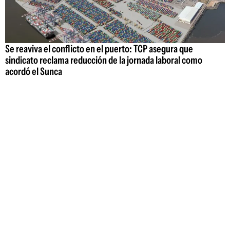
Se reaviva el conflicto en el puerto: TCP asegura que
sindicato reclama reducción de la jornada laboral como
acordó el Sunca