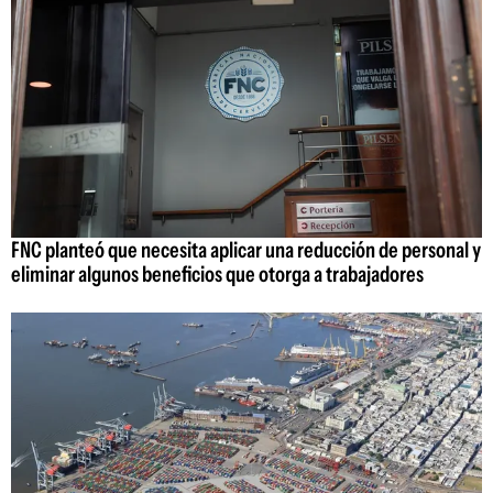
FNC planteó que necesita aplicar una reducción de personal y
eliminar algunos beneficios que otorga a trabajadores