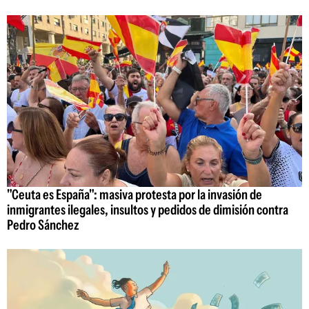
"Ceuta es España": masiva protesta por la invasión de
inmigrantes ilegales, insultos y pedidos de dimisión contra
Pedro Sánchez