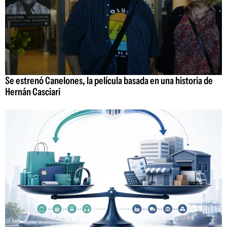
Se estrenó Canelones, la película basada en una historia de
Hernán Casciari