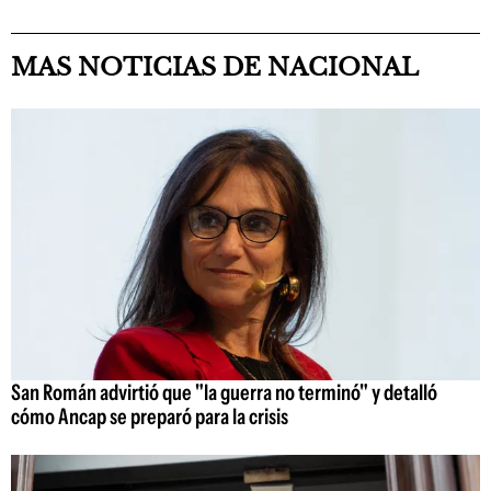
MAS NOTICIAS DE NACIONAL
San Román advirtió que "la guerra no terminó" y detalló
cómo Ancap se preparó para la crisis