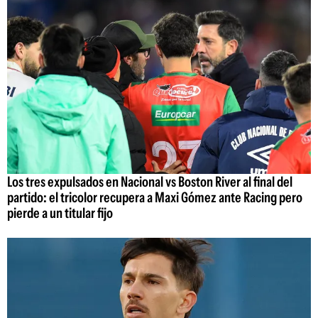
Los tres expulsados en Nacional vs Boston River al final del
partido: el tricolor recupera a Maxi Gómez ante Racing pero
pierde a un titular fijo