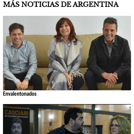
MÁS NOTICIAS DE ARGENTINA
Envalentonados