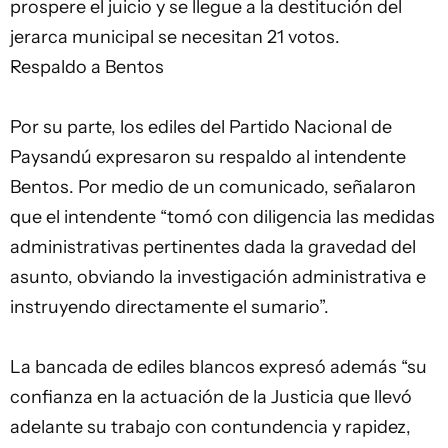
prospere el juicio y se llegue a la destitución del
jerarca municipal se necesitan 21 votos.
Respaldo a Bentos
Por su parte, los ediles del Partido Nacional de
Paysandú expresaron su respaldo al intendente
Bentos. Por medio de un comunicado, señalaron
que el intendente “tomó con diligencia las medidas
administrativas pertinentes dada la gravedad del
asunto, obviando la investigación administrativa e
instruyendo directamente el sumario”.
La bancada de ediles blancos expresó además “su
confianza en la actuación de la Justicia que llevó
adelante su trabajo con contundencia y rapidez,