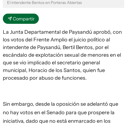
El intendente Bentos en Porteras Abiertas
Compartir
La Junta Departamental de Paysandú aprobó, con
los votos del Frente Amplio el juicio político al
intendente de Paysandú, Bertil Bentos, por el
escándalo de explotación sexual de menores en el
que se vio implicado el secretario general
municipal, Horacio de los Santos, quien fue
procesado por abuso de funciones.
Sin embargo, desde la oposición se adelantó que
no hay votos en el Senado para que prospere la
iniciativa, dado que no está enmarcado en los