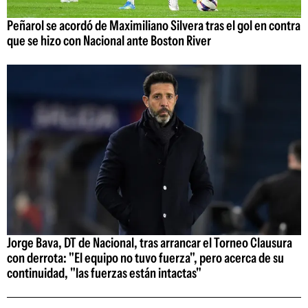
Peñarol se acordó de Maximiliano Silvera tras el gol en contra
que se hizo con Nacional ante Boston River
Jorge Bava, DT de Nacional, tras arrancar el Torneo Clausura
con derrota: "El equipo no tuvo fuerza", pero acerca de su
continuidad, "las fuerzas están intactas"