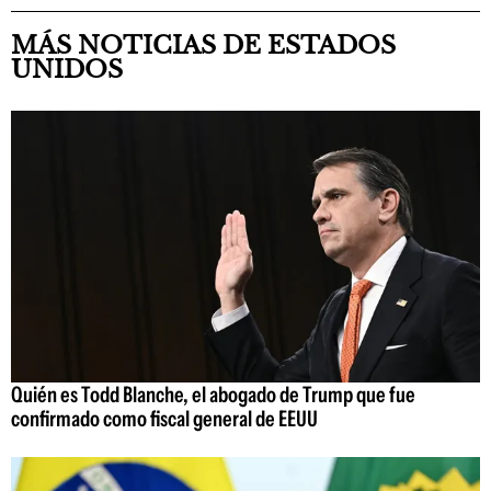
MÁS NOTICIAS DE ESTADOS
UNIDOS
Quién es Todd Blanche, el abogado de Trump que fue
confirmado como fiscal general de EEUU