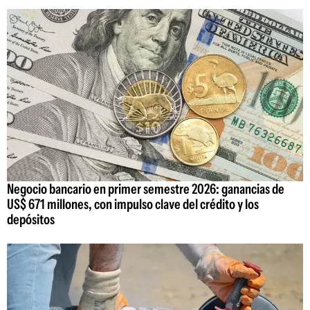
Negocio bancario en primer semestre 2026: ganancias de
US$ 671 millones, con impulso clave del crédito y los
depósitos